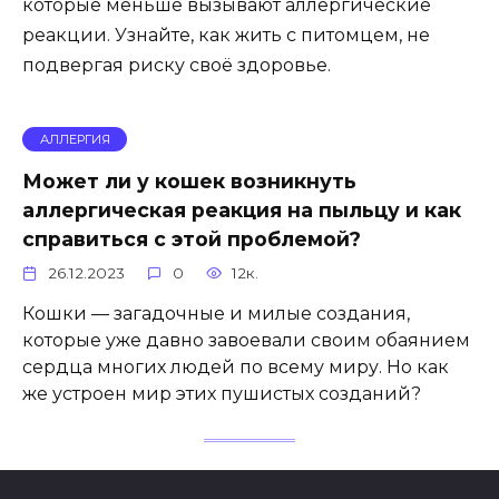
которые меньше вызывают аллергические
реакции. Узнайте, как жить с питомцем, не
подвергая риску своё здоровье.
АЛЛЕРГИЯ
Может ли у кошек возникнуть
аллергическая реакция на пыльцу и как
справиться с этой проблемой?
26.12.2023
0
12к.
Кошки — загадочные и милые создания,
которые уже давно завоевали своим обаянием
сердца многих людей по всему миру. Но как
же устроен мир этих пушистых созданий?