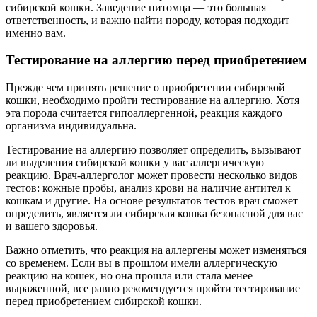
сибирской кошки. Заведение питомца — это большая
ответственность, и важно найти породу, которая подходит
именно вам.
Тестирование на аллергию перед приобретением
Прежде чем принять решение о приобретении сибирской
кошки, необходимо пройти тестирование на аллергию. Хотя
эта порода считается гипоаллергенной, реакция каждого
организма индивидуальна.
Тестирование на аллергию позволяет определить, вызывают
ли выделения сибирской кошки у вас аллергическую
реакцию. Врач-аллерголог может провести несколько видов
тестов: кожные пробы, анализ крови на наличие антител к
кошкам и другие. На основе результатов тестов врач сможет
определить, является ли сибирская кошка безопасной для вас
и вашего здоровья.
Важно отметить, что реакция на аллергены может изменяться
со временем. Если вы в прошлом имели аллергическую
реакцию на кошек, но она прошла или стала менее
выраженной, все равно рекомендуется пройти тестирование
перед приобретением сибирской кошки.