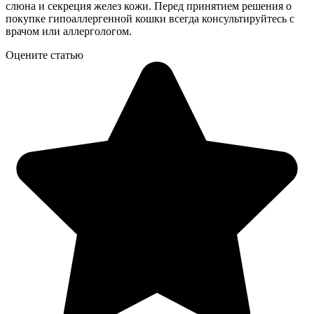
слюна и секреция желез кожи. Перед принятием решения о
покупке гипоаллергенной кошки всегда консультируйтесь с
врачом или аллергологом.
Оцените статью