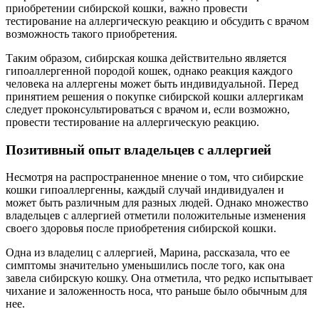
приобретении сибирской кошки, важно провести
тестирование на аллергическую реакцию и обсудить с врачом
возможность такого приобретения.
Таким образом, сибирская кошка действительно является
гипоаллергенной породой кошек, однако реакция каждого
человека на аллергены может быть индивидуальной. Перед
принятием решения о покупке сибирской кошки аллергикам
следует проконсультироваться с врачом и, если возможно,
провести тестирование на аллергическую реакцию.
Позитивный опыт владельцев с аллергией
Несмотря на распространенное мнение о том, что сибирские
кошки гипоаллергенны, каждый случай индивидуален и
может быть различным для разных людей. Однако множество
владельцев с аллергией отметили положительные изменения
своего здоровья после приобретения сибирской кошки.
Одна из владелиц с аллергией, Марина, рассказала, что ее
симптомы значительно уменьшились после того, как она
завела сибирскую кошку. Она отметила, что редко испытывает
чихание и заложенность носа, что раньше было обычным для
нее.