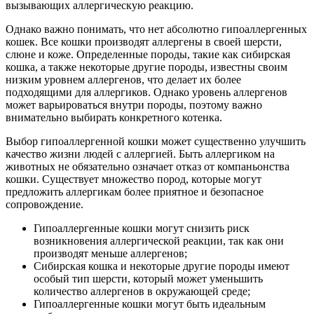
вызывающих аллергическую реакцию.
Однако важно понимать, что нет абсолютно гипоаллергенных
кошек. Все кошки производят аллергены в своей шерсти,
слюне и коже. Определенные породы, такие как сибирская
кошка, а также некоторые другие породы, известны своим
низким уровнем аллергенов, что делает их более
подходящими для аллергиков. Однако уровень аллергенов
может варьироваться внутри породы, поэтому важно
внимательно выбирать конкретного котенка.
Выбор гипоаллергенной кошки может существенно улучшить
качество жизни людей с аллергией. Быть аллергиком на
животных не обязательно означает отказ от компаньонства
кошки. Существует множество пород, которые могут
предложить аллергикам более приятное и безопасное
сопровождение.
Гипоаллергенные кошки могут снизить риск
возникновения аллергической реакции, так как они
производят меньше аллергенов;
Сибирская кошка и некоторые другие породы имеют
особый тип шерсти, который может уменьшить
количество аллергенов в окружающей среде;
Гипоаллергенные кошки могут быть идеальным