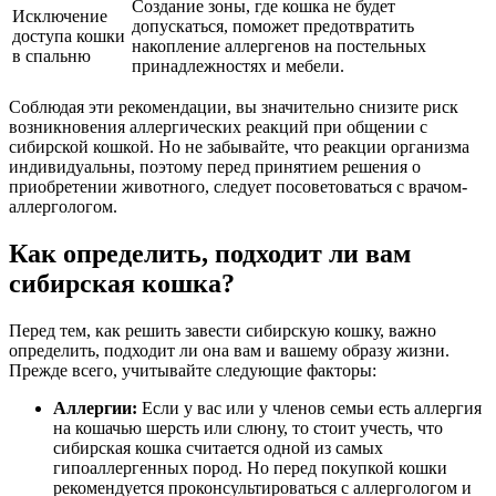
Создание зоны, где кошка не будет
Исключение
допускаться, поможет предотвратить
доступа кошки
накопление аллергенов на постельных
в спальню
принадлежностях и мебели.
Соблюдая эти рекомендации, вы значительно снизите риск
возникновения аллергических реакций при общении с
сибирской кошкой. Но не забывайте, что реакции организма
индивидуальны, поэтому перед принятием решения о
приобретении животного, следует посоветоваться с врачом-
аллергологом.
Как определить, подходит ли вам
сибирская кошка?
Перед тем, как решить завести сибирскую кошку, важно
определить, подходит ли она вам и вашему образу жизни.
Прежде всего, учитывайте следующие факторы:
Аллергии:
Если у вас или у членов семьи есть аллергия
на кошачью шерсть или слюну, то стоит учесть, что
сибирская кошка считается одной из самых
гипоаллергенных пород. Но перед покупкой кошки
рекомендуется проконсультироваться с аллергологом и