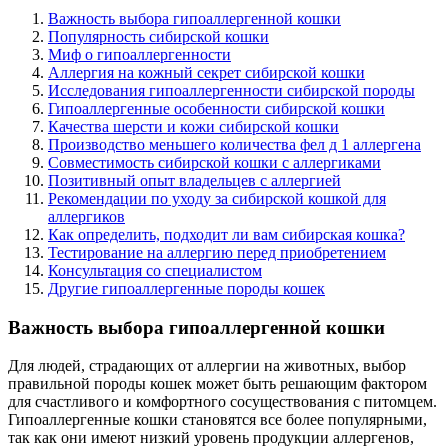
Важность выбора гипоаллергенной кошки
Популярность сибирской кошки
Миф о гипоаллергенности
Аллергия на кожный секрет сибирской кошки
Исследования гипоаллергенности сибирской породы
Гипоаллергенные особенности сибирской кошки
Качества шерсти и кожи сибирской кошки
Производство меньшего количества фел д 1 аллергена
Совместимость сибирской кошки с аллергиками
Позитивный опыт владельцев с аллергией
Рекомендации по уходу за сибирской кошкой для
аллергиков
Как определить, подходит ли вам сибирская кошка?
Тестирование на аллергию перед приобретением
Консультация со специалистом
Другие гипоаллергенные породы кошек
Важность выбора гипоаллергенной кошки
Для людей, страдающих от аллергии на животных, выбор
правильной породы кошек может быть решающим фактором
для счастливого и комфортного сосуществования с питомцем.
Гипоаллергенные кошки становятся все более популярными,
так как они имеют низкий уровень продукции аллергенов,