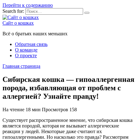
Перейти к содержанию
Search for:
Сайт о кошках
Всё о братьях наших меньших
Обратная связь
О команде
О проекте
Главная страница
Сибирская кошка — гипоаллергенная
порода, избавляющая от проблем с
аллергией? Узнайте правду!
На чтение
18 мин
Просмотров
158
Существует распространенное мнение, что сибирская кошка
является породой, которая не вызывает аллергические
реакции у людей. Некоторые даже считают их
гипоаллергенными. Но насколько это правда? Рассмотрим