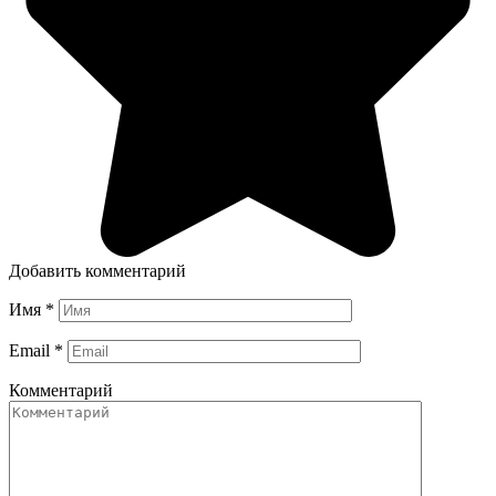
Добавить комментарий
Имя
*
Email
*
Комментарий