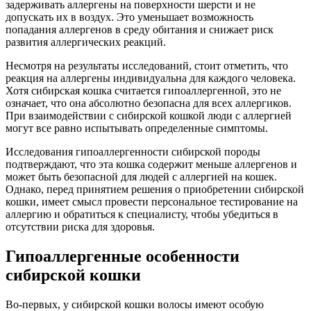
задерживать аллергены на поверхности шерсти и не
допускать их в воздух. Это уменьшает возможность
попадания аллергенов в среду обитания и снижает риск
развития аллергических реакций.
Несмотря на результаты исследований, стоит отметить, что
реакция на аллергены индивидуальна для каждого человека.
Хотя сибирская кошка считается гипоаллергенной, это не
означает, что она абсолютно безопасна для всех аллергиков.
При взаимодействии с сибирской кошкой люди с аллергией
могут все равно испытывать определенные симптомы.
Исследования гипоаллергенности сибирской породы
подтверждают, что эта кошка содержит меньше аллергенов и
может быть безопасной для людей с аллергией на кошек.
Однако, перед принятием решения о приобретении сибирской
кошки, имеет смысл провести персональное тестирование на
аллергию и обратиться к специалисту, чтобы убедиться в
отсутствии риска для здоровья.
Гипоаллергенные особенности
сибирской кошки
Во-первых, у сибирской кошки волосы имеют особую