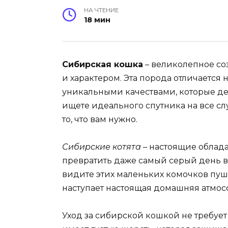
НА ЧТЕНИЕ
18 мин
Сибирская кошка
– великолепное со
и характером. Эта порода отличается
уникальными качествами, которые де
ищете идеального спутника на все сл
то, что вам нужно.
Сибирские котята
– настоящие облада
превратить даже самый серый день в
видите этих маленьких комочков пуш
наступает настоящая домашняя атмос
Уход за сибирской кошкой не требует