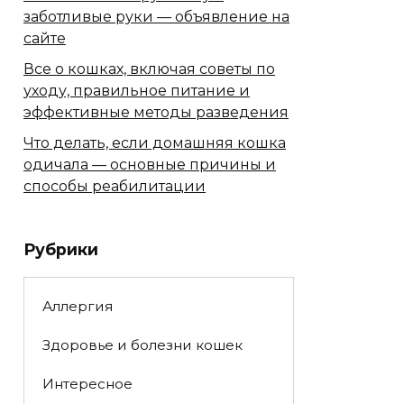
заботливые руки — объявление на
сайте
Все о кошках, включая советы по
уходу, правильное питание и
эффективные методы разведения
Что делать, если домашняя кошка
одичала — основные причины и
способы реабилитации
Рубрики
Аллергия
Здоровье и болезни кошек
Интересное