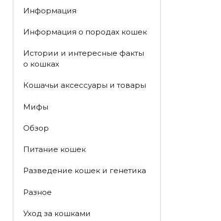
Информация
Информация о породах кошек
Истории и интересные факты
о кошках
Кошачьи аксессуары и товары
Мифы
Обзор
Питание кошек
Разведение кошек и генетика
Разное
Уход за кошками