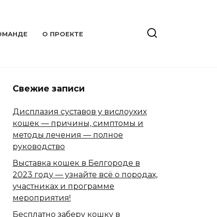
ОМАНДЕ
О ПРОЕКТЕ
Свежие записи
Дисплазия суставов у вислоухих
кошек — причины, симптомы и
методы лечения — полное
руководство
Выставка кошек в Белгороде в
2023 году — узнайте всё о породах,
участниках и программе
мероприятия!
Бесплатно заберу кошку в