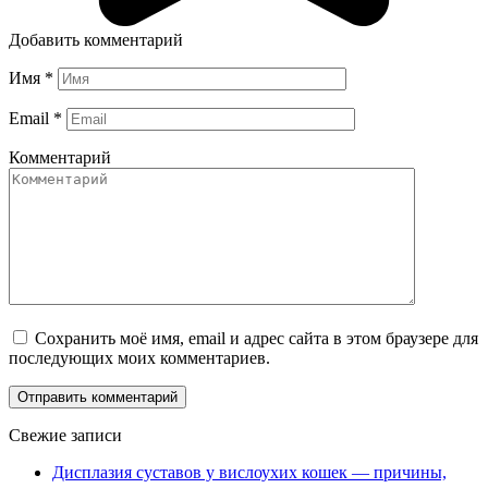
Добавить комментарий
Имя
*
Email
*
Комментарий
Сохранить моё имя, email и адрес сайта в этом браузере для
последующих моих комментариев.
Свежие записи
Дисплазия суставов у вислоухих кошек — причины,