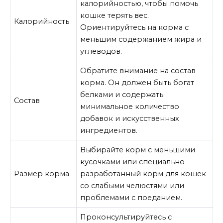
калорийностью, чтобы помочь
кошке терять вес.
Калорийность
Ориентируйтесь на корма с
меньшим содержанием жира и
углеводов.
Обратите внимание на состав
корма. Он должен быть богат
белками и содержать
Состав
минимальное количество
добавок и искусственных
ингредиентов.
Выбирайте корм с меньшими
кусочками или специально
Размер корма
разработанный корм для кошек
со слабыми челюстями или
проблемами с поеданием.
Проконсультируйтесь с