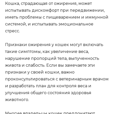
Кошка, страдающая от ожирения, может
испытывать дискомфорт при передвижении,
иметь проблемы с пищеварением и иммунной
системой, и испытывать эмоциональное
стресс.
Признаки ожирения у кошек могут включать
такие симптомы, как увеличение веса,
нарушение пропорций тела, выпученность
живота и слабость. Если вы замечаете эти
признаки у своей кошки, важно
проконсультироваться с ветеринарным врачом
и разработать план для контроля веса и
улучшения общего состояния здоровья
животного.
Многие владельцы кошек предпочитают