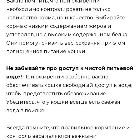
Важно помнить, что при ожирении
необходимо контролировать не только
количество корма, но и качество. Выбирайте
корма с низким содержанием жиров и
углеводов, но с высоким содержанием белка.
Они помогут снизить вес, сохраняя при этом
полноценное питание кошки.
Не забывайте про доступ к чистой питьевой
воде!
При ожирении особенно важно
обеспечивать кошке свободный доступ к воде,
чтобы предотвратить обезвоживание.
Убедитесь, что у кошки всегда есть свежая
вода в поилке.
Всегда помните, что правильное кормление и
контроль веса являются важными