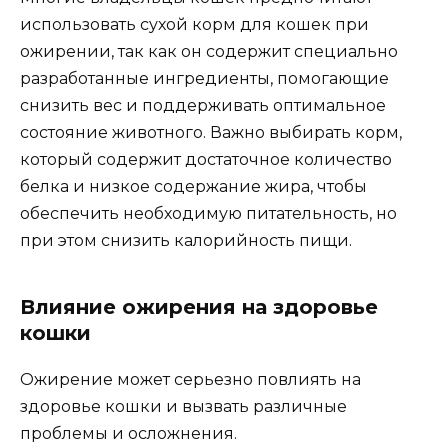
использовать сухой корм для кошек при
ожирении, так как он содержит специально
разработанные ингредиенты, помогающие
снизить вес и поддерживать оптимальное
состояние животного. Важно выбирать корм,
который содержит достаточное количество
белка и низкое содержание жира, чтобы
обеспечить необходимую питательность, но
при этом снизить калорийность пищи.
Влияние ожирения на здоровье
кошки
Ожирение может серьезно повлиять на
здоровье кошки и вызвать различные
проблемы и осложнения.