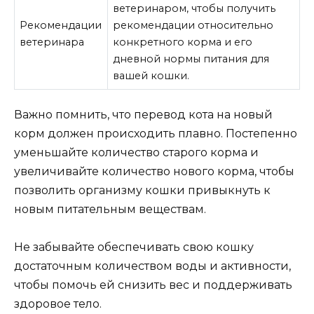
ветеринаром, чтобы получить
Рекомендации
рекомендации относительно
ветеринара
конкретного корма и его
дневной нормы питания для
вашей кошки.
Важно помнить, что перевод кота на новый
корм должен происходить плавно. Постепенно
уменьшайте количество старого корма и
увеличивайте количество нового корма, чтобы
позволить организму кошки привыкнуть к
новым питательным веществам.
Не забывайте обеспечивать свою кошку
достаточным количеством воды и активности,
чтобы помочь ей снизить вес и поддерживать
здоровое тело.