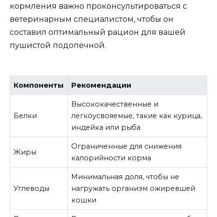
кормления важно проконсультироваться с
ветеринарным специалистом, чтобы он
составил оптимальный рацион для вашей
пушистой подопечной.
Компоненты
Рекомендации
Высококачественные и
Белки
легкоусвояемые, такие как курица,
индейка или рыба
Ограниченные для снижения
Жиры
калорийности корма
Минимальная доля, чтобы не
Углеводы
нагружать организм ожиревшей
кошки