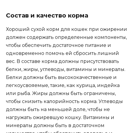
Состав и качество корма
Хороший сухой корм для кошек при ожирении
должен содержать определенные компоненты,
чтобы обеспечить достаточное питание и
одновременно помочь ей сбросить лишний
вес. В составе корма должны присутствовать
белки, жиры, углеводы, витамины и минералы.
Белки должны быть высококачественные и
легкоусвояемые, такие, как курица, индейка
или рыба. Жиры должны быть ограничены,
чтобы снизить калорийность корма. Углеводы
должны быть на меньшей доле, чтобы не
нагружать ожиревшую кошку. Витамины и
минералы должны быть в достаточном