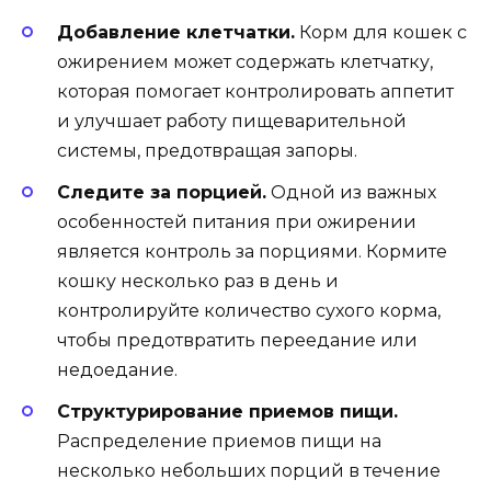
Добавление клетчатки.
Корм для кошек с
ожирением может содержать клетчатку,
которая помогает контролировать аппетит
и улучшает работу пищеварительной
системы, предотвращая запоры.
Следите за порцией.
Одной из важных
особенностей питания при ожирении
является контроль за порциями. Кормите
кошку несколько раз в день и
контролируйте количество сухого корма,
чтобы предотвратить переедание или
недоедание.
Структурирование приемов пищи.
Распределение приемов пищи на
несколько небольших порций в течение