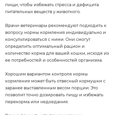
пищи, чтобы избежать стресса и дефицита
питательных веществ у животного.
Врачи-ветеринары рекомендуют подходить к
вопросу нормы кормления индивидуально и
консультироваться с ними. Они смогут
определить оптимальный рацион и
количество корма для вашей кошки, исходя из
ее потребностей и особенностей организма.
Хорошим вариантом контроля нормы
кормления может быть отвесный кормушки с
заранее выставленным весом порции. Это
позволит точно дозировать пищу и избежать
перекорма или недоедания.