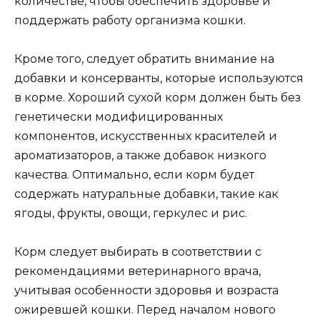
количестве, чтобы обеспечить здоровье и
поддержать работу организма кошки.
Кроме того, следует обратить внимание на
добавки и консерванты, которые используются
в корме. Хороший сухой корм должен быть без
генетически модифицированных
компонентов, искусственных красителей и
ароматизаторов, а также добавок низкого
качества. Оптимально, если корм будет
содержать натуральные добавки, такие как
ягоды, фрукты, овощи, геркулес и рис.
Корм следует выбирать в соответствии с
рекомендациями ветеринарного врача,
учитывая особенности здоровья и возраста
ожиревшей кошки. Перед началом нового