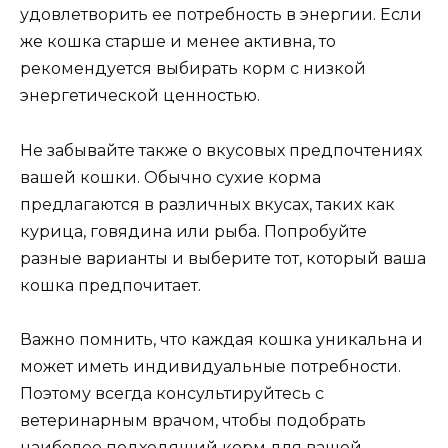
удовлетворить ее потребность в энергии. Если
же кошка старше и менее активна, то
рекомендуется выбирать корм с низкой
энергетической ценностью.
Не забывайте также о вкусовых предпочтениях
вашей кошки. Обычно сухие корма
предлагаются в различных вкусах, таких как
курица, говядина или рыба. Попробуйте
разные варианты и выберите тот, который ваша
кошка предпочитает.
Важно помнить, что каждая кошка уникальна и
может иметь индивидуальные потребности.
Поэтому всегда консультируйтесь с
ветеринарным врачом, чтобы подобрать
наиболее подходящий корм для вашей