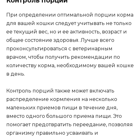
Контроль порций
При определении оптимальной порции корма
для вашей кошки следует учитывать не только
ее текущий вес, но и ее активность, возраст и
общее состояние здоровья. Лучше всего
проконсультироваться с ветеринарным
врачом, чтобы получить рекомендации по
количеству корма, необходимому вашей кошке
в день.
Контроль порций также может включать
распределение кормления на несколько
маленьких приемов пищи в течение дня,
вместо одного большого приема пищи. Это
помогает предотвратить переедание, позволяя
организму правильно усваивать и