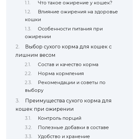
Что такое ожирение у кошек?
Влияние ожирения на здоровье
кошки
Особенности питания при
ожирении
Выбор сухого корма для кошек с
лишним весом
Состав и качество корма
Норма кормления
Рекомендации и советы по
выбору
Преимущества сухого корма для
кошек при ожирении
Контроль порций
Полезные добавки в составе
Удобство и хранение