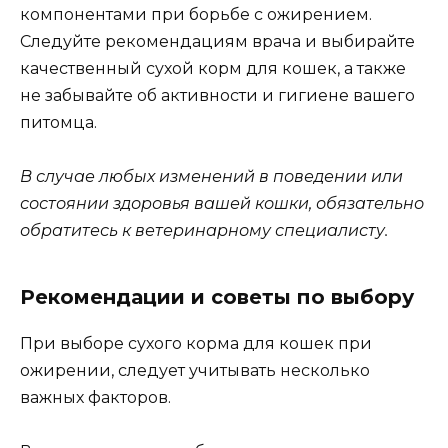
компонентами при борьбе с ожирением.
Следуйте рекомендациям врача и выбирайте
качественный сухой корм для кошек, а также
не забывайте об активности и гигиене вашего
питомца.
В случае любых изменений в поведении или
состоянии здоровья вашей кошки, обязательно
обратитесь к ветеринарному специалисту.
Рекомендации и советы по выбору
При выборе сухого корма для кошек при
ожирении, следует учитывать несколько
важных факторов.