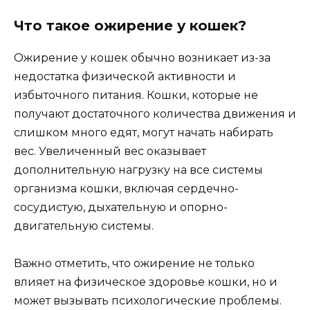
Что такое ожирение у кошек?
Ожирение у кошек обычно возникает из-за
недостатка физической активности и
избыточного питания. Кошки, которые не
получают достаточного количества движения и
слишком много едят, могут начать набирать
вес. Увеличенный вес оказывает
дополнительную нагрузку на все системы
организма кошки, включая сердечно-
сосудистую, дыхательную и опорно-
двигательную системы.
Важно отметить, что ожирение не только
влияет на физическое здоровье кошки, но и
может вызывать психологические проблемы.