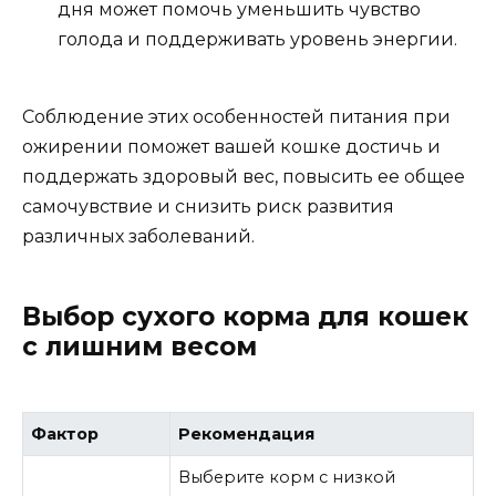
дня может помочь уменьшить чувство
голода и поддерживать уровень энергии.
Соблюдение этих особенностей питания при
ожирении поможет вашей кошке достичь и
поддержать здоровый вес, повысить ее общее
самочувствие и снизить риск развития
различных заболеваний.
Выбор сухого корма для кошек
с лишним весом
Фактор
Рекомендация
Выберите корм с низкой