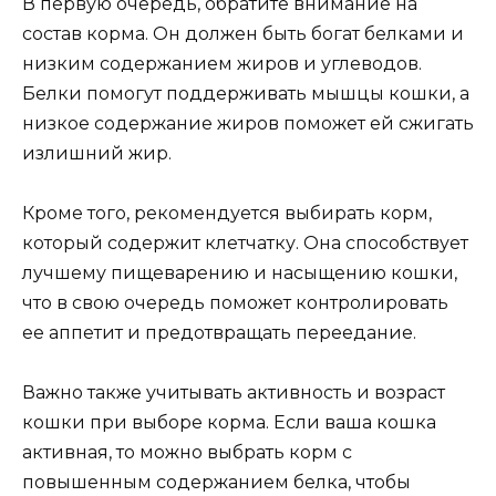
В первую очередь, обратите внимание на
состав корма. Он должен быть богат белками и
низким содержанием жиров и углеводов.
Белки помогут поддерживать мышцы кошки, а
низкое содержание жиров поможет ей сжигать
излишний жир.
Кроме того, рекомендуется выбирать корм,
который содержит клетчатку. Она способствует
лучшему пищеварению и насыщению кошки,
что в свою очередь поможет контролировать
ее аппетит и предотвращать переедание.
Важно также учитывать активность и возраст
кошки при выборе корма. Если ваша кошка
активная, то можно выбрать корм с
повышенным содержанием белка, чтобы