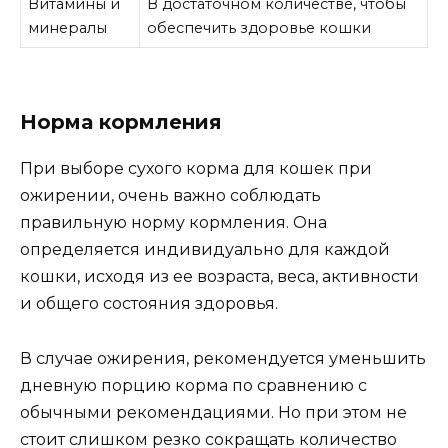
Витамины и
В достаточном количестве, чтобы
минералы
обеспечить здоровье кошки
Норма кормления
При выборе сухого корма для кошек при
ожирении, очень важно соблюдать
правильную норму кормления. Она
определяется индивидуально для каждой
кошки, исходя из ее возраста, веса, активности
и общего состояния здоровья.
В случае ожирения, рекомендуется уменьшить
дневную порцию корма по сравнению с
обычными рекомендациями. Но при этом не
стоит слишком резко сокращать количество