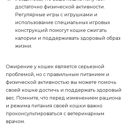
достаточно физической активности.
Регулярные игры с игрушками и
использование специальных игровых
конструкций помогут кошке сжигать
калории и поддерживать здоровый образ
жизни.
Ожирение у кошек является серьезной
проблемой, но с правильным питанием и
физической активностью вы можете помочь
своей кошке достичь и поддержать здоровый
вес. Помните, что перед изменением рациона
и режима питания своей кошки важно
проконсультироваться с ветеринарным
врачом.