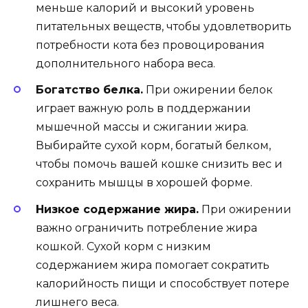
меньше калорий и высокий уровень
питательных веществ, чтобы удовлетворить
потребности кота без провоцирования
дополнительного набора веса.
Богатство белка.
При ожирении белок
играет важную роль в поддержании
мышечной массы и сжигании жира.
Выбирайте сухой корм, богатый белком,
чтобы помочь вашей кошке снизить вес и
сохранить мышцы в хорошей форме.
Низкое содержание жира.
При ожирении
важно ограничить потребление жира
кошкой. Сухой корм с низким
содержанием жира помогает сократить
калорийность пищи и способствует потере
лишнего веса.