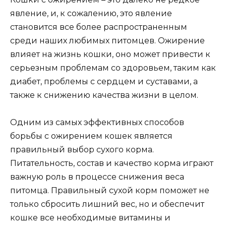
явление, и, к сожалению, это явление
становится все более распространенным
среди наших любимых питомцев. Ожирение
влияет на жизнь кошки, оно может привести к
серьезным проблемам со здоровьем, таким как
диабет, проблемы с сердцем и суставами, а
также к снижению качества жизни в целом.
Одним из самых эффективных способов
борьбы с ожирением кошек является
правильный выбор сухого корма.
Питательность, состав и качество корма играют
важную роль в процессе снижения веса
питомца. Правильный сухой корм поможет не
только сбросить лишний вес, но и обеспечит
кошке все необходимые витамины и