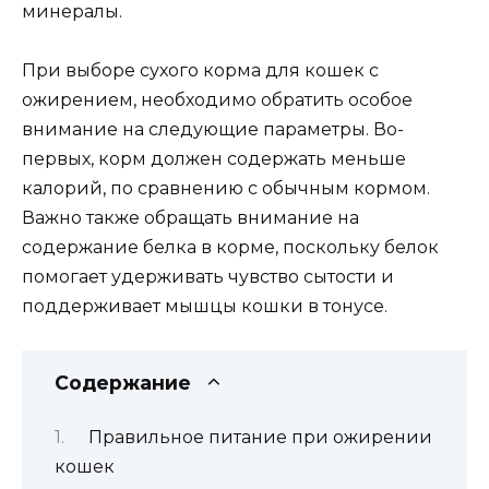
минералы.
При выборе сухого корма для кошек с
ожирением, необходимо обратить особое
внимание на следующие параметры. Во-
первых, корм должен содержать меньше
калорий, по сравнению с обычным кормом.
Важно также обращать внимание на
содержание белка в корме, поскольку белок
помогает удерживать чувство сытости и
поддерживает мышцы кошки в тонусе.
Содержание
Правильное питание при ожирении
кошек