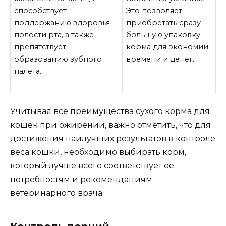
способствует
Это позволяет
поддержанию здоровья
приобретать сразу
полости рта, а также
большую упаковку
препятствует
корма для экономии
образованию зубного
времени и денег.
налета.
Учитывая все преимущества сухого корма для
кошек при ожирении, важно отметить, что для
достижения наилучших результатов в контроле
веса кошки, необходимо выбирать корм,
который лучше всего соответствует ее
потребностям и рекомендациям
ветеринарного врача.