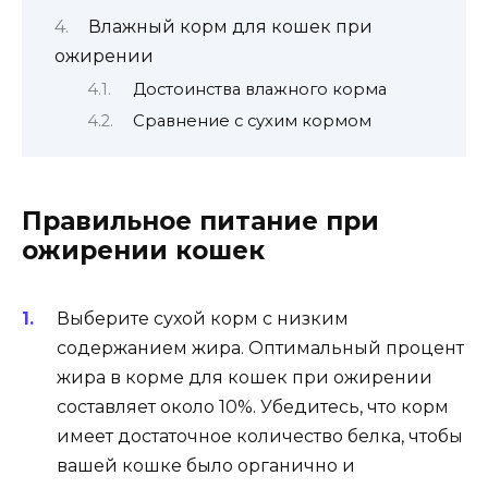
Влажный корм для кошек при
ожирении
Достоинства влажного корма
Сравнение с сухим кормом
Правильное питание при
ожирении кошек
Выберите сухой корм с низким
содержанием жира. Оптимальный процент
жира в корме для кошек при ожирении
составляет около 10%. Убедитесь, что корм
имеет достаточное количество белка, чтобы
вашей кошке было органично и