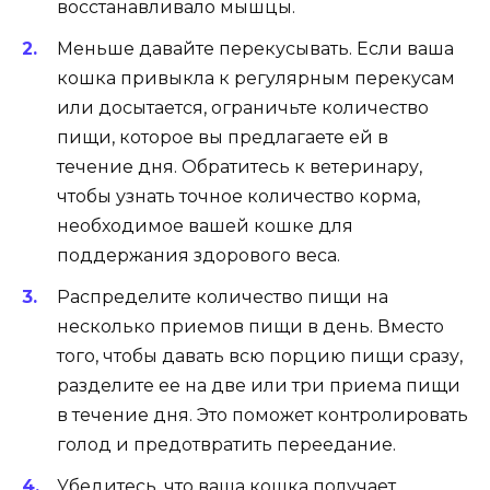
восстанавливало мышцы.
Меньше давайте перекусывать. Если ваша
кошка привыкла к регулярным перекусам
или досытается, ограничьте количество
пищи, которое вы предлагаете ей в
течение дня. Обратитесь к ветеринару,
чтобы узнать точное количество корма,
необходимое вашей кошке для
поддержания здорового веса.
Распределите количество пищи на
несколько приемов пищи в день. Вместо
того, чтобы давать всю порцию пищи сразу,
разделите ее на две или три приема пищи
в течение дня. Это поможет контролировать
голод и предотвратить переедание.
Убедитесь, что ваша кошка получает