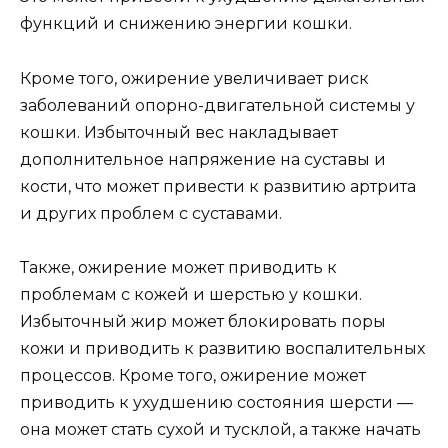
функций и снижению энергии кошки.
Кроме того, ожирение увеличивает риск
заболеваний опорно-двигательной системы у
кошки. Избыточный вес накладывает
дополнительное напряжение на суставы и
кости, что может привести к развитию артрита
и других проблем с суставами.
Также, ожирение может приводить к
проблемам с кожей и шерстью у кошки.
Избыточный жир может блокировать поры
кожи и приводить к развитию воспалительных
процессов. Кроме того, ожирение может
приводить к ухудшению состояния шерсти —
она может стать сухой и тусклой, а также начать