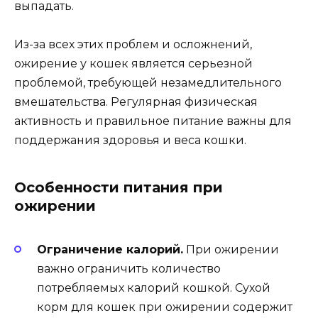
выпадать.
Из-за всех этих проблем и осложнений,
ожирение у кошек является серьезной
проблемой, требующей незамедлительного
вмешательства. Регулярная физическая
активность и правильное питание важны для
поддержания здоровья и веса кошки.
Особенности питания при
ожирении
Ограничение калорий.
При ожирении
важно ограничить количество
потребляемых калорий кошкой. Сухой
корм для кошек при ожирении содержит