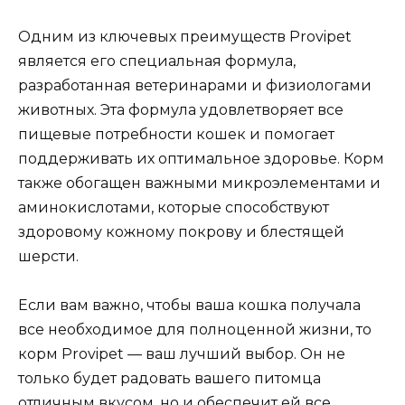
Одним из ключевых преимуществ Provipet
является его специальная формула,
разработанная ветеринарами и физиологами
животных. Эта формула удовлетворяет все
пищевые потребности кошек и помогает
поддерживать их оптимальное здоровье. Корм
также обогащен важными микроэлементами и
аминокислотами, которые способствуют
здоровому кожному покрову и блестящей
шерсти.
Если вам важно, чтобы ваша кошка получала
все необходимое для полноценной жизни, то
корм Provipet — ваш лучший выбор. Он не
только будет радовать вашего питомца
отличным вкусом, но и обеспечит ей все