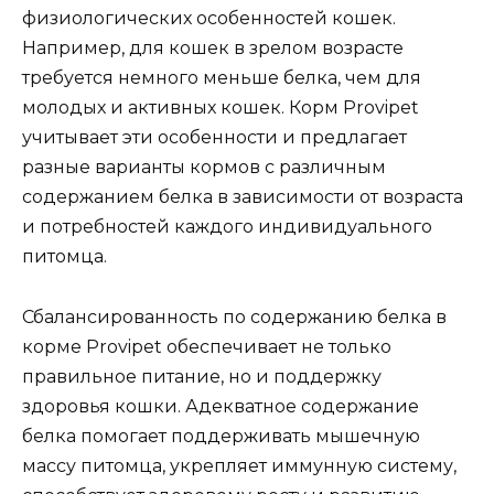
физиологических особенностей кошек.
Например, для кошек в зрелом возрасте
требуется немного меньше белка, чем для
молодых и активных кошек. Корм Provipet
учитывает эти особенности и предлагает
разные варианты кормов с различным
содержанием белка в зависимости от возраста
и потребностей каждого индивидуального
питомца.
Сбалансированность по содержанию белка в
корме Provipet обеспечивает не только
правильное питание, но и поддержку
здоровья кошки. Адекватное содержание
белка помогает поддерживать мышечную
массу питомца, укрепляет иммунную систему,