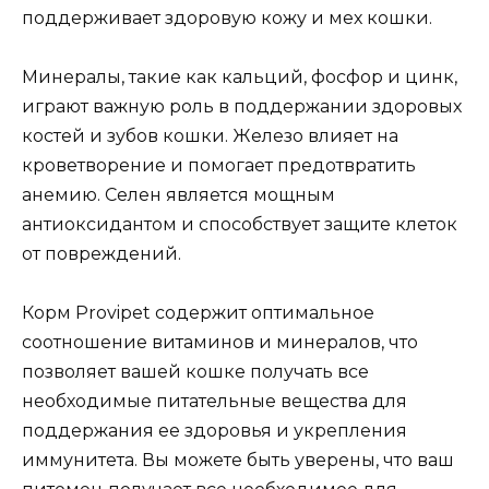
поддерживает здоровую кожу и мех кошки.
Минералы, такие как кальций, фосфор и цинк,
играют важную роль в поддержании здоровых
костей и зубов кошки. Железо влияет на
кроветворение и помогает предотвратить
анемию. Селен является мощным
антиоксидантом и способствует защите клеток
от повреждений.
Корм Provipet содержит оптимальное
соотношение витаминов и минералов, что
позволяет вашей кошке получать все
необходимые питательные вещества для
поддержания ее здоровья и укрепления
иммунитета. Вы можете быть уверены, что ваш