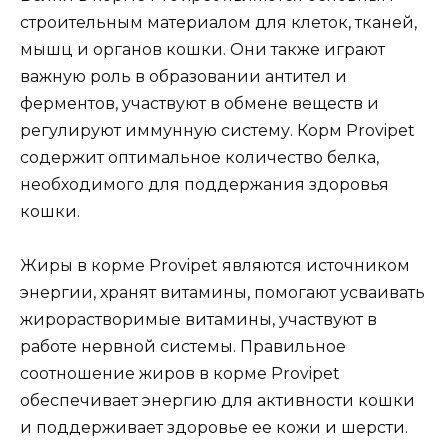
строительным материалом для клеток, тканей,
мышц и органов кошки. Они также играют
важную роль в образовании антител и
ферментов, участвуют в обмене веществ и
регулируют иммунную систему. Корм Provipet
содержит оптимальное количество белка,
необходимого для поддержания здоровья
кошки.
Жиры в корме Provipet являются источником
энергии, хранят витамины, помогают усваивать
жирорастворимые витамины, участвуют в
работе нервной системы. Правильное
соотношение жиров в корме Provipet
обеспечивает энергию для активности кошки
и поддерживает здоровье ее кожи и шерсти.