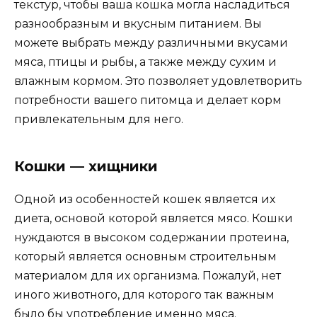
текстур, чтобы ваша кошка могла насладиться
разнообразным и вкусным питанием. Вы
можете выбрать между различными вкусами
мяса, птицы и рыбы, а также между сухим и
влажным кормом. Это позволяет удовлетворить
потребности вашего питомца и делает корм
привлекательным для него.
Кошки — хищники
Одной из особенностей кошек является их
диета, основой которой является мясо. Кошки
нуждаются в высоком содержании протеина,
который является основным строительным
материалом для их организма. Пожалуй, нет
иного животного, для которого так важным
было бы употребление именно мяса.