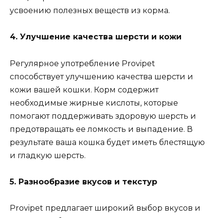
усвоению полезных веществ из корма.
4. Улучшение качества шерсти и кожи
Регулярное употребление Provipet
способствует улучшению качества шерсти и
кожи вашей кошки. Корм содержит
необходимые жирные кислоты, которые
помогают поддерживать здоровую шерсть и
предотвращать ее ломкость и выпадение. В
результате ваша кошка будет иметь блестящую
и гладкую шерсть.
5. Разнообразие вкусов и текстур
Provipet предлагает широкий выбор вкусов и