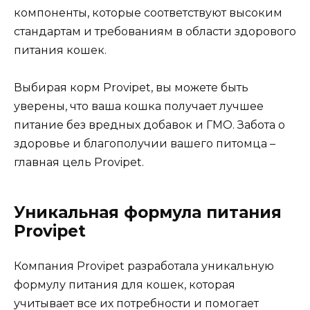
компоненты, которые соответствуют высоким
стандартам и требованиям в области здорового
питания кошек.
Выбирая корм Provipet, вы можете быть
уверены, что ваша кошка получает лучшее
питание без вредных добавок и ГМО. Забота о
здоровье и благополучии вашего питомца –
главная цель Provipet.
Уникальная формула питания
Provipet
Компания Provipet разработала уникальную
формулу питания для кошек, которая
учитывает все их потребности и помогает