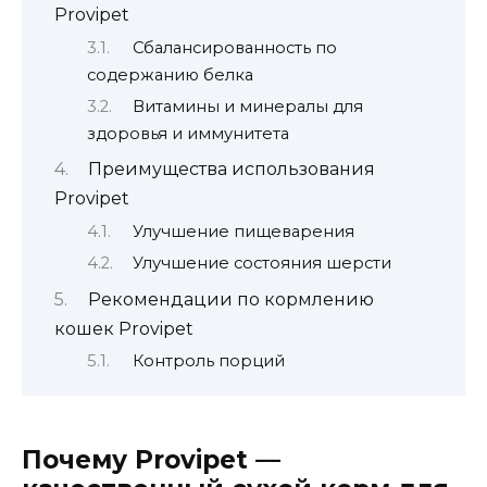
Provipet
Сбалансированность по
содержанию белка
Витамины и минералы для
здоровья и иммунитета
Преимущества использования
Provipet
Улучшение пищеварения
Улучшение состояния шерсти
Рекомендации по кормлению
кошек Provipet
Контроль порций
Почему Provipet —