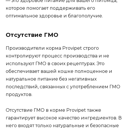
— это здоровое питание для вашего питомца,
которое помогает поддерживать его
оптимальное здоровье и благополучие.
Отсутствие ГМО
Производители корма Provipet строго
контролируют процесс производства и не
используют ГМО в своих рецептурах. Это
обеспечивает вашей кошке полноценное и
натуральное питание без негативных
последствий, связанных с употреблением ГМО
продуктов.
Отсутствие ГМО в корме Provipet также
гарантирует высокое качество ингредиентов. В
него входят только натуральные и безопасные