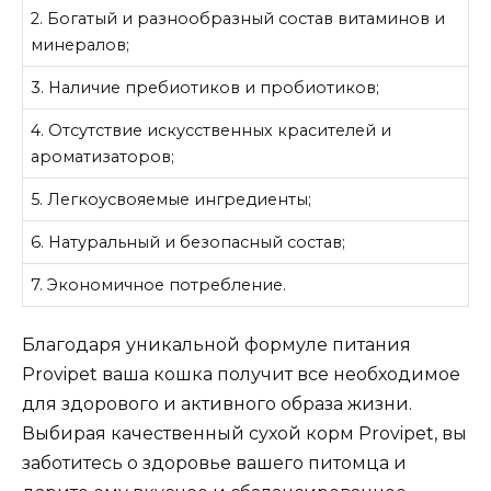
2. Богатый и разнообразный состав витаминов и
минералов;
3. Наличие пребиотиков и пробиотиков;
4. Отсутствие искусственных красителей и
ароматизаторов;
5. Легкоусвояемые ингредиенты;
6. Натуральный и безопасный состав;
7. Экономичное потребление.
Благодаря уникальной формуле питания
Provipet ваша кошка получит все необходимое
для здорового и активного образа жизни.
Выбирая качественный сухой корм Provipet, вы
заботитесь о здоровье вашего питомца и