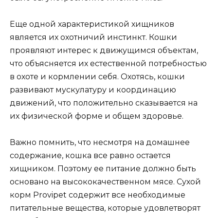
Еще одной характеристикой хищников
является их охотничий инстинкт. Кошки
проявляют интерес к движущимся объектам,
что объясняется их естественной потребностью
в охоте и кормлении себя. Охотясь, кошки
развивают мускулатуру и координацию
движений, что положительно сказывается на
их физической форме и общем здоровье.
Важно помнить, что несмотря на домашнее
содержание, кошка все равно остается
хищником. Поэтому ее питание должно быть
основано на высококачественном мясе. Сухой
корм Provipet содержит все необходимые
питательные вещества, которые удовлетворят