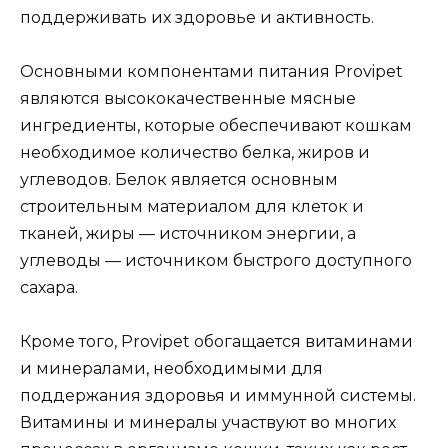
поддерживать их здоровье и активность.
Основными компонентами питания Provipet
являются высококачественные мясные
ингредиенты, которые обеспечивают кошкам
необходимое количество белка, жиров и
углеводов. Белок является основным
строительным материалом для клеток и
тканей, жиры — источником энергии, а
углеводы — источником быстрого доступного
сахара.
Кроме того, Provipet обогащается витаминами
и минералами, необходимыми для
поддержания здоровья и иммунной системы.
Витамины и минералы участвуют во многих