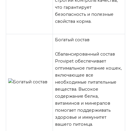
строгий контроль качества,
что гарантирует
безопасность и полезные
свойства корма.
Богатый состав
Сбалансированный состав
Provipet обеспечивает
оптимальное питание кошек,
включающее все
необходимые питательные
вещества. Высокое
содержание белка,
витаминов и минералов
помогает поддерживать
здоровье и иммунитет
вашего питомца.