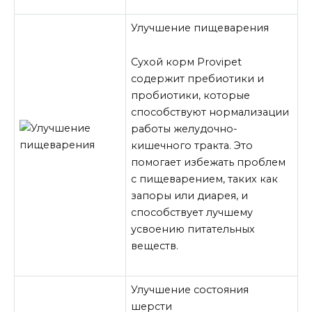
Улучшение пищеварения
Сухой корм Provipet
содержит пребиотики и
пробиотики, которые
способствуют нормализации
работы желудочно-
кишечного тракта. Это
помогает избежать проблем
с пищеварением, таких как
запоры или диарея, и
способствует лучшему
усвоению питательных
веществ.
Улучшение состояния
шерсти