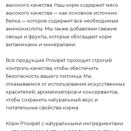
высокого качества. Наш корм содержит мясо
высокого качества — как основное источник
белка — которое содержит все необходимые
аминокислоты. Мы также добавляем свежие
овощи и фрукты, которые обогащают корм
витаминами и минералами.
Вся продукция Provipet проходит строгий
контроль качества, чтобы обеспечить
безопасность вашего питомца. Мы
отказываемся от использования искусственных
красителей, ароматизаторов и консервантов,
чтобы сохранить натуральный вкус и
питательные свойства корма.
Корм Provipet с натуральными ингредиентами