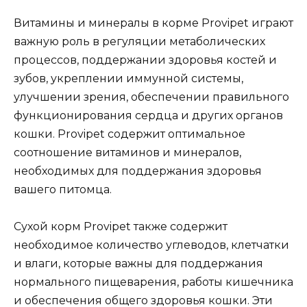
Витамины и минералы в корме Provipet играют
важную роль в регуляции метаболических
процессов, поддержании здоровья костей и
зубов, укреплении иммунной системы,
улучшении зрения, обеспечении правильного
функционирования сердца и других органов
кошки. Provipet содержит оптимальное
соотношение витаминов и минералов,
необходимых для поддержания здоровья
вашего питомца.
Сухой корм Provipet также содержит
необходимое количество углеводов, клетчатки
и влаги, которые важны для поддержания
нормального пищеварения, работы кишечника
и обеспечения общего здоровья кошки. Эти