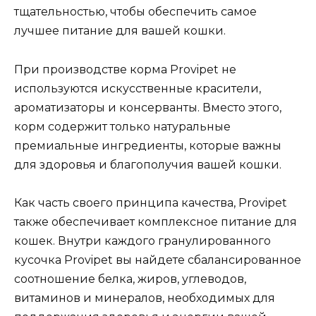
тщательностью, чтобы обеспечить самое
лучшее питание для вашей кошки.
При производстве корма Provipet не
используются искусственные красители,
ароматизаторы и консерванты. Вместо этого,
корм содержит только натуральные
премиальные ингредиенты, которые важны
для здоровья и благополучия вашей кошки.
Как часть своего принципа качества, Provipet
также обеспечивает комплексное питание для
кошек. Внутри каждого гранулированного
кусочка Provipet вы найдете сбалансированное
соотношение белка, жиров, углеводов,
витаминов и минералов, необходимых для