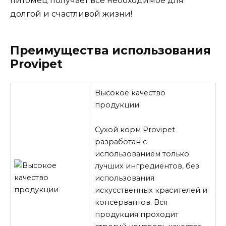
питомец получает все необходимое для
долгой и счастливой жизни!
Преимущества использования
Provipet
Высокое качество
продукции
Сухой корм Provipet
разработан с
использованием только
лучших ингредиентов, без
использования
искусственных красителей и
консервантов. Вся
продукция проходит