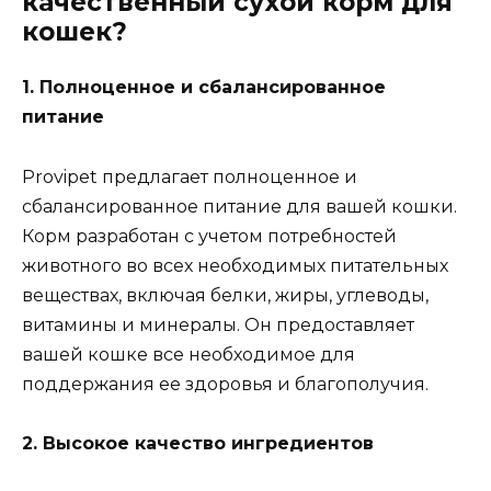
качественный сухой корм для
кошек?
1. Полноценное и сбалансированное
питание
Provipet предлагает полноценное и
сбалансированное питание для вашей кошки.
Корм разработан с учетом потребностей
животного во всех необходимых питательных
веществах, включая белки, жиры, углеводы,
витамины и минералы. Он предоставляет
вашей кошке все необходимое для
поддержания ее здоровья и благополучия.
2. Высокое качество ингредиентов