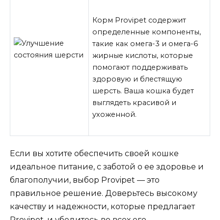
Корм Provipet содержит
определенные компоненты,
такие как омега-3 и омега-6
жирные кислоты, которые
помогают поддерживать
здоровую и блестящую
шерсть. Ваша кошка будет
выглядеть красивой и
ухоженной.
Если вы хотите обеспечить своей кошке
идеальное питание, с заботой о ее здоровье и
благополучии, выбор Provipet — это
правильное решение. Доверьтесь высокому
качеству и надежности, которые предлагает
Provipet, и убедитесь во всех его