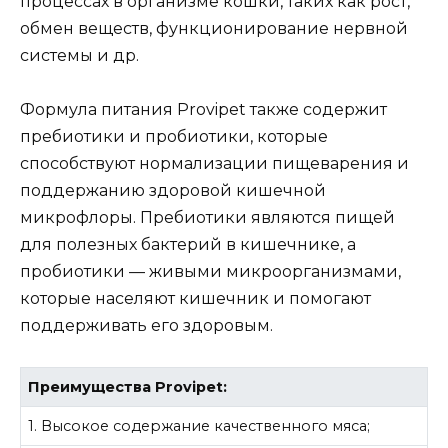
процессах в организме кошки, таких как рост,
обмен веществ, функционирование нервной
системы и др.
Формула питания Provipet также содержит
пребиотики и пробиотики, которые
способствуют нормализации пищеварения и
поддержанию здоровой кишечной
микрофлоры. Пребиотики являются пищей
для полезных бактерий в кишечнике, а
пробиотики — живыми микроорганизмами,
которые населяют кишечник и помогают
поддерживать его здоровым.
Преимущества Provipet:
1. Высокое содержание качественного мяса;