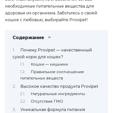
необходимые питательные вещества для
здоровья их организма. Заботьтесь о своей
кошке с любовью, выбирайте Provipet!
Содержание
Почему Provipet — качественный
сухой корм для кошек?
Кошки — хищники
Правильное соотношение
питательных веществ
Высокое качество продукта Provipet
Натуральные ингредиенты
Отсутствие ГМО
Уникальная формула питания