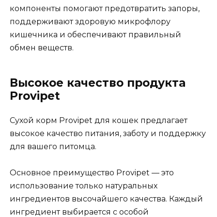
компоненты помогают предотвратить запоры,
поддерживают здоровую микрофлору
кишечника и обеспечивают правильный
обмен веществ.
Высокое качество продукта
Provipet
Сухой корм Provipet для кошек предлагает
высокое качество питания, заботу и поддержку
для вашего питомца.
Основное преимущество Provipet — это
использование только натуральных
ингредиентов высочайшего качества. Каждый
ингредиент выбирается с особой