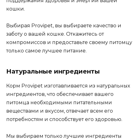
поддержания здоровья и энергии вашей
кошки.
Выбирая Provipet, вы выбираете качество и
заботу о вашей кошке. Откажитесь от
компромиссов и предоставьте своему питомцу
только самое лучшее питание.
Натуральные ингредиенты
Корм Provipet изготавливается из натуральных
ингредиентов, что обеспечивает вашего
питомца необходимыми питательными
веществами и вкусом, отвечает всем его
потребностям и способствует его здоровью.
Мы выбираем только лучшие ингредиенты