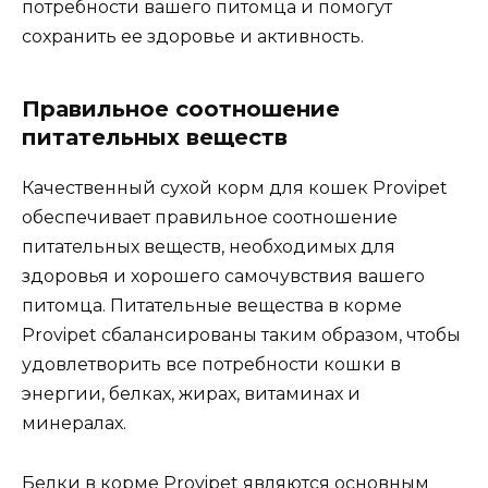
потребности вашего питомца и помогут
сохранить ее здоровье и активность.
Правильное соотношение
питательных веществ
Качественный сухой корм для кошек Provipet
обеспечивает правильное соотношение
питательных веществ, необходимых для
здоровья и хорошего самочувствия вашего
питомца. Питательные вещества в корме
Provipet сбалансированы таким образом, чтобы
удовлетворить все потребности кошки в
энергии, белках, жирах, витаминах и
минералах.
Белки в корме Provipet являются основным