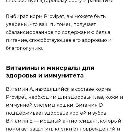
способствует здоровому росту и развитию.
Выбирая корм Provipet, вы можете быть
уверены, что ваш питомец получает
сбалансированное по содержанию белка
питание, способствующее его здоровью и
благополучию.
Витамины и минералы для
здоровья и иммунитета
Витамин А, находящийся в составе корма
Provipet, необходим для здоровья глаз, кожи и
иммунной системы кошки. Витамин D
поддерживает здоровье костей и зубов.
Витамин Е — мощный антиоксидант, который
помогает защитить клетки от повреждений и