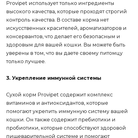
Provipet использует только ингредиенты
высокого качества, которые проходят строгий
контроль качества. В составе корма нет
искусственных красителей, ароматизаторов и
консервантов, что делает его безопасным и
здоровым для вашей кошки. Вы можете быть
уверены в том, что вы даете своему питомцу
только лучшее.
3. Укрепление иммунной системы
Сухой корм Provipet содержит комплекс
витаминов и антиоксидантов, которые
помогают укрепить иммунную систему вашей
кошки. Он также содержит пребиотики и
пробиотики, которые способствуют здоровой
пищеварительной системе и помогают