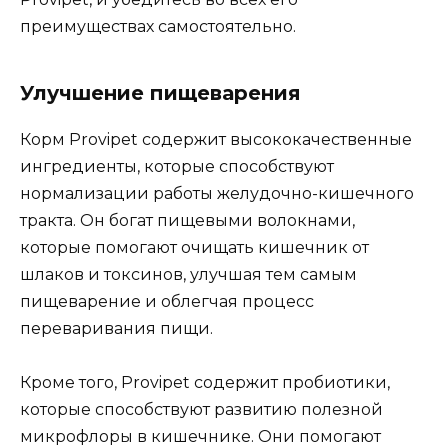
преимуществах самостоятельно.
Улучшение пищеварения
Корм Provipet содержит высококачественные
ингредиенты, которые способствуют
нормализации работы желудочно-кишечного
тракта. Он богат пищевыми волокнами,
которые помогают очищать кишечник от
шлаков и токсинов, улучшая тем самым
пищеварение и облегчая процесс
переваривания пищи.
Кроме того, Provipet содержит пробиотики,
которые способствуют развитию полезной
микрофлоры в кишечнике. Они помогают