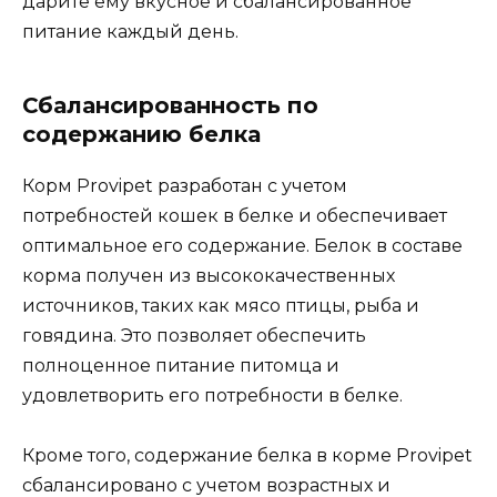
дарите ему вкусное и сбалансированное
питание каждый день.
Сбалансированность по
содержанию белка
Корм Provipet разработан с учетом
потребностей кошек в белке и обеспечивает
оптимальное его содержание. Белок в составе
корма получен из высококачественных
источников, таких как мясо птицы, рыба и
говядина. Это позволяет обеспечить
полноценное питание питомца и
удовлетворить его потребности в белке.
Кроме того, содержание белка в корме Provipet
сбалансировано с учетом возрастных и