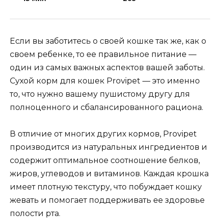
Если вы заботитесь о своей кошке так же, как о
своем ребенке, то ее правильное питание —
один из самых важных аспектов вашей заботы.
Сухой корм для кошек Provipet — это именно
то, что нужно вашему пушистому другу для
полноценного и сбалансированного рациона.
В отличие от многих других кормов, Provipet
производится из натуральных ингредиентов и
содержит оптимальное соотношение белков,
жиров, углеводов и витаминов. Каждая крошка
имеет плотную текстуру, что побуждает кошку
жевать и помогает поддерживать ее здоровье
полости рта.