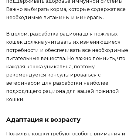
поддерживать здоровье иммунной системы.
Важно выбирать корма, которые содержат все
необходимые витамины и минералы.
В целом, разработка рациона для пожилых
кошек должна учитывать их изменяющиеся
потребности и обеспечивать все необходимые
питательные вещества. Но важно помнить, что
каждая кошка уникальна, поэтому
рекомендуется консультироваться с
ветеринаром для разработки наиболее
подходящего рациона для вашей пожилой
кошки.
Адаптация к возрасту
Пожилые кошки требуют особого внимания и