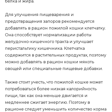
белка и жира.
Для улучшения пищеварения и
предотвращения запоров рекомендуется
добавлять в рацион пожилой кошки клетчатку.
Она способствует нормализации работы
желудочно-кишечного тракта и улучшает
перистальтику кишечника. Клетчатка
содержится в растительных продуктах, поэтому
можно добавлять в рацион кошки мякоть
овощей или специальные пищевые добавки.
Также стоит учесть, что пожилой кошке может
потребоваться более низкая калорийность
пищи, так как она меньше двигается и
медленнее сжигает энергию. Поэтому в
рационе следует уменьшить количество корма