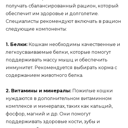
получать сбалансированный рацион, который
обеспечит им здоровье и долголетие.
Специалисты рекомендуют включать в рацион
следующие компоненты:
1. Белки:
Кошкам необходимы качественные и
легкоусваиваемые белки, которые помогут
поддерживать массу мышц и обеспечить
иммунитет. Рекомендуется выбирать корма с
содержанием животного белка.
2. Витамины и минералы:
Пожилые кошки
нуждаются в дополнительном витаминном
комплексе и минералах, таких как кальций,
фосфор, магний и др. Они помогут
поддерживать здоровые кости, зубы и