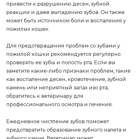
привести к разрушению десен, зубной
реакции и даже выпадению зубов. Он также
может быть источником боли и воспаления у
пожилых кошек.
Для предотвращения проблем со зубами у
пожилой кошки рекомендуется регулярно
проверять ее зубы и полость рта. Если вы
заметите какие-либо признаки проблем, такие
как воспаление десен, кровотечение, зубной
камень или неприятный запах изо рта,
обратитесь к ветеринару для
профессионального осмотра и лечения.
Ежедневное чистление зубов поможет
предотвратить образование зубного налета и
зубного камня. Ветеринар может