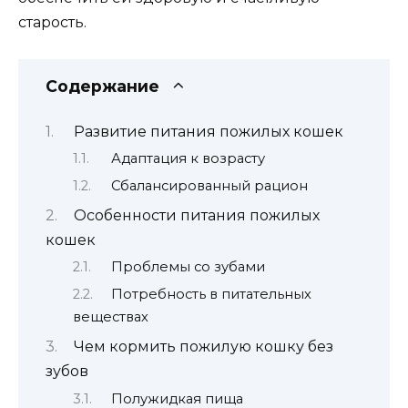
старость.
Содержание
Развитие питания пожилых кошек
Адаптация к возрасту
Сбалансированный рацион
Особенности питания пожилых
кошек
Проблемы со зубами
Потребность в питательных
веществах
Чем кормить пожилую кошку без
зубов
Полужидкая пища