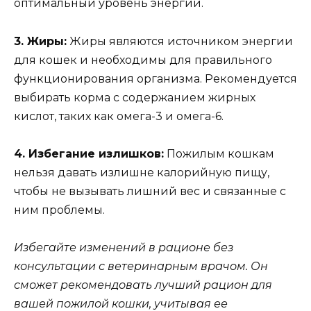
оптимальный уровень энергии.
3. Жиры:
Жиры являются источником энергии
для кошек и необходимы для правильного
функционирования организма. Рекомендуется
выбирать корма с содержанием жирных
кислот, таких как омега-3 и омега-6.
4. Избегание излишков:
Пожилым кошкам
нельзя давать излишне калорийную пищу,
чтобы не вызывать лишний вес и связанные с
ним проблемы.
Избегайте изменений в рационе без
консультации с ветеринарным врачом. Он
сможет рекомендовать лучший рацион для
вашей пожилой кошки, учитывая ее