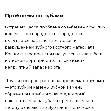
Проблемы со зубами
Встречающаяся проблема со зубами у пожилых
кошек — это пародонтит. Пародонтит
вызывается воспалением десен и
разрушением зубного костного материала.
Кошки с пародонтитом могут испытывать боль
и дискомфорт при еде, а также иметь
неприятный запах изо рта.
Другая распространенная проблема со зубами
— это зубной камень. Зубной камень
образуется из зубного налета, который
накапливается на зубах и превращается в
твердую отложение. Зубной камень может