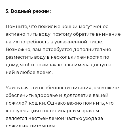
5. Водный режим:
Помните, что пожилые кошки могут менее
активно пить воду, поэтому обратите внимание
на их потребность в увлажненной пище.
Возможно, вам потребуется дополнительно
разместить воду в нескольких емкостях по
дому, чтобы пожилая кошка имела доступ к
ней в любое время.
Учитывая эти особенности питания, вы можете
обеспечить здоровье и долголетие вашей
пожилой кошки. Однако важно помнить, что
консультация с ветеринарным врачом
является неотъемлемой частью ухода за
пожилым питомцем.