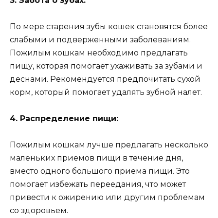
3. Забота о зубах:
По мере старения зубы кошек становятся более
слабыми и подверженными заболеваниям.
Пожилым кошкам необходимо предлагать
пищу, которая помогает ухаживать за зубами и
деснами. Рекомендуется предпочитать сухой
корм, который помогает удалять зубной налет.
4. Распределение пищи:
Пожилым кошкам лучше предлагать несколько
маленьких приемов пищи в течение дня,
вместо одного большого приема пищи. Это
помогает избежать переедания, что может
привести к ожирению или другим проблемам
со здоровьем.