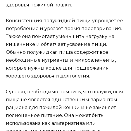
здоровья пожилой кошки.
Консистенция полужидкой пищи упрощает ее
потребление и урезает время переваривания.
Также она помогает уменьшить нагрузку на
кишечнике и облегчает усвоение пищи.
Обычно полужидкая пища содержит все
необходимые нутриенты и микроэлементы,
которые нужны кошке для поддержания
хорошего здоровья и долголетия.
Однако, необходимо помнить, что полужидкая
пища не является единственным вариантом
рациона для пожилой кошки и не заменяет
полноценное питание. Она может быть
использована как альтернатива или