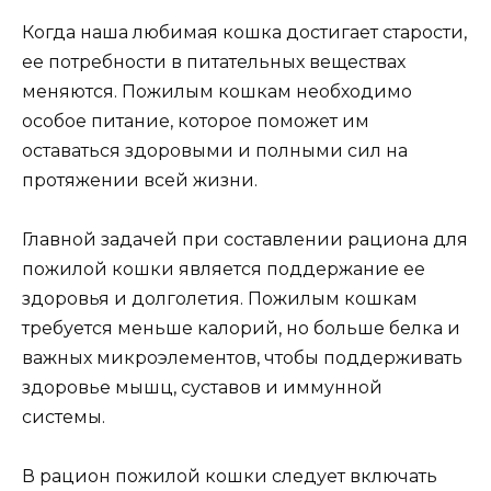
Когда наша любимая кошка достигает старости,
ее потребности в питательных веществах
меняются. Пожилым кошкам необходимо
особое питание, которое поможет им
оставаться здоровыми и полными сил на
протяжении всей жизни.
Главной задачей при составлении рациона для
пожилой кошки является поддержание ее
здоровья и долголетия. Пожилым кошкам
требуется меньше калорий, но больше белка и
важных микроэлементов, чтобы поддерживать
здоровье мышц, суставов и иммунной
системы.
В рацион пожилой кошки следует включать