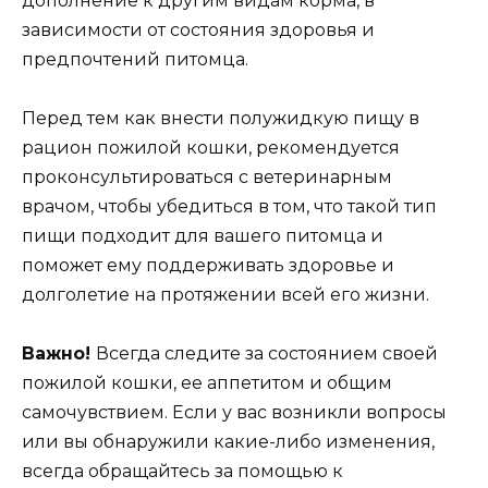
дополнение к другим видам корма, в
зависимости от состояния здоровья и
предпочтений питомца.
Перед тем как внести полужидкую пищу в
рацион пожилой кошки, рекомендуется
проконсультироваться с ветеринарным
врачом, чтобы убедиться в том, что такой тип
пищи подходит для вашего питомца и
поможет ему поддерживать здоровье и
долголетие на протяжении всей его жизни.
Важно!
Всегда следите за состоянием своей
пожилой кошки, ее аппетитом и общим
самочувствием. Если у вас возникли вопросы
или вы обнаружили какие-либо изменения,
всегда обращайтесь за помощью к