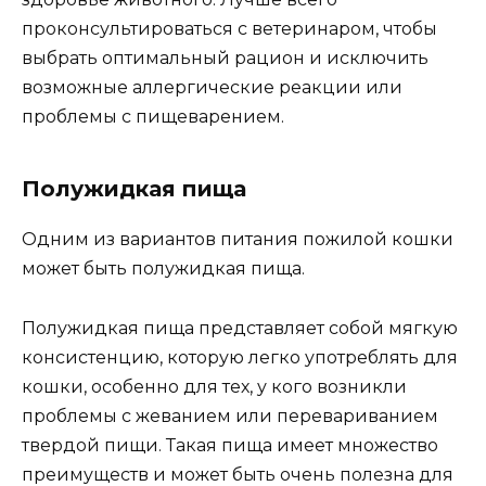
проконсультироваться с ветеринаром, чтобы
выбрать оптимальный рацион и исключить
возможные аллергические реакции или
проблемы с пищеварением.
Полужидкая пища
Одним из вариантов питания пожилой кошки
может быть полужидкая пища.
Полужидкая пища представляет собой мягкую
консистенцию, которую легко употреблять для
кошки, особенно для тех, у кого возникли
проблемы с жеванием или перевариванием
твердой пищи. Такая пища имеет множество
преимуществ и может быть очень полезна для