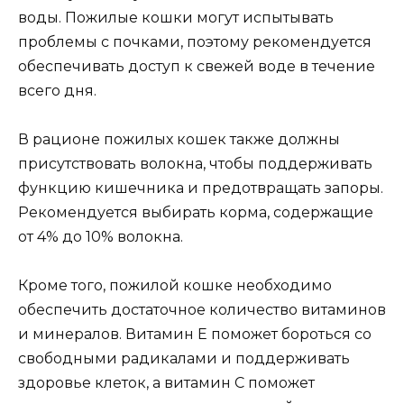
воды. Пожилые кошки могут испытывать
проблемы с почками, поэтому рекомендуется
обеспечивать доступ к свежей воде в течение
всего дня.
В рационе пожилых кошек также должны
присутствовать волокна, чтобы поддерживать
функцию кишечника и предотвращать запоры.
Рекомендуется выбирать корма, содержащие
от 4% до 10% волокна.
Кроме того, пожилой кошке необходимо
обеспечить достаточное количество витаминов
и минералов. Витамин Е поможет бороться со
свободными радикалами и поддерживать
здоровье клеток, а витамин С поможет