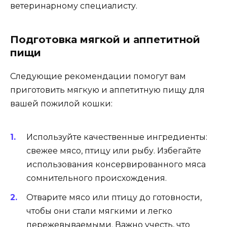
ветеринарному специалисту.
Подготовка мягкой и аппетитной
пищи
Следующие рекомендации помогут вам
приготовить мягкую и аппетитную пищу для
вашей пожилой кошки:
Используйте качественные ингредиенты:
свежее мясо, птицу или рыбу. Избегайте
использования консервированного мяса
сомнительного происхождения.
Отварите мясо или птицу до готовности,
чтобы они стали мягкими и легко
пережевываемыми. Важно учесть, что