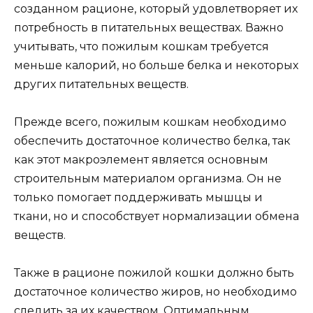
созданном рационе, который удовлетворяет их
потребность в питательных веществах. Важно
учитывать, что пожилым кошкам требуется
меньше калорий, но больше белка и некоторых
других питательных веществ.
Прежде всего, пожилым кошкам необходимо
обеспечить достаточное количество белка, так
как этот макроэлемент является основным
строительным материалом организма. Он не
только помогает поддерживать мышцы и
ткани, но и способствует нормализации обмена
веществ.
Также в рационе пожилой кошки должно быть
достаточное количество жиров, но необходимо
следить за их качеством. Оптимальным