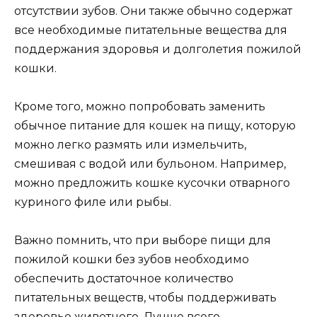
отсутствии зубов. Они также обычно содержат
все необходимые питательные вещества для
поддержания здоровья и долголетия пожилой
кошки.
Кроме того, можно попробовать заменить
обычное питание для кошек на пищу, которую
можно легко размять или измельчить,
смешивая с водой или бульоном. Например,
можно предложить кошке кусочки отварного
куриного филе или рыбы.
Важно помнить, что при выборе пищи для
пожилой кошки без зубов необходимо
обеспечить достаточное количество
питательных веществ, чтобы поддерживать
здоровье животного. Лучше всего