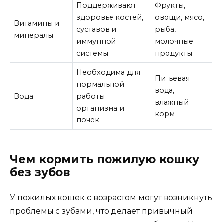
Поддерживают
Фрукты,
здоровье костей,
овощи, мясо,
Витамины и
суставов и
рыба,
минералы
иммунной
молочные
системы
продукты
Необходима для
Питьевая
нормальной
вода,
Вода
работы
влажный
организма и
корм
почек
Чем кормить пожилую кошку
без зубов
У пожилых кошек с возрастом могут возникнуть
проблемы с зубами, что делает привычный