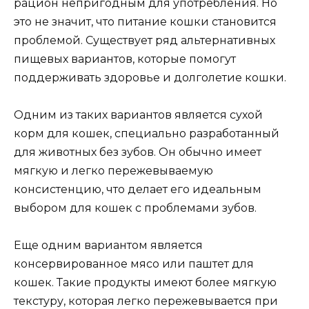
рацион непригодным для употребления. Но
это не значит, что питание кошки становится
проблемой. Существует ряд альтернативных
пищевых вариантов, которые помогут
поддерживать здоровье и долголетие кошки.
Одним из таких вариантов является сухой
корм для кошек, специально разработанный
для животных без зубов. Он обычно имеет
мягкую и легко пережевываемую
консистенцию, что делает его идеальным
выбором для кошек с проблемами зубов.
Еще одним вариантом является
консервированное мясо или паштет для
кошек. Такие продукты имеют более мягкую
текстуру, которая легко пережевывается при