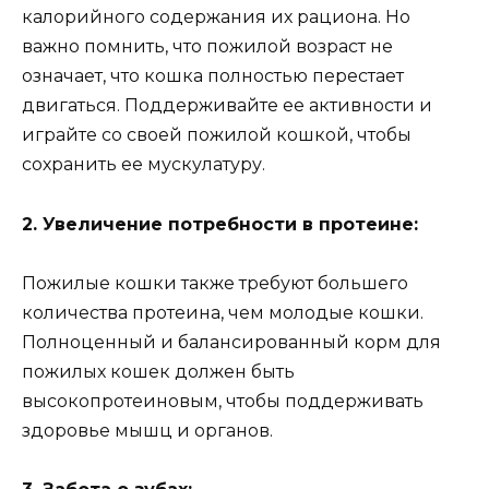
калорийного содержания их рациона. Но
важно помнить, что пожилой возраст не
означает, что кошка полностью перестает
двигаться. Поддерживайте ее активности и
играйте со своей пожилой кошкой, чтобы
сохранить ее мускулатуру.
2. Увеличение потребности в протеине:
Пожилые кошки также требуют большего
количества протеина, чем молодые кошки.
Полноценный и балансированный корм для
пожилых кошек должен быть
высокопротеиновым, чтобы поддерживать
здоровье мышц и органов.