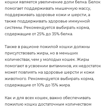
кошки является увеличение доли белка. Белок
помогает поддерживать мышечную массу,
поддерживать здоровье кожи и шерсти, а
также поддерживать здоровье иммунной
системы. Рекомендуется выбирать корма,
содержащие от 25% до 35% белка.
Также в рационе пожилой кошки должны
присутствовать жиры, но в меньших
количествах, чем у молодых кошек. Жиры
помогают в усвоении витаминов, их недостаток
может повлиять на здоровье шерсти и кожи
животного. Рекомендуется выбирать корма,
содержащие от 10% до 15% жира.
Как и для всех кошек, важно обеспечивать
пожилую кошку достаточным количеством