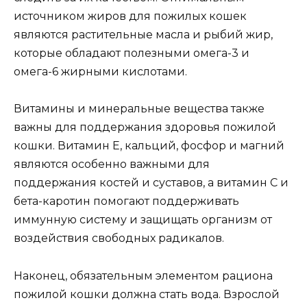
источником жиров для пожилых кошек
являются растительные масла и рыбий жир,
которые обладают полезными омега-3 и
омега-6 жирными кислотами.
Витамины и минеральные вещества также
важны для поддержания здоровья пожилой
кошки. Витамин Е, кальций, фосфор и магний
являются особенно важными для
поддержания костей и суставов, а витамин С и
бета-каротин помогают поддерживать
иммунную систему и защищать организм от
воздействия свободных радикалов.
Наконец, обязательным элементом рациона
пожилой кошки должна стать вода. Взрослой