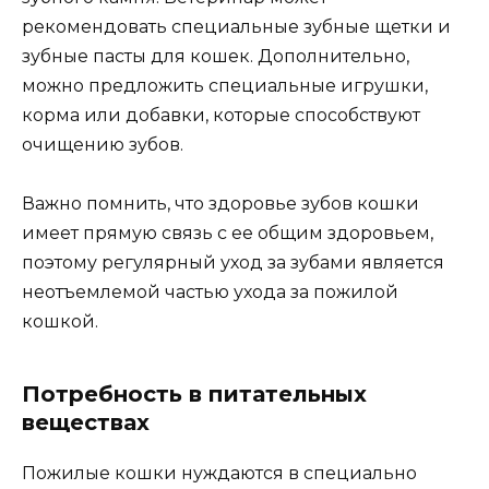
рекомендовать специальные зубные щетки и
зубные пасты для кошек. Дополнительно,
можно предложить специальные игрушки,
корма или добавки, которые способствуют
очищению зубов.
Важно помнить, что здоровье зубов кошки
имеет прямую связь с ее общим здоровьем,
поэтому регулярный уход за зубами является
неотъемлемой частью ухода за пожилой
кошкой.
Потребность в питательных
веществах
Пожилые кошки нуждаются в специально