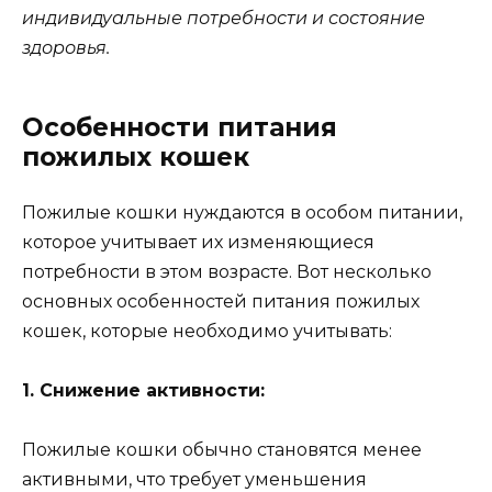
индивидуальные потребности и состояние
здоровья.
Особенности питания
пожилых кошек
Пожилые кошки нуждаются в особом питании,
которое учитывает их изменяющиеся
потребности в этом возрасте. Вот несколько
основных особенностей питания пожилых
кошек, которые необходимо учитывать:
1. Снижение активности:
Пожилые кошки обычно становятся менее
активными, что требует уменьшения