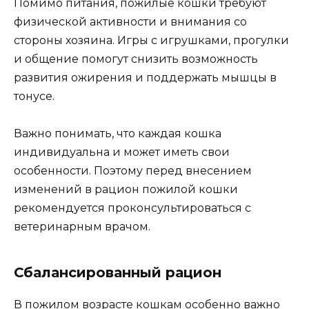
Помимо питания, пожилые кошки требуют
физической активности и внимания со
стороны хозяина. Игры с игрушками, прогулки
и общение помогут снизить возможность
развития ожирения и поддержать мышцы в
тонусе.
Важно понимать, что каждая кошка
индивидуальна и может иметь свои
особенности. Поэтому перед внесением
изменений в рацион пожилой кошки
рекомендуется проконсультироваться с
ветеринарным врачом.
Сбалансированный рацион
В пожилом возрасте кошкам особенно важно