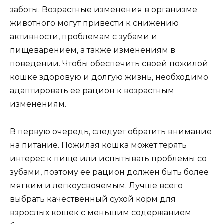
заботы. Возрастные изменения в организме
животного могут привести к снижению
активности, проблемам с зубами и
пищеварением, а также изменениям в
поведении. Чтобы обеспечить своей пожилой
кошке здоровую и долгую жизнь, необходимо
адаптировать ее рацион к возрастным
изменениям.
В первую очередь, следует обратить внимание
на питание. Пожилая кошка может терять
интерес к пище или испытывать проблемы со
зубами, поэтому ее рацион должен быть более
мягким и легкоусвояемым. Лучше всего
выбрать качественный сухой корм для
взрослых кошек с меньшим содержанием