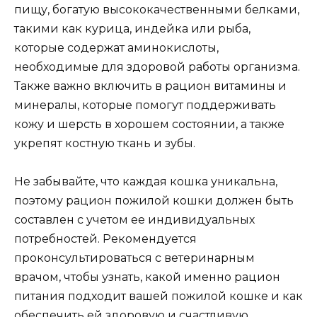
пищу, богатую высококачественными белками,
такими как курица, индейка или рыба,
которые содержат аминокислоты,
необходимые для здоровой работы организма.
Также важно включить в рацион витамины и
минералы, которые помогут поддерживать
кожу и шерсть в хорошем состоянии, а также
укрепят костную ткань и зубы.
Не забывайте, что каждая кошка уникальна,
поэтому рацион пожилой кошки должен быть
составлен с учетом ее индивидуальных
потребностей. Рекомендуется
проконсультироваться с ветеринарным
врачом, чтобы узнать, какой именно рацион
питания подходит вашей пожилой кошке и как
обеспечить ей здоровую и счастливую