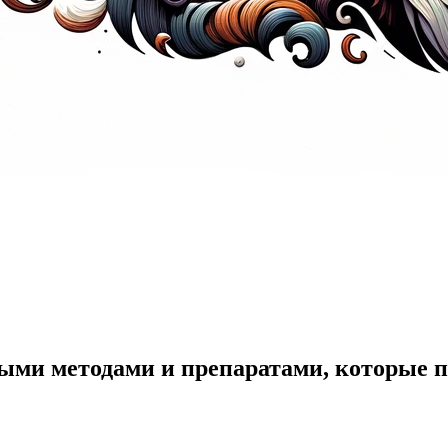
ыми методами и препаратами, которые п