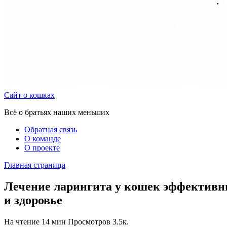
Сайт о кошках
Всё о братьях наших меньших
Обратная связь
О команде
О проекте
Главная страница
Лечение ларингита у кошек эффективн
и здоровье
На чтение
14 мин
Просмотров
3.5к.