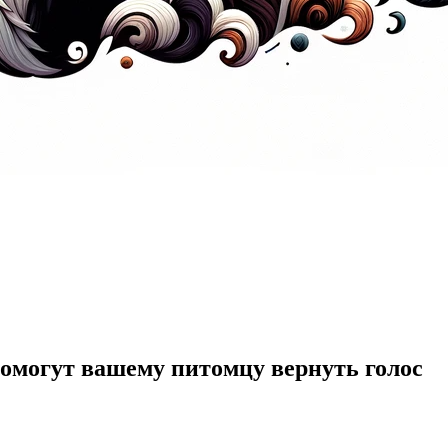
омогут вашему питомцу вернуть голос