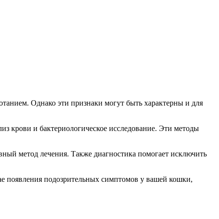
отанием. Однако эти признаки могут быть характерны и для
лиз крови и бактериологическое исследование. Эти методы
ивный метод лечения. Также диагностика помогает исключить
чае появления подозрительных симптомов у вашей кошки,