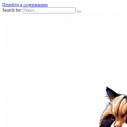
Перейти к содержанию
Search for: