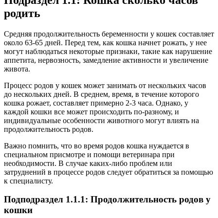
родить
Средняя продолжительность беременности у кошек составляет
около 63-65 дней. Перед тем, как кошка начнет рожать, у нее
могут наблюдаться некоторые признаки, такие как нарушение
аппетита, нервозность, замедление активности и увеличение
живота.
Процесс родов у кошек может занимать от нескольких часов
до нескольких дней. В среднем, время, в течение которого
кошка рожает, составляет примерно 2-3 часа. Однако, у
каждой кошки все может происходить по-разному, и
индивидуальные особенности животного могут влиять на
продолжительность родов.
Важно помнить, что во время родов кошка нуждается в
специальном присмотре и помощи ветеринара при
необходимости. В случае каких-либо проблем или
затруднений в процессе родов следует обратиться за помощью
к специалисту.
Подподраздел 1.1.1: Продолжительность родов у
кошки