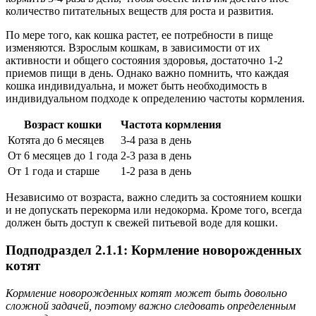
количество питательных веществ для роста и развития.
По мере того, как кошка растет, ее потребности в пище
изменяются. Взрослым кошкам, в зависимости от их
активности и общего состояния здоровья, достаточно 1-2
приемов пищи в день. Однако важно помнить, что каждая
кошка индивидуальна, и может быть необходимость в
индивидуальном подходе к определению частоты кормления.
Возраст кошки
Частота кормления
Котята до 6 месяцев
3-4 раза в день
От 6 месяцев до 1 года
2-3 раза в день
От 1 года и старше
1-2 раза в день
Независимо от возраста, важно следить за состоянием кошки
и не допускать перекорма или недокорма. Кроме того, всегда
должен быть доступ к свежей питьевой воде для кошки.
Подподраздел 2.1.1: Кормление новорожденных
котят
Кормление новорожденных котят может быть довольно
сложной задачей, поэтому важно следовать определенным