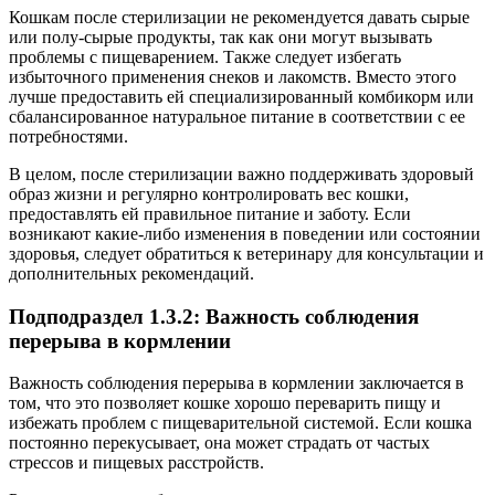
Кошкам после стерилизации не рекомендуется давать сырые
или полу-сырые продукты, так как они могут вызывать
проблемы с пищеварением. Также следует избегать
избыточного применения снеков и лакомств. Вместо этого
лучше предоставить ей специализированный комбикорм или
сбалансированное натуральное питание в соответствии с ее
потребностями.
В целом, после стерилизации важно поддерживать здоровый
образ жизни и регулярно контролировать вес кошки,
предоставлять ей правильное питание и заботу. Если
возникают какие-либо изменения в поведении или состоянии
здоровья, следует обратиться к ветеринару для консультации и
дополнительных рекомендаций.
Подподраздел 1.3.2: Важность соблюдения
перерыва в кормлении
Важность соблюдения перерыва в кормлении заключается в
том, что это позволяет кошке хорошо переварить пищу и
избежать проблем с пищеварительной системой. Если кошка
постоянно перекусывает, она может страдать от частых
стрессов и пищевых расстройств.