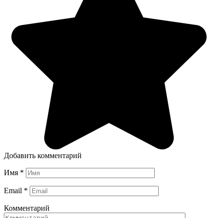
Добавить комментарий
Имя
*
Email
*
Комментарий