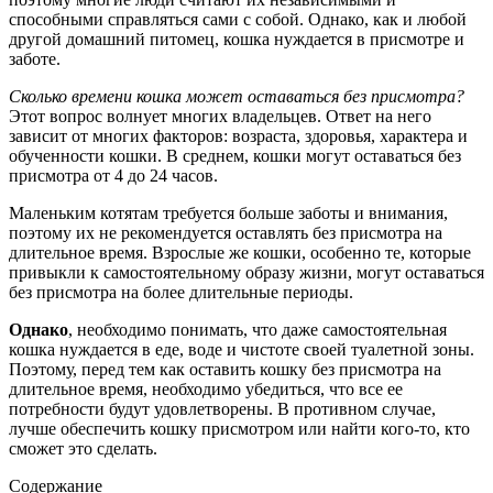
способными справляться сами с собой. Однако, как и любой
другой домашний питомец, кошка нуждается в присмотре и
заботе.
Сколько времени кошка может оставаться без присмотра?
Этот вопрос волнует многих владельцев. Ответ на него
зависит от многих факторов: возраста, здоровья, характера и
обученности кошки. В среднем, кошки могут оставаться без
присмотра от 4 до 24 часов.
Маленьким котятам требуется больше заботы и внимания,
поэтому их не рекомендуется оставлять без присмотра на
длительное время. Взрослые же кошки, особенно те, которые
привыкли к самостоятельному образу жизни, могут оставаться
без присмотра на более длительные периоды.
Однако
, необходимо понимать, что даже самостоятельная
кошка нуждается в еде, воде и чистоте своей туалетной зоны.
Поэтому, перед тем как оставить кошку без присмотра на
длительное время, необходимо убедиться, что все ее
потребности будут удовлетворены. В противном случае,
лучше обеспечить кошку присмотром или найти кого-то, кто
сможет это сделать.
Содержание