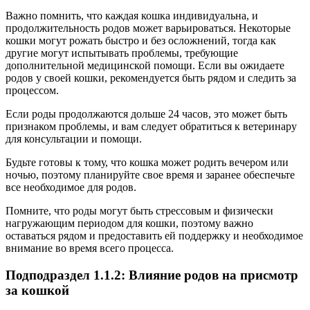
Важно помнить, что каждая кошка индивидуальна, и
продолжительность родов может варьироваться. Некоторые
кошки могут рожать быстро и без осложнений, тогда как
другие могут испытывать проблемы, требующие
дополнительной медицинской помощи. Если вы ожидаете
родов у своей кошки, рекомендуется быть рядом и следить за
процессом.
Если роды продолжаются дольше 24 часов, это может быть
признаком проблемы, и вам следует обратиться к ветеринару
для консультации и помощи.
Будьте готовы к тому, что кошка может родить вечером или
ночью, поэтому планируйте свое время и заранее обеспечьте
все необходимое для родов.
Помните, что роды могут быть стрессовым и физически
нагружающим периодом для кошки, поэтому важно
оставаться рядом и предоставить ей поддержку и необходимое
внимание во время всего процесса.
Подподраздел 1.1.2: Влияние родов на присмотр
за кошкой