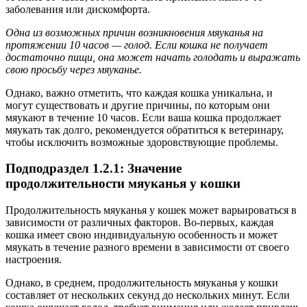
заболевания или дискомфорта.
Одна из возможных причин возникновения мяуканья на
протяжении 10 часов — голод. Если кошка не получает
достаточно пищи, она может начать голодать и выражать
свою просьбу через мяуканье.
Однако, важно отметить, что каждая кошка уникальна, и
могут существовать и другие причины, по которым они
мяукают в течение 10 часов. Если ваша кошка продолжает
мяукать так долго, рекомендуется обратиться к ветеринару,
чтобы исключить возможные здоровствующие проблемы.
Подподраздел 1.2.1: Значение
продолжительности мяуканья у кошки
Продолжительность мяуканья у кошек может варьироваться в
зависимости от различных факторов. Во-первых, каждая
кошка имеет свою индивидуальную особенность и может
мяукать в течение разного времени в зависимости от своего
настроения.
Однако, в среднем, продолжительность мяуканья у кошки
составляет от нескольких секунд до нескольких минут. Если