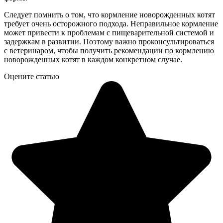
Следует помнить о том, что кормление новорожденных котят
требует очень осторожного подхода. Неправильное кормление
может привести к проблемам с пищеварительной системой и
задержкам в развитии. Поэтому важно проконсультироваться
с ветеринаром, чтобы получить рекомендации по кормлению
новорожденных котят в каждом конкретном случае.
Оцените статью