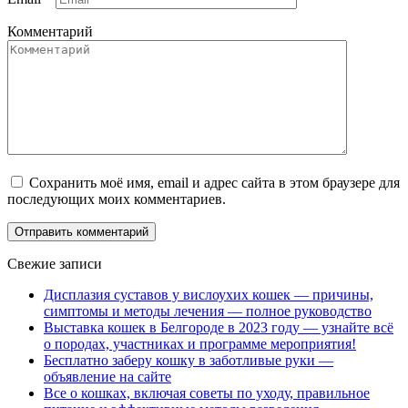
Комментарий
Сохранить моё имя, email и адрес сайта в этом браузере для
последующих моих комментариев.
Свежие записи
Дисплазия суставов у вислоухих кошек — причины,
симптомы и методы лечения — полное руководство
Выставка кошек в Белгороде в 2023 году — узнайте всё
о породах, участниках и программе мероприятия!
Бесплатно заберу кошку в заботливые руки —
объявление на сайте
Все о кошках, включая советы по уходу, правильное