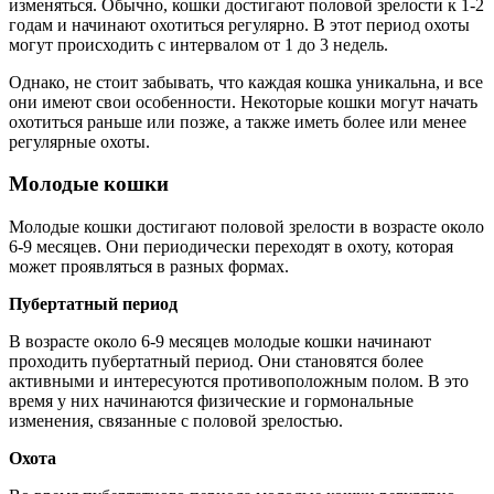
изменяться. Обычно, кошки достигают половой зрелости к 1-2
годам и начинают охотиться регулярно. В этот период охоты
могут происходить с интервалом от 1 до 3 недель.
Однако, не стоит забывать, что каждая кошка уникальна, и все
они имеют свои особенности. Некоторые кошки могут начать
охотиться раньше или позже, а также иметь более или менее
регулярные охоты.
Молодые кошки
Молодые кошки достигают половой зрелости в возрасте около
6-9 месяцев. Они периодически переходят в охоту, которая
может проявляться в разных формах.
Пубертатный период
В возрасте около 6-9 месяцев молодые кошки начинают
проходить пубертатный период. Они становятся более
активными и интересуются противоположным полом. В это
время у них начинаются физические и гормональные
изменения, связанные с половой зрелостью.
Охота