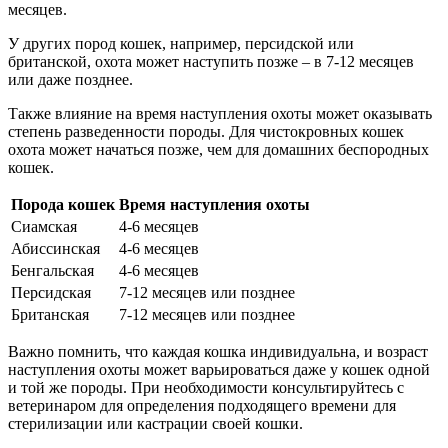
месяцев.
У других пород кошек, например, персидской или
британской, охота может наступить позже – в 7-12 месяцев
или даже позднее.
Также влияние на время наступления охоты может оказывать
степень разведенности породы. Для чистокровных кошек
охота может начаться позже, чем для домашних беспородных
кошек.
Порода кошек
Время наступления охоты
Сиамская
4-6 месяцев
Абиссинская
4-6 месяцев
Бенгальская
4-6 месяцев
Персидская
7-12 месяцев или позднее
Британская
7-12 месяцев или позднее
Важно помнить, что каждая кошка индивидуальна, и возраст
наступления охоты может варьироваться даже у кошек одной
и той же породы. При необходимости консультируйтесь с
ветеринаром для определения подходящего времени для
стерилизации или кастрации своей кошки.