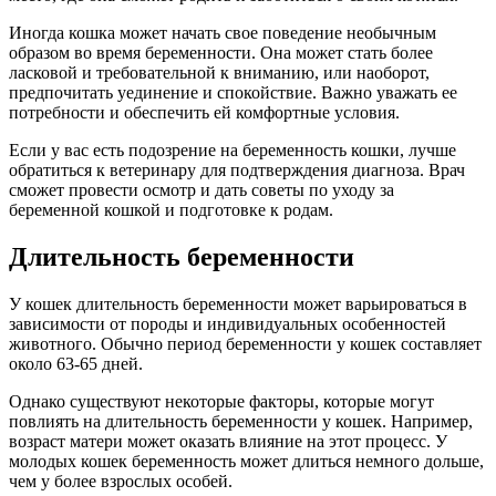
Иногда кошка может начать свое поведение необычным
образом во время беременности. Она может стать более
ласковой и требовательной к вниманию, или наоборот,
предпочитать уединение и спокойствие. Важно уважать ее
потребности и обеспечить ей комфортные условия.
Если у вас есть подозрение на беременность кошки, лучше
обратиться к ветеринару для подтверждения диагноза. Врач
сможет провести осмотр и дать советы по уходу за
беременной кошкой и подготовке к родам.
Длительность беременности
У кошек длительность беременности может варьироваться в
зависимости от породы и индивидуальных особенностей
животного. Обычно период беременности у кошек составляет
около 63-65 дней.
Однако существуют некоторые факторы, которые могут
повлиять на длительность беременности у кошек. Например,
возраст матери может оказать влияние на этот процесс. У
молодых кошек беременность может длиться немного дольше,
чем у более взрослых особей.