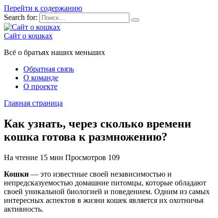
Перейти к содержанию
Search for:
Сайт о кошках
Всё о братьях наших меньших
Обратная связь
О команде
О проекте
Главная страница
Как узнать, через сколько времени
кошка готова к размножению?
На чтение
15 мин
Просмотров
109
Кошки
— это известные своей независимостью и
непредсказуемостью домашние питомцы, которые обладают
своей уникальной биологией и поведением. Одним из самых
интересных аспектов в жизни кошек является их охотничья
активность.