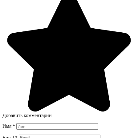
Добавить комментарий
Имя
*
Email
*