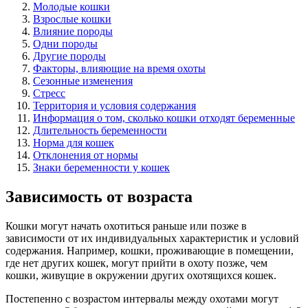
Молодые кошки
Взрослые кошки
Влияние породы
Одни породы
Другие породы
Факторы, влияющие на время охоты
Сезонные изменения
Стресс
Территория и условия содержания
Информация о том, сколько кошки отходят беременные
Длительность беременности
Норма для кошек
Отклонения от нормы
Знаки беременности у кошек
Зависимость от возраста
Кошки могут начать охотиться раньше или позже в
зависимости от их индивидуальных характеристик и условий
содержания. Например, кошки, проживающие в помещении,
где нет других кошек, могут прийти в охоту позже, чем
кошки, живущие в окружении других охотящихся кошек.
Постепенно с возрастом интервалы между охотами могут