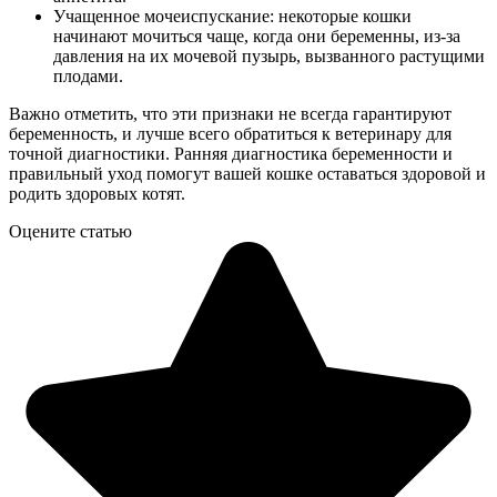
Учащенное мочеиспускание: некоторые кошки
начинают мочиться чаще, когда они беременны, из-за
давления на их мочевой пузырь, вызванного растущими
плодами.
Важно отметить, что эти признаки не всегда гарантируют
беременность, и лучше всего обратиться к ветеринару для
точной диагностики. Ранняя диагностика беременности и
правильный уход помогут вашей кошке оставаться здоровой и
родить здоровых котят.
Оцените статью