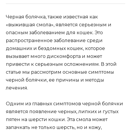
Черная болячка, также известная как
«выжившая смола», является серьезным и
опасным заболеванием для кошек. Это
распространенное заболевание среди
домашних и бездомных кошек, которое
вызывает много дискомфорта и может
привести к серьезным осложнениям. В этой
статье мы рассмотрим основные симптомы
черной болячки, ее причины и методы
лечения.
Одним из главных симптомов черной болячки
является появление черных, липких и густых
пятен на шерсти кошки. Эта смола может
запачкать не только шерсть, но и кожу,