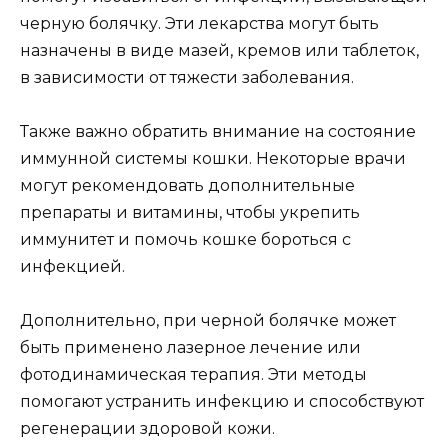
черную болячку. Эти лекарства могут быть
назначены в виде мазей, кремов или таблеток,
в зависимости от тяжести заболевания.
Также важно обратить внимание на состояние
иммунной системы кошки. Некоторые врачи
могут рекомендовать дополнительные
препараты и витамины, чтобы укрепить
иммунитет и помочь кошке бороться с
инфекцией.
Дополнительно, при черной болячке может
быть применено лазерное лечение или
фотодинамическая терапия. Эти методы
помогают устранить инфекцию и способствуют
регенерации здоровой кожи.