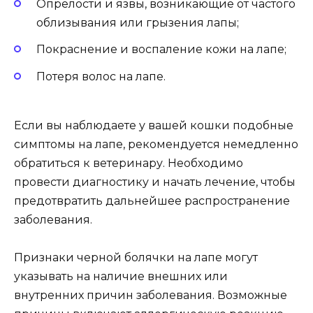
Опрелости и язвы, возникающие от частого
облизывания или грызения лапы;
Покраснение и воспаление кожи на лапе;
Потеря волос на лапе.
Если вы наблюдаете у вашей кошки подобные
симптомы на лапе, рекомендуется немедленно
обратиться к ветеринару. Необходимо
провести диагностику и начать лечение, чтобы
предотвратить дальнейшее распространение
заболевания.
Признаки черной болячки на лапе могут
указывать на наличие внешних или
внутренних причин заболевания. Возможные