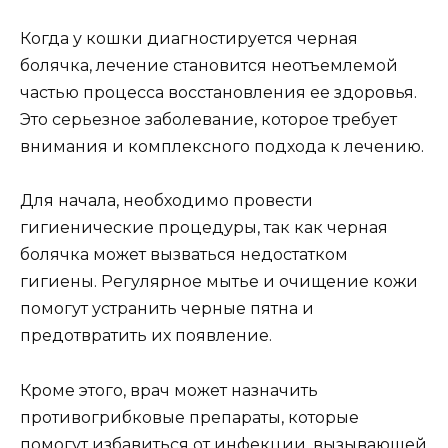
Когда у кошки диагностируется черная
болячка, лечение становится неотъемлемой
частью процесса восстановления ее здоровья.
Это серьезное заболевание, которое требует
внимания и комплексного подхода к лечению.
Для начала, необходимо провести
гигиенические процедуры, так как черная
болячка может вызваться недостатком
гигиены. Регулярное мытье и очищение кожи
помогут устранить черные пятна и
предотвратить их появление.
Кроме этого, врач может назначить
противогрибковые препараты, которые
помогут избавиться от инфекции, вызывающей