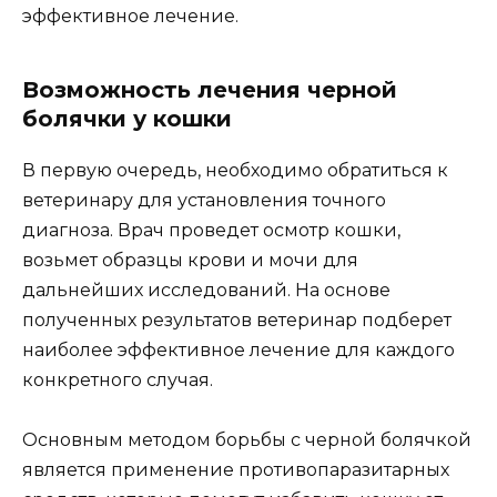
эффективное лечение.
Возможность лечения черной
болячки у кошки
В первую очередь, необходимо обратиться к
ветеринару для установления точного
диагноза. Врач проведет осмотр кошки,
возьмет образцы крови и мочи для
дальнейших исследований. На основе
полученных результатов ветеринар подберет
наиболее эффективное лечение для каждого
конкретного случая.
Основным методом борьбы с черной болячкой
является применение противопаразитарных