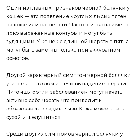
Один из главных признаков черной болячки у
кошек — это появление круглых, лысых пятен
на коже или на шерсти. Часто эти пятна имеют
ярко выраженные контуры и могут быть
зудящими. У кошек с длинной шерстью пятна
могут быть заметны только при аккуратном
осмотре.
Другой характерный симптом черной болячки
у кошек — это ломкость и выпадение шерсти.
Питомцы с этим заболеванием могут начать
активно себя чесать, что приводит к
образованию ссадин и язв. Кожа может стать
сухой и шелушиться.
Среди других симптомов черной болячки у