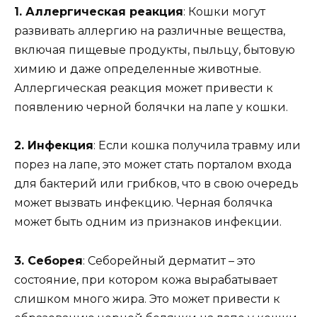
1. Аллергическая реакция
: Кошки могут
развивать аллергию на различные вещества,
включая пищевые продукты, пыльцу, бытовую
химию и даже определенные животные.
Аллергическая реакция может привести к
появлению черной болячки на лапе у кошки.
2. Инфекция
: Если кошка получила травму или
порез на лапе, это может стать порталом входа
для бактерий или грибков, что в свою очередь
может вызвать инфекцию. Черная болячка
может быть одним из признаков инфекции.
3. Себорея
: Себорейный дерматит – это
состояние, при котором кожа вырабатывает
слишком много жира. Это может привести к