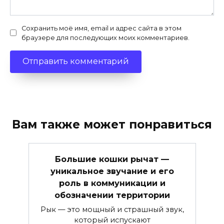
Сохранить моё имя, email и адрес сайта в этом
браузере для последующих моих комментариев.
Вам также может понравиться
Большие кошки рычат —
уникальное звучание и его
роль в коммуникации и
обозначении территории
Рык — это мощный и страшный звук,
который испускают