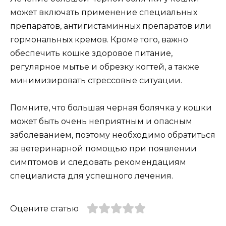
может включать применение специальных
препаратов, антигистаминных препаратов или
гормональных кремов. Кроме того, важно
обеспечить кошке здоровое питание,
регулярное мытье и обрезку когтей, а также
минимизировать стрессовые ситуации.
Помните, что большая черная болячка у кошки
может быть очень неприятным и опасным
заболеванием, поэтому необходимо обратиться
за ветеринарной помощью при появлении
симптомов и следовать рекомендациям
специалиста для успешного лечения.
Оцените статью