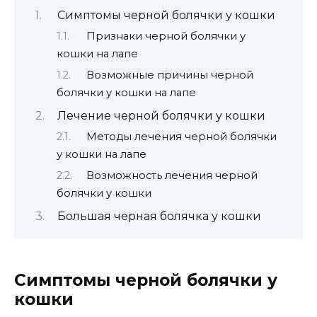
Симптомы черной болячки у кошки
Признаки черной болячки у
кошки на лапе
Возможные причины черной
болячки у кошки на лапе
Лечение черной болячки у кошки
Методы лечения черной болячки
у кошки на лапе
Возможность лечения черной
болячки у кошки
Большая черная болячка у кошки
Симптомы черной болячки у
кошки