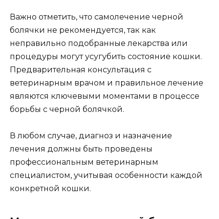
Важно отметить, что самолечение черной
болячки не рекомендуется, так как
неправильно подобранные лекарства или
процедуры могут усугубить состояние кошки.
Предварительная консультация с
ветеринарным врачом и правильное лечение
являются ключевыми моментами в процессе
борьбы с черной болячкой.
В любом случае, диагноз и назначение
лечения должны быть проведены
профессиональным ветеринарным
специалистом, учитывая особенности каждой
конкретной кошки.