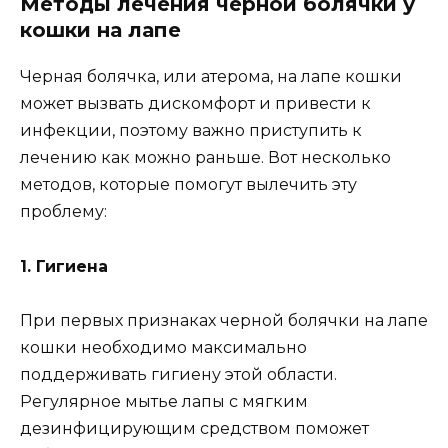
Методы лечения черной болячки у
кошки на лапе
Черная болячка, или атерома, на лапе кошки
может вызвать дискомфорт и привести к
инфекции, поэтому важно приступить к
лечению как можно раньше. Вот несколько
методов, которые помогут вылечить эту
проблему:
1. Гигиена
При первых признаках черной болячки на лапе
кошки необходимо максимально
поддерживать гигиену этой области.
Регулярное мытье лапы с мягким
дезинфицирующим средством поможет