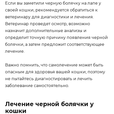
Если вы заметили черную болячку на лапе у
своей кошки, рекомендуется обратиться к
ветеринару для диагностики и лечения.
Ветеринар проведет осмотр, возможно
назначит дополнительные анализы и
определит точную причину появления черной
болячки, а затем предложит соответствующее
лечение.
Важно помнить, что самолечение может быть
опасным для здоровья вашей кошки, поэтому
не пытайтесь диагностировать и лечить
заболевание самостоятельно.
Лечение черной болячки у
кошки