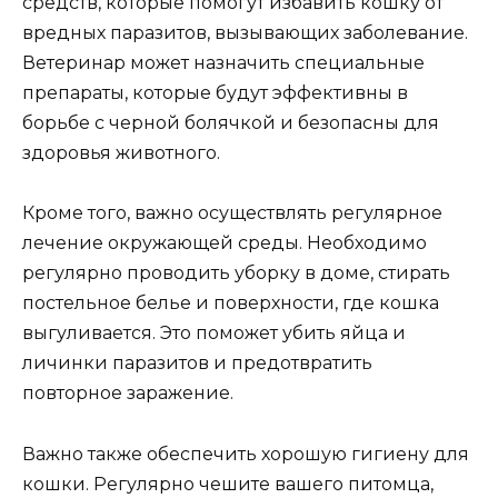
средств, которые помогут избавить кошку от
вредных паразитов, вызывающих заболевание.
Ветеринар может назначить специальные
препараты, которые будут эффективны в
борьбе с черной болячкой и безопасны для
здоровья животного.
Кроме того, важно осуществлять регулярное
лечение окружающей среды. Необходимо
регулярно проводить уборку в доме, стирать
постельное белье и поверхности, где кошка
выгуливается. Это поможет убить яйца и
личинки паразитов и предотвратить
повторное заражение.
Важно также обеспечить хорошую гигиену для
кошки. Регулярно чешите вашего питомца,