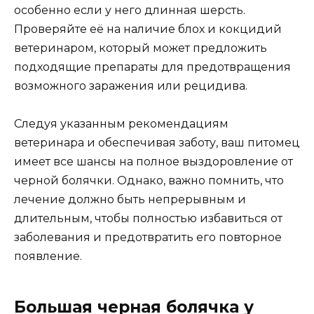
особенно если у него длинная шерсть.
Проверяйте её на наличие блох и кокцидий
ветеринаром, который может предложить
подходящие препараты для предотвращения
возможного заражения или рецидива.
Следуя указанным рекомендациям
ветеринара и обеспечивая заботу, ваш питомец
имеет все шансы на полное выздоровление от
черной болячки. Однако, важно помнить, что
лечение должно быть непрерывным и
длительным, чтобы полностью избавиться от
заболевания и предотвратить его повторное
появление.
Большая черная болячка у