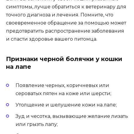
симптомы, лучше обратиться к ветеринару для
точного диагноза и лечения. Помните, что
своевременное обращение за помощью может
предотвратить распространение заболевания
и спасти здоровье вашего питомца.
Признаки черной болячки у кошки
на лапе
Появление черных, коричневых или
сероватых пятен на коже или шерсти;
Утолщение и шелушение кожи на лапе;
Зуд и чесотка, вызывающие желание лизать
или грызть лапу;