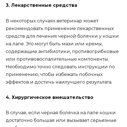
3. Лекарственные средства
В некоторых случаях ветеринар может
рекомендовать применение лекарственных
средств для лечения черной болячки у кошки
на лапе. Это могут быть мази или кремы,
содержащие антибиотики, противогрибковые
или противовоспалительные компоненты.
Необходимо точно следовать инструкции по
применению, чтобы избежать побочных
эффектов и достичь наилучшего результата.
4. Хирургическое вмешательство
В случае, если черная болячка на лапе кошки
достаточно большая или вызывает серьезные