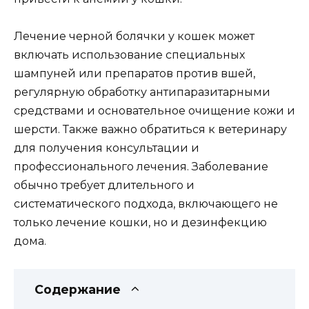
Лечение черной болячки у кошек может
включать использование специальных
шампуней или препаратов против вшей,
регулярную обработку антипаразитарными
средствами и основательное очищение кожи и
шерсти. Также важно обратиться к ветеринару
для получения консультации и
профессионального лечения. Заболевание
обычно требует длительного и
систематического подхода, включающего не
только лечение кошки, но и дезинфекцию
дома.
Содержание