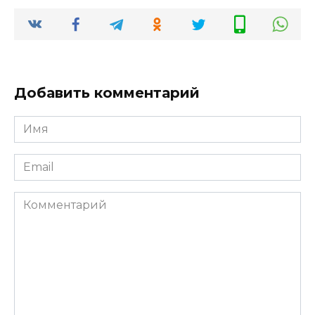
Добавить комментарий
Имя
*
Email
*
Комментарий