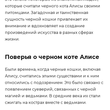
которые считали черного кота Алисы своими
питомцами. Загадочная и таинственная
сущность черной кошки привлекает их
внимание и вдохновляет на создание
произведений искусства в разных сферах
жизни.
Поверья о черном коте Алисе
Были времена, когда черные кошки, включая
Алису, считались злыми существами и к ним
относились с подозрением. Это было связано с
появлением суеверий, связанных с черной
магией и ведьмами. В средние века их стали
сжигать на кострах вместе с ведьмами.