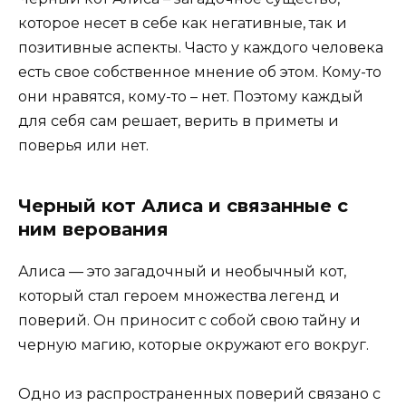
которое несет в себе как негативные, так и
позитивные аспекты. Часто у каждого человека
есть свое собственное мнение об этом. Кому-то
они нравятся, кому-то – нет. Поэтому каждый
для себя сам решает, верить в приметы и
поверья или нет.
Черный кот Алиса и связанные с
ним верования
Алиса — это загадочный и необычный кот,
который стал героем множества легенд и
поверий. Он приносит с собой свою тайну и
черную магию, которые окружают его вокруг.
Одно из распространенных поверий связано с