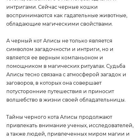
интригами. Сейчас черные кошки
воспринимаются как гадательные животные,
обладающие магическими свойствами.
А черный кот Алисы не только является
символом загадочности и интриги, но и
является ее верным компаньоном и
помощником в магических ритуалах. Судьба
Алисы тесно связана с атмосферой загадок и
заговоров, в которых она совершает
потусторонние путешествия и приносит
волшебство в жизни своей обладательницы.
Тайны черного кота Алисы продолжают
привлекать внимание ученых, исследователей,
а также людей, привлеченных миром магии и