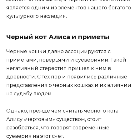
является одним из элементов нашего богатого
культурного наследия.
Черный кот Алиса и приметы
Черные кошки давно ассоциируются с
приметами, поверьями и суевериями. Такой
негативный стереотип пришел к ним в
древности. С тех пор и появились различные
представления о черных кошках и их влиянии
на судьбу людей.
Однако, прежде чем считать черного кота
Алису «чертовым» существом, стоит
разобраться, что говорят современные
суеверия на этот счет.