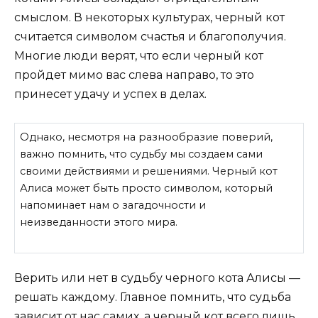
смыслом. В некоторых культурах, черный кот
считается символом счастья и благополучия.
Многие люди верят, что если черный кот
пройдет мимо вас слева направо, то это
принесет удачу и успех в делах.
Однако, несмотря на разнообразие поверий,
важно помнить, что судьбу мы создаем сами
своими действиями и решениями. Черный кот
Алиса может быть просто символом, который
напоминает нам о загадочности и
неизведанности этого мира.
Верить или нет в судьбу черного кота Алисы —
решать каждому. Главное помнить, что судьба
зависит от нас самих, а черный кот всего лишь