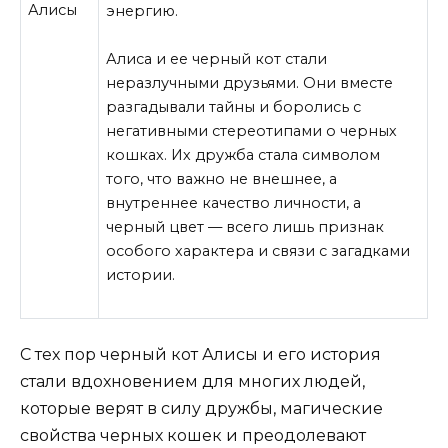
энергию.
Алиса и ее черный кот стали
неразлучными друзьями. Они вместе
разгадывали тайны и боролись с
негативными стереотипами о черных
кошках. Их дружба стала символом
того, что важно не внешнее, а
внутреннее качество личности, а
черный цвет — всего лишь признак
особого характера и связи с загадками
истории.
С тех пор черный кот Алисы и его история
стали вдохновением для многих людей,
которые верят в силу дружбы, магические
свойства черных кошек и преодолевают