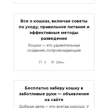
Все о кошках, включая советы
по уходу, правильное питание и
эффективные методы
разведения
Кошки — это удивительные
создания, сопровождающие
0
284к.
Бесплатно заберу кошку в
заботливые руки — объявление
на сайте
Добрые дела — это всегда хорошо. У