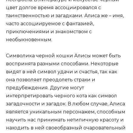
цвет долгое время ассоциировался с
таинственностью и загадками. Алиса же – имя,
часто ассоциируемое с фантазией,
приключениями и знакомством с
необыкновенным.
Символика черной кошки Алисы может быть
воспринята разными способами. Некоторые
видят в ней символ удачи и счастья, так как
она позволяет преодолеть страхи и
предубеждения. Другие могут
интерпретировать черного кота как символ
загадочности и загадок. В любом случае, Алиса
является уникальным персонажем, способным
научить нас принимать нетипичную красоту и
находить в ней своеобразный очаровательный