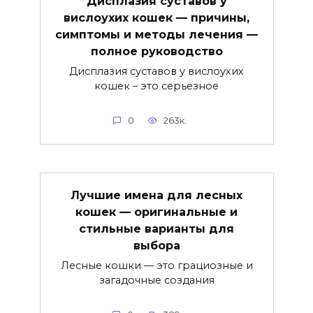
Дисплазия суставов у
вислоухих кошек — причины,
симптомы и методы лечения —
полное руководство
Дисплазия суставов у вислоухих
кошек – это серьезное
0
263к.
Лучшие имена для лесных
кошек — оригинальные и
стильные варианты для
выбора
Лесные кошки — это грациозные и
загадочные создания