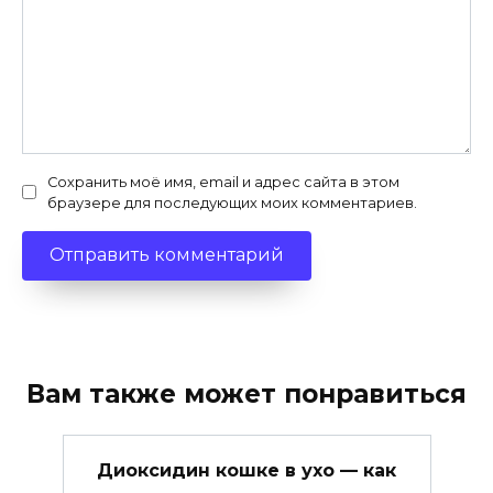
Сохранить моё имя, email и адрес сайта в этом
браузере для последующих моих комментариев.
Вам также может понравиться
Диоксидин кошке в ухо — как