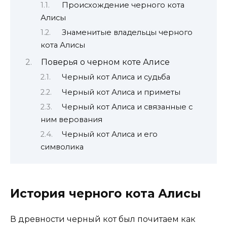
Происхождение черного кота
Алисы
Знаменитые владельцы черного
кота Алисы
Поверья о черном коте Алисе
Черный кот Алиса и судьба
Черный кот Алиса и приметы
Черный кот Алиса и связанные с
ним верования
Черный кот Алиса и его
символика
История черного кота Алисы
В древности черный кот был почитаем как