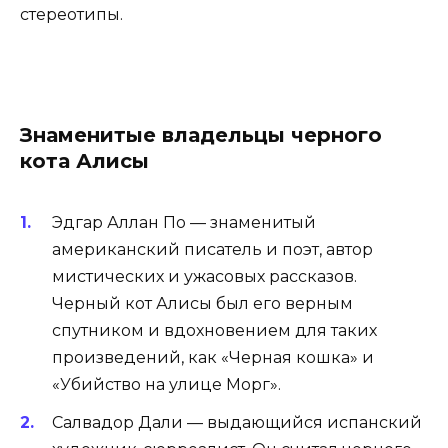
стереотипы.
Знаменитые владельцы черного
кота Алисы
Эдгар Аллан По — знаменитый
американский писатель и поэт, автор
мистических и ужасовых рассказов.
Черный кот Алисы был его верным
спутником и вдохновением для таких
произведений, как «Черная кошка» и
«Убийство на улице Морг».
Салвадор Дали — выдающийся испанский