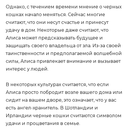
Однако, с течением времени мнение о черных
кошках начало меняться. Сейчас многие
считают, что они несут счастье и принесут
удачу в дом. Некоторые даже считают, что
Алиса может предсказывать будущее и
защищать своего владельца от зла. Из-за своей
таинственности и предполагаемой волшебной
силы, Алиса привлекает внимание и вызывает
интерес у людей.
В некоторых культурах считается, что если
Алиса просто побродит возле вашего дома или
сидит на вашем дворе, это означает, что у вас
есть ангел-хранитель. В Шотландии и
Ирландии черные кошки считаются символом
удачи и процветания в семье.