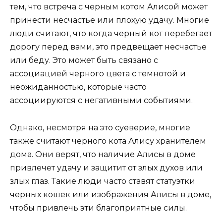
тем, что встреча с черным котом Алисой может
принести несчастье или плохую удачу. Многие
люди считают, что когда черный кот перебегает
дорогу перед вами, это предвещает несчастье
или беду. Это может быть связано с
ассоциацией черного цвета с темнотой и
неожиданностью, которые часто
ассоциируются с негативными событиями.
Однако, несмотря на это суеверие, многие
также считают черного кота Алису хранителем
дома. Они верят, что наличие Алисы в доме
привлечет удачу и защитит от злых духов или
злых глаз. Такие люди часто ставят статуэтки
черных кошек или изображения Алисы в доме,
чтобы привлечь эти благоприятные силы.