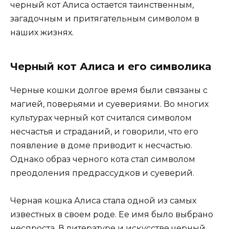
черный кот Алиса остается таинственным,
загадочным и притягательным символом в
наших жизнях.
Черный кот Алиса и его символика
Черные кошки долгое время были связаны с
магией, поверьями и суевериями. Во многих
культурах черный кот считался символом
несчастья и страданий, и говорили, что его
появление в доме приводит к несчастью.
Однако образ черного кота стал символом
преодоления предрассудков и суеверий.
Черная кошка Алиса стала одной из самых
известных в своем роде. Ее имя было выбрано
неспроста. В литературе и искусстве черный