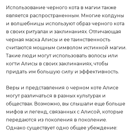
Использование черного кота в магии также
является распространенным. Многие колдуны
и волшебницы используют образ черного кота
в своих ритуалах и заклинаниях. Отличающая
черная маска Алисы и ее таинственность
считаются мощным символом истинной магии.
Такие люди могут использовать волосы или
когти Алисы в своих заклинаниях, чтобы
придать им большую силу и эффективность.
Веры и представления о черном коте Алисе
могут различаться в разных культурах и
обществах. Возможно, вы слышали еще больше
мифов и легенд, связанных с Алисой, которые
передаются из поколения в поколение.
Однако существует одно общее убеждение: