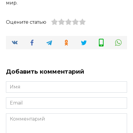
мир.
Оцените статью
Добавить комментарий
Имя
*
Email
*
Комментарий