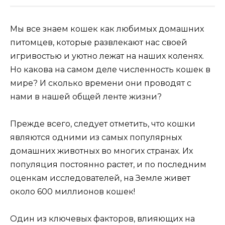
Мы все знаем кошек как любимых домашних
питомцев, которые развлекают нас своей
игривостью и уютно лежат на наших коленях.
Но какова на самом деле численность кошек в
мире? И сколько времени они проводят с
нами в нашей общей ленте жизни?
Прежде всего, следует отметить, что кошки
являются одними из самых популярных
домашних животных во многих странах. Их
популяция постоянно растет, и по последним
оценкам исследователей, на Земле живет
около 600 миллионов кошек!
Один из ключевых факторов, влияющих на