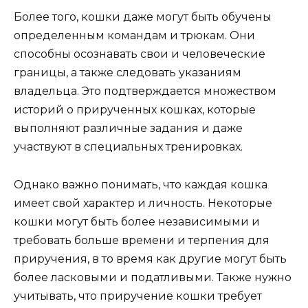
Более того, кошки даже могут быть обучены
определенным командам и трюкам. Они
способны осознавать свои и человеческие
границы, а также следовать указаниям
владельца. Это подтверждается множеством
историй о прирученных кошках, которые
выполняют различные задания и даже
участвуют в специальных тренировках.
Однако важно понимать, что каждая кошка
имеет свой характер и личность. Некоторые
кошки могут быть более независимыми и
требовать больше времени и терпения для
приручения, в то время как другие могут быть
более ласковыми и податливыми. Также нужно
учитывать, что приручение кошки требует