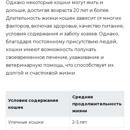
Однако некоторые кошки могут жить и
дольше, достигая возраста 20 лет и более.
Длительность жизни кошек зависит от многих
факторов, включая здоровье, качество питания,
условия содержания и заботу хозяев. Однако,
благодаря постоянному присутствию людей,
кошки имеют возможность получать
своевременное лечение, ухаживание и
ветеринарную помощь, что способствует их
долгой и счастливой жизни.
Средняя
Условия содержания
продолжительность
кошек
жизни
Уличные кошки
2-5 лет