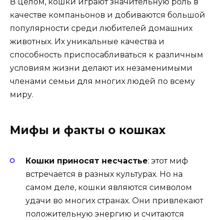
В целом, кошки играют значительную роль в
качестве компаньонов и добиваются большой
популярности среди любителей домашних
животных. Их уникальные качества и
способность приспосабливаться к различным
условиям жизни делают их незаменимыми
членами семьи для многих людей по всему
миру.
Мифы и факты о кошках
Кошки приносят несчастье
: этот миф
встречается в разных культурах. Но на
самом деле, кошки являются символом
удачи во многих странах. Они привлекают
положительную энергию и считаются