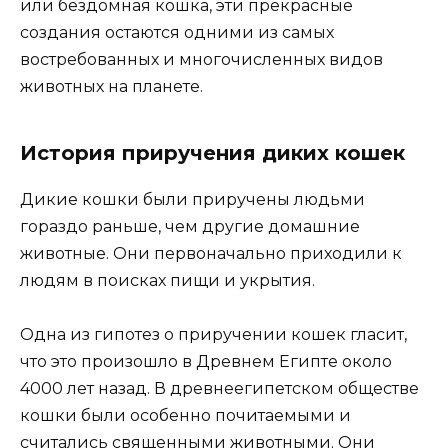
или бездомная кошка, эти прекрасные
создания остаются одними из самых
востребованных и многочисленных видов
животных на планете.
История приручения диких кошек
Дикие кошки были приручены людьми
гораздо раньше, чем другие домашние
животные. Они первоначально приходили к
людям в поисках пищи и укрытия.
Одна из гипотез о приручении кошек гласит,
что это произошло в Древнем Египте около
4000 лет назад. В древнеегипетском обществе
кошки были особенно почитаемыми и
считались священными животными. Они