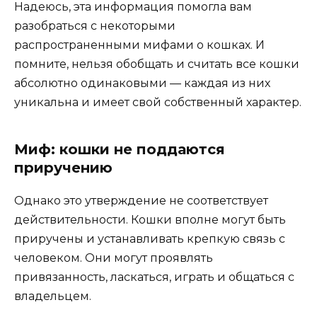
Надеюсь, эта информация помогла вам
разобраться с некоторыми
распространенными мифами о кошках. И
помните, нельзя обобщать и считать все кошки
абсолютно одинаковыми — каждая из них
уникальна и имеет свой собственный характер.
Миф: кошки не поддаются
приручению
Однако это утверждение не соответствует
действительности. Кошки вполне могут быть
приручены и устанавливать крепкую связь с
человеком. Они могут проявлять
привязанность, ласкаться, играть и общаться с
владельцем.