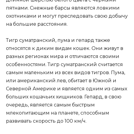
пятнами. Снежные барсы являются ловкими
охотниками и могут преследовать свою добычу
на большие расстояния.
Тигр суматранский, пума и гепард также
относятся к диким видам кошек. Они живут в
разных регионах мира и отличаются своими
особенностями. Тигр суматранский считается
самым маленьким из всех видов тигров. Пума,
или американский лев, обитает в Южной и
Северной Америке и является одним из самых
больших кошачьих хищников. Гепард, в свою
очередь, является самым быстрым
млекопитающим на планете, способным
развивать скорость до 100 км/ч.