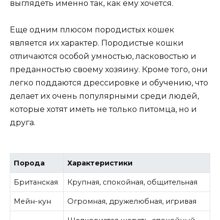
выглядеть именно так, как ему хочется.
Еще одним плюсом породистых кошек
является их характер. Породистые кошки
отличаются особой умностью, ласковостью и
преданностью своему хозяину. Кроме того, они
легко поддаются дрессировке и обучению, что
делает их очень популярными среди людей,
которые хотят иметь не только питомца, но и
друга.
Порода
Характеристики
Британская
Крупная, спокойная, общительная
Мейн-кун
Огромная, дружелюбная, игривая