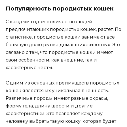
Популярность породистых кошек
С каждым годом количество людей,
предпочитающих породистых кошек, растет. По
статистике, породистые кошки занимают все
большую долю рынка домашних животных. Это
связано с тем, что породистые кошки имеют
свои особенности, как внешние, так и
характерные черты.
Одним из основных преимуществ породистых
кошек является их уникальная внешность.
Различные породы имеют разные окрасы,
форму тела, длину шерсти и другие
характеристики. Это позволяет каждому
человеку выбрать такую кошку, которая будет