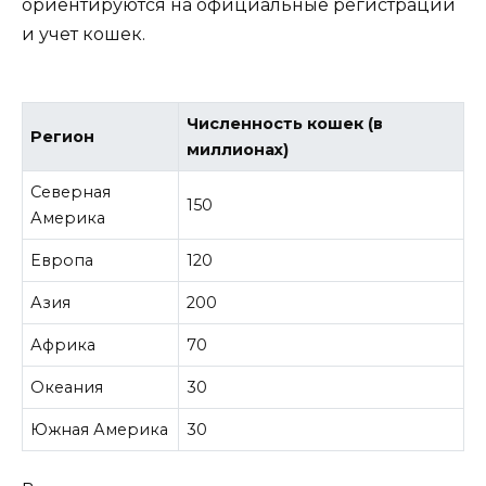
ориентируются на официальные регистрации
и учет кошек.
Численность кошек (в
Регион
миллионах)
Северная
150
Америка
Европа
120
Азия
200
Африка
70
Океания
30
Южная Америка
30