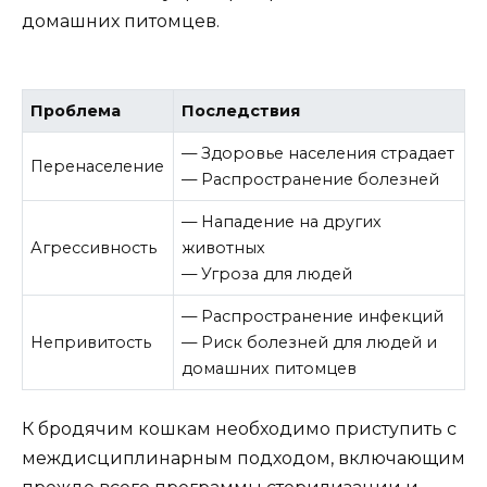
домашних питомцев.
Проблема
Последствия
— Здоровье населения страдает
Перенаселение
— Распространение болезней
— Нападение на других
Агрессивность
животных
— Угроза для людей
— Распространение инфекций
Непривитость
— Риск болезней для людей и
домашних питомцев
К бродячим кошкам необходимо приступить с
междисциплинарным подходом, включающим