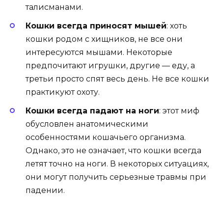
талисманами.
Кошки всегда приносят мышей
: хоть
кошки родом с хищников, не все они
интересуются мышами. Некоторые
предпочитают игрушки, другие — еду, а
третьи просто спят весь день. Не все кошки
практикуют охоту.
Кошки всегда падают на ноги
: этот миф
обусловлен анатомическими
особенностями кошачьего организма.
Однако, это не означает, что кошки всегда
летят точно на ноги. В некоторых ситуациях,
они могут получить серьезные травмы при
падении.