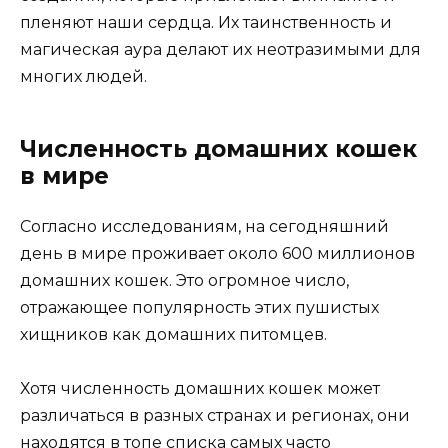
пленяют наши сердца. Их таинственность и
магическая аура делают их неотразимыми для
многих людей.
Численность домашних кошек
в мире
Согласно исследованиям, на сегодняшний
день в мире проживает около 600 миллионов
домашних кошек. Это огромное число,
отражающее популярность этих пушистых
хищников как домашних питомцев.
Хотя численность домашних кошек может
различаться в разных странах и регионах, они
находятся в топе списка самых часто