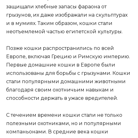
защищали хлебные запасы фараона от
грызунов, их даже изображали на скульптурах
и в мумиях. Таким образом, кошки стали
неотъемлемой частью египетской культуры.
Позже кошки распространились по всей
Европе, включая Грецию и Римскую империю.
Первые домашние кошки в Европе были
использованы для борьбы с грызунами. Кошки
стали популярными домашними животными
благодаря своим охотничьим навыкам и
способности держать в ужасе вредителей.
С течением времени кошки стали не только
полезными охотниками, но и популярными
компаньонами. В средние века кошки