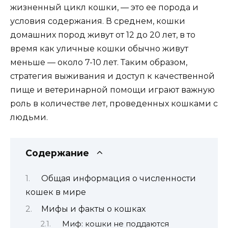
жизненный цикл кошки, — это ее порода и
условия содержания. В среднем, кошки
домашних пород живут от 12 до 20 лет, в то
время как уличные кошки обычно живут
меньше — около 7-10 лет. Таким образом,
стратегия выживания и доступ к качественной
пище и ветеринарной помощи играют важную
роль в количестве лет, проведенных кошками с
людьми.
Содержание
Общая информация о численности
кошек в мире
Мифы и факты о кошках
Миф: кошки не поддаются