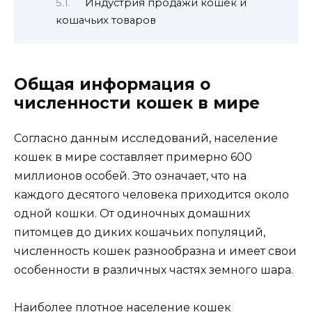
Индустрия продажи кошек и
кошачьих товаров
Общая информация о
численности кошек в мире
Согласно данным исследований, население
кошек в мире составляет примерно 600
миллионов особей. Это означает, что на
каждого десятого человека приходится около
одной кошки. От одиночных домашних
питомцев до диких кошачьих популяций,
численность кошек разнообразна и имеет свои
особенности в различных частях земного шара.
Наиболее плотное население кошек