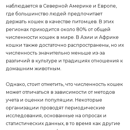
наблюдается в Северной Америке и Европе,
где большинство людей предпочитает
держать кошек в качестве питомцев. В этих
регионах приходится около 80% от общей
численности кошек в мире. В Азии и Африке
кошки также достаточно распространены, но их
численность значительно меньше из-за
различий в культуре и традициях отношения к
домашним животным.
Однако, стоит отметить, что численность кошек
может отличаться в зависимости от методов
учета и оценки популяции. Некоторые
организации проводят периодические
исследования, основанные на опросах и
статистических данных, в то время как другие