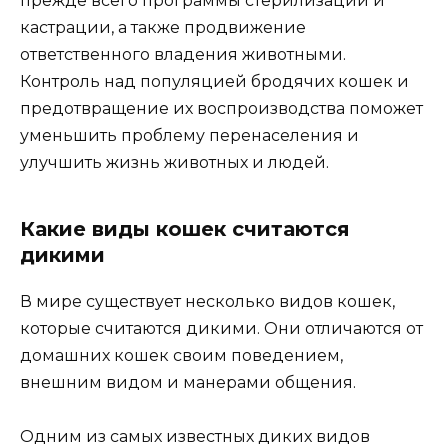
прежде всего программы стерилизации и
кастрации, а также продвижение
ответственного владения животными.
Контроль над популяцией бродячих кошек и
предотвращение их воспроизводства поможет
уменьшить проблему перенаселения и
улучшить жизнь животных и людей.
Какие виды кошек считаются
дикими
В мире существует несколько видов кошек,
которые считаются дикими. Они отличаются от
домашних кошек своим поведением,
внешним видом и манерами общения.
Одним из самых известных диких видов