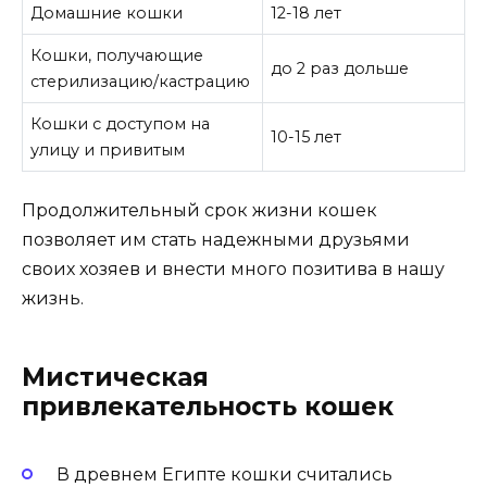
Домашние кошки
12-18 лет
Кошки, получающие
до 2 раз дольше
стерилизацию/кастрацию
Кошки с доступом на
10-15 лет
улицу и привитым
Продолжительный срок жизни кошек
позволяет им стать надежными друзьями
своих хозяев и внести много позитива в нашу
жизнь.
Мистическая
привлекательность кошек
В древнем Египте кошки считались