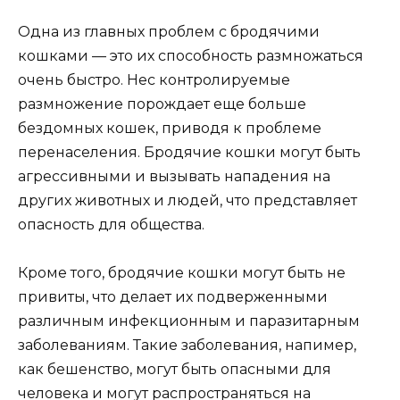
Одна из главных проблем с бродячими
кошками — это их способность размножаться
очень быстро. Нес контролируемые
размножение порождает еще больше
бездомных кошек, приводя к проблеме
перенаселения. Бродячие кошки могут быть
агрессивными и вызывать нападения на
других животных и людей, что представляет
опасность для общества.
Кроме того, бродячие кошки могут быть не
привиты, что делает их подверженными
различным инфекционным и паразитарным
заболеваниям. Такие заболевания, напимер,
как бешенство, могут быть опасными для
человека и могут распространяться на