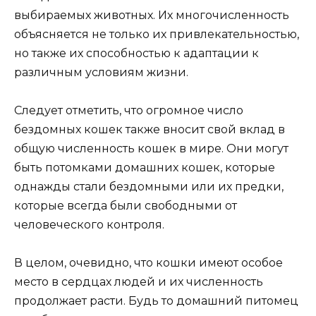
выбираемых животных. Их многочисленность
объясняется не только их привлекательностью,
но также их способностью к адаптации к
различным условиям жизни.
Следует отметить, что огромное число
бездомных кошек также вносит свой вклад в
общую численность кошек в мире. Они могут
быть потомками домашних кошек, которые
однажды стали бездомными или их предки,
которые всегда были свободными от
человеческого контроля.
В целом, очевидно, что кошки имеют особое
место в сердцах людей и их численность
продолжает расти. Будь то домашний питомец