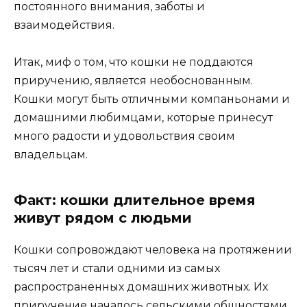
постоянного внимания, заботы и
взаимодействия.
Итак, миф о том, что кошки не поддаются
приручению, является необоснованным.
Кошки могут быть отличными компаньонами и
домашними любимцами, которые принесут
много радости и удовольствия своим
владельцам.
Факт: кошки длительное время
живут рядом с людьми
Кошки сопровождают человека на протяжении
тысяч лет и стали одними из самых
распространенных домашних животных. Их
приручение началось сельскими общностями,