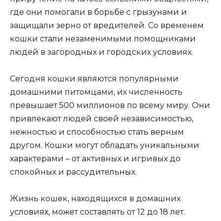
где они помогали в борьбе с грызунами и
защищали зерно от вредителей. Со временем
кошки стали незаменимыми помощниками
людей в загородных и городских условиях.
Сегодня кошки являются популярными
домашними питомцами, их численность
превышает 500 миллионов по всему миру. Они
привлекают людей своей независимостью,
нежностью и способностью стать верным
другом. Кошки могут обладать уникальными
характерами – от активных и игривых до
спокойных и рассудительных.
Жизнь кошек, находящихся в домашних
условиях, может составлять от 12 до 18 лет.