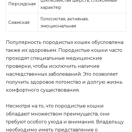
Шелковистая шерсть, спокойный
Персидская
характер
Голосистая, активная,
Сиамская
эмоциональная
Популярность породистых кошек обусловлена
также их здоровьем. Породистые кошки часто
проходят специальные медицинские
проверки, чтобы исключить наличие
наследственных заболеваний. Это позволяет
получить здоровое потомство и долгую жизнь
комфортного существования.
Несмотря на то, что породистые кошки
обладают множеством преимуществ, они
требуют особого ухода и внимания. Владельцу
необходимо иметь представление о