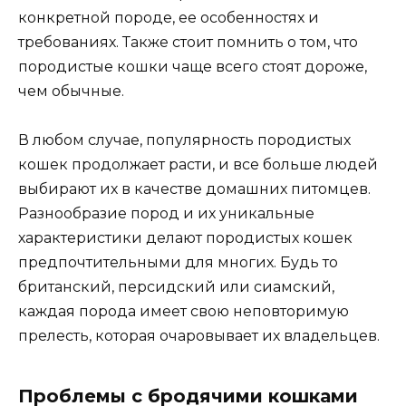
конкретной породе, ее особенностях и
требованиях. Также стоит помнить о том, что
породистые кошки чаще всего стоят дороже,
чем обычные.
В любом случае, популярность породистых
кошек продолжает расти, и все больше людей
выбирают их в качестве домашних питомцев.
Разнообразие пород и их уникальные
характеристики делают породистых кошек
предпочтительными для многих. Будь то
британский, персидский или сиамский,
каждая порода имеет свою неповторимую
прелесть, которая очаровывает их владельцев.
Проблемы с бродячими кошками