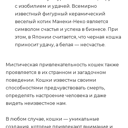
с изобилием и удачей. Всемирно
известный фигурный керамический
веселый котик Манеки-Неко является
символом счастья и успеха в бизнесе. При
этом, в Японии считается, что черная кошка
приносит удачу, а белая — несчастье.
Мистическая привлекательность кошек также
проявляется в их странном и загадочном
поведении. Кошки известны своими
способностями предчувствовать смерть,
определять настроение человека и даже
видеть неизвестное нам.
В любом случае, кошки — уникальные
создания, которые привлекают внимание и