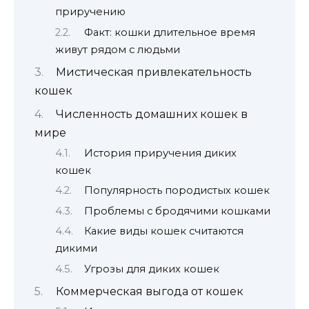
приручению
Факт: кошки длительное время
живут рядом с людьми
Мистическая привлекательность
кошек
Численность домашних кошек в
мире
История приручения диких
кошек
Популярность породистых кошек
Проблемы с бродячими кошками
Какие виды кошек считаются
дикими
Угрозы для диких кошек
Коммерческая выгода от кошек