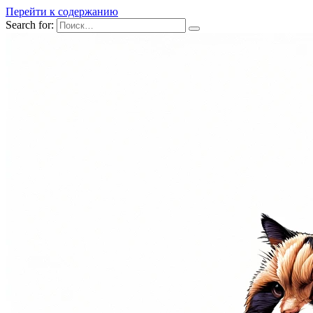
Перейти к содержанию
Search for: