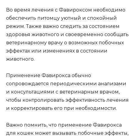
Во время лечения с Фавироксом необходимо
обеспечить питомцу уютный и спокойный
режим. Также важно следить за состоянием
здоровья животного и своевременно сообщать
ветеринарному врачу о возможных побочных
эффектах или изменениях в состоянии
животного.
Применение Фавирокса обычно
сопровождается периодическими анализами
и консультациями с ветеринарным врачом,
чтобы контролировать эффективность лечения
и корректировать его при необходимости.
Важно помнить, что применение Фавирокса
для кошек может вызывать побочные эффекты,