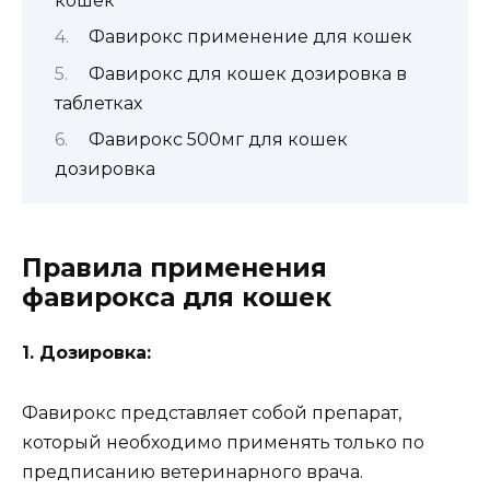
кошек
Фавирокс применение для кошек
Фавирокс для кошек дозировка в
таблетках
Фавирокс 500мг для кошек
дозировка
Правила применения
фавирокса для кошек
1. Дозировка:
Фавирокс представляет собой препарат,
который необходимо применять только по
предписанию ветеринарного врача.