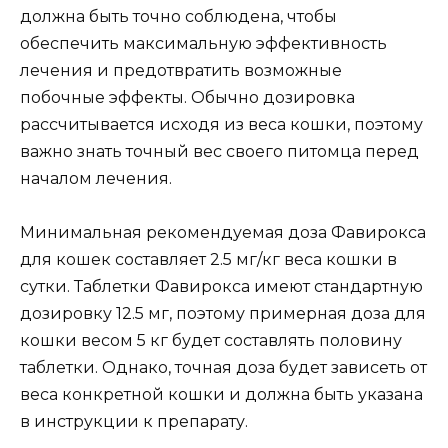
должна быть точно соблюдена, чтобы
обеспечить максимальную эффективность
лечения и предотвратить возможные
побочные эффекты. Обычно дозировка
рассчитывается исходя из веса кошки, поэтому
важно знать точный вес своего питомца перед
началом лечения.
Минимальная рекомендуемая доза Фавирокса
для кошек составляет 2.5 мг/кг веса кошки в
сутки. Таблетки Фавирокса имеют стандартную
дозировку 12.5 мг, поэтому примерная доза для
кошки весом 5 кг будет составлять половину
таблетки. Однако, точная доза будет зависеть от
веса конкретной кошки и должна быть указана
в инструкции к препарату.