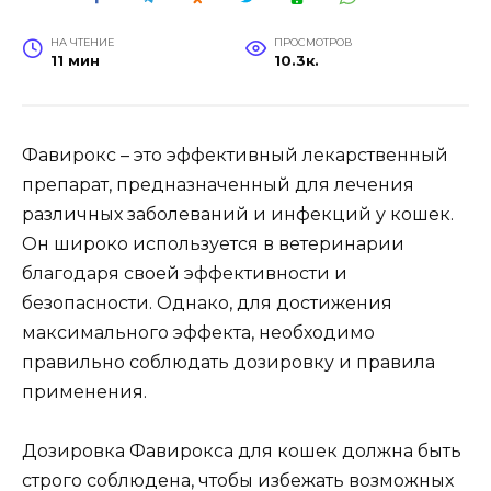
НА ЧТЕНИЕ
ПРОСМОТРОВ
11 мин
10.3к.
Фавирокс – это эффективный лекарственный
препарат, предназначенный для лечения
различных заболеваний и инфекций у кошек.
Он широко используется в ветеринарии
благодаря своей эффективности и
безопасности. Однако, для достижения
максимального эффекта, необходимо
правильно соблюдать дозировку и правила
применения.
Дозировка Фавирокса для кошек должна быть
строго соблюдена, чтобы избежать возможных