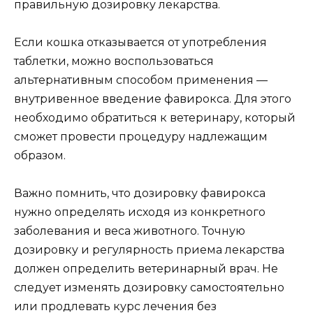
правильную дозировку лекарства.
Если кошка отказывается от употребления
таблетки, можно воспользоваться
альтернативным способом применения —
внутривенное введение фавирокса. Для этого
необходимо обратиться к ветеринару, который
сможет провести процедуру надлежащим
образом.
Важно помнить, что дозировку фавирокса
нужно определять исходя из конкретного
заболевания и веса животного. Точную
дозировку и регулярность приема лекарства
должен определить ветеринарный врач. Не
следует изменять дозировку самостоятельно
или продлевать курс лечения без