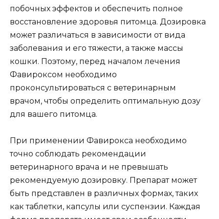
побочных эффектов и обеспечить полное
восстановление здоровья питомца. Дозировка
может различаться в зависимости от вида
заболевания и его тяжести, а также массы
кошки. Поэтому, перед началом лечения
Фавироксом необходимо
проконсультироваться с ветеринарным
врачом, чтобы определить оптимальную дозу
для вашего питомца.
При применении Фавирокса необходимо
точно соблюдать рекомендации
ветеринарного врача и не превышать
рекомендуемую дозировку. Препарат может
быть представлен в различных формах, таких
как таблетки, капсулы или суспензии. Каждая