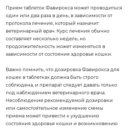
Прием таблеток Фавирокса может проводиться
один или два раза в день, в зависимости от
протокола лечения, который назначит
ветеринарный врач. Курс лечения обычно
составляет несколько недель, но
продолжительность может изменяться в
зависимости от состояния здоровья кошки.
Важно помнить, что дозировка Фавирокса для
кошек в таблетках должна быть строго
соблюдена, и препарат следует давать только
под наблюдением ветеринарного врача.
Несоблюдение рекомендуемой дозировки
или самостоятельное изменение схемы
приема может привести к ухудшению
состояния здоровья кошки и возникновению