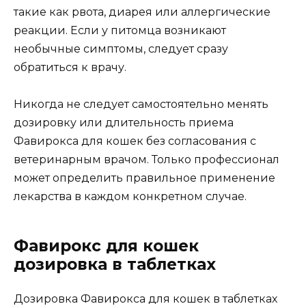
такие как рвота, диарея или аллергические
реакции. Если у питомца возникают
необычные симптомы, следует сразу
обратиться к врачу.
Никогда не следует самостоятельно менять
дозировку или длительность приема
Фавирокса для кошек без согласования с
ветеринарным врачом. Только профессионал
может определить правильное применение
лекарства в каждом конкретном случае.
Фавирокс для кошек
дозировка в таблетках
Дозировка Фавирокса для кошек в таблетках