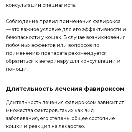
консультации специалиста.
Соблюдение правил применения фавирокса
— это важное условие для его эффективности и
безопасности у кошек. В случае возникновения
побочных эффектов или вопросов по
применению препарата рекомендуется
обратиться к ветеринару для консультации и
помощи.
Длительность лечения фавироксом
Длительность лечения фавироксом зависит от
множества факторов, таких как вид
заболевания, его степень, общее состояние
кошки и реакция на лекарство.