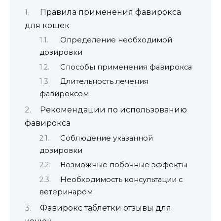
Правила применения фавирокса
для кошек
Определение необходимой
дозировки
Способы применения фавирокса
Длительность лечения
фавироксом
Рекомендации по использованию
фавирокса
Соблюдение указанной
дозировки
Возможные побочные эффекты
Необходимость консультации с
ветеринаром
Фавирокс таблетки отзывы для