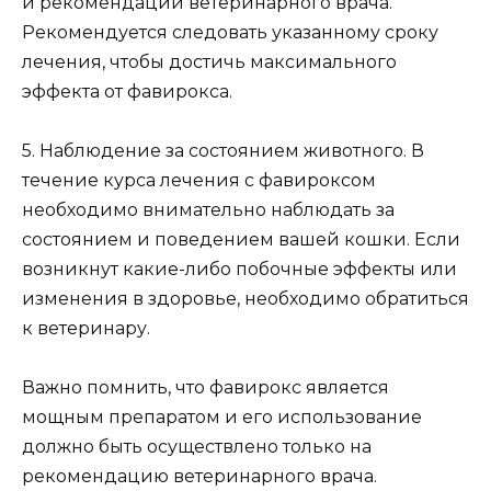
и рекомендаций ветеринарного врача.
Рекомендуется следовать указанному сроку
лечения, чтобы достичь максимального
эффекта от фавирокса.
5. Наблюдение за состоянием животного. В
течение курса лечения с фавироксом
необходимо внимательно наблюдать за
состоянием и поведением вашей кошки. Если
возникнут какие-либо побочные эффекты или
изменения в здоровье, необходимо обратиться
к ветеринару.
Важно помнить, что фавирокс является
мощным препаратом и его использование
должно быть осуществлено только на
рекомендацию ветеринарного врача.