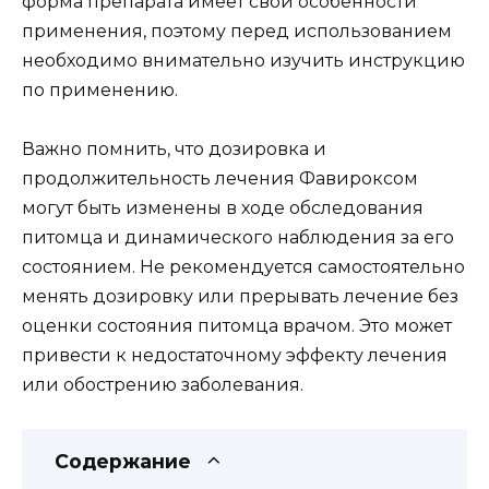
форма препарата имеет свои особенности
применения, поэтому перед использованием
необходимо внимательно изучить инструкцию
по применению.
Важно помнить, что дозировка и
продолжительность лечения Фавироксом
могут быть изменены в ходе обследования
питомца и динамического наблюдения за его
состоянием. Не рекомендуется самостоятельно
менять дозировку или прерывать лечение без
оценки состояния питомца врачом. Это может
привести к недостаточному эффекту лечения
или обострению заболевания.
Содержание