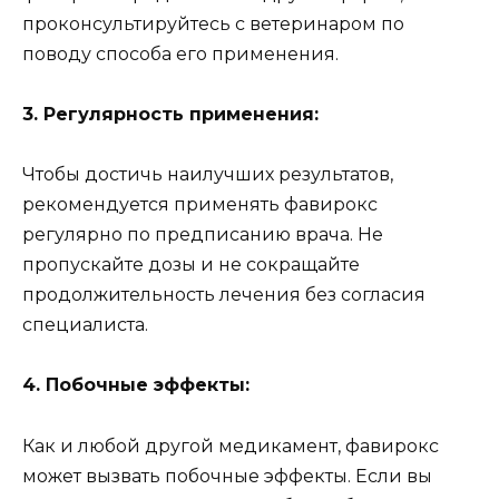
проконсультируйтесь с ветеринаром по
поводу способа его применения.
3. Регулярность применения:
Чтобы достичь наилучших результатов,
рекомендуется применять фавирокс
регулярно по предписанию врача. Не
пропускайте дозы и не сокращайте
продолжительность лечения без согласия
специалиста.
4. Побочные эффекты:
Как и любой другой медикамент, фавирокс
может вызвать побочные эффекты. Если вы