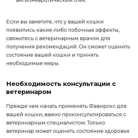
ангионевротический отек.
Если вы заметите, что у вашей кошки
появились какие-либо побочные эффекты,
свяжитесь с ветеринарным врачом для
получения рекомендаций. Он сможет оценить
состояние вашей кошки и принять
необходимые меры.
Необходимость консультации с
ветеринаром
Прежде чем начать применять Фавирокс для
вашей кошки, важно проконсультироваться с
ветеринарным специалистом. Только
ветеринар может оценить состояние здоровья