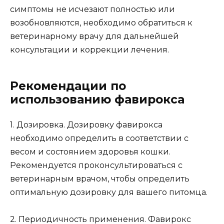
симптомы не исчезают полностью или
возобновляются, необходимо обратиться к
ветеринарному врачу для дальнейшей
консультации и коррекции лечения.
Рекомендации по
использованию фавирокса
1. Дозировка. Дозировку фавирокса
необходимо определить в соответствии с
весом и состоянием здоровья кошки.
Рекомендуется проконсультироваться с
ветеринарным врачом, чтобы определить
оптимальную дозировку для вашего питомца.
2. Периодичность применения. Фавирокс