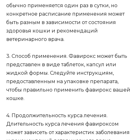
обычно применяется один раз в сутки, но
конкретное расписание применения может
быть разным в зависимости от состояния
здоровья кошки и рекомендаций
ветеринарного врача.
3. Способ применения. Фавирокс может быть
представлен в виде таблеток, капсул или
жидкой формы. Следуйте инструкциям,
предоставленным на упаковке препарата,
чтобы правильно применить фавирокс вашей
кошке.
4. Продолжительность курса лечения.
Длительность курса лечения фавироксом
может зависеть от характеристик заболевания