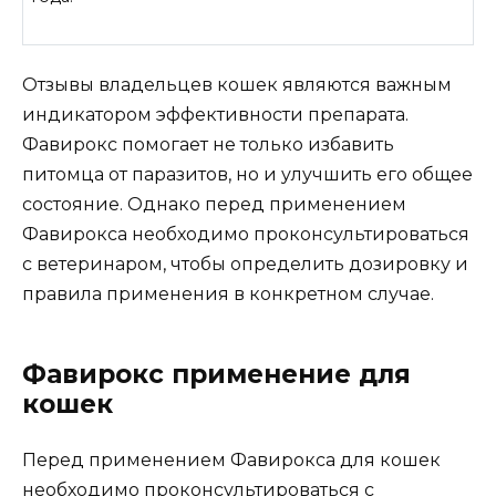
Отзывы владельцев кошек являются важным
индикатором эффективности препарата.
Фавирокс помогает не только избавить
питомца от паразитов, но и улучшить его общее
состояние. Однако перед применением
Фавирокса необходимо проконсультироваться
с ветеринаром, чтобы определить дозировку и
правила применения в конкретном случае.
Фавирокс применение для
кошек
Перед применением Фавирокса для кошек
необходимо проконсультироваться с