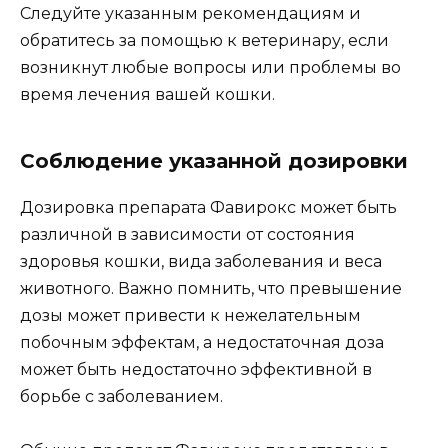
Следуйте указанным рекомендациям и
обратитесь за помощью к ветеринару, если
возникнут любые вопросы или проблемы во
время лечения вашей кошки.
Соблюдение указанной дозировки
Дозировка препарата Фавирокс может быть
различной в зависимости от состояния
здоровья кошки, вида заболевания и веса
животного. Важно помнить, что превышение
дозы может привести к нежелательным
побочным эффектам, а недостаточная доза
может быть недостаточно эффективной в
борьбе с заболеванием.