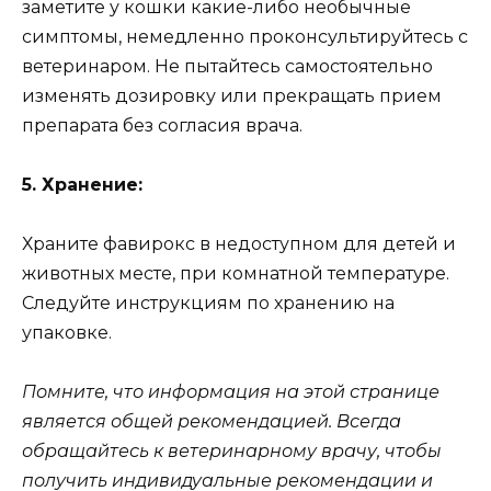
заметите у кошки какие-либо необычные
симптомы, немедленно проконсультируйтесь с
ветеринаром. Не пытайтесь самостоятельно
изменять дозировку или прекращать прием
препарата без согласия врача.
5. Хранение:
Храните фавирокс в недоступном для детей и
животных месте, при комнатной температуре.
Следуйте инструкциям по хранению на
упаковке.
Помните, что информация на этой странице
является общей рекомендацией. Всегда
обращайтесь к ветеринарному врачу, чтобы
получить индивидуальные рекомендации и