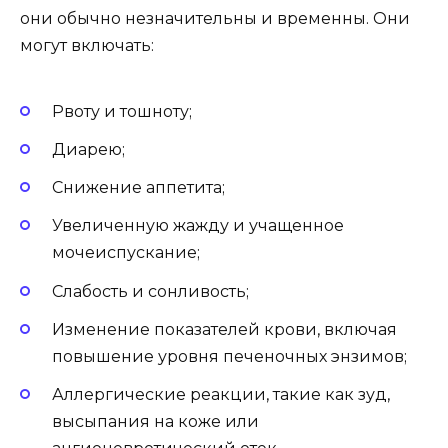
они обычно незначительны и временны. Они
могут включать:
Рвоту и тошноту;
Диарею;
Снижение аппетита;
Увеличенную жажду и учащенное
мочеиспускание;
Слабость и сонливость;
Изменение показателей крови, включая
повышение уровня печеночных энзимов;
Аллергические реакции, такие как зуд,
высыпания на коже или