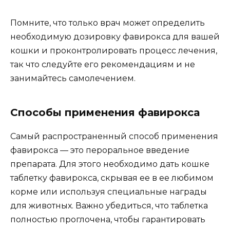
Помните, что только врач может определить
необходимую дозировку фавирокса для вашей
кошки и проконтролировать процесс лечения,
так что следуйте его рекомендациям и не
занимайтесь самолечением.
Способы применения фавирокса
Самый распространенный способ применения
фавирокса — это пероральное введение
препарата. Для этого необходимо дать кошке
таблетку фавирокса, скрывая ее в ее любимом
корме или используя специальные награды
для животных. Важно убедиться, что таблетка
полностью проглочена, чтобы гарантировать