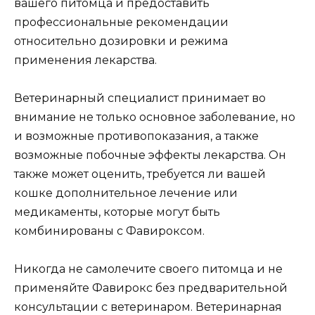
вашего питомца и предоставить
профессиональные рекомендации
относительно дозировки и режима
применения лекарства.
Ветеринарный специалист принимает во
внимание не только основное заболевание, но
и возможные противопоказания, а также
возможные побочные эффекты лекарства. Он
также может оценить, требуется ли вашей
кошке дополнительное лечение или
медикаменты, которые могут быть
комбинированы с Фавироксом.
Никогда не самолечите своего питомца и не
применяйте Фавирокс без предварительной
консультации с ветеринаром. Ветеринарная