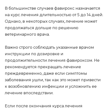
В большинстве случаев фавирокс назначается
на курс лечения длительностью от 5 до 14 дней.
Однако, в некоторых случаях, лечение может
продолжаться дольше по решению
ветеринарного врача.
Важно строго соблюдать указанные врачом
инструкции по дозировке и
продолжительности лечения фавироксом. Не
рекомендуется прекращать лечение
преждевременно, даже если симптомы
заболевания ушли, так как это может привести
к возобновлению инфекции и усложнить ее
лечение впоследствии.
Если после окончания курса лечения