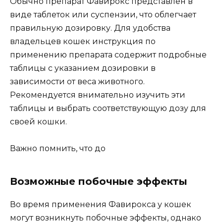
Обычно препарат Фавирокс представлен в
виде таблеток или суспензии, что облегчает
правильную дозировку. Для удобства
владельцев кошек инструкция по
применению препарата содержит подробные
таблицы с указанием дозировки в
зависимости от веса животного.
Рекомендуется внимательно изучить эти
таблицы и выбрать соответствующую дозу для
своей кошки.
Важно помнить, что до
Возможные побочные эффекты
Во время применения Фавирокса у кошек
могут возникнуть побочные эффекты, однако