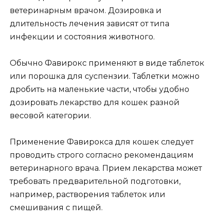
ветеринарным врачом. Дозировка и
длительность лечения зависят от типа
инфекции и состояния животного.
Обычно Фавирокс применяют в виде таблеток
или порошка для суспензии. Таблетки можно
дробить на маленькие части, чтобы удобно
дозировать лекарство для кошек разной
весовой категории.
Применение Фавирокса для кошек следует
проводить строго согласно рекомендациям
ветеринарного врача. Прием лекарства может
требовать предварительной подготовки,
например, растворения таблеток или
смешивания с пищей.