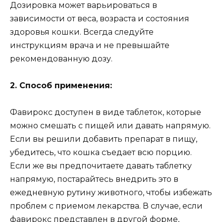
Дозировка может варьироваться в
зависимости от веса, возраста и состояния
здоровья кошки. Всегда следуйте
инструкциям врача и не превышайте
рекомендованную дозу.
2. Способ применения:
Фавирокс доступен в виде таблеток, которые
можно смешать с пищей или давать напрямую.
Если вы решили добавить препарат в пищу,
убедитесь, что кошка съедает всю порцию.
Если же вы предпочитаете давать таблетку
напрямую, постарайтесь внедрить это в
ежедневную рутину животного, чтобы избежать
проблем с приемом лекарства. В случае, если
фавирокс представлен в другой форме,