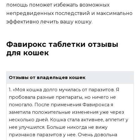
помощь поможет избежать возможных
непредвиденных последствий и максимально
эффективно лечить вашу кошку.
Фавирокс таблетки отзывы
для кошек
Отзывы от владельцев кошек
1. «Моя кошка долго мучилась от паразитов. Я
пробовала разные препараты, но ничего не
помогало. После применения Фавирокса я
заметила положительные изменения уже через
несколько дней. Кошка стала активнее, аппетит у
нее улучшился. Больше никогда не вижу
признаков паразитов у нее. Очень довольна