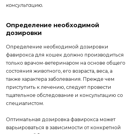
консультацию.
Определение необходимой
дозировки
Определение необходимой дозировки
фавирокса для кошек должно производиться
только врачом-ветеринаром на основе общего
состояния животного, его возраста, веса, а
также характера заболевания. Прежде чем
приступить к лечению, следует провести
тщательное обследование и консультацию со
специалистом.
Оптимальная дозировка фавирокса может
варьироваться в зависимости от конкретной