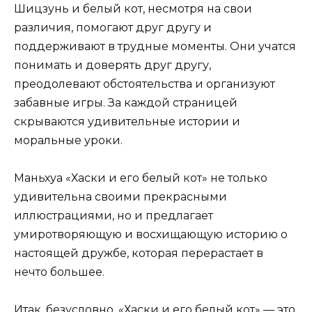
Шицзунь и белый кот, несмотря на свои
различия, помогают друг другу и
поддерживают в трудные моменты. Они учатся
понимать и доверять друг другу,
преодолевают обстоятельства и организуют
забавные игры. За каждой страницей
скрываются удивительные истории и
моральные уроки.
Маньхуа «Хаски и его белый кот» не только
удивительна своими прекрасными
иллюстрациями, но и предлагает
умиротворяющую и восхищающую историю о
настоящей дружбе, которая перерастает в
нечто большее.
Итак, безусловно, «Хаски и его белый кот» — это