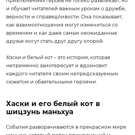
приключениях героев не только развлекает, но
и обучает читателей важным урокам о дружбе,
верности и справедливости. Она показывает,
как взаимоотношения могут измениться со
временем и как даже самые неожиданные
друзья могут стать друг другу опорой.
Хаски и белый кот
– это история, которая
непременно заинтересует и вдохновит
каждого читателя своим непредсказуемым
сюжетом и обаятельными героями.
Хаски и его белый кот в
шицзунь маньхуа
События разворачиваются в прекрасном мире