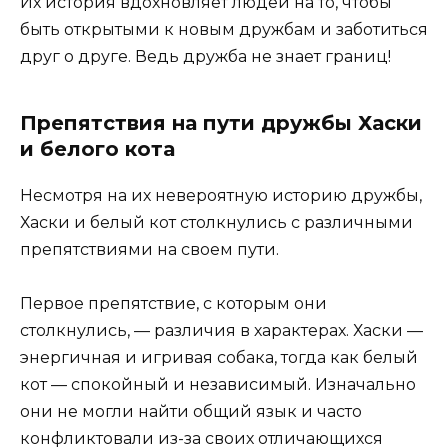
Их история вдохновляет людей на то, чтобы
быть открытыми к новым дружбам и заботиться
друг о друге. Ведь дружба не знает границ!
Препятствия на пути дружбы Хаски
и белого кота
Несмотря на их невероятную историю дружбы,
Хаски и белый кот столкнулись с различными
препятствиями на своем пути.
Первое препятствие, с которым они
столкнулись, — различия в характерах. Хаски —
энергичная и игривая собака, тогда как белый
кот — спокойный и независимый. Изначально
они не могли найти общий язык и часто
конфликтовали из-за своих отличающихся