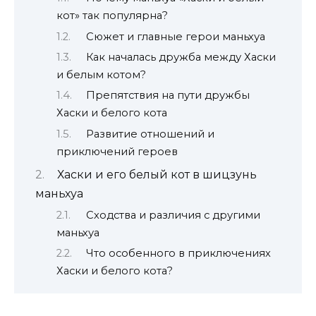
кот» так популярна?
Сюжет и главные герои маньхуа
Как началась дружба между Хаски
и белым котом?
Препятствия на пути дружбы
Хаски и белого кота
Развитие отношений и
приключений героев
Хаски и его белый кот в шицзунь
маньхуа
Сходства и различия с другими
маньхуа
Что особенного в приключениях
Хаски и белого кота?