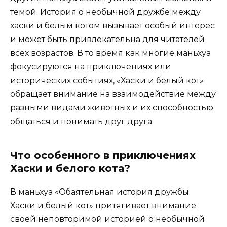
темой. История о необычной дружбе между
хаски и белым котом вызывает особый интерес
и может быть привлекательна для читателей
всех возрастов. В то время как многие маньхуа
фокусируются на приключениях или
исторических событиях, «Хаски и белый кот»
обращает внимание на взаимодействие между
разными видами животных и их способностью
общаться и понимать друг друга.
Что особенного в приключениях
Хаски и белого кота?
В маньхуа «Обаятельная история дружбы:
Хаски и белый кот» притягивает внимание
своей неповторимой историей о необычной