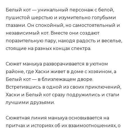
Белый кот — уникальный персонаж с белой,
пушистой шерстью и изумительно голубыми
глазами. Он спокойный, но самостоятельный и
независимый кот. Вместе они создают
поразительную пару, находя радость и веселье,
стоящие на разных концах спектра.
Сюжет маньхуа разворачивается в уютном
районе, где Хаски живет в доме с хозяином, а
Белый кот — в близлежащем дворе.
Встретившись в одной из своих приключений,
Хаски и Белый кот сразу подружились и стали
лучшими друзьями.
Сюжетная линия маньхуа основывается на
притчах и историях об их взаимоотношениях, о