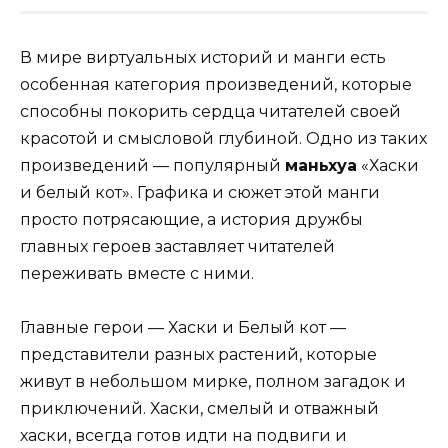
В мире виртуальных историй и манги есть
особенная категория произведений, которые
способны покорить сердца читателей своей
красотой и смысловой глубиной. Одно из таких
произведений — популярный
маньхуа
«Хаски
и белый кот». Графика и сюжет этой манги
просто потрясающие, а история дружбы
главных героев заставляет читателей
переживать вместе с ними.
Главные герои — Хаски и Белый кот —
представители разных растений, которые
живут в небольшом мирке, полном загадок и
приключений. Хаски, смелый и отважный
хаски, всегда готов идти на подвиги и