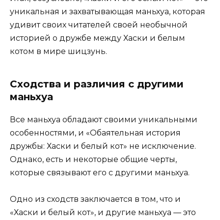
уникальная и захватывающая маньхуа, которая
удивит своих читателей своей необычной
историей о дружбе между Хаски и белым
котом в мире шицзунь.
Сходства и различия с другими
маньхуа
Все маньхуа обладают своими уникальными
особенностями, и «Обаятельная история
дружбы: Хаски и белый кот» не исключение.
Однако, есть и некоторые общие черты,
которые связывают его с другими маньхуа.
Одно из сходств заключается в том, что и
«Хаски и белый кот», и другие маньхуа — это