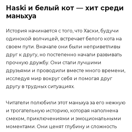
Haski и белый кот — хит среди
маньхуа
История начинается с того, что Хаски, будучи
одинокой волчицей, встречает белого кота на
своем пути. Вначале они были неприветливы
друг к другу, но постепенно начали развивать
прочную дружбу. Они стали лучшими
друзьями и проводили вместе много времени,
исследуя мир вокруг себя и помогая друг
другу в трудных ситуациях.
Читатели полюбили этот маньхуа за его нежную
и трогательную историю, которая наполнена
смехом, приключениями и эмоциональными
моментами. Они ценят глубину и сложность