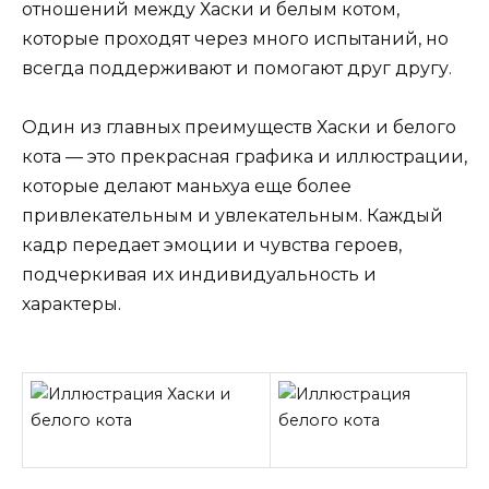
отношений между Хаски и белым котом,
которые проходят через много испытаний, но
всегда поддерживают и помогают друг другу.
Один из главных преимуществ Хаски и белого
кота — это прекрасная графика и иллюстрации,
которые делают маньхуа еще более
привлекательным и увлекательным. Каждый
кадр передает эмоции и чувства героев,
подчеркивая их индивидуальность и
характеры.