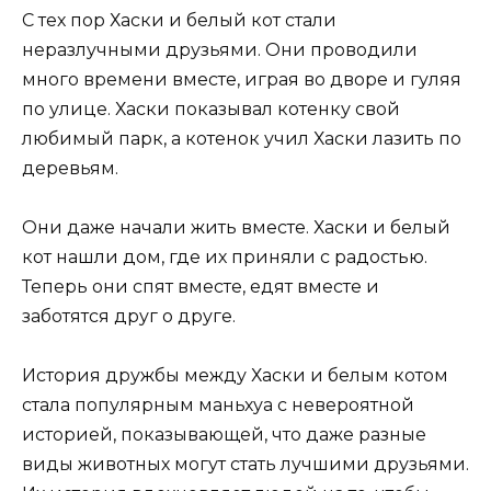
С тех пор Хаски и белый кот стали
неразлучными друзьями. Они проводили
много времени вместе, играя во дворе и гуляя
по улице. Хаски показывал котенку свой
любимый парк, а котенок учил Хаски лазить по
деревьям.
Они даже начали жить вместе. Хаски и белый
кот нашли дом, где их приняли с радостью.
Теперь они спят вместе, едят вместе и
заботятся друг о друге.
История дружбы между Хаски и белым котом
стала популярным маньхуа с невероятной
историей, показывающей, что даже разные
виды животных могут стать лучшими друзьями.