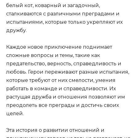
белый кот, коварный и загадочный,
сталкиваются с различными преградами и
испытаниями, которые только укрепляют их
дружбу.
Каждое новое приключение поднимает
сложные вопросы и темы, такие как
предательство, верность, справедливость и
любовь. Герои переживают разные испытания,
которые требуют от них смелости, умения
работать в команде и справедливости. Их
растущая дружба и отношения позволяют им
преодолеть все преграды и достичь своих
целей.
Эта история о развитии отношений и