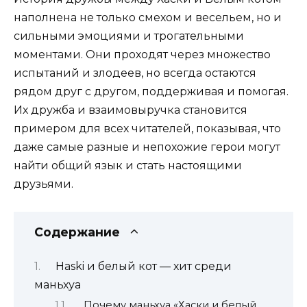
наполнена не только смехом и весельем, но и
сильными эмоциями и трогательными
моментами. Они проходят через множество
испытаний и злодеев, но всегда остаются
рядом друг с другом, поддерживая и помогая.
Их дружба и взаимовыручка становится
примером для всех читателей, показывая, что
даже самые разные и непохожие герои могут
найти общий язык и стать настоящими
друзьями.
Содержание
Haski и белый кот — хит среди
маньхуа
Почему маньхуа «Хаски и белый