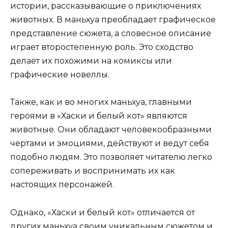
истории, рассказывающие о приключениях
животных. В маньхуа преобладает графическое
представление сюжета, а словесное описание
играет второстепенную роль. Это сходство
делает их похожими на комиксы или
графические новеллы.
Также, как и во многих маньхуа, главными
героями в «Хаски и белый кот» являются
животные. Они обладают человекообразными
чертами и эмоциями, действуют и ведут себя
подобно людям. Это позволяет читателю легко
сопереживать и воспринимать их как
настоящих персонажей.
Однако, «Хаски и белый кот» отличается от
других маньхуа своим уникальным сюжетом и