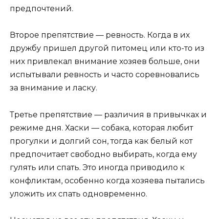
предпочтений.
Второе препятствие — ревность. Когда в их
дружбу пришел другой питомец или кто-то из
них привлекал внимание хозяев больше, они
испытывали ревность и часто соревновались
за внимание и ласку.
Третье препятствие — различия в привычках и
режиме дня. Хаски — собака, которая любит
прогулки и долгий сон, тогда как белый кот
предпочитает свободно выбирать, когда ему
гулять или спать. Это иногда приводило к
конфликтам, особенно когда хозяева пытались
уложить их спать одновременно.