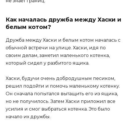
не знает границ.
Как началась дружба между Хаски и
белым котом?
Дружба между Хаски и белым котом началась с
обычной встречи на улице. Хаски, идя по
своим делам, заметил маленького котенка,
который сидел у разбитого ящика.
Хаски, будучи очень добродушным песиком,
решил подойти и помочь маленькому котенку.
Он сначала попытался вытащить его из ящика,
но не получилось. Затем Хаски приложил все
усилия и смог выбраться котенка. Это было
начало их дружбы.