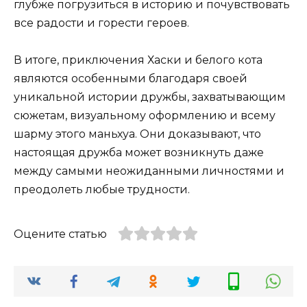
глубже погрузиться в историю и почувствовать
все радости и горести героев.
В итоге, приключения Хаски и белого кота
являются особенными благодаря своей
уникальной истории дружбы, захватывающим
сюжетам, визуальному оформлению и всему
шарму этого маньхуа. Они доказывают, что
настоящая дружба может возникнуть даже
между самыми неожиданными личностями и
преодолеть любые трудности.
Оцените статью