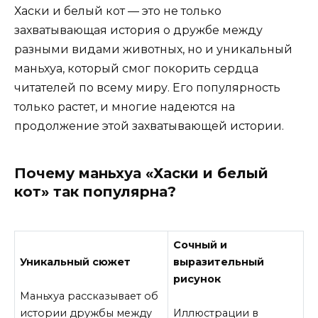
Хаски и белый кот — это не только
захватывающая история о дружбе между
разными видами животных, но и уникальный
маньхуа, который смог покорить сердца
читателей по всему миру. Его популярность
только растет, и многие надеются на
продолжение этой захватывающей истории.
Почему маньхуа «Хаски и белый
кот» так популярна?
Сочный и
Уникальный сюжет
выразительный
рисунок
Маньхуа рассказывает об
истории дружбы между
Иллюстрации в