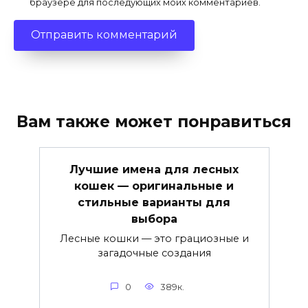
браузере для последующих моих комментариев.
Вам также может понравиться
Лучшие имена для лесных
кошек — оригинальные и
стильные варианты для
выбора
Лесные кошки — это грациозные и
загадочные создания
0
389к.