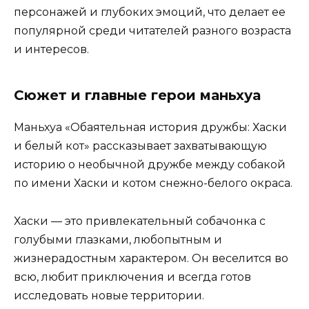
персонажей и глубоких эмоций, что делает ее
популярной среди читателей разного возраста
и интересов.
Сюжет и главные герои маньхуа
Маньхуа «Обаятельная история дружбы: Хаски
и белый кот» рассказывает захватывающую
историю о необычной дружбе между собакой
по имени Хаски и котом снежно-белого окраса.
Хаски — это привлекательный собачонка с
голубыми глазками, любопытным и
жизнерадостным характером. Он веселится во
всю, любит приключения и всегда готов
исследовать новые территории.