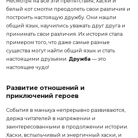
Несмотря на все эти препятствия, Хаски и
белый кот смогли преодолеть свои различия и
построить настоящую дружбу. Они нашли
общий язык, научились уважать друг друга и
принимать свои различия. Их история стала
примером того, что даже самые разные
существа могут найти общий язык и стать
настоящими друзьями.
Дружба
— это
настоящее чудо!
Развитие отношений и
приключений героев
События в маньхуа непрерывно развиваются,
держа читателей в напряжении и
заинтересованными в продолжении истории.
Хаски, вспыльчивый и энергичный хаски, и