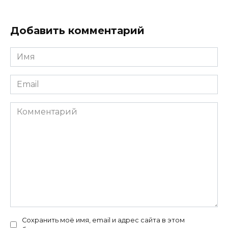
Добавить комментарий
Имя
*
Email
*
Комментарий
Сохранить моё имя, email и адрес сайта в этом