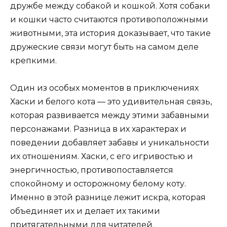
дружбе между собакой и кошкой. Хотя собаки
и кошки часто считаются противоположными
животными, эта история доказывает, что такие
дружеские связи могут быть на самом деле
крепкими.
Один из особых моментов в приключениях
Хаски и белого кота — это удивительная связь,
которая развивается между этими забавными
персонажами. Разница в их характерах и
поведении добавляет забавы и уникальности
их отношениям. Хаски, с его игривостью и
энергичностью, противопоставляется
спокойному и осторожному белому коту.
Именно в этой разнице лежит искра, которая
объединяет их и делает их такими
притягательными для читателей.