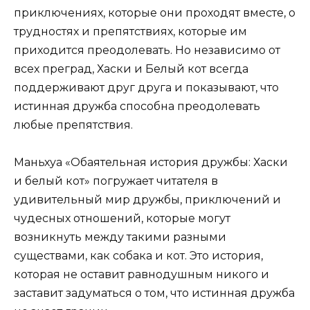
приключениях, которые они проходят вместе, о
трудностях и препятствиях, которые им
приходится преодолевать. Но независимо от
всех преград, Хаски и Белый кот всегда
поддерживают друг друга и показывают, что
истинная дружба способна преодолевать
любые препятствия.
Маньхуа «Обаятельная история дружбы: Хаски
и белый кот» погружает читателя в
удивительный мир дружбы, приключений и
чудесных отношений, которые могут
возникнуть между такими разными
существами, как собака и кот. Это история,
которая не оставит равнодушным никого и
заставит задуматься о том, что истинная дружба