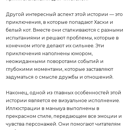
Другой интересный аспект этой истории — это
приключения, в которые попадают Хаски и
белый кот. Вместе они сталкиваются с разными
испытаниями и решают проблемы, которые в
конечном итоге делают их сильнее. Эти
приключения наполнены юмором,
неожиданными поворотами событий и
глубокими моментами, которые заставляют
задуматься о смысле дружбы и отношений.
Наконец, одной из главных особенностей этой
истории является ее визуальное исполнение.
Иллюстрации в маньхуа выполнены в
прекрасном стиле, передающем все эмоции и
чувства персонажей. Они помогают читателям