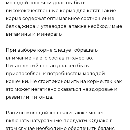
молодой кошечки должны быть
высококачественные корма для котят. Такие
корма содержат оптимальное соотношение
белка, жира и углеводов, а также необходимые
витамины и минералы.
При выборе корма следует обращать
внимание на его состав и качество.
Питательный состав должен быть
приспособлен к потребностям молодой
кошечки. Не стоит экономить на корме, так как
это может негативно сказаться на здоровье и
развитии питомца.
Рацион молодой кошечки также может
включать натуральные продукты. Однако в
этом случае необходимо обеспечить баланс