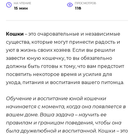
НА ЧТЕНИЕ
ПРОСМОТРОВ
15 мин
118
Кошки
– это очаровательные и независимые
существа, которые могут принести радость и
уют в жизнь своих хозяев. Если вы решили
завести юную кошечку, то вы обязательно
должны быть готовы к тому, что вам предстоит
посвятить некоторое время и усилия для
ухода, питания и воспитания вашего питомца.
Обучение и воспитание юной кошечки
начинается с момента, когда она появляется в
вашем доме. Ваша задача – научить ее
правилам и границам поведения, чтобы она
была дружелюбной и воспитанной.
Кошки – это