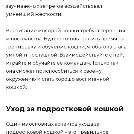
заучиваемых запретов воздействовал
умнейший жесткости.
Воспитание молодой кошки требует терпения
и постоянства. Будьте готовы тратить время на
тренировку и обучение кошки, чтобы она стала
умной и послушной. Взаимодействуйте с ней,
играйте и обучайте ее командам. Только так
она сможет приспособиться к своему
окружению и стать хорошо воспитанной
кошкой.
Уход за подростковой кошкой
Один из основных аспектов ухода за
подростковой кошкой – это правильное