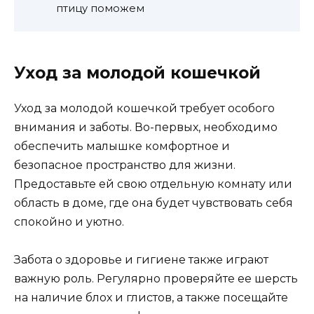
птицу поможем
Уход за молодой кошечкой
Уход за молодой кошечкой требует особого
внимания и заботы. Во-первых, необходимо
обеспечить малышке комфортное и
безопасное пространство для жизни.
Предоставьте ей свою отдельную комнату или
область в доме, где она будет чувствовать себя
спокойно и уютно.
Забота о здоровье и гигиене также играют
важную роль. Регулярно проверяйте ее шерсть
на наличие блох и глистов, а также посещайте