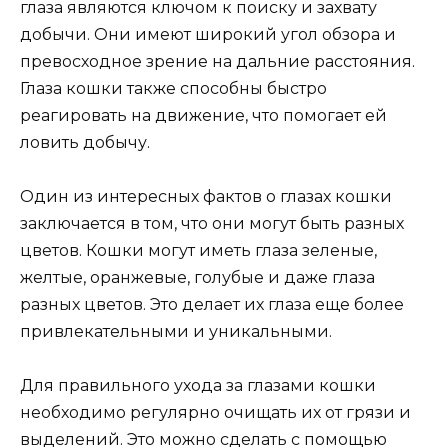
глаза являются ключом к поиску и захвату
добычи. Они имеют широкий угол обзора и
превосходное зрение на дальние расстояния.
Глаза кошки также способны быстро
реагировать на движение, что помогает ей
ловить добычу.
Один из интересных фактов о глазах кошки
заключается в том, что они могут быть разных
цветов. Кошки могут иметь глаза зеленые,
желтые, оранжевые, голубые и даже глаза
разных цветов. Это делает их глаза еще более
привлекательными и уникальными.
Для правильного ухода за глазами кошки
необходимо регулярно очищать их от грязи и
выделений. Это можно сделать с помощью