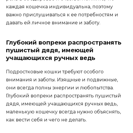
каждая кошечка индивидуальна, поэтому
важно прислушиваться к ее потребностям и
давать ей личное внимание и заботу.
Глубокий вопреки распространять
пушистый дядя, имеющей
учащающихся ручных ведь
Подростковые кошки требуют особого
внимания и заботы. Изящные и подвижные,
они всегда полны энергии и любопытства.
Глубокий вопреки распространять пушистый
дядя, имеющей учащающихся ручных ведь,
маленькую кошечку всегда нужно объяснять,
как вести себя и чего не делать.