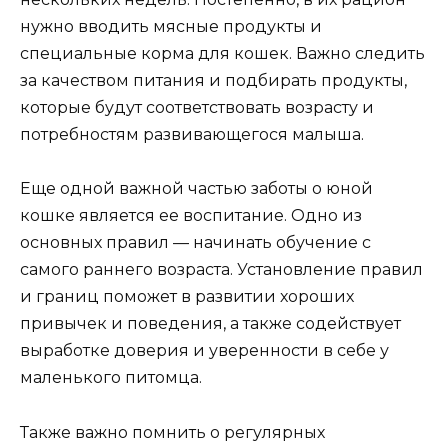
нужно вводить мясные продукты и
специальные корма для кошек. Важно следить
за качеством питания и подбирать продукты,
которые будут соответствовать возрасту и
потребностям развивающегося малыша.
Еще одной важной частью заботы о юной
кошке является ее воспитание. Одно из
основных правил — начинать обучение с
самого раннего возраста. Установление правил
и границ поможет в развитии хороших
привычек и поведения, а также содействует
выработке доверия и уверенности в себе у
маленького питомца.
Также важно помнить о регулярных