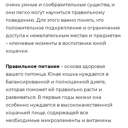
очень умные и сообразительные существа, и
они легко могут научиться правильному
поведению. Для этого важно понять, что
положительное подкрепление и ограничение
доступа к нежелательным местам и предметам
– ключевые моменты в воспитании юной
кошечки.
Правильное питание
– основа здоровья
вашего питомца. Юная кошка нуждается в
балансированной и полноценной диете,
которая поможет ей правильно расти и
развиваться. В первые годы жизни она
особенно нуждается в высококачественной
кошачьей пище, содержащей все
необходимые микроэлементы и витамины.