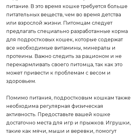
питание. В это время кошке требуется больше
питательных веществ, чем во время детства
или взрослой жизни. Питомцам следует
предлагать специально разработанные корма
для подростковых кошек, которые содержат
все необходимые витамины, минералы и
протеины. Важно следить за рационом и не
перекармливать своего питомца, так как это
может привести к проблемам с весом и
здоровьем.
Помимо питания, подростковым кошкам также
необходима регулярная физическая
активность. Предоставьте вашей кошке
достаточно места для игр и прыжков. Игрушки,
такие как мячи, мыши и веревки, помогут