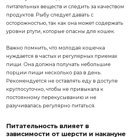
питательных веществ и следить за качеством
продуктов. Рыбу следует давать с
осторожностью, так как она может содержать
уровни ртути, которые опасны для кошек.
Важно помнить, что молодая кошечка
нуждается в частых и регулярных приемах
пищи. Она должна получать небольшие
порции пищи несколько раз в день.
Рекомендуется не оставлять еду в доступе
круглосуточно, чтобы не привыкала к
постоянному перекусыванию и не
разучивалась регулярно питаться.
Питательность влияет в
зависимости от шерсти и накануне