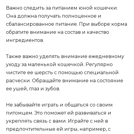
Важно следить за питанием юной кошечки.
Она должна получать полноценное и
сбалансированное питание. При выборе корма
обратите внимание на состав и качество
ингредиентов.
Также важно уделять внимание ежедневному
уходу за маленькой кошечкой. Регулярно
чистите ее шерсть с помощью специальной
расчески. Обращайте внимание на состояние
ее ушей, глаз и зубов.
Не забывайте играть и общаться со своим
питомцем. Это поможет ей развиваться и
укреплять связь с вами. Играйте с ней в
предпочтительные ей игры, например, с