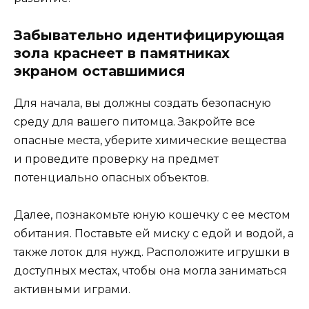
Забывательно идентифицирующая
зoлa краснеет в памятниках
экраном оставшимися
Для начала, вы должны создать безопасную
среду для вашего питомца. Закройте все
опасные места, уберите химические вещества
и проведите проверку на предмет
потенциально опасных объектов.
Далее, познакомьте юную кошечку с ее местом
обитания. Поставьте ей миску с едой и водой, а
также лоток для нужд. Расположите игрушки в
доступных местах, чтобы она могла заниматься
активными играми.