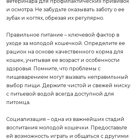
ветеринара для профилактических прививок
и осмотра. Не забудьте оказывать заботу о ее
зубах и когтях, обрезая их регулярно.
Правильное питание – ключевой фактор в
уходе за молодой кошечкой. Определите ее
рацион на основе качественного корма для
кошек, учитывая ее возраст и особенности
здоровья. Помните, что проблемы с
пищеварением могут вызвать неправильный
выбор пищи. Держите чистой и свежей миску
с питьевой водой всегда доступной для
питомца.
Социализация – одна из важнейших стадий
воспитания молодой кошечки. Предоставьте
ей возможность играть и общаться с другими