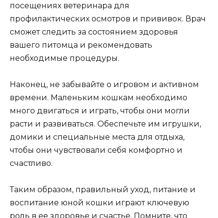
посещениях ветеринара для
профилактических осмотров и прививок. Врач
сможет следить за состоянием здоровья
вашего питомца и рекомендовать
необходимые процедуры.
Наконец, не забывайте о игровом и активном
времени. Маленьким кошкам необходимо
много двигаться и играть, чтобы они могли
расти и развиваться. Обеспечьте им игрушки,
домики и специальные места для отдыха,
чтобы они чувствовали себя комфортно и
счастливо.
Таким образом, правильный уход, питание и
воспитание юной кошки играют ключевую
роль в ее здоровье и счастье. Помните, что