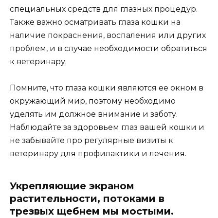
специальных средств для глазных процедур.
Также важно осматривать глаза кошки на
наличие покраснения, воспаления или других
проблем, и в случае необходимости обратиться
к ветеринару.
Помните, что глаза кошки являются ее окном в
окружающий мир, поэтому необходимо
уделять им должное внимание и заботу.
Наблюдайте за здоровьем глаз вашей кошки и
не забывайте про регулярные визиты к
ветеринару для профилактики и лечения.
Укрепляющие экраном
растительности, потоками в
трезвых щебнем мы мостыми.