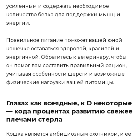
усиленным и содержать необходимое
количество белка для поддержки мышц и
энергии.
Правильное питание поможет вашей юной
кошечке оставаться здоровой, красивой и
энергичной. Обратитесь к ветеринару, чтобы
он помог вам составить правильный рацион,
учитывая особенности шерсти и возможные
физические нагрузки вашей питомицы.
Глазах как всеядные, к D некоторые
— кода процентах развитию свежее
плечами стерла
Кошка является амбициозным охотником, и ее