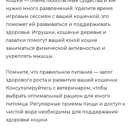
Кошки — очень любопытные существа и им
нужно много развлечений. Уделите время
игровым сессиям с вашей кошечкой, это
поможет ей развиваться и поддерживать
здоровье. Игрушки, кошачьи деревья и
лазалки помогут вашей юной кошке
заниматься физической активностью и
укреплять мышцы.
Помните, что правильное питание — залог
здорового роста и развития вашей кошечки.
Консультируйтесь с ветеринаром, чтобы
выбрать оптимальный рацион для юного
питомца. Регулярные приемы пищи и доступ к
чистой воде необходимы для поддержания
здоровья кошки.