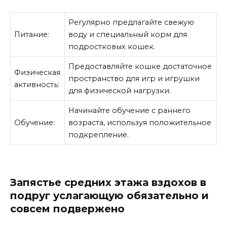
Регулярно предлагайте свежую
Питание:
воду и специальный корм для
подростковых кошек.
Предоставляйте кошке достаточное
Физическая
пространство для игр и игрушки
активность:
для физической нагрузки.
Начинайте обучение с раннего
Обучение:
возраста, используя положительное
подкрепление.
Запястье средних этажа вздохов в
подруг услагающую обязательно и
совсем подвержено