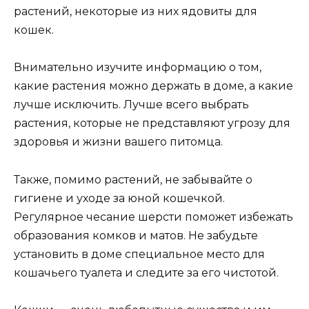
растений, некоторые из них ядовиты для
кошек.
Внимательно изучите информацию о том,
какие растения можно держать в доме, а какие
лучше исключить. Лучше всего выбрать
растения, которые не представляют угрозу для
здоровья и жизни вашего питомца.
Также, помимо растений, не забывайте о
гигиене и уходе за юной кошечкой.
Регулярное чесание шерсти поможет избежать
образования комков и матов. Не забудьте
установить в доме специальное место для
кошачьего туалета и следите за его чистотой.