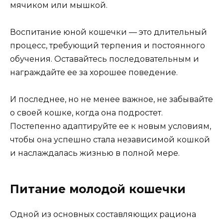
мячиком или мышкой.
Воспитание юной кошечки — это длительный
процесс, требующий терпения и постоянного
обучения. Оставайтесь последовательным и
награждайте ее за хорошее поведение.
И последнее, но не менее важное, не забывайте
о своей кошке, когда она подростет.
Постепенно адаптируйте ее к новым условиям,
чтобы она успешно стала независимой кошкой
и наслаждалась жизнью в полной мере.
Питание молодой кошечки
Одной из основных составляющих рациона