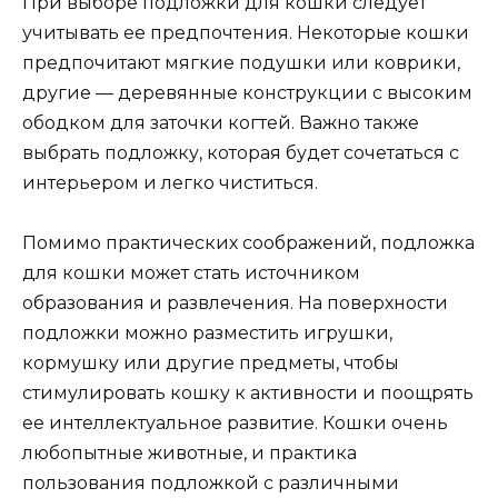
При выборе подложки для кошки следует
учитывать ее предпочтения. Некоторые кошки
предпочитают мягкие подушки или коврики,
другие — деревянные конструкции с высоким
ободком для заточки когтей. Важно также
выбрать подложку, которая будет сочетаться с
интерьером и легко чиститься.
Помимо практических соображений, подложка
для кошки может стать источником
образования и развлечения. На поверхности
подложки можно разместить игрушки,
кормушку или другие предметы, чтобы
стимулировать кошку к активности и поощрять
ее интеллектуальное развитие. Кошки очень
любопытные животные, и практика
пользования подложкой с различными