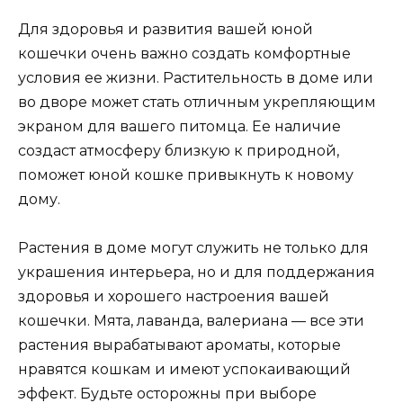
Для здоровья и развития вашей юной
кошечки очень важно создать комфортные
условия ее жизни. Растительность в доме или
во дворе может стать отличным укрепляющим
экраном для вашего питомца. Ее наличие
создаст атмосферу близкую к природной,
поможет юной кошке привыкнуть к новому
дому.
Растения в доме могут служить не только для
украшения интерьера, но и для поддержания
здоровья и хорошего настроения вашей
кошечки. Мята, лаванда, валериана — все эти
растения вырабатывают ароматы, которые
нравятся кошкам и имеют успокаивающий
эффект. Будьте осторожны при выборе