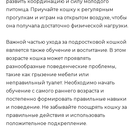
развить координацию и силу молодого
питомца. Приучайте кошку к регулярным
прогулкам и играм на открытом воздухе, чтобы
она получала достаточно физической нагрузки.
Важной частью ухода за подростковой кошкой
является также обучение и воспитание. В этом
возрасте кошка может проявлять
разнообразные поведенческие проблемы,
такие как грызение мебели или
неправильный туалет. Необходимо начать
обучение с самого раннего возраста и
постепенно формировать правильные навыки
и поведение. Не забывайте поощрять кошку за
правильные действия и использовать
положительное подкрепление.