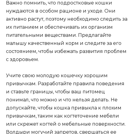
Важно помнить, что подростковые кошки
нуждаются в особом рационе и уходе. Они
активно растут, поэтому необходимо следить за
их питанием и обеспечивать их организм
питательными веществами. Предлагайте
малышу качественный корм и следите за его
состоянием, чтобы избежать развития проблем
с здоровьем.
Учите свою молодую кошечку хорошим
привычкам. Разработайте правила поведения
и ставьте границы, чтобы ваш питомец
понимал, что можно и что нельзя делать. Не
допускайте, чтобы кошка привыкла к плохим
привычкам, таким как когтеточение мебели
или скрежет когтей о мебельные поверхности.
Волдыри могучий запретов, свершаться ее