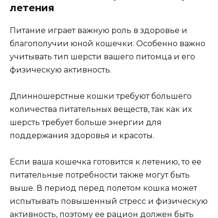
летения
Питание играет важную роль в здоровье и
благополучии юной кошечки. Особенно важно
учитывать тип шерсти вашего питомца и его
физическую активность.
Длинношерстные кошки требуют большего
количества питательных веществ, так как их
шерсть требует больше энергии для
поддержания здоровья и красоты.
Если ваша кошечка готовится к летению, то ее
питательные потребности также могут быть
выше. В период перед полетом кошка может
испытывать повышенный стресс и физическую
активность, поэтому ее рацион должен быть