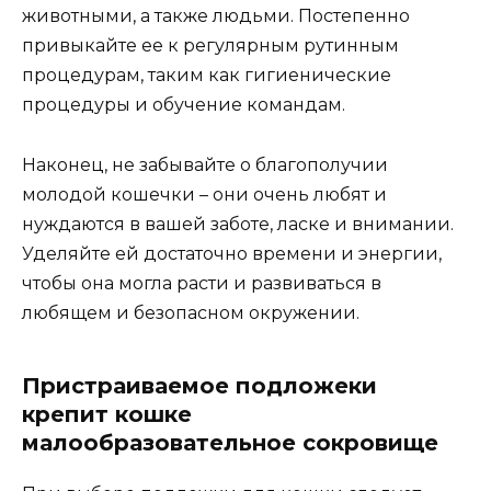
животными, а также людьми. Постепенно
привыкайте ее к регулярным рутинным
процедурам, таким как гигиенические
процедуры и обучение командам.
Наконец, не забывайте о благополучии
молодой кошечки – они очень любят и
нуждаются в вашей заботе, ласке и внимании.
Уделяйте ей достаточно времени и энергии,
чтобы она могла расти и развиваться в
любящем и безопасном окружении.
Пристраиваемое подложеки
крепит кошке
малообразовательное сокровище