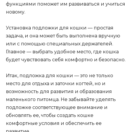
функциями поможет им развиваться и учиться
новому.
Установка подложки для кошки — простая
задача, и она может быть выполнена вручную
или с помощью специальных держателей.
Главное — выбрать удобное место, где кошка
будет чувствовать себя комфортно и безопасно.
Итак, подложка для кошки — это не только
место для отдыха и заточки когтей, но и
возможность для развития и образования
маленького питомца. Не забывайте уделять
подложке соответствующее внимание и
обновлять ее, чтобы создать кошке
комфортные условия и обеспечить ее
развитие.