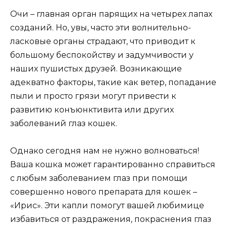
Очи – главная орган парящих на четырех лапах
созданий. Но, увы, часто эти волнительно-
ласковые органы страдают, что приводит к
большому беспокойству и задумчивости у
наших пушистых друзей. Возникающие
адекватно факторы, такие как ветер, попадание
пыли и просто грязи могут привести к
развитию конъюнктивита или других
заболеваний глаз кошек.
Однако сегодня нам не нужно волноваться!
Ваша кошка может гарантированно справиться
с любым заболеванием глаз при помощи
совершенно нового препарата для кошек –
«Ирис». Эти капли помогут вашей любимице
избавиться от раздражения, покраснения глаз