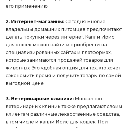
его применению.
2. Интернет-магазины:
Сегодня многие
владельцы домашних питомцев предпочитают
делать покупки через интернет. Капли Ирис
для кошек можно найти и приобрести на
специализированных сайтах и платформах,
которые занимаются продажей товаров для
животных. Это удобная опция для тех, кто хочет
сэкономить время и получить товары по самой
выгодной цене.
3. Ветеринарные клиники:
Множество
ветеринарных клиник также предлагают своим
клиентам различные лекарственные средства,
в том числе и капли Ирис для кошек. При