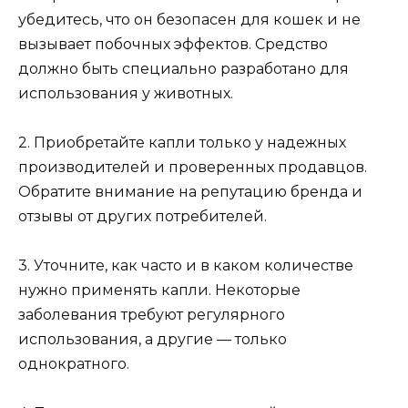
убедитесь, что он безопасен для кошек и не
вызывает побочных эффектов. Средство
должно быть специально разработано для
использования у животных.
2. Приобретайте капли только у надежных
производителей и проверенных продавцов.
Обратите внимание на репутацию бренда и
отзывы от других потребителей.
3. Уточните, как часто и в каком количестве
нужно применять капли. Некоторые
заболевания требуют регулярного
использования, а другие — только
однократного.