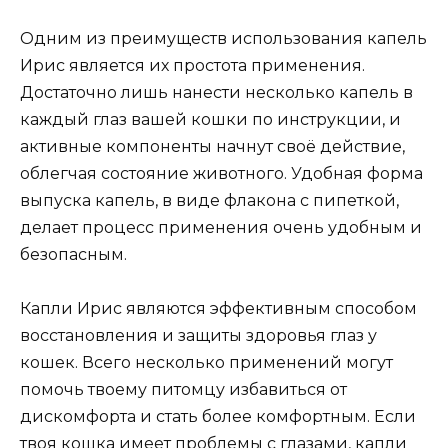
Одним из преимуществ использования капель
Ирис является их простота применения.
Достаточно лишь нанести несколько капель в
каждый глаз вашей кошки по инструкции, и
активные компоненты начнут своё действие,
облегчая состояние животного. Удобная форма
выпуска капель, в виде флакона с пипеткой,
делает процесс применения очень удобным и
безопасным.
Капли Ирис являются эффективным способом
восстановления и защиты здоровья глаз у
кошек. Всего несколько применений могут
помочь твоему питомцу избавиться от
дискомфорта и стать более комфортным. Если
твоя кошка имеет проблемы с глазами, капли