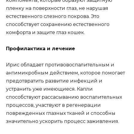
компоненты, которые образуют защитную
пленку на поверхности глаз, не нарушая
естественного слезного покрова. Это
способствует сохранению естественного
комфорта и защите глаз кошек.
Профилактика и лечение
Ирис обладает противовоспалительным и
антимикробным действием, которое помогает
предотвратить развитие инфекций и
устранить уже имеющиеся. Капли
способствуют рассасыванию воспалительных
процессов, участвуют в регенерации
поврежденных глазных тканей и способны
значительно ускорить процесс заживления.