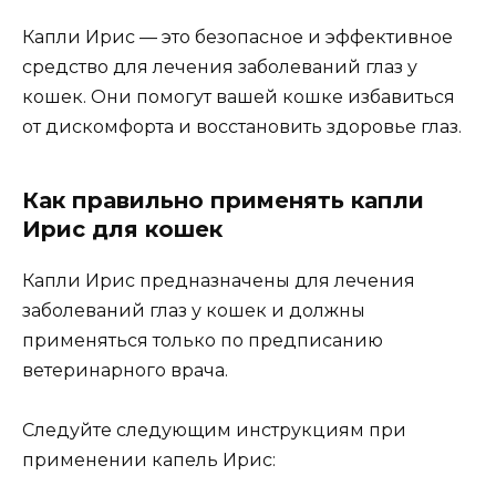
Капли Ирис — это безопасное и эффективное
средство для лечения заболеваний глаз у
кошек. Они помогут вашей кошке избавиться
от дискомфорта и восстановить здоровье глаз.
Как правильно применять капли
Ирис для кошек
Капли Ирис предназначены для лечения
заболеваний глаз у кошек и должны
применяться только по предписанию
ветеринарного врача.
Следуйте следующим инструкциям при
применении капель Ирис: