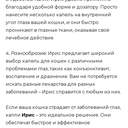
благодаря удобной форме и дозатору. Просто
нанесите несколько капель на внутренний
угол глаза вашей кошки, и они быстро
проникают в глазные ткани, оказывая своё
лечебное действие.
4. Разнообразие:
Ирис предлагает широкий
выбор капель для кошек с различными
проблемами глаз, таких как конъюнктивит,
воспаление и дразнение. Вам не потребуется
искать разные лекарства для разных
заболеваний – Ирис справится с любым из них.
Если ваша кошка страдает от заболеваний глаз,
капли
Ирис
– это идеальное решение. Они
обеспечат быстрое и эффективное