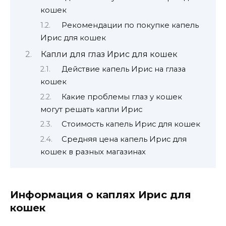
кошек
Рекомендации по покупке капель
Ирис для кошек
Капли для глаз Ирис для кошек
Действие капель Ирис на глаза
кошек
Какие проблемы глаз у кошек
могут решать капли Ирис
Стоимость капель Ирис для кошек
Средняя цена капель Ирис для
кошек в разных магазинах
Информация о каплях Ирис для
кошек