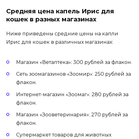
Средняя цена капель Ирис для
кошек в разных магазинах
Ниже приведены средние цены на капли
Ирис для кошек в различных магазинах:
Магазин «Ветаптека»: 300 рублей за флакон.
Сеть зоомагазинов «Зоомир»: 250 рублей за
флакон.
Интернет-магазин «Зоомаг»: 280 рублей за
флакон.
Магазин «Зооветеринария»: 270 рублей за
флакон.
Супермаркет товаров для животных