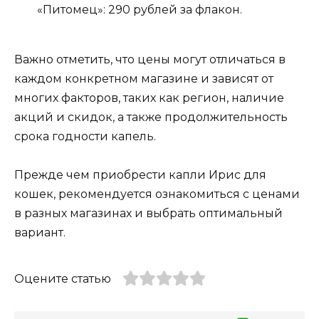
«Питомец»: 290 рублей за флакон.
Важно отметить, что цены могут отличаться в
каждом конкретном магазине и зависят от
многих факторов, таких как регион, наличие
акций и скидок, а также продолжительность
срока годности капель.
Прежде чем приобрести капли Ирис для
кошек, рекомендуется ознакомиться с ценами
в разных магазинах и выбрать оптимальный
вариант.
Оцените статью