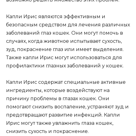
Капли Ирис являются эффективным и
безопасным средством для лечения различных
заболеваний глаз кошек. Они могут помочь в
случаях, когда животное испытывает сухость,
зуд, покраснение глаз или имеет выделения.
Также капли Ирис могут использоваться для
профилактики глазных заболеваний у кошек.
Капли Ирис содержат специальные активные
ингредиенты, которые воздействуют на
причину проблемы в глазах кошек. Они
помогают снизить воспаление, устраняют зуд и
предотвращают развитие инфекций. Капли
Ирис могут также увлажнить глаза кошек,
снизить сухость и покраснение.