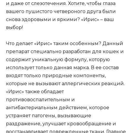
и даже от слезотечения. Хотите, чтобы глаза
вашего пушистого четвероного друга были
снова здоровыми и яркими? «Ирис» – ваш
выбор!
Что делает «Ирис» таким особенным? Данный
препарат специально разработан для кошек и
содержит уникальную формулу, которую
использует только данная марка. В ее состав
входят только природные компоненты,
которые не вызывают аллергических реакций.
«Ирис» также обладает
противовоспалительным и
антибактериальным действием, которое
устраняет патогены, вызывающие
раздражение, улучшает кровообращение и
восстанавливает поврежденные ткани. Главное