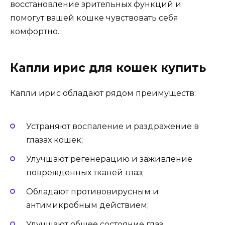
восстановление зрительных функций и
помогут вашей кошке чувствовать себя
комфортно.
Капли ирис для кошек купить
Капли ирис обладают рядом преимуществ:
Устраняют воспаление и раздражение в
глазах кошек;
Улучшают регенерацию и заживление
поврежденных тканей глаз;
Обладают противовирусным и
антимикробным действием;
Улучшают общее состояние глаз;