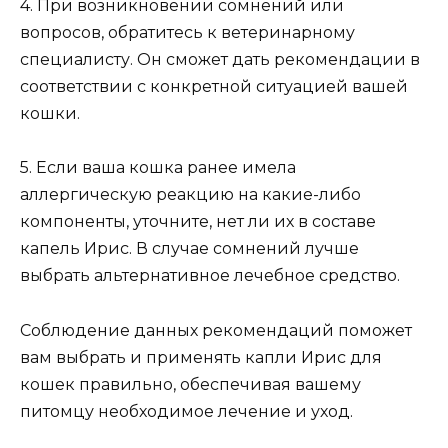
4. При возникновении сомнений или
вопросов, обратитесь к ветеринарному
специалисту. Он сможет дать рекомендации в
соответствии с конкретной ситуацией вашей
кошки.
5. Если ваша кошка ранее имела
аллергическую реакцию на какие-либо
компоненты, уточните, нет ли их в составе
капель Ирис. В случае сомнений лучше
выбрать альтернативное лечебное средство.
Соблюдение данных рекомендаций поможет
вам выбрать и применять капли Ирис для
кошек правильно, обеспечивая вашему
питомцу необходимое лечение и уход.