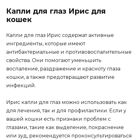
Капли для глаз Ирис для
кошек
Капли для глаз Ирис содержат активные
ингредиенты, которые имеют
антибактериальные и противовоспалительные
свойства. Они помогают уменьшить
воспаление, раздражение и красноту глаза
кошки, а также предотвращают развитие
инфекций.
Ирис капли для глаз можно использовать как
для лечения, так и для профилактики. Если у
вашей кошки есть признаки проблем с
глазами, такие как выделение, покраснение
или зуд, рекомендуется проконсультироваться