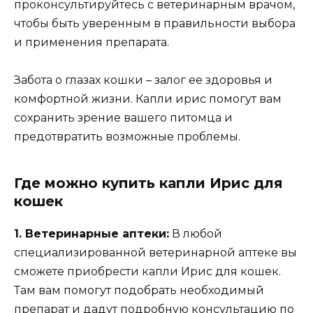
проконсультируйтесь с ветеринарным врачом,
чтобы быть уверенным в правильности выбора
и применения препарата.
Забота о глазах кошки – залог ее здоровья и
комфортной жизни. Капли ирис помогут вам
сохранить зрение вашего питомца и
предотвратить возможные проблемы.
Где можно купить капли Ирис для
кошек
1. Ветеринарные аптеки:
В любой
специализированной ветеринарной аптеке вы
сможете приобрести капли Ирис для кошек.
Там вам помогут подобрать необходимый
препарат и дадут подробную консультацию по