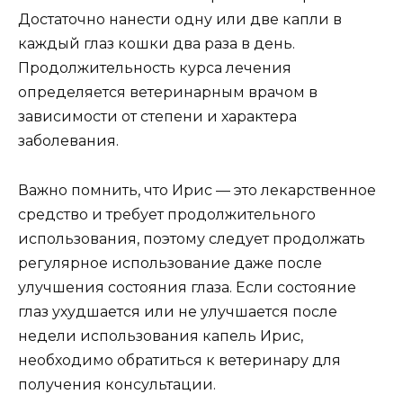
Достаточно нанести одну или две капли в
каждый глаз кошки два раза в день.
Продолжительность курса лечения
определяется ветеринарным врачом в
зависимости от степени и характера
заболевания.
Важно помнить, что Ирис — это лекарственное
средство и требует продолжительного
использования, поэтому следует продолжать
регулярное использование даже после
улучшения состояния глаза. Если состояние
глаз ухудшается или не улучшается после
недели использования капель Ирис,
необходимо обратиться к ветеринару для
получения консультации.