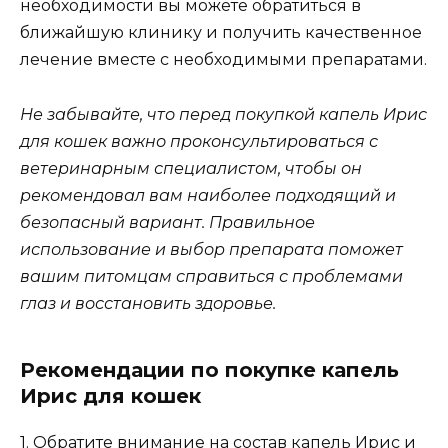
необходимости вы можете обратиться в
ближайшую клинику и получить качественное
лечение вместе с необходимыми препаратами.
Не забывайте, что перед покупкой капель Ирис
для кошек важно проконсультироваться с
ветеринарным специалистом, чтобы он
рекомендовал вам наиболее подходящий и
безопасный вариант. Правильное
использование и выбор препарата поможет
вашим питомцам справиться с проблемами
глаз и восстановить здоровье.
Рекомендации по покупке капель
Ирис для кошек
1. Обратите внимание на состав капель Ирис и