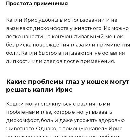
Простота применения
Капли Ирис удобны в использовании и не
вызывают дискомфорта у животного. Их можно
легко нанести на конъюнктивальный мешок
без риска повреждения глаза или причинения
боли. Капли быстро впитываются, не оставляя
липкости или следов после применения.
Какие проблемы глаз у кошек могут
решать капли Ирис
Кошки могут столкнуться с различными
проблемами глаз, которые могут вызвать
дискомфорт, боль и даже угрожать здоровью
животного. Однако, с помощью капель Ирис
возможно решить множество этих проблем.