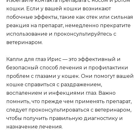
Избегайте контакта препарата с носом и ротом
кошки. Если у вашей кошки возникают
побочные эффекты, такие как отек или сильная
реакция на препарат, немедленно прекратите
использование и проконсультируйтесь с
ветеринаром.
Капли для глаз Ирис — это эффективный и
безопасный способ лечения и профилактики
проблем с глазами у кошек. Они помогут вашей
кошке справиться с раздражением,
воспалением и инфекциями глаз. Важно
помнить, что прежде чем применять препарат,
следует проконсультироваться с ветеринаром,
чтобы получить правильную диагностику и
назначение лечения.