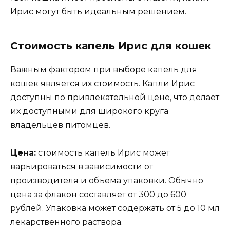
Ирис могут быть идеальным решением.
Стоимость капель Ирис для кошек
Важным фактором при выборе капель для
кошек является их стоимость. Капли Ирис
доступны по привлекательной цене, что делает
их доступными для широкого круга
владельцев питомцев.
Цена:
стоимость капель Ирис может
варьироваться в зависимости от
производителя и объема упаковки. Обычно
цена за флакон составляет от 300 до 600
рублей. Упаковка может содержать от 5 до 10 мл
лекарственного раствора.