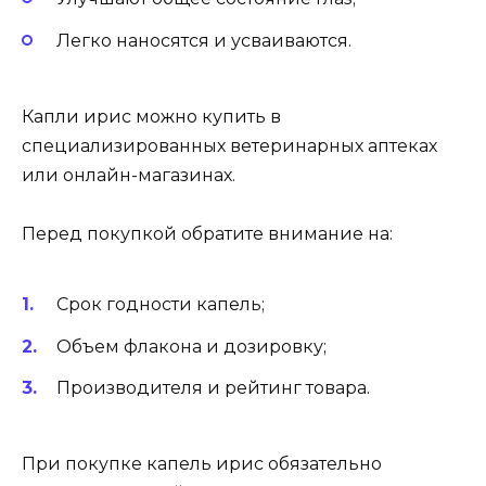
Легко наносятся и усваиваются.
Капли ирис можно купить в
специализированных ветеринарных аптеках
или онлайн-магазинах.
Перед покупкой обратите внимание на:
Срок годности капель;
Объем флакона и дозировку;
Производителя и рейтинг товара.
При покупке капель ирис обязательно