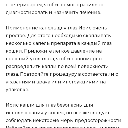
с ветеринаром, чтобы он мог правильно
диагностировать и назначить лечение.
Применение капель для глаз Ирис очень
простое. Для этого необходимо скапливать
несколько капель препарата в каждый глаз
кошки. Приложите легкое давление на
внешний угол глаза, чтобы равномерно
распределить капли по всей поверхности
глаза. Повторяйте процедуру в соответствии с
указаниями врача или инструкциями на
упаковке.
Ирис капли для глаз безопасны для
использования у кошек, но все же следует
соблюдать некоторые меры предосторожности.