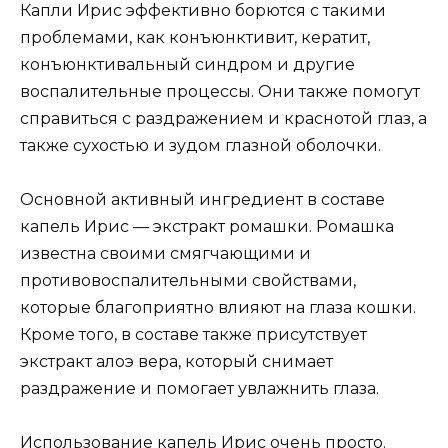
Капли Ирис эффективно борются с такими
проблемами, как конъюнктивит, кератит,
конъюнктивальный синдром и другие
воспалительные процессы. Они также помогут
справиться с раздражением и краснотой глаз, а
также сухостью и зудом глазной оболочки.
Основной активный ингредиент в составе
капель Ирис — экстракт ромашки. Ромашка
известна своими смягчающими и
противовоспалительными свойствами,
которые благоприятно влияют на глаза кошки.
Кроме того, в составе также присутствует
экстракт алоэ вера, который снимает
раздражение и помогает увлажнить глаза.
Использование капель Ирис очень просто.