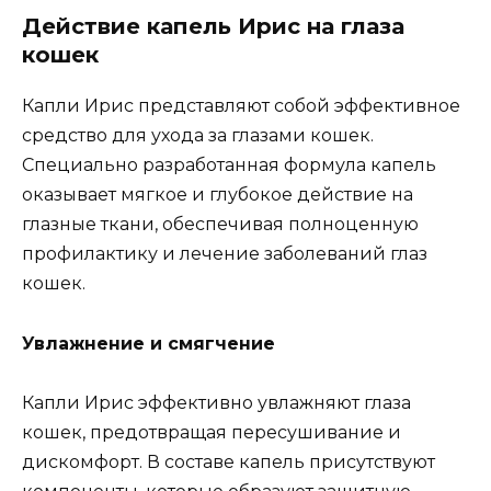
Действие капель Ирис на глаза
кошек
Капли Ирис представляют собой эффективное
средство для ухода за глазами кошек.
Специально разработанная формула капель
оказывает мягкое и глубокое действие на
глазные ткани, обеспечивая полноценную
профилактику и лечение заболеваний глаз
кошек.
Увлажнение и смягчение
Капли Ирис эффективно увлажняют глаза
кошек, предотвращая пересушивание и
дискомфорт. В составе капель присутствуют