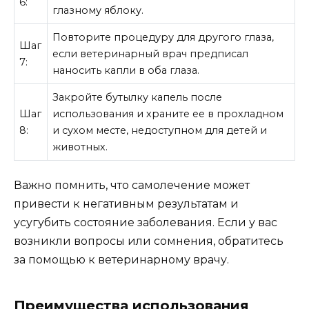
6:
глазному яблоку.
Повторите процедуру для другого глаза,
Шаг
если ветеринарный врач предписал
7:
наносить капли в оба глаза.
Закройте бутылку капель после
Шаг
использования и храните ее в прохладном
8:
и сухом месте, недоступном для детей и
животных.
Важно помнить, что самолечение может
привести к негативным результатам и
усугубить состояние заболевания. Если у вас
возникли вопросы или сомнения, обратитесь
за помощью к ветеринарному врачу.
Преимущества использования