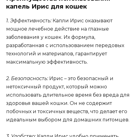
капель Ирис для кошек
1. Эффективность:
Капли Ирис оказывают
мощное лечебное действие на глазные
заболевания у кошек. Их формула,
разработанная с использованием передовых
технологий и материалов, гарантирует
максимальную эффективность.
2. Безопасность:
Ирис – это безопасный и
нетоксичный продукт, который можно
использовать длительное время без вреда для
здоровья вашей кошки. Он не содержит
побочных и токсичных веществ, что делает его
идеальным выбором для домашних питомцев.
3. Удобство:
Капли Ирис удобно применять