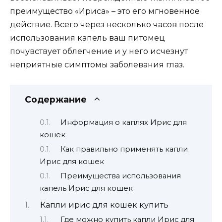
преимущество «Ириса» – это его мгновенное
действие. Всего через несколько часов после
использования капель ваш питомец
почувствует облегчение и у него исчезнут
неприятные симптомы заболевания глаз.
Содержание
Информация о каплях Ирис для
кошек
Как правильно применять капли
Ирис для кошек
Преимущества использования
капель Ирис для кошек
Капли ирис для кошек купить
Где можно купить капли Ирис для