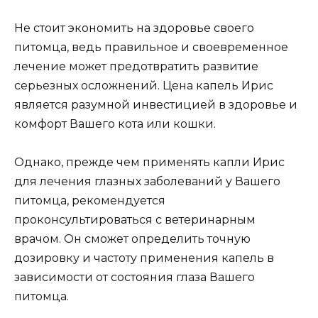
Не стоит экономить на здоровье своего
питомца, ведь правильное и своевременное
лечение может предотвратить развитие
серьезных осложнений. Цена капель Ирис
является разумной инвестицией в здоровье и
комфорт Вашего кота или кошки.
Однако, прежде чем применять капли Ирис
для лечения глазных заболеваний у Вашего
питомца, рекомендуется
проконсультироваться с ветеринарным
врачом. Он сможет определить точную
дозировку и частоту применения капель в
зависимости от состояния глаза Вашего
питомца.