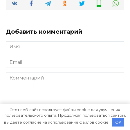
Добавить комментарий
Имя
*
Email
*
Комментарий
Этот веб-сайт использует файлы cookie для улучшения
пользовательского опыта. Продолжая пользоваться сайтом,
вы даете согласие на использование файлов cookie.
OK