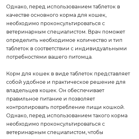
Однако, перед использованием таблеток в
качестве основного корма для кошек,
необходимо проконсультироваться с
ветеринарным специалистом. Врач поможет
определить необходимое количество и тип
таблеток в соответствии с индивидуальными
потребностями вашего питомца.
Корм для кошек в виде таблеток представляет
собой удобное и практическое решение для
владельцев кошек. Он обеспечивает
правильное питание и позволяет
контролировать потребление пищи кошкой.
Однако, перед использованием такого корма
необходимо проконсультироваться с
ветеринарным специалистом, чтобы