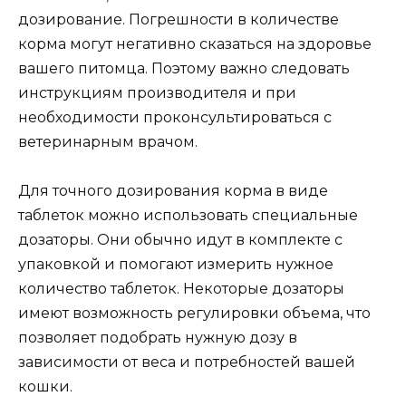
дозирование. Погрешности в количестве
корма могут негативно сказаться на здоровье
вашего питомца. Поэтому важно следовать
инструкциям производителя и при
необходимости проконсультироваться с
ветеринарным врачом.
Для точного дозирования корма в виде
таблеток можно использовать специальные
дозаторы. Они обычно идут в комплекте с
упаковкой и помогают измерить нужное
количество таблеток. Некоторые дозаторы
имеют возможность регулировки объема, что
позволяет подобрать нужную дозу в
зависимости от веса и потребностей вашей
кошки.