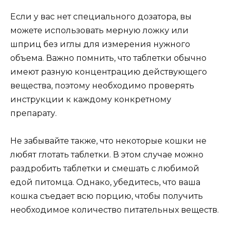
Если у вас нет специального дозатора, вы
можете использовать мерную ложку или
шприц без иглы для измерения нужного
объема. Важно помнить, что таблетки обычно
имеют разную концентрацию действующего
вещества, поэтому необходимо проверять
инструкции к каждому конкретному
препарату.
Не забывайте также, что некоторые кошки не
любят глотать таблетки. В этом случае можно
раздробить таблетки и смешать с любимой
едой питомца. Однако, убедитесь, что ваша
кошка съедает всю порцию, чтобы получить
необходимое количество питательных веществ.