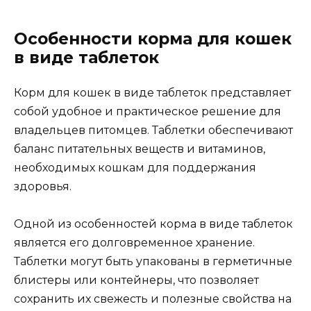
Особенности корма для кошек
в виде таблеток
Корм для кошек в виде таблеток представляет
собой удобное и практическое решение для
владельцев питомцев. Таблетки обеспечивают
баланс питательных веществ и витаминов,
необходимых кошкам для поддержания
здоровья.
Одной из особенностей корма в виде таблеток
является его долговременное хранение.
Таблетки могут быть упакованы в герметичные
блистеры или контейнеры, что позволяет
сохранить их свежесть и полезные свойства на