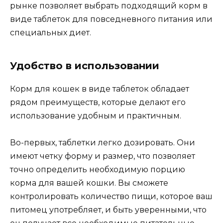
рынке позволяет выбрать подходящий корм в
виде таблеток для повседневного питания или
специальных диет.
Удобство в использовании
Корм для кошек в виде таблеток обладает
рядом преимуществ, которые делают его
использование удобным и практичным.
Во-первых, таблетки легко дозировать. Они
имеют четку форму и размер, что позволяет
точно определить необходимую порцию
корма для вашей кошки. Вы сможете
контролировать количество пищи, которое ваш
питомец употребляет, и быть уверенными, что