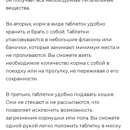
он получает все необходимые питательные
вещества.
Во-вторых, корм в виде таблеток удобно
хранить и брать с собой. Таблетки
упаковываются в небольшие флаконы или
баночки, которые занимают минимум места и
не проливаются. Вы сможете взять
необходимое количество корма с собой в
поездку или на прогулку, не переживая о его
сохранности.
В-третьих, таблетки удобно подавать кошке.
Они не стекают и не рассыпаются, что
позволяет исключить возможность
загрязнения кормушки или пола. Вы сможете
одной рукой легко положить таблетку в миску