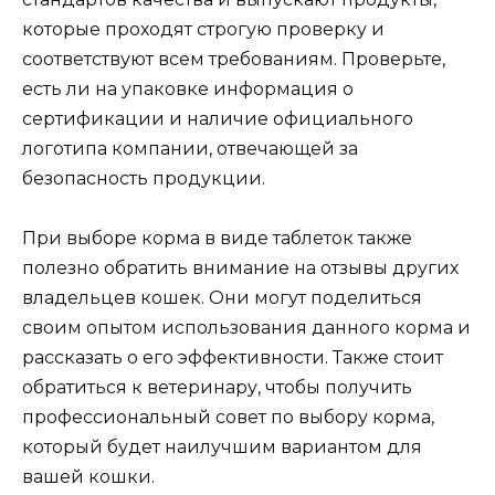
которые проходят строгую проверку и
соответствуют всем требованиям. Проверьте,
есть ли на упаковке информация о
сертификации и наличие официального
логотипа компании, отвечающей за
безопасность продукции.
При выборе корма в виде таблеток также
полезно обратить внимание на отзывы других
владельцев кошек. Они могут поделиться
своим опытом использования данного корма и
рассказать о его эффективности. Также стоит
обратиться к ветеринару, чтобы получить
профессиональный совет по выбору корма,
который будет наилучшим вариантом для
вашей кошки.