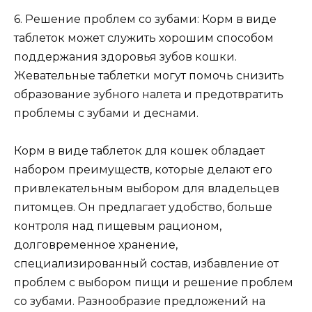
6. Решение проблем со зубами: Корм в виде
таблеток может служить хорошим способом
поддержания здоровья зубов кошки.
Жевательные таблетки могут помочь снизить
образование зубного налета и предотвратить
проблемы с зубами и деснами.
Корм в виде таблеток для кошек обладает
набором преимуществ, которые делают его
привлекательным выбором для владельцев
питомцев. Он предлагает удобство, больше
контроля над пищевым рационом,
долговременное хранение,
специализированный состав, избавление от
проблем с выбором пищи и решение проблем
со зубами. Разнообразие предложений на