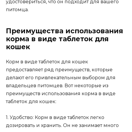
удостовериться, что он подходит для вашего
питомца.
Преимущества использования
корма в виде таблеток для
кошек
Корм в виде таблеток для кошек
предоставляет ряд преимуществ, которые
делают его привлекательным выбором для
владельцев питомцев. Вот некоторые из
преимуществ использования корма в виде
таблеток для кошек:
1. Удобство: Корм в виде таблеток легко
дозировать и хранить. Он не занимает много