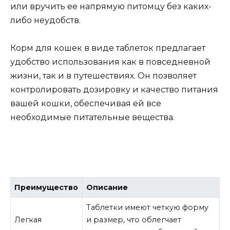
или вручить ее напрямую питомцу без каких-
либо неудобств.
Корм для кошек в виде таблеток предлагает
удобство использования как в повседневной
жизни, так и в путешествиях. Он позволяет
контролировать дозировку и качество питания
вашей кошки, обеспечивая ей все
необходимые питательные вещества.
Преимущество
Описание
Таблетки имеют четкую форму
Легкая
и размер, что облегчает