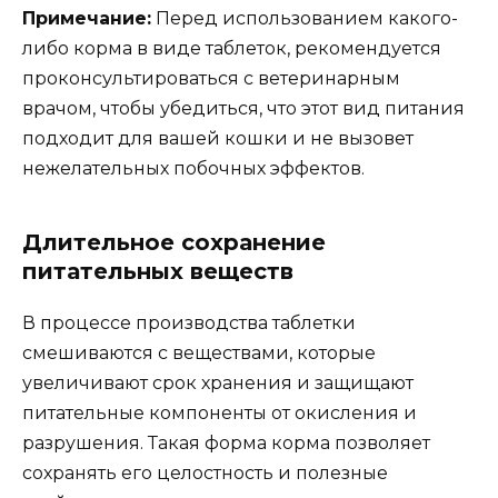
Примечание:
Перед использованием какого-
либо корма в виде таблеток, рекомендуется
проконсультироваться с ветеринарным
врачом, чтобы убедиться, что этот вид питания
подходит для вашей кошки и не вызовет
нежелательных побочных эффектов.
Длительное сохранение
питательных веществ
В процессе производства таблетки
смешиваются с веществами, которые
увеличивают срок хранения и защищают
питательные компоненты от окисления и
разрушения. Такая форма корма позволяет
сохранять его целостность и полезные