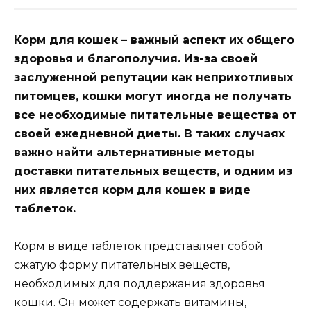
Корм для кошек – важный аспект их общего
здоровья и благополучия. Из-за своей
заслуженной репутации как неприхотливых
питомцев, кошки могут иногда не получать
все необходимые питательные вещества от
своей ежедневной диеты. В таких случаях
важно найти альтернативные методы
доставки питательных веществ, и одним из
них является корм для кошек в виде
таблеток.
Корм в виде таблеток представляет собой
сжатую форму питательных веществ,
необходимых для поддержания здоровья
кошки. Он может содержать витамины,