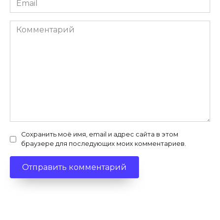
*
Комментарий
Сохранить моё имя, email и адрес сайта в этом
браузере для последующих моих комментариев.