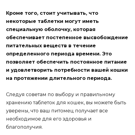
Кроме того, стоит учитывать, что
некоторые таблетки могут иметь
специальную оболочку, которая
обеспечивает постепенное высвобождение
питательных веществ в течение
определенного периода времени. Это
позволяет обеспечить постоянное питание
и удовлетворить потребности вашей кошки
на протяжении длительного периода.
Следуя советам по выбору и правильному
хранению таблеток для кошек, вы можете быть
уверены, что ваш питомец получает все
необходимое для его здоровья и
благополучия.