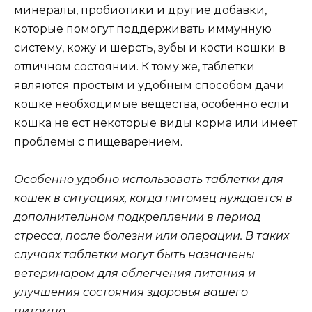
минералы, пробиотики и другие добавки,
которые помогут поддерживать иммунную
систему, кожу и шерсть, зубы и кости кошки в
отличном состоянии. К тому же, таблетки
являются простым и удобным способом дачи
кошке необходимые вещества, особенно если
кошка не ест некоторые виды корма или имеет
проблемы с пищеварением.
Особенно удобно использовать таблетки для
кошек в ситуациях, когда питомец нуждается в
дополнительном подкреплении в период
стресса, после болезни или операции. В таких
случаях таблетки могут быть назначены
ветеринаром для облегчения питания и
улучшения состояния здоровья вашего
питомца.