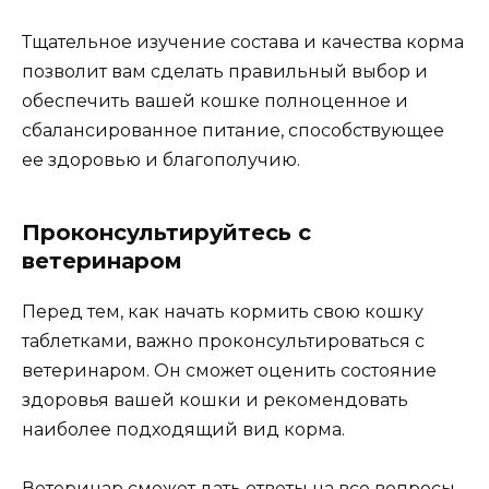
Тщательное изучение состава и качества корма
позволит вам сделать правильный выбор и
обеспечить вашей кошке полноценное и
сбалансированное питание, способствующее
ее здоровью и благополучию.
Проконсультируйтесь с
ветеринаром
Перед тем, как начать кормить свою кошку
таблетками, важно проконсультироваться с
ветеринаром. Он сможет оценить состояние
здоровья вашей кошки и рекомендовать
наиболее подходящий вид корма.
Ветеринар сможет дать ответы на все вопросы,