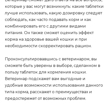
которые у вас могут возникнуть: какие таблетки
лучше использовать, какую дозировку следует
соблюдать, как часто подавать корм и как
комбинировать его с другими видами
питания. Он также сможет оценить эффект
корма на здоровье вашей кошки и при
необходимости скорректировать рацион.
Проконсультировавшись с ветеринаром, вы
сможете быть уверены в выборе, сделанном в
пользу таблеток для кормления кошки.
Ветеринар подскажет вам выгодные и
удобные возможности использования данного
типа корма, расскажет о преимуществах и
предостережет от возможных проблем.