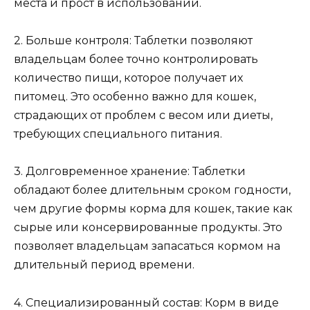
места и прост в использовании.
2. Больше контроля: Таблетки позволяют
владельцам более точно контролировать
количество пищи, которое получает их
питомец. Это особенно важно для кошек,
страдающих от проблем с весом или диеты,
требующих специального питания.
3. Долговременное хранение: Таблетки
обладают более длительным сроком годности,
чем другие формы корма для кошек, такие как
сырые или консервированные продукты. Это
позволяет владельцам запасаться кормом на
длительный период времени.
4. Специализированный состав: Корм в виде