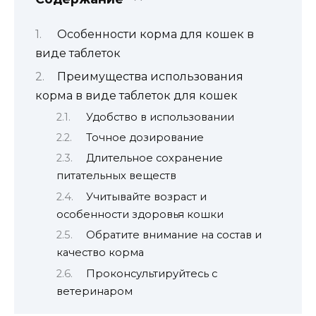
Особенности корма для кошек в
виде таблеток
Преимущества использования
корма в виде таблеток для кошек
Удобство в использовании
Точное дозирование
Длительное сохранение
питательных веществ
Учитывайте возраст и
особенности здоровья кошки
Обратите внимание на состав и
качество корма
Проконсультируйтесь с
ветеринаром