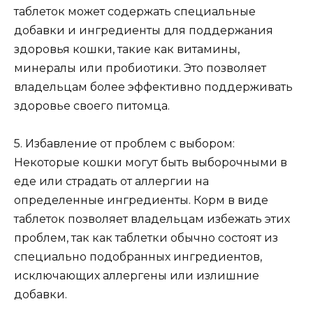
таблеток может содержать специальные
добавки и ингредиенты для поддержания
здоровья кошки, такие как витамины,
минералы или пробиотики. Это позволяет
владельцам более эффективно поддерживать
здоровье своего питомца.
5. Избавление от проблем с выбором:
Некоторые кошки могут быть выборочными в
еде или страдать от аллергии на
определенные ингредиенты. Корм в виде
таблеток позволяет владельцам избежать этих
проблем, так как таблетки обычно состоят из
специально подобранных ингредиентов,
исключающих аллергены или излишние
добавки.