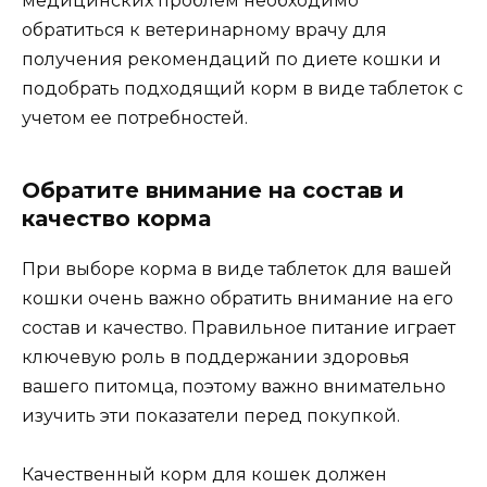
медицинских проблем необходимо
обратиться к ветеринарному врачу для
получения рекомендаций по диете кошки и
подобрать подходящий корм в виде таблеток с
учетом ее потребностей.
Обратите внимание на состав и
качество корма
При выборе корма в виде таблеток для вашей
кошки очень важно обратить внимание на его
состав и качество. Правильное питание играет
ключевую роль в поддержании здоровья
вашего питомца, поэтому важно внимательно
изучить эти показатели перед покупкой.
Качественный корм для кошек должен