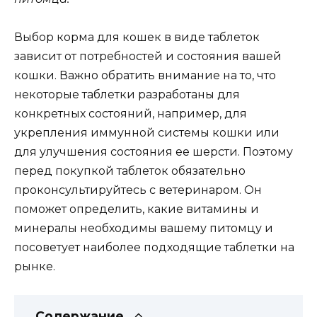
Выбор корма для кошек в виде таблеток
зависит от потребностей и состояния вашей
кошки. Важно обратить внимание на то, что
некоторые таблетки разработаны для
конкретных состояний, например, для
укрепления иммунной системы кошки или
для улучшения состояния ее шерсти. Поэтому
перед покупкой таблеток обязательно
проконсультируйтесь с ветеринаром. Он
поможет определить, какие витамины и
минералы необходимы вашему питомцу и
посоветует наиболее подходящие таблетки на
рынке.
Содержание