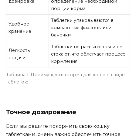
дозировка
определение необходимой
порции корма
Таблетки упаковываются в
Удобное
компактные флаконы или
хранение
баночки
Таблетки не рассыпаются и не
Легкость
стекают, что облегчает процесс
подачи
кормления
Таблица 1. Преимущества корма для кошек в виде
таблеток:
Точное дозирование
Если вы решите покормить свою кошку
таблетками, очень важно обеспечить точное