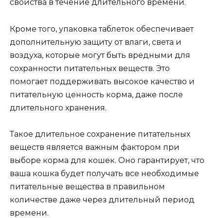
свойства в течение длительного времени.
Кроме того, упаковка таблеток обеспечивает
дополнительную защиту от влаги, света и
воздуха, которые могут быть вредными для
сохранности питательных веществ. Это
помогает поддерживать высокое качество и
питательную ценность корма, даже после
длительного хранения.
Такое длительное сохранение питательных
веществ является важным фактором при
выборе корма для кошек. Оно гарантирует, что
ваша кошка будет получать все необходимые
питательные вещества в правильном
количестве даже через длительный период
времени.