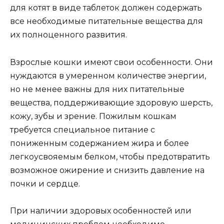
для котят в виде таблеток должен содержать
все необходимые питательные вещества для
их полноценного развития.
Взрослые кошки имеют свои особенности. Они
нуждаются в умеренном количестве энергии,
но не менее важны для них питательные
вещества, поддерживающие здоровую шерсть,
кожу, зубы и зрение. Пожилым кошкам
требуется специальное питание с
пониженным содержанием жира и более
легкоусвояемым белком, чтобы предотвратить
возможное ожирение и снизить давление на
почки и сердце.
При наличии здоровых особенностей или