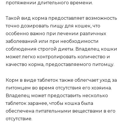
протяжении длительного времени.
Такой вид корма предоставляет возможность
точно дозировать пищу для кошек, что
особенно важно при лечении различных
заболеваний или при необходимости
соблюдения строгой диеты. Владелец кошки
может легко контролировать количество и
качество корма, предоставляемого питомцу.
Корм в виде таблеток также облегчает уход за
питомцем во время отсутствия его хозяина.
Владелец может предоставить несколько
таблеток заранее, чтобы кошка была
обеспечена питательными веществами в его
отсутствие.