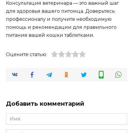
Консультация ветеринара — это важный шаг
для здоровья вашего питомца. Доверьтесь
профессионалу и получите необходимую
помощь и рекомендации для правильного
питания вашей кошки таблетками.
Оцените статью
Добавить комментарий
Имя
*
Email