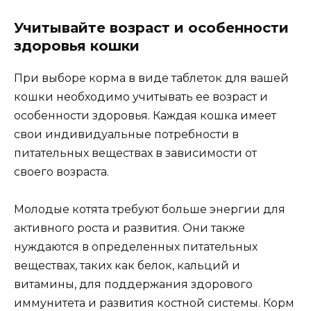
Учитывайте возраст и особенности
здоровья кошки
При выборе корма в виде таблеток для вашей
кошки необходимо учитывать ее возраст и
особенности здоровья. Каждая кошка имеет
свои индивидуальные потребности в
питательных веществах в зависимости от
своего возраста.
Молодые котята требуют больше энергии для
активного роста и развития. Они также
нуждаются в определенных питательных
веществах, таких как белок, кальций и
витамины, для поддержания здорового
иммунитета и развития костной системы. Корм