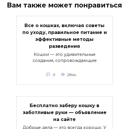
Вам также может понравиться
Все о кошках, включая советы
по уходу, правильное питание и
эффективные методы
разведения
Кошки — это удивительные
создания, сопровождающие
0
284к.
Бесплатно заберу кошку в
заботливые руки — объявление
на сайте
Добрые дела — это всегда хорошо. У