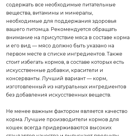
содержать все необходимые питательные
вещества, витамины и минералы,
необходимые для поддержания здоровья
вашего питомца. Рекомендуется обращать
внимание на присутствие мяса в составе корма
и его вид — мясо должно быть указано на
первом месте в списке ингредиентов. Также
стоит избегать кормов, в составе которых есть
искусственные добавки, красители и
консерванты. Лучший вариант — корм,
изготовленный из натуральных ингредиентов
без добавления искусственных веществ.
Не менее важным фактором является качество
корма. Лучшие производители кормов для
кошек всегда придерживаются высоких
стандартов качества и выпускают продукты,