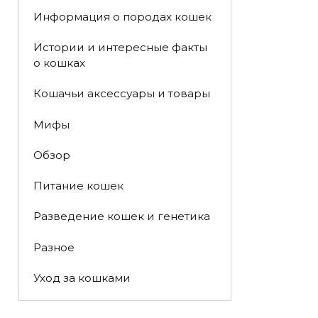
Информация о породах кошек
Истории и интересные факты
о кошках
Кошачьи аксессуары и товары
Мифы
Обзор
Питание кошек
Разведение кошек и генетика
Разное
Уход за кошками