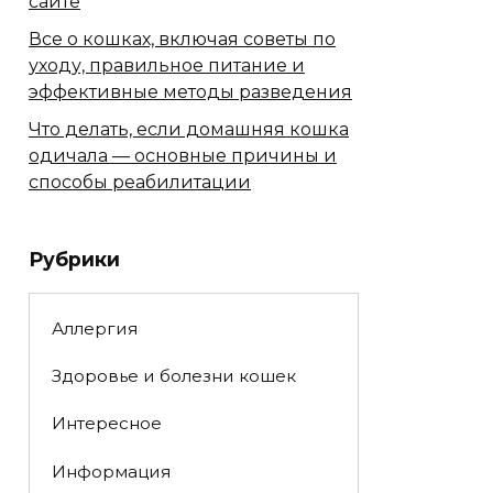
сайте
Все о кошках, включая советы по
уходу, правильное питание и
эффективные методы разведения
Что делать, если домашняя кошка
одичала — основные причины и
способы реабилитации
Рубрики
Аллергия
Здоровье и болезни кошек
Интересное
Информация