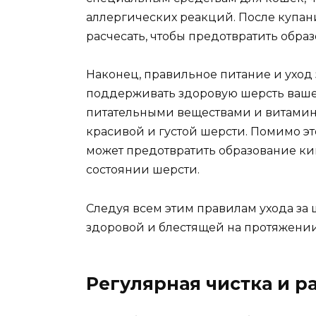
аллергических реакций. После купан
расчесать, чтобы предотвратить обра
Наконец, правильное питание и уход
поддерживать здоровую шерсть вашег
питательными веществами и витамин
красивой и густой шерсти. Помимо эт
может предотвратить образование киш
состоянии шерсти.
Следуя всем этим правилам ухода за 
здоровой и блестящей на протяжении
Регулярная чистка и 