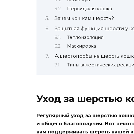
Персидская кошка
Зачем кошкам шерсть?
Защитная функция шерсти у к
Теплоизоляция
Маскировка
Аллергопробы на шерсть кош
Типы аллергических реакци
Уход за шерстью 
Регулярный уход за шерстью кошк
и общего благополучия. Вот неко
вам поддерживать шерсть вашей к