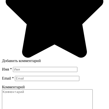
Добавить комментарий
Имя
*
Email
*
Комментарий