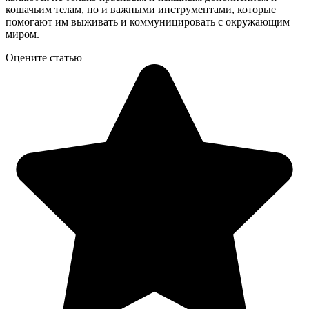
кошачьим телам, но и важными инструментами, которые
помогают им выживать и коммуницировать с окружающим
миром.
Оцените статью