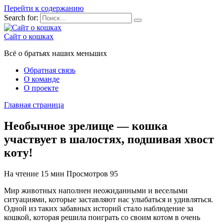
Перейти к содержанию
Search for:
Сайт о кошках
Всё о братьях наших меньших
Обратная связь
О команде
О проекте
Главная страница
Необычное зрелище — кошка
участвует в шалостях, подшивая хвост
коту!
На чтение
15 мин
Просмотров
95
Мир животных наполнен неожиданными и веселыми
ситуациями, которые заставляют нас улыбаться и удивляться.
Одной из таких забавных историй стало наблюдение за
кошкой, которая решила поиграть со своим котом в очень