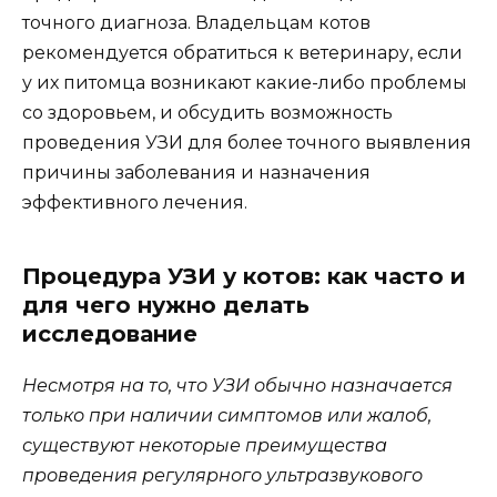
точного диагноза. Владельцам котов
рекомендуется обратиться к ветеринару, если
у их питомца возникают какие-либо проблемы
со здоровьем, и обсудить возможность
проведения УЗИ для более точного выявления
причины заболевания и назначения
эффективного лечения.
Процедура УЗИ у котов: как часто и
для чего нужно делать
исследование
Несмотря на то, что УЗИ обычно назначается
только при наличии симптомов или жалоб,
существуют некоторые преимущества
проведения регулярного ультразвукового