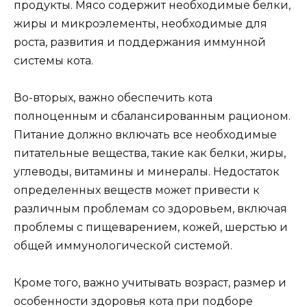
продукты. Мясо содержит необходимые белки,
жиры и микроэлементы, необходимые для
роста, развития и поддержания иммунной
системы кота.
Во-вторых, важно обеспечить кота
полноценным и сбалансированным рационом.
Питание должно включать все необходимые
питательные вещества, такие как белки, жиры,
углеводы, витамины и минералы. Недостаток
определенных веществ может привести к
различным проблемам со здоровьем, включая
проблемы с пищеварением, кожей, шерстью и
общей иммунологической системой.
Кроме того, важно учитывать возраст, размер и
особенности здоровья кота при подборе