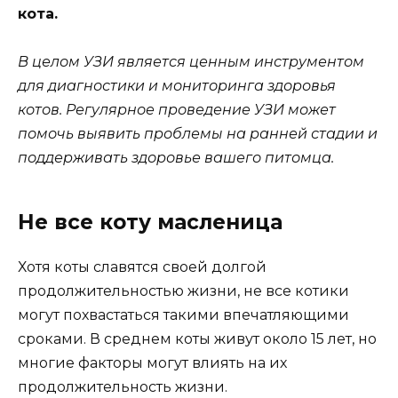
кота.
В целом УЗИ является ценным инструментом
для диагностики и мониторинга здоровья
котов. Регулярное проведение УЗИ может
помочь выявить проблемы на ранней стадии и
поддерживать здоровье вашего питомца.
Не все коту масленица
Хотя коты славятся своей долгой
продолжительностью жизни, не все котики
могут похвастаться такими впечатляющими
сроками. В среднем коты живут около 15 лет, но
многие факторы могут влиять на их
продолжительность жизни.