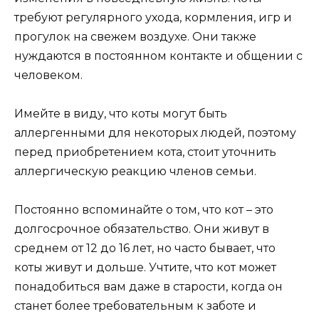
требуют регулярного ухода, кормления, игр и
прогулок на свежем воздухе. Они также
нуждаются в постоянном контакте и общении с
человеком.
Имейте в виду, что коты могут быть
аллергенными для некоторых людей, поэтому
перед приобретением кота, стоит уточнить
аллергическую реакцию членов семьи.
Постоянно вспоминайте о том, что кот – это
долгосрочное обязательство. Они живут в
среднем от 12 до 16 лет, но часто бывает, что
коты живут и дольше. Учтите, что кот может
понадобиться вам даже в старости, когда он
станет более требовательным к заботе и