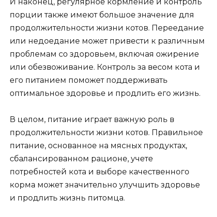
И наконец, регулярное кормление и контроль
порции также имеют большое значение для
продолжительности жизни котов. Переедание
или недоедание может привести к различным
проблемам со здоровьем, включая ожирение
или обезвоживание. Контроль за весом кота и
его питанием поможет поддерживать
оптимальное здоровье и продлить его жизнь.
В целом, питание играет важную роль в
продолжительности жизни котов. Правильное
питание, основанное на мясных продуктах,
сбалансированном рационе, учете
потребностей кота и выборе качественного
корма может значительно улучшить здоровье
и продлить жизнь питомца.