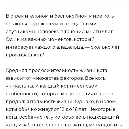
В стремительном и беспокойном мире коты
остаются надежными и преданными
спутниками человека в течение многих лет.
Один из важных моментов, который
интересует каждого владельца, — сколько лет
проживает кот?
Средняя продолжительность жизни кота
зависит от множества факторов. Все коты
уникальны, и каждый кот имеет свои
особенности, которые могут повлиять на его
продолжительность жизни. Однако, в целом,
коты обычно живут от 12 до 16 лет. Некоторые
коты, особенно те, у которых есть подходящий
уход и забота со стороны хозяина, могут дожить