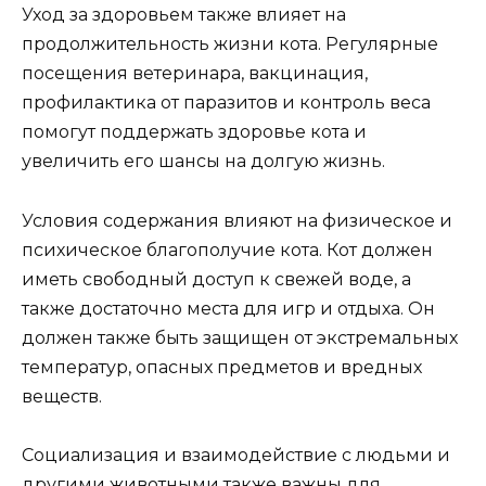
Уход за здоровьем также влияет на
продолжительность жизни кота. Регулярные
посещения ветеринара, вакцинация,
профилактика от паразитов и контроль веса
помогут поддержать здоровье кота и
увеличить его шансы на долгую жизнь.
Условия содержания влияют на физическое и
психическое благополучие кота. Кот должен
иметь свободный доступ к свежей воде, а
также достаточно места для игр и отдыха. Он
должен также быть защищен от экстремальных
температур, опасных предметов и вредных
веществ.
Социализация и взаимодействие с людьми и
другими животными также важны для