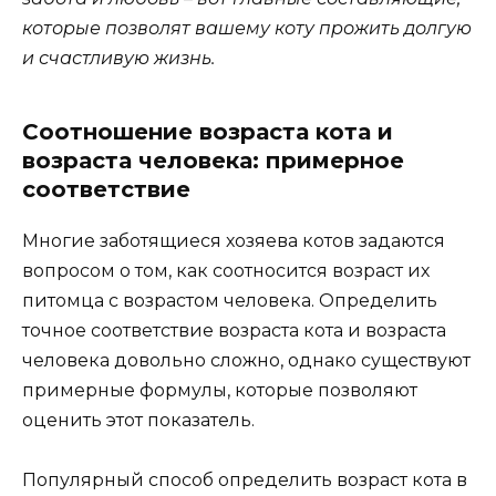
которые позволят вашему коту прожить долгую
и счастливую жизнь.
Соотношение возраста кота и
возраста человека: примерное
соответствие
Многие заботящиеся хозяева котов задаются
вопросом о том, как соотносится возраст их
питомца с возрастом человека. Определить
точное соответствие возраста кота и возраста
человека довольно сложно, однако существуют
примерные формулы, которые позволяют
оценить этот показатель.
Популярный способ определить возраст кота в