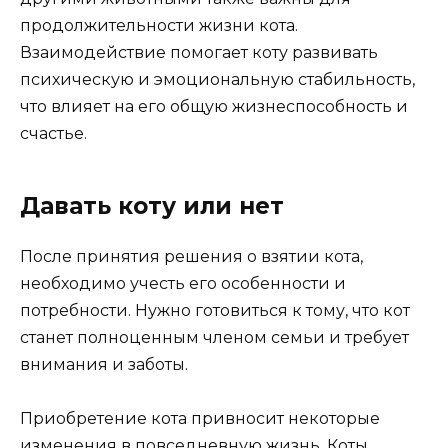
продолжительности жизни кота.
Взаимодействие помогает коту развивать
психическую и эмоциональную стабильность,
что влияет на его общую жизнеспособность и
счастье.
Давать коту или нет
После принятия решения о взятии кота,
необходимо учесть его особенности и
потребности. Нужно готовиться к тому, что кот
станет полноценным членом семьи и требует
внимания и заботы.
Приобретение кота привносит некоторые
изменения в повседневную жизнь. Коты