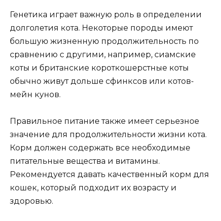
Генетика играет важную роль в определении
долголетия кота. Некоторые породы имеют
большую жизненную продолжительность по
сравнению с другими, например, сиамские
коты и британские короткошерстные коты
обычно живут дольше сфинксов или котов-
мейн кунов.
Правильное питание также имеет серьезное
значение для продолжительности жизни кота.
Корм должен содержать все необходимые
питательные вещества и витамины.
Рекомендуется давать качественный корм для
кошек, который подходит их возрасту и
здоровью.