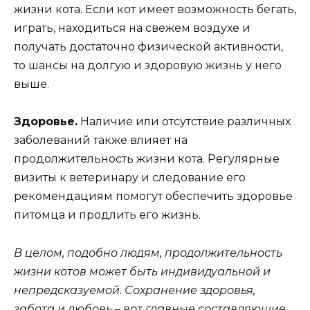
жизни кота. Если кот имеет возможность бегать,
играть, находиться на свежем воздухе и
получать достаточно физической активности,
то шансы на долгую и здоровую жизнь у него
выше.
Здоровье.
Наличие или отсутствие различных
заболеваний также влияет на
продолжительность жизни кота. Регулярные
визиты к ветеринару и следование его
рекомендациям помогут обеспечить здоровье
питомца и продлить его жизнь.
В целом, подобно людям, продолжительность
жизни котов может быть индивидуальной и
непредсказуемой. Сохранение здоровья,
забота и любовь – вот главные составляющие,