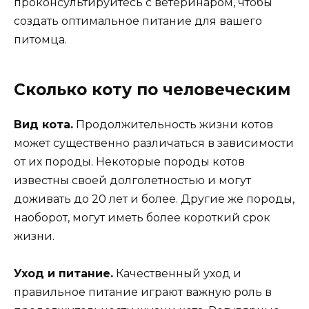
проконсультируйтесь с ветеринаром, чтобы
создать оптимальное питание для вашего
питомца.
Сколько коту по человеческим
Вид кота.
Продолжительность жизни котов
может существенно различаться в зависимости
от их породы. Некоторые породы котов
известны своей долголетностью и могут
доживать до 20 лет и более. Другие же породы,
наоборот, могут иметь более короткий срок
жизни.
Уход и питание.
Качественный уход и
правильное питание играют важную роль в