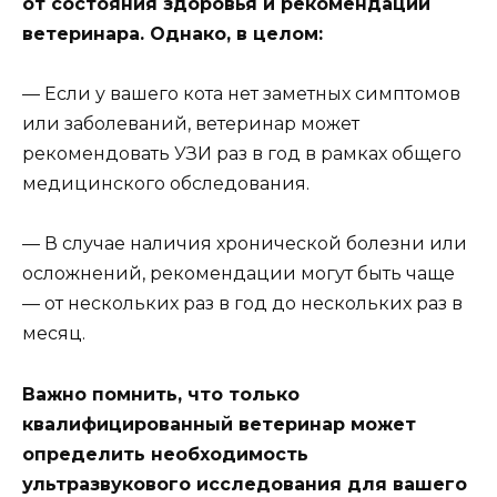
от состояния здоровья и рекомендаций
ветеринара. Однако, в целом:
— Если у вашего кота нет заметных симптомов
или заболеваний, ветеринар может
рекомендовать УЗИ раз в год в рамках общего
медицинского обследования.
— В случае наличия хронической болезни или
осложнений, рекомендации могут быть чаще
— от нескольких раз в год до нескольких раз в
месяц.
Важно помнить, что только
квалифицированный ветеринар может
определить необходимость
ультразвукового исследования для вашего