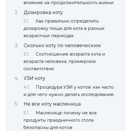
влияние на продолжительность жизни
Дозировка коту
Как правильно определить
дозировку пищи для кота в разных
возрастных периодах
Сколько коту по человеческим
Соотношение возраста кота и
возраста человека: примерное
соответствие
УЗИ коту
Процедура УЗИ у котов: как часто
и для чего нужно делать исследование
Не все коту масленица
Масленица: почему не все
продукты праздничного стола
безопасны для котов