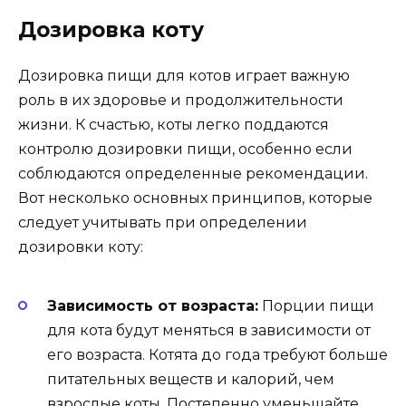
Дозировка коту
Дозировка пищи для котов играет важную
роль в их здоровье и продолжительности
жизни. К счастью, коты легко поддаются
контролю дозировки пищи, особенно если
соблюдаются определенные рекомендации.
Вот несколько основных принципов, которые
следует учитывать при определении
дозировки коту:
Зависимость от возраста:
Порции пищи
для кота будут меняться в зависимости от
его возраста. Котята до года требуют больше
питательных веществ и калорий, чем
взрослые коты. Постепенно уменьшайте