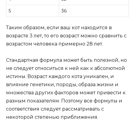
5
36
Таким образом, если ваш кот находится в
возрасте 3 лет, то его возраст можно сравнить с
возрастом человека примерно 28 лет.
Стандартная формула может быть полезной, но
не следует относиться к ней как к абсолютной
истины. Возраст каждого кота уникален, и
влияние генетики, породы, образа жизни и
множества других факторов может привести к
разным показателям. Поэтому все формулы и
соответствия следует рассматривать с
некоторой степенью приближения.