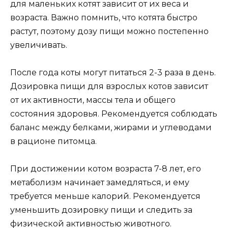
для маленьких котят зависит от их веса и
возраста. Важно помнить, что котята быстро
растут, поэтому дозу пищи можно постепенно
увеличивать.
После года коты могут питаться 2-3 раза в день.
Дозировка пищи для взрослых котов зависит
от их активности, массы тела и общего
состояния здоровья. Рекомендуется соблюдать
баланс между белками, жирами и углеводами
в рационе питомца.
При достижении котом возраста 7-8 лет, его
метаболизм начинает замедляться, и ему
требуется меньше калорий. Рекомендуется
уменьшить дозировку пищи и следить за
физической активностью животного.