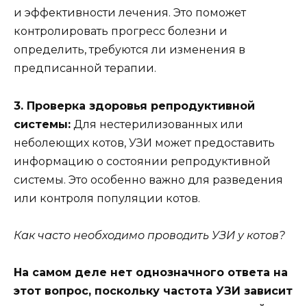
и эффективности лечения. Это поможет
контролировать прогресс болезни и
определить, требуются ли изменения в
предписанной терапии.
3. Проверка здоровья репродуктивной
системы:
Для нестерилизованных или
неболеющих котов, УЗИ может предоставить
информацию о состоянии репродуктивной
системы. Это особенно важно для разведения
или контроля популяции котов.
Как часто необходимо проводить УЗИ у котов?
На самом деле нет однозначного ответа на
этот вопрос, поскольку частота УЗИ зависит