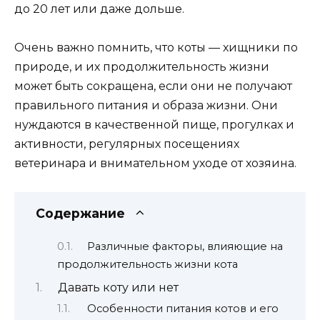
до 20 лет или даже дольше.
Очень важно помнить, что коты — хищники по
природе, и их продолжительность жизни
может быть сокращена, если они не получают
правильного питания и образа жизни. Они
нуждаются в качественной пище, прогулках и
активности, регулярных посещениях
ветеринара и внимательном уходе от хозяина.
Содержание
Различные факторы, влияющие на
продолжительность жизни кота
Давать коту или нет
Особенности питания котов и его