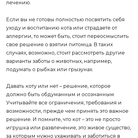
лечению.
Если вы не готовы полностью посвятить себя
уходу и воспитанию кота или страдаете от
аллергии, то может быть, стоит переосмыслить
свое решение о взятии питомца. В таких
случаях, возможно, стоит рассмотреть другие
варианты заботы о животных, например,
подумать о рыбках или грызунах.
Давать коту или нет – решение, которое
должно быть обдуманным и осознанным.
Учитывайте все ограничения, требования и
возможности, прежде чем принять это важное
решение. И помните, что кот – это не просто
игрушка или развлечение, это живое существо,
за которым нужно ухаживать и заботиться в