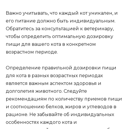
Важно учитывать, что каждый кот уникален, и
его питание должно быть индивидуальным.
Обратитесь за консультацией к ветеринару,
чтобы определить оптимальную дозировку
пищи для вашего кота в конкретном
возрастном периоде.
Определение правильной дозировки пищи
для кота в разных возрастных периодах
является важным аспектом здоровья и
долголетия животного. Следуйте
рекомендациям по количеству приемов пищи
и соотношению белков, жиров и углеводов в
рационе. Не забывайте об индивидуальных
особенностях каждого кота и