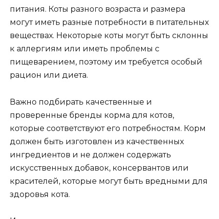
питания. Коты разного возраста и размера
могут иметь разные потребности в питательных
веществах. Некоторые коты могут быть склонны
к аллергиям или иметь проблемы с
пищеварением, поэтому им требуется особый
рацион или диета.
Важно подбирать качественные и
проверенные бренды корма для котов,
которые соответствуют его потребностям. Корм
должен быть изготовлен из качественных
ингредиентов и не должен содержать
искусственных добавок, консервантов или
красителей, которые могут быть вредными для
здоровья кота.