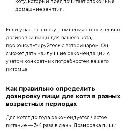
коту, который предпочитает спокойные
домашние занятия.
Если у вас возникнут сомнения относительно
дозировки пищи для вашего кота,
проконсультируйтесь с ветеринаром. Он
сможет дать наилучшие рекомендации с
учетом конкретных потребностей вашего
питомца.
Как правильно определить
дозировку пищи для кота в разных
возрастных периодах
Для котят до года рекомендуется частое
питание — 3-4 раза в день. Дозировка пищи