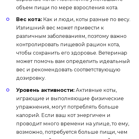
объем пищи по мере взросления кота.
Вес кота:
Как и люди, коты разные по весу.
Излишний вес может привести к
различным заболеваниям, поэтому важно
контролировать пищевой рацион кота,
чтобы сохранить его здоровье. Ветеринар
может помочь вам определить идеальный
вес и рекомендовать соответствующую
дозировку.
Уровень активности:
Активные коты,
играющие и выполняющие физические
упражнения, могут потреблять больше
калорий. Если ваш кот энергичен и
проводит много времени на улице, то ему,
возможно, потребуется больше пищи, чем