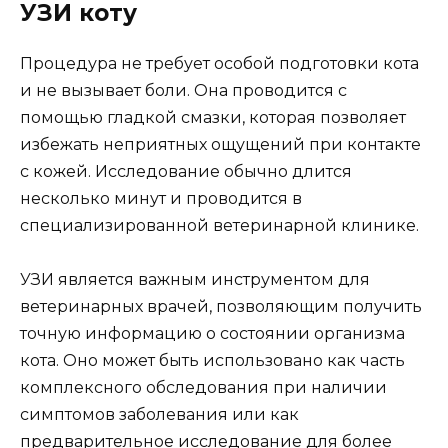
УЗИ коту
Процедура не требует особой подготовки кота
и не вызывает боли. Она проводится с
помощью гладкой смазки, которая позволяет
избежать неприятных ощущений при контакте
с кожей. Исследование обычно длится
несколько минут и проводится в
специализированной ветеринарной клинике.
УЗИ является важным инструментом для
ветеринарных врачей, позволяющим получить
точную информацию о состоянии организма
кота. Оно может быть использовано как часть
комплексного обследования при наличии
симптомов заболевания или как
предварительное исследование для более