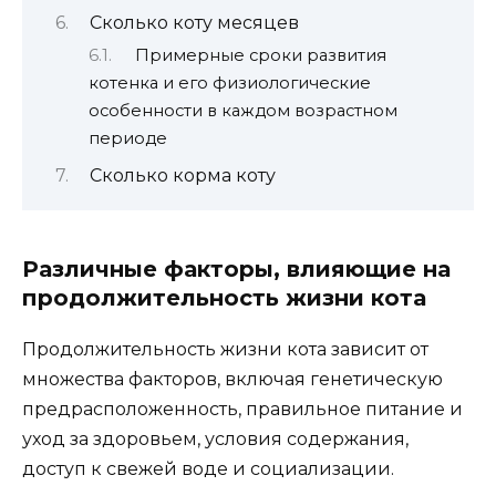
Сколько коту месяцев
Примерные сроки развития
котенка и его физиологические
особенности в каждом возрастном
периоде
Сколько корма коту
Различные факторы, влияющие на
продолжительность жизни кота
Продолжительность жизни кота зависит от
множества факторов, включая генетическую
предрасположенность, правильное питание и
уход за здоровьем, условия содержания,
доступ к свежей воде и социализации.