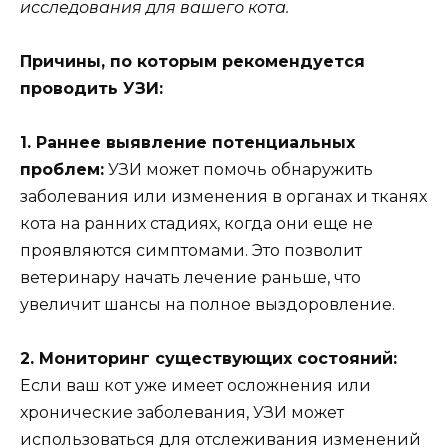
исследования для вашего кота.
Причины, по которым рекомендуется
проводить УЗИ:
1. Раннее выявление потенциальных
проблем:
УЗИ может помочь обнаружить
заболевания или изменения в органах и тканях
кота на ранних стадиях, когда они еще не
проявляются симптомами. Это позволит
ветеринару начать лечение раньше, что
увеличит шансы на полное выздоровление.
2. Мониторинг существующих состояний:
Если ваш кот уже имеет осложнения или
хронические заболевания, УЗИ может
использоваться для отслеживания изменений