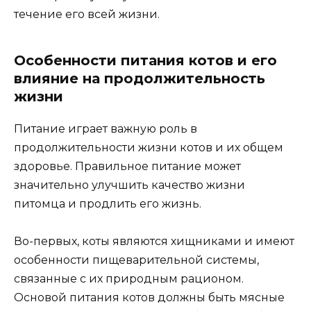
течение его всей жизни.
Особенности питания котов и его
влияние на продолжительность
жизни
Питание играет важную роль в
продолжительности жизни котов и их общем
здоровье. Правильное питание может
значительно улучшить качество жизни
питомца и продлить его жизнь.
Во-первых, коты являются хищниками и имеют
особенности пищеварительной системы,
связанные с их природным рационом.
Основой питания котов должны быть мясные