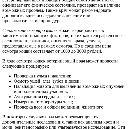
оценивает его физическое состояние, проверяет на наличие
возможных проблем. Также врач может рекомендовать
дополнительные исследования, лечение или
профилактические процедуры.
Стоимость осмотра кошек
может варьироваться в
зависимости от многих факторов, таких как географическое
расположение клиники, опытность врача, услуги,
предоставляемые в рамках осмотра. Но в среднем цена
осмотра кошки составляет от 1000 до 3000 рублей.
В ходе осмотра кошек ветеринарный врач может провести
следующие процедуры:
Проверка пульса и давления;
Осмотр ушей, глаз, зубов и десен;
Пальпация живота для выявления возможных опухолей
или болезненных участков;
Аускультация сердца и легких;
Измерение температуры тела;
Проверка веса и общей кондиции животного.
В некоторых случаях врач может рекомендовать
дополнительные исследования, такие как анализы крови и
мочи, рентгенографию или ультразвуковое исследование. Эти