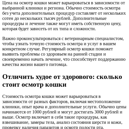
Цена на осмотр кошки может варьироваться в зависимости от
выбранной клиники и региона. Обычно стоимость осмотра
без учета дополнительных процедур составляет от нескольких
сотен до нескольких тысяч рублей. Дополнительные
процедуры и лечение также могут иметь собственную цену,
которая будет зависеть от их типа и сложности.
Важно проконсультироваться с ветеринарным специалистом,
чтобы узнать точную стоимость осмотра и услуг в вашем
конкретном случае. Регулярный осмотр кошки поможет
выявить проблемы со здоровьем на ранней стадии и
своевременно начать лечение, что способствует поддержанию
качества жизни вашего питомца.
Отличить худое от здорового: сколько
стоит осмотр кошки
Стоимость осмотра кошки может варьироваться в
зависимости от разных факторов, включая местоположение
клиники, опыт врача и дополнительные услуги. Обычно цены
начинаются от 1000 рублей и могут достигать 3000 рублей и
выше. Осмотр включает в себя такие процедуры, как
взвешивание, замеры тела, анализ состояния шерсти и кожи,
проверку наличия паразитов и осмотр полости рта.