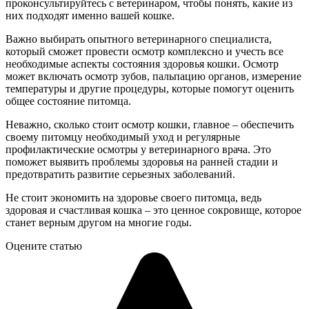
проконсультируйтесь с ветеринаром, чтобы понять, какие из
них подходят именно вашей кошке.
Важно выбирать опытного ветеринарного специалиста,
который сможет провести осмотр комплексно и учесть все
необходимые аспекты состояния здоровья кошки. Осмотр
может включать осмотр зубов, пальпацию органов, измерение
температуры и другие процедуры, которые помогут оценить
общее состояние питомца.
Неважно, сколько стоит осмотр кошки, главное – обеспечить
своему питомцу необходимый уход и регулярные
профилактические осмотры у ветеринарного врача. Это
поможет выявить проблемы здоровья на ранней стадии и
предотвратить развитие серьезных заболеваний.
Не стоит экономить на здоровье своего питомца, ведь
здоровая и счастливая кошка – это ценное сокровище, которое
станет верным другом на многие годы.
Оцените статью