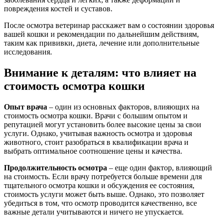
повреждения костей и суставов.
После осмотра ветеринар расскажет вам о состоянии здоровья
вашей кошки и рекомендации по дальнейшим действиям,
таким как прививки, диета, лечение или дополнительные
исследования.
Внимание к деталям: что влияет на
стоимость осмотра кошки
Опыт врача
– один из основных факторов, влияющих на
стоимость осмотра кошки. Врачи с большим опытом и
репутацией могут установить более высокие цены за свои
услуги. Однако, учитывая важность осмотра и здоровья
животного, стоит разобраться в квалификации врача и
выбрать оптимальное соотношение цены и качества.
Продолжительность осмотра
– еще один фактор, влияющий
на стоимость. Если врачу потребуется больше времени для
тщательного осмотра кошки и обсуждения ее состояния,
стоимость услуги может быть выше. Однако, это позволяет
убедиться в том, что осмотр проводится качественно, все
важные детали учитываются и ничего не упускается.