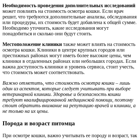
Необходимость проведения дополнительных исследований
может повлиять на стоимость осмотра кошки. Если врач
решит, что требуются дополнительные анализы, обследования
или процедуры, их стоимость будет добавлена к общей сумме.
Необходимо уточнить, какие исследования могут
понадобиться и сколько они будут стоить.
Местоположение клиники
также может влиять на стоимость
осмотра кошки. Клиники в центре крупных городов или
престижных районах могут иметь более высокие цены, чем
клиники в отдаленных районах или небольших городах. Если
важна доступность клиники и уровень сервиса, стоит учесть,
что стоимость может соответствовать.
Важно отметить, что стоимость осмотра кошки – лишь
один из аспектов, которые следует учитывать при выборе
ветеринарной клиники. Здоровье и безопасность кошки
требуют квалифицированной медицинской помощи, поэтому
стоит обратить внимание на репутацию врачей и клиники, а
не только на их цены.
Порода и возраст питомца
При осмотре кошки, важно учитывать ее породу и возраст, так