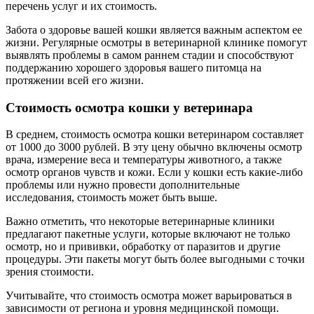
перечень услуг и их стоимость.
Забота о здоровье вашей кошки является важным аспектом ее
жизни. Регулярные осмотры в ветеринарной клинике помогут
выявлять проблемы в самом раннем стадии и способствуют
поддержанию хорошего здоровья вашего питомца на
протяжении всей его жизни.
Стоимость осмотра кошки у ветеринара
В среднем, стоимость осмотра кошки ветеринаром составляет
от 1000 до 3000 рублей. В эту цену обычно включены осмотр
врача, измерение веса и температуры животного, а также
осмотр органов чувств и кожи. Если у кошки есть какие-либо
проблемы или нужно провести дополнительные
исследования, стоимость может быть выше.
Важно отметить, что некоторые ветеринарные клиники
предлагают пакетные услуги, которые включают не только
осмотр, но и прививки, обработку от паразитов и другие
процедуры. Эти пакеты могут быть более выгодными с точки
зрения стоимости.
Учитывайте, что стоимость осмотра может варьироваться в
зависимости от региона и уровня медицинской помощи.