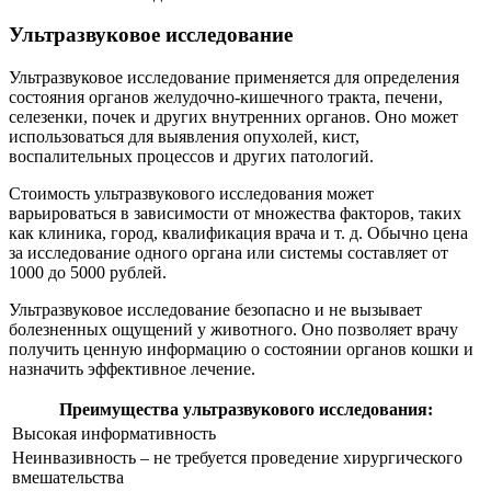
Ультразвуковое исследование
Ультразвуковое исследование применяется для определения
состояния органов желудочно-кишечного тракта, печени,
селезенки, почек и других внутренних органов. Оно может
использоваться для выявления опухолей, кист,
воспалительных процессов и других патологий.
Стоимость ультразвукового исследования может
варьироваться в зависимости от множества факторов, таких
как клиника, город, квалификация врача и т. д. Обычно цена
за исследование одного органа или системы составляет от
1000 до 5000 рублей.
Ультразвуковое исследование безопасно и не вызывает
болезненных ощущений у животного. Оно позволяет врачу
получить ценную информацию о состоянии органов кошки и
назначить эффективное лечение.
Преимущества ультразвукового исследования:
Высокая информативность
Неинвазивность – не требуется проведение хирургического
вмешательства