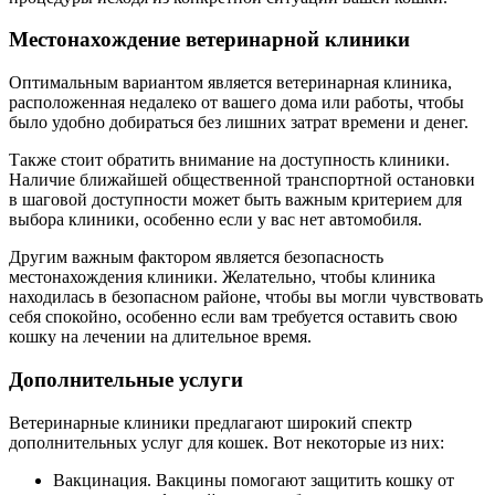
Местонахождение ветеринарной клиники
Оптимальным вариантом является ветеринарная клиника,
расположенная недалеко от вашего дома или работы, чтобы
было удобно добираться без лишних затрат времени и денег.
Также стоит обратить внимание на доступность клиники.
Наличие ближайшей общественной транспортной остановки
в шаговой доступности может быть важным критерием для
выбора клиники, особенно если у вас нет автомобиля.
Другим важным фактором является безопасность
местонахождения клиники. Желательно, чтобы клиника
находилась в безопасном районе, чтобы вы могли чувствовать
себя спокойно, особенно если вам требуется оставить свою
кошку на лечении на длительное время.
Дополнительные услуги
Ветеринарные клиники предлагают широкий спектр
дополнительных услуг для кошек. Вот некоторые из них:
Вакцинация. Вакцины помогают защитить кошку от