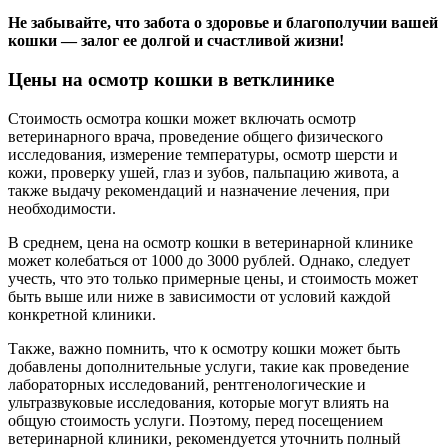
Не забывайте, что забота о здоровье и благополучии вашей
кошки — залог ее долгой и счастливой жизни!
Цены на осмотр кошки в ветклинике
Стоимость осмотра кошки может включать осмотр
ветеринарного врача, проведение общего физического
исследования, измерение температуры, осмотр шерсти и
кожи, проверку ушей, глаз и зубов, пальпацию живота, а
также выдачу рекомендаций и назначение лечения, при
необходимости.
В среднем, цена на осмотр кошки в ветеринарной клинике
может колебаться от 1000 до 3000 рублей. Однако, следует
учесть, что это только примерные цены, и стоимость может
быть выше или ниже в зависимости от условий каждой
конкретной клиники.
Также, важно помнить, что к осмотру кошки может быть
добавлены дополнительные услуги, такие как проведение
лабораторных исследований, рентгенологические и
ультразвуковые исследования, которые могут влиять на
общую стоимость услуги. Поэтому, перед посещением
ветеринарной клиники, рекомендуется уточнить полный