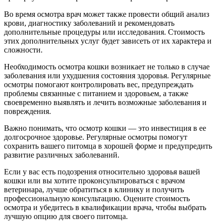
Во время осмотра врач может также провести общий анализ
крови, диагностику заболеваний и рекомендовать
дополнительные процедуры или исследования. Стоимость
этих дополнительных услуг будет зависеть от их характера и
сложности.
Необходимость осмотра кошки возникает не только в случае
заболевания или ухудшения состояния здоровья. Регулярные
осмотры помогают контролировать вес, предупреждать
проблемы связанные с питанием и здоровьем, а также
своевременно выявлять и лечить возможные заболевания и
повреждения.
Важно понимать, что осмотр кошки — это инвестиция в ее
долгосрочное здоровье. Регулярные осмотры помогут
сохранить вашего питомца в хорошей форме и предупредить
развитие различных заболеваний.
Если у вас есть подозрения относительно здоровья вашей
кошки или вы хотите проконсультироваться с врачом
ветеринара, лучше обратиться в клинику и получить
профессиональную консультацию. Оцените стоимость
осмотра и убедитесь в квалификации врача, чтобы выбрать
лучшую опцию для своего питомца.