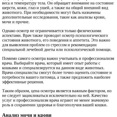
веса и температуру тела. Он обращает внимание на состояние
шерсти, кожи, глаз и ушей, а также на общий внешний вид
животного. При необходимости могут быть назначены
дополнительные исследования, такие как анализы крови,
мочи и прочие.
Однако осмотр не ограничивается только физическими
аспектами. Врач также проводит осмотр психологического
состояния животного, его поведения и аппетита. Это важно
для выявления проблем со стрессом и рекомендации
специальной лечебной диеты или психологической помощи.
Помимо самого осмотра важно учитывать и профессионализм
врача. Выбирайте врача, который имеет опыт работы с
кошками и специализируется на данном виде животных.
Врачи-специалисты смогут более точно оценить состояние и
потребности вашего питомца, а также предложить наиболее
эффективные решения.
Таким образом, цена осмотра является важным фактором, но
не следует зацикливаться исключительно на ней. Качество
услуг и профессионализм врача играют не менее значимую
роль в сохранении здоровья и благополучия вашей кошки.
Анализ мочи и крови