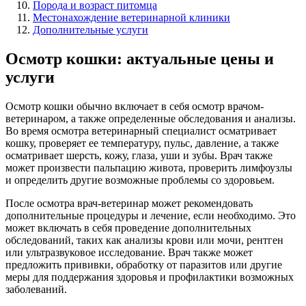
Порода и возраст питомца
Местонахождение ветеринарной клиники
Дополнительные услуги
Осмотр кошки: актуальные цены и
услуги
Осмотр кошки обычно включает в себя осмотр врачом-
ветеринаром, а также определенные обследования и анализы.
Во время осмотра ветеринарный специалист осматривает
кошку, проверяет ее температуру, пульс, давление, а также
осматривает шерсть, кожу, глаза, уши и зубы. Врач также
может произвести пальпацию живота, проверить лимфоузлы
и определить другие возможные проблемы со здоровьем.
После осмотра врач-ветеринар может рекомендовать
дополнительные процедуры и лечение, если необходимо. Это
может включать в себя проведение дополнительных
обследований, таких как анализы крови или мочи, рентген
или ультразвуковое исследование. Врач также может
предложить прививки, обработку от паразитов или другие
меры для поддержания здоровья и профилактики возможных
заболеваний.