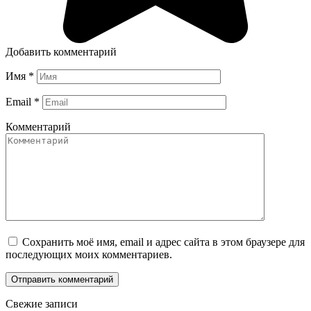
Добавить комментарий
Имя
*
Email
*
Комментарий
Сохранить моё имя, email и адрес сайта в этом браузере для
последующих моих комментариев.
Свежие записи