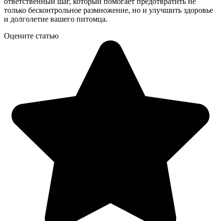
ответственный шаг, который помогает предотвратить не
только бесконтрольное размножение, но и улучшить здоровье
и долголетие вашего питомца.
Оцените статью