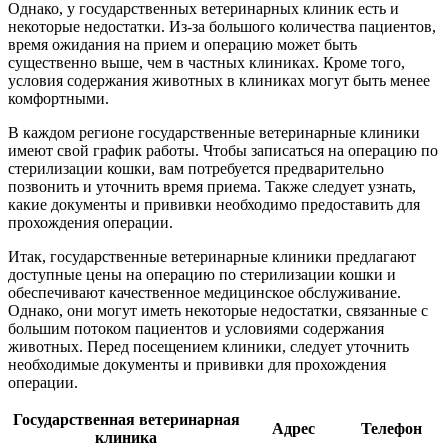
Однако, у государственных ветеринарных клиник есть и
некоторые недостатки. Из-за большого количества пациентов,
время ожидания на прием и операцию может быть
существенно выше, чем в частных клиниках. Кроме того,
условия содержания животных в клиниках могут быть менее
комфортными.
В каждом регионе государственные ветеринарные клиники
имеют свой график работы. Чтобы записаться на операцию по
стерилизации кошки, вам потребуется предварительно
позвонить и уточнить время приема. Также следует узнать,
какие документы и прививки необходимо предоставить для
прохождения операции.
Итак, государственные ветеринарные клиники предлагают
доступные цены на операцию по стерилизации кошки и
обеспечивают качественное медицинское обслуживание.
Однако, они могут иметь некоторые недостатки, связанные с
большим потоком пациентов и условиями содержания
животных. Перед посещением клиники, следует уточнить
необходимые документы и прививки для прохождения
операции.
Государственная ветеринарная
Адрес
Телефон
клиника