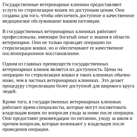
Государственные ветеринарные клиники предоставляют
услуги по стерилизации кошек по доступным ценам. Они
созданы для того, чтобы обеспечить доступное и качественное
медицинское обслуживание вашим питомцам.
В государственных ветеринарных клиниках работают
профессионалы, имеющие богатый опыт и знания в области
ветеринарии. Они не только проводят операцию по
стерилизации кошки, но и обеспечивают ее качественное
послеоперационное восстановление.
Одним из главных преимуществ государственных
ветеринарных клиник является их доступность. Цены на
операцию по стерилизации кошки в таких клиниках обычно
ниже, чем в частных ветеринарных клиниках. Это делает
процедуру стерилизации более доступной для широкого круга
людей.
Кроме того, в государственных ветеринарных клиниках
работают врачи-специалисты, которые могут посоветовать
владельцам кошек по вопросам ухода за ними после операции.
Они предоставят рекомендации по питанию, уходу за швом и
прочим вопросам, которые возникают у владельцев после
проведения операции.