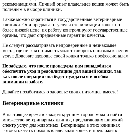
рекомендациями. Личный опыт владельцев кошек может быть
полезным в выборе клиники.
Также можно обратиться в государственные ветеринарные
клиники. Они предлагают услуги стерилизации кошек по
более низкой цене, их работу контролируют государственные
органы, что дает определенные гарантии качества.
Не следует рассматривать непроверенные и незнакомые
места, где низкая стоимость может говорить о низком качестве
услуг. Доверьте здоровье своей кошки только профессионалам.
Не забудьте, что после процедуры вам понадобится
обеспечить уход и реабилитацию для вашей кошки, так
как после операции она будет нуждаться в особом
внимании и заботе.
Давайте позаботимся о здоровье своих питомцев вместе!
Ветеринарные клиники
В настоящее время в каждом крупном городе можно найти
множество ветеринарных клиник, предлагающих широкий
спектр услуг для животных. Ветеринары в этих клиниках
готовы оказать помощь владельцам кошек и предложить