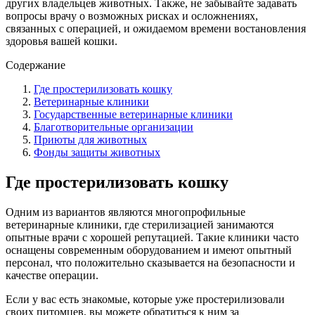
других владельцев животных. Также, не забывайте задавать
вопросы врачу о возможных рисках и осложнениях,
связанных с операцией, и ожидаемом времени востановления
здоровья вашей кошки.
Содержание
Где простерилизовать кошку
Ветеринарные клиники
Государственные ветеринарные клиники
Благотворительные организации
Приюты для животных
Фонды защиты животных
Где простерилизовать кошку
Одним из вариантов являются многопрофильные
ветеринарные клиники, где стерилизацией занимаются
опытные врачи с хорошей репутацией. Такие клиники часто
оснащены современным оборудованием и имеют опытный
персонал, что положительно сказывается на безопасности и
качестве операции.
Если у вас есть знакомые, которые уже простерилизовали
своих питомцев, вы можете обратиться к ним за