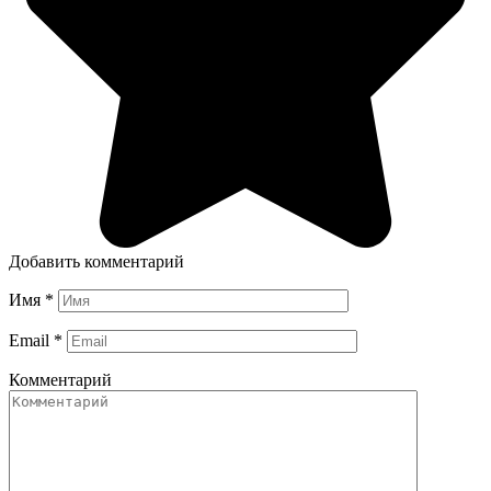
Добавить комментарий
Имя
*
Email
*
Комментарий