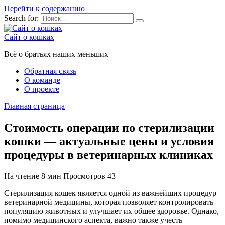
Перейти к содержанию
Search for:
Сайт о кошках
Всё о братьях наших меньших
Обратная связь
О команде
О проекте
Главная страница
Стоимость операции по стерилизации
кошки — актуальные цены и условия
процедуры в ветеринарных клиниках
На чтение
8 мин
Просмотров
43
Стерилизация кошек является одной из важнейших процедур
ветеринарной медицины, которая позволяет контролировать
популяцию животных и улучшает их общее здоровье. Однако,
помимо медицинского аспекта, важно также учесть