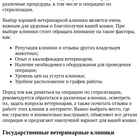
различные процедуры, в том числе и операцию по
стерилизации.
Выбор хорошей ветеринарной клиники является очень
важным для здоровья и благополучия вашей кошки. При
выборе клиники стоит обращать внимание на такие факторы,
как:
Репутация клиники и отзывы других владельцев
животных;
Опыт и квалификация ветеринаров;
Наличие необходимого оборудования для проведения
операции;
Уровень цен на услуги клиники;
Удобное расположение и график работы.
Перед тем как решиться на операцию по стерилизации,
рекомендуется обратиться в различные клиники, осмотреть
их, задать вопросы ветеринарам, а также почитать отзывы о
работе этих клиник в интернете. Важно выбрать место, где
вас серьезно и внимательно выслушают, объясняют все детали
операции и предлагают наилучший вариант для вашей кошки.
Государственные ветеринарные клиники