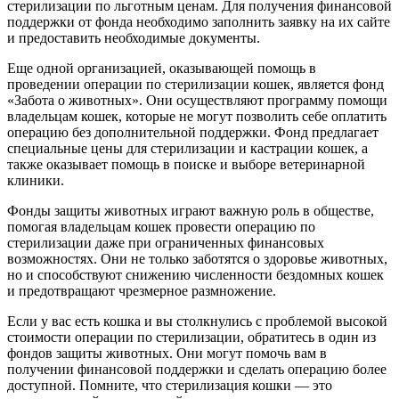
стерилизации по льготным ценам. Для получения финансовой
поддержки от фонда необходимо заполнить заявку на их сайте
и предоставить необходимые документы.
Еще одной организацией, оказывающей помощь в
проведении операции по стерилизации кошек, является фонд
«Забота о животных». Они осуществляют программу помощи
владельцам кошек, которые не могут позволить себе оплатить
операцию без дополнительной поддержки. Фонд предлагает
специальные цены для стерилизации и кастрации кошек, а
также оказывает помощь в поиске и выборе ветеринарной
клиники.
Фонды защиты животных играют важную роль в обществе,
помогая владельцам кошек провести операцию по
стерилизации даже при ограниченных финансовых
возможностях. Они не только заботятся о здоровье животных,
но и способствуют снижению численности бездомных кошек
и предотвращают чрезмерное размножение.
Если у вас есть кошка и вы столкнулись с проблемой высокой
стоимости операции по стерилизации, обратитесь в один из
фондов защиты животных. Они могут помочь вам в
получении финансовой поддержки и сделать операцию более
доступной. Помните, что стерилизация кошки — это