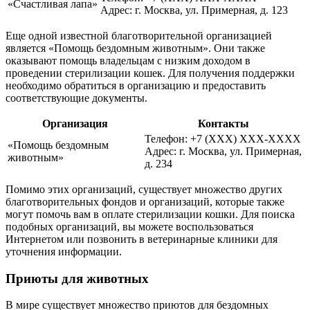
«Счастливая лапа»
Адрес: г. Москва, ул. Примерная, д. 123
Еще одной известной благотворительной организацией
является «Помощь бездомным животным». Они также
оказывают помощь владельцам с низким доходом в
проведении стерилизации кошек. Для получения поддержки
необходимо обратиться в организацию и предоставить
соответствующие документы.
Организация
Контакты
Телефон: +7 (XXX) XXX-XXXX
«Помощь бездомным
Адрес: г. Москва, ул. Примерная,
животным»
д. 234
Помимо этих организаций, существует множество других
благотворительных фондов и организаций, которые также
могут помочь вам в оплате стерилизации кошки. Для поиска
подобных организаций, вы можете воспользоваться
Интернетом или позвонить в ветеринарные клиники для
уточнения информации.
Приюты для животных
В мире существует множество приютов для бездомных