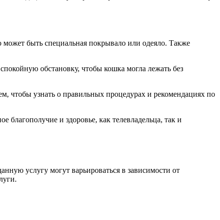
то может быть специальная покрывало или одеяло. Также
 спокойную обстановку, чтобы кошка могла лежать без
м, чтобы узнать о правильных процедурах и рекомендациях по
 благополучие и здоровье, как телевладельца, так и
нную услугу могут варьироваться в зависимости от
луги.