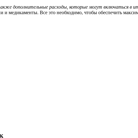
также дополнительные расходы, которые могут включаться в 
ии и медикаменты. Все это необходимо, чтобы обеспечить макс
к