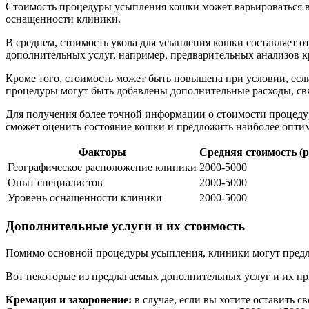
Стоимость процедуры усыпления кошки может варьироваться в
оснащенности клиники.
В среднем, стоимость укола для усыпления кошки составляет от
дополнительных услуг, например, предварительных анализов к
Кроме того, стоимость может быть повышена при условии, если
процедуры могут быть добавлены дополнительные расходы, свя
Для получения более точной информации о стоимости процедур
сможет оценить состояние кошки и предложить наиболее опти
Факторы
Средняя стоимость (р
Географическое расположение клиники
2000-5000
Опыт специалистов
2000-5000
Уровень оснащенности клиники
2000-5000
Дополнительные услуги и их стоимость
Помимо основной процедуры усыпления, клиники могут предла
Вот некоторые из предлагаемых дополнительных услуг и их пр
Кремация и захоронение:
в случае, если вы хотите оставить 