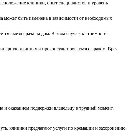
расположение клиники, опыт специалистов и уровень
ена может быть изменена в зависимости от необходимых
тся выезд врача на дом. В этом случае, к стоимости
инарную клинику и проконсультироваться с врачом. Врач
а и оказанием поддержки владельцу в трудный момент.
 путь, клиники предлагают услуги по кремации и захоронению.