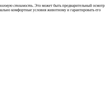
итоговую стоимость
. Это может быть предварительный осмотр
имально комфортные условия животному и гарантировать его