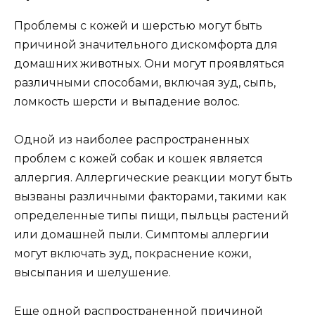
Проблемы с кожей и шерстью могут быть
причиной значительного дискомфорта для
домашних животных. Они могут проявляться
различными способами, включая зуд, сыпь,
ломкость шерсти и выпадение волос.
Одной из наиболее распространенных
проблем с кожей собак и кошек является
аллергия. Аллергические реакции могут быть
вызваны различными факторами, такими как
определенные типы пищи, пыльцы растений
или домашней пыли. Симптомы аллергии
могут включать зуд, покраснение кожи,
высыпания и шелушение.
Еще одной распространенной причиной