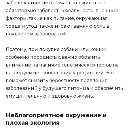
заболеваниям не означает, что животное
обязательно заболеет. В реальности, внешние
факторы, такие как питание, окружающая
среда и уход, также играют важную роль в
появлении заболеваний.
Поэтому, при покупке собаки или кошки,
особенно породистых, важно обратить
внимание на наличие генетических тестов на
наследуемые заболевания у родителей. Это
поможет снизить вероятность появления
заболеваний у будущего питомца и обеспечить
ему длительную и здоровую жизнь.
Неблагоприятное окружение и
плохая экология