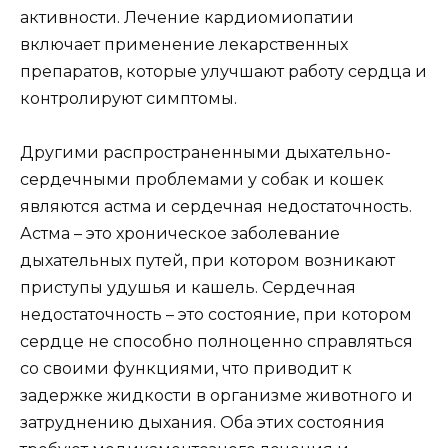
активности. Лечение кардиомиопатии
включает применение лекарственных
препаратов, которые улучшают работу сердца и
контролируют симптомы.
Другими распространенными дыхательно-
сердечными проблемами у собак и кошек
являются астма и сердечная недостаточность.
Астма – это хроническое заболевание
дыхательных путей, при котором возникают
приступы удушья и кашель. Сердечная
недостаточность – это состояние, при котором
сердце не способно полноценно справляться
со своими функциями, что приводит к
задержке жидкости в организме животного и
затруднению дыхания. Оба этих состояния