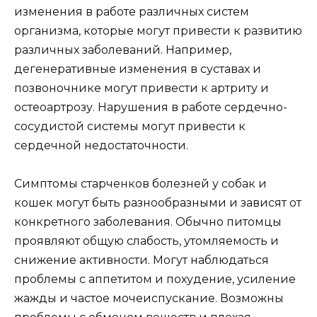
изменения в работе различных систем
организма, которые могут привести к развитию
различных заболеваний. Например,
дегенеративные изменения в суставах и
позвоночнике могут привести к артриту и
остеоартрозу. Нарушения в работе сердечно-
сосудистой системы могут привести к
сердечной недостаточности.
Симптомы старченков болезней у собак и
кошек могут быть разнообразными и зависят от
конкретного заболевания. Обычно питомцы
проявляют общую слабость, утомляемость и
снижение активности. Могут наблюдаться
проблемы с аппетитом и похудение, усиление
жажды и частое мочеиспускание. Возможны