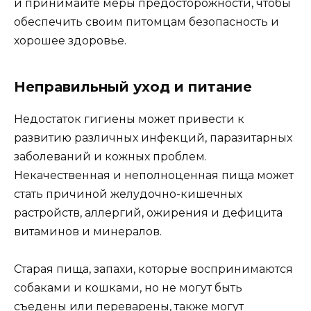
и принимайте меры предосторожности, чтобы
обеспечить своим питомцам безопасность и
хорошее здоровье.
Неправильный уход и питание
Недостаток гигиены может привести к
развитию различных инфекций, паразитарных
заболеваний и кожных проблем.
Некачественная и неполноценная пища может
стать причиной желудочно-кишечных
растройств, аллергий, ожирения и дефицита
витаминов и минералов.
Старая пища, запахи, которые воспринимаются
собаками и кошками, но не могут быть
съедены или переварены, также могут