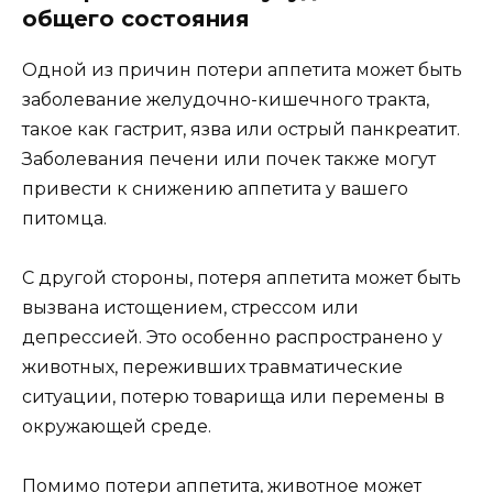
общего состояния
Одной из причин потери аппетита может быть
заболевание желудочно-кишечного тракта,
такое как гастрит, язва или острый панкреатит.
Заболевания печени или почек также могут
привести к снижению аппетита у вашего
питомца.
С другой стороны, потеря аппетита может быть
вызвана истощением, стрессом или
депрессией. Это особенно распространено у
животных, переживших травматические
ситуации, потерю товарища или перемены в
окружающей среде.
Помимо потери аппетита, животное может