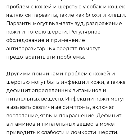
проблем с кожей и шерстью у собак и кошек
являются паразиты, такие как блохи и клещи.
Паразиты могут вызывать зуд, раздражение
кожи и потерю шерсти. Регулярное
обследование и применение
антипаразитарных средств помогут
предотвратить эти проблемы.
Другими причинами проблем с кожей и
шерстью могут быть инфекции кожи, а также
дефицит определенных витаминов и
питательных веществ. Инфекции кожи могут
вызывать различные симптомы, включая
воспаление, язвы и покраснение. Дефицит
витаминов и питательных веществ может
приводить к слабости и ломкости шерсти.