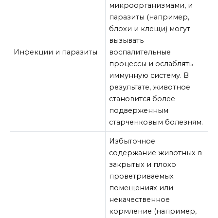
микроорганизмами, и
паразиты (например,
блохи и клещи) могут
вызывать
Инфекции и паразиты
воспалительные
процессы и ослаблять
иммунную систему. В
результате, животное
становится более
подверженным
старченковым болезням.
Избыточное
содержание животных в
закрытых и плохо
проветриваемых
помещениях или
некачественное
кормление (например,