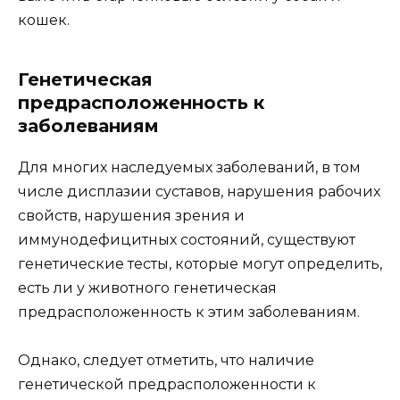
кошек.
Генетическая
предрасположенность к
заболеваниям
Для многих наследуемых заболеваний, в том
числе дисплазии суставов, нарушения рабочих
свойств, нарушения зрения и
иммунодефицитных состояний, существуют
генетические тесты, которые могут определить,
есть ли у животного генетическая
предрасположенность к этим заболеваниям.
Однако, следует отметить, что наличие
генетической предрасположенности к