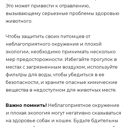
Это может привести к отравлению,
вызывающему серьезные проблемы здоровью
животного.
Чтобы защитить своих питомцев от
неблагоприятного окружения и плохой
экологии, необходимо принимать несколько
мер предосторожности. Избегайте прогулок в
местах с загрязненным воздухом, используйте
фильтры для воды, чтобы убедиться в ее
безопасности, и храните опасные химические
вещества в недоступном для животных месте.
Важно помнить!
Неблагоприятное окружение
и плохая экология могут негативно сказываться
на здоровье собак и кошек. Будьте бдительны