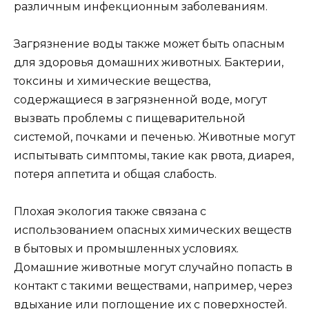
различным инфекционным заболеваниям.
Загрязнение воды также может быть опасным
для здоровья домашних животных. Бактерии,
токсины и химические вещества,
содержащиеся в загрязненной воде, могут
вызвать проблемы с пищеварительной
системой, почками и печенью. Животные могут
испытывать симптомы, такие как рвота, диарея,
потеря аппетита и общая слабость.
Плохая экология также связана с
использованием опасных химических веществ
в бытовых и промышленных условиях.
Домашние животные могут случайно попасть в
контакт с такими веществами, например, через
вдыхание или поглощение их с поверхностей.