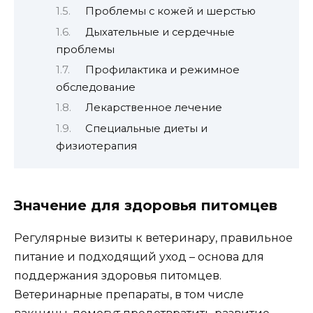
Проблемы с кожей и шерстью
Дыхательные и сердечные
проблемы
Профилактика и режимное
обследование
Лекарственное лечение
Специальные диеты и
физиотерапия
Значение для здоровья питомцев
Регулярные визиты к ветеринару, правильное
питание и подходящий уход – основа для
поддержания здоровья питомцев.
Ветеринарные препараты, в том числе