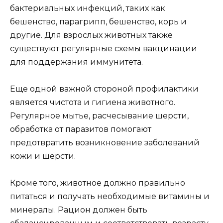
бактериальных инфекций, таких как
бешенство, парагрипп, бешенство, корь и
другие. Для взрослых животных также
существуют регулярные схемы вакцинации
для поддержания иммунитета.
Еще одной важной стороной профилактики
является чистота и гигиена животного.
Регулярное мытье, расчесывание шерсти,
обработка от паразитов помогают
предотвратить возникновение заболеваний
кожи и шерсти.
Кроме того, животное должно правильно
питаться и получать необходимые витамины и
минералы. Рацион должен быть