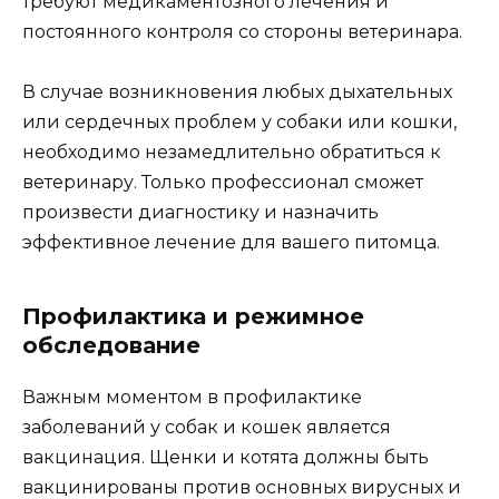
требуют медикаментозного лечения и
постоянного контроля со стороны ветеринара.
В случае возникновения любых дыхательных
или сердечных проблем у собаки или кошки,
необходимо незамедлительно обратиться к
ветеринару. Только профессионал сможет
произвести диагностику и назначить
эффективное лечение для вашего питомца.
Профилактика и режимное
обследование
Важным моментом в профилактике
заболеваний у собак и кошек является
вакцинация. Щенки и котята должны быть
вакцинированы против основных вирусных и