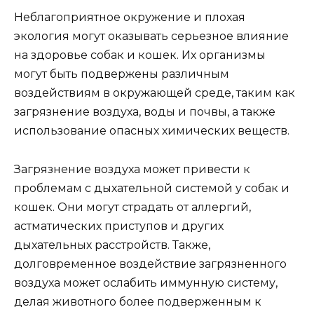
Неблагоприятное окружение и плохая
экология могут оказывать серьезное влияние
на здоровье собак и кошек. Их организмы
могут быть подвержены различным
воздействиям в окружающей среде, таким как
загрязнение воздуха, воды и почвы, а также
использование опасных химических веществ.
Загрязнение воздуха может привести к
проблемам с дыхательной системой у собак и
кошек. Они могут страдать от аллергий,
астматических приступов и других
дыхательных расстройств. Также,
долговременное воздействие загрязненного
воздуха может ослабить иммунную систему,
делая животного более подверженным к