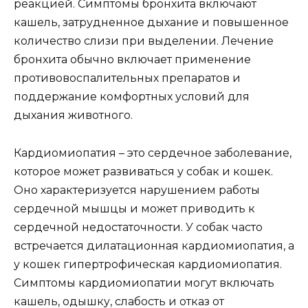
реакцией. Симптомы бронхита включают
кашель, затрудненное дыхание и повышенное
количество слизи при выделении. Лечение
бронхита обычно включает применение
противовоспалительных препаратов и
поддержание комфортных условий для
дыхания животного.
Кардиомиопатия – это сердечное заболевание,
которое может развиваться у собак и кошек.
Оно характеризуется нарушением работы
сердечной мышцы и может приводить к
сердечной недостаточности. У собак часто
встречается дилатационная кардиомиопатия, а
у кошек гипертрофическая кардиомиопатия.
Симптомы кардиомиопатии могут включать
кашель, одышку, слабость и отказ от