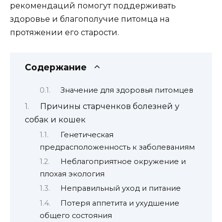
рекомендаций помогут поддерживать
здоровье и благополучие питомца на
протяжении его старости.
Содержание
Значение для здоровья питомцев
Причины старченков болезней у
собак и кошек
Генетическая
предрасположенность к заболеваниям
Неблагоприятное окружение и
плохая экология
Неправильный уход и питание
Потеря аппетита и ухудшение
общего состояния