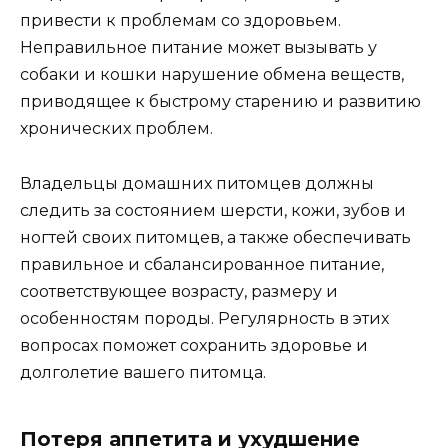
привести к проблемам со здоровьем.
Неправильное питание может вызывать у
собаки и кошки нарушение обмена веществ,
приводящее к быстрому старению и развитию
хронических проблем.
Владельцы домашних питомцев должны
следить за состоянием шерсти, кожи, зубов и
ногтей своих питомцев, а также обеспечивать
правильное и сбалансированное питание,
соответствующее возрасту, размеру и
особенностям породы. Регулярность в этих
вопросах поможет сохранить здоровье и
долголетие вашего питомца.
Потеря аппетита и ухудшение