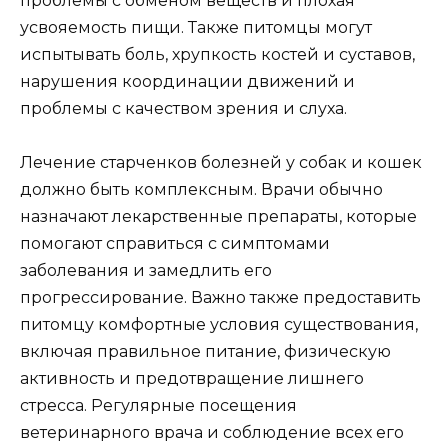
проблемы с обменом веществ и плохая
усвояемость пищи. Также питомцы могут
испытывать боль, хрупкость костей и суставов,
нарушения координации движений и
проблемы с качеством зрения и слуха.
Лечение старченков болезней у собак и кошек
должно быть комплексным. Врачи обычно
назначают лекарственные препараты, которые
помогают справиться с симптомами
заболевания и замедлить его
прогрессирование. Важно также предоставить
питомцу комфортные условия существования,
включая правильное питание, физическую
активность и предотвращение лишнего
стресса. Регулярные посещения
ветеринарного врача и соблюдение всех его