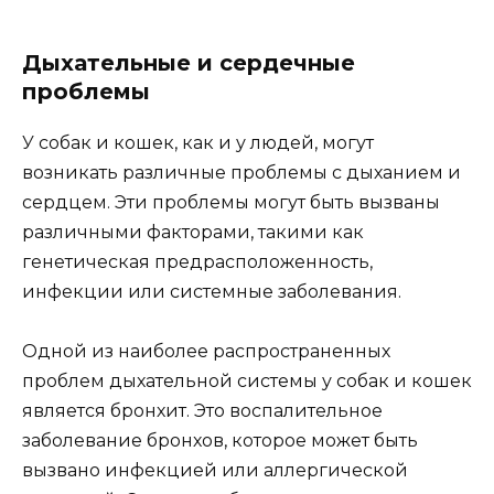
Дыхательные и сердечные
проблемы
У собак и кошек, как и у людей, могут
возникать различные проблемы с дыханием и
сердцем. Эти проблемы могут быть вызваны
различными факторами, такими как
генетическая предрасположенность,
инфекции или системные заболевания.
Одной из наиболее распространенных
проблем дыхательной системы у собак и кошек
является бронхит. Это воспалительное
заболевание бронхов, которое может быть
вызвано инфекцией или аллергической