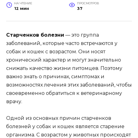
НА ЧТЕНИЕ
ПРОСМОТРОВ
12 мин
37
Старченков болезни
— это группа
заболеваний, которые часто встречаются у
собак и кошек с возрастом. Они носят
хронический характер и могут значительно
снижать качество жизни питомцев. Поэтому
важно знать о причинах, симптомах и
возможностях лечения этих заболеваний, чтобы
своевременно обратиться к ветеринарному
врачу.
Одной из основных причин старченков
болезней у собак и кошек является старение
организма. С возрастом у животных происходят