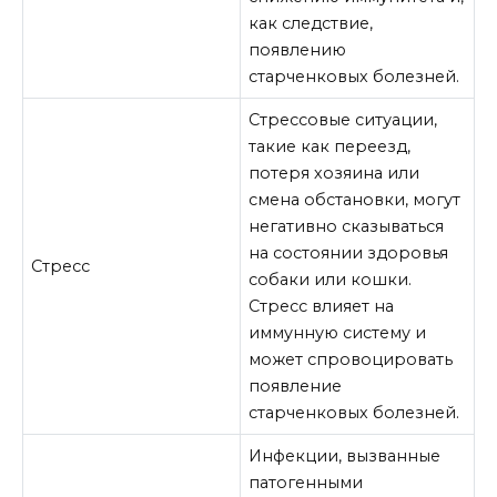
как следствие,
появлению
старченковых болезней.
Стрессовые ситуации,
такие как переезд,
потеря хозяина или
смена обстановки, могут
негативно сказываться
на состоянии здоровья
Стресс
собаки или кошки.
Стресс влияет на
иммунную систему и
может спровоцировать
появление
старченковых болезней.
Инфекции, вызванные
патогенными