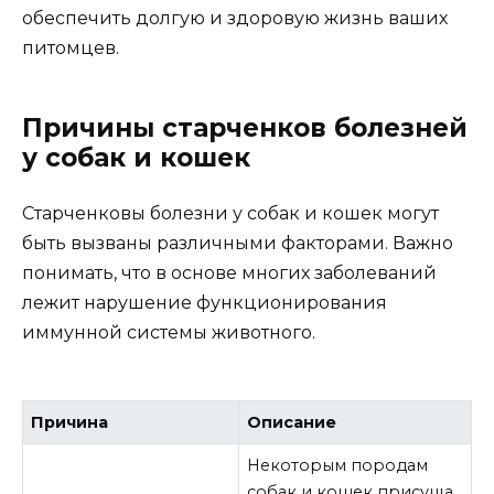
обеспечить долгую и здоровую жизнь ваших
питомцев.
Причины старченков болезней
у собак и кошек
Старченковы болезни у собак и кошек могут
быть вызваны различными факторами. Важно
понимать, что в основе многих заболеваний
лежит нарушение функционирования
иммунной системы животного.
Причина
Описание
Некоторым породам
собак и кошек присуща