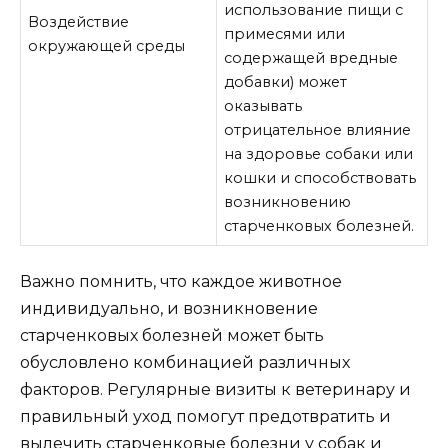
использование пищи с
Воздействие
примесями или
окружающей среды
содержащей вредные
добавки) может
оказывать
отрицательное влияние
на здоровье собаки или
кошки и способствовать
возникновению
старченковых болезней.
Важно помнить, что каждое животное
индивидуально, и возникновение
старченковых болезней может быть
обусловлено комбинацией различных
факторов. Регулярные визиты к ветеринару и
правильный уход помогут предотвратить и
вылечить старченковые болезни у собак и