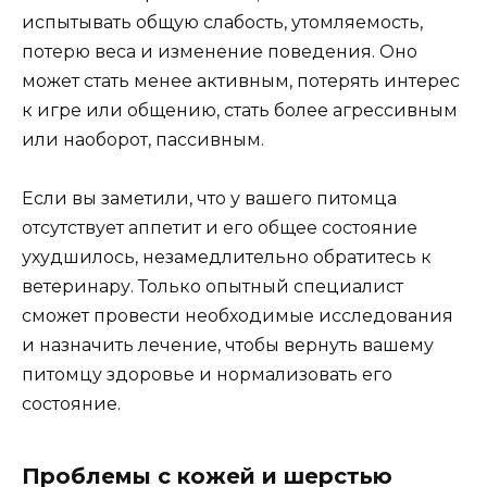
испытывать общую слабость, утомляемость,
потерю веса и изменение поведения. Оно
может стать менее активным, потерять интерес
к игре или общению, стать более агрессивным
или наоборот, пассивным.
Если вы заметили, что у вашего питомца
отсутствует аппетит и его общее состояние
ухудшилось, незамедлительно обратитесь к
ветеринару. Только опытный специалист
сможет провести необходимые исследования
и назначить лечение, чтобы вернуть вашему
питомцу здоровье и нормализовать его
состояние.
Проблемы с кожей и шерстью