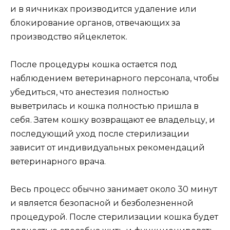
и в яичниках производится удаление или
блокирование органов, отвечающих за
производство яйцеклеток.
После процедуры кошка остается под
наблюдением ветеринарного персонала, чтобы
убедиться, что анестезия полностью
выветрилась и кошка полностью пришла в
себя. Затем кошку возвращают ее владельцу, и
последующий уход после стерилизации
зависит от индивидуальных рекомендаций
ветеринарного врача.
Весь процесс обычно занимает около 30 минут
и является безопасной и безболезненной
процедурой. После стерилизации кошка будет