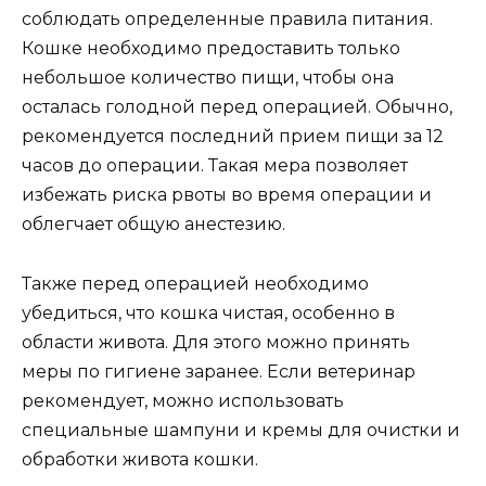
соблюдать определенные правила питания.
Кошке необходимо предоставить только
небольшое количество пищи, чтобы она
осталась голодной перед операцией. Обычно,
рекомендуется последний прием пищи за 12
часов до операции. Такая мера позволяет
избежать риска рвоты во время операции и
облегчает общую анестезию.
Также перед операцией необходимо
убедиться, что кошка чистая, особенно в
области живота. Для этого можно принять
меры по гигиене заранее. Если ветеринар
рекомендует, можно использовать
специальные шампуни и кремы для очистки и
обработки живота кошки.