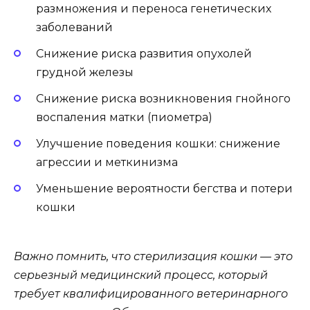
размножения и переноса генетических
заболеваний
Снижение риска развития опухолей
грудной железы
Снижение риска возникновения гнойного
воспаления матки (пиометра)
Улучшение поведения кошки: снижение
агрессии и меткинизма
Уменьшение вероятности бегства и потери
кошки
Важно помнить, что стерилизация кошки — это
серьезный медицинский процесс, который
требует квалифицированного ветеринарного