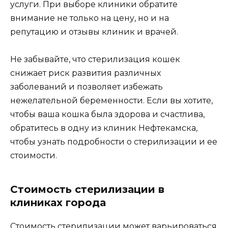
услуги. При выборе клиники обратите
внимание не только на цену, но и на
репутацию и отзывы клиник и врачей.
Не забывайте, что стерилизация кошек
снижает риск развития различных
заболеваний и позволяет избежать
нежелательной беременности. Если вы хотите,
чтобы ваша кошка была здорова и счастлива,
обратитесь в одну из клиник Нефтекамска,
чтобы узнать подробности о стерилизации и ее
стоимости.
Стоимость стерилизации в
клиниках города
Стоимость стерилизации может варьироваться