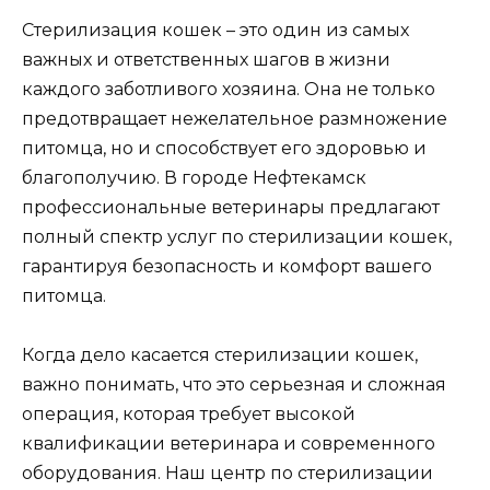
Стерилизация кошек – это один из самых
важных и ответственных шагов в жизни
каждого заботливого хозяина. Она не только
предотвращает нежелательное размножение
питомца, но и способствует его здоровью и
благополучию. В городе Нефтекамск
профессиональные ветеринары предлагают
полный спектр услуг по стерилизации кошек,
гарантируя безопасность и комфорт вашего
питомца.
Когда дело касается стерилизации кошек,
важно понимать, что это серьезная и сложная
операция, которая требует высокой
квалификации ветеринара и современного
оборудования. Наш центр по стерилизации