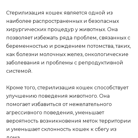
Стерилизация кошек является одной из
наиболее распространенных и безопасных
хирургических процедур у животных. Она
позволяет избежать ряда проблем, связанных с
беременностью и рождением потомства, таких,
как болезни молочных желез, онкологические
заболевания и проблемы с репродуктивной
системой.
Кроме того, стерилизация кошек способствует
улучшению поведения животного. Она
помогает избавиться от нежелательного
агрессивного поведения, уменьшает
вероятность возникновения меток территории
и уменьшает склонность кошек к сбегу из
дома.