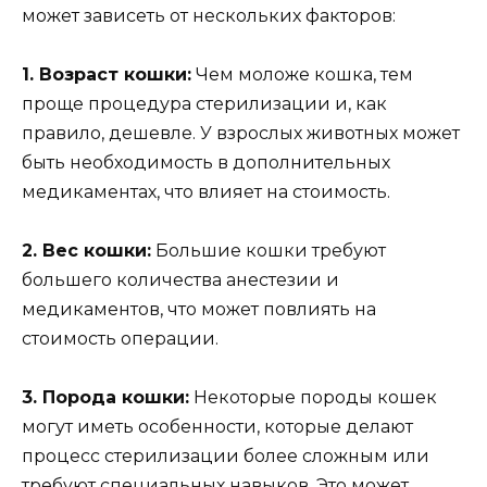
может зависеть от нескольких факторов:
1. Возраст кошки:
Чем моложе кошка, тем
проще процедура стерилизации и, как
правило, дешевле. У взрослых животных может
быть необходимость в дополнительных
медикаментах, что влияет на стоимость.
2. Вес кошки:
Большие кошки требуют
большего количества анестезии и
медикаментов, что может повлиять на
стоимость операции.
3. Порода кошки:
Некоторые породы кошек
могут иметь особенности, которые делают
процесс стерилизации более сложным или
требуют специальных навыков. Это может