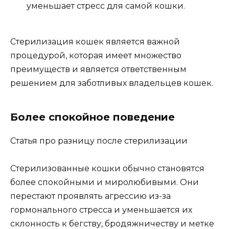
уменьшает стресс для самой кошки.
Стерилизация кошек является важной
процедурой, которая имеет множество
преимуществ и является ответственным
решением для заботливых владельцев кошек.
Более спокойное поведение
Статья про разницу после стерилизации
Стерилизованные кошки обычно становятся
более спокойными и миролюбивыми. Они
перестают проявлять агрессию из-за
гормонального стресса и уменьшается их
склонность к бегству, бродяжничеству и метке