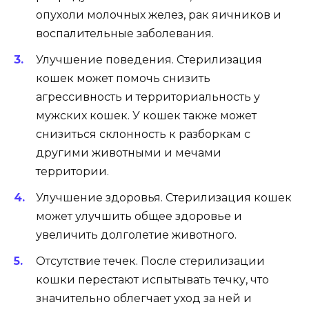
опухоли молочных желез, рак яичников и
воспалительные заболевания.
Улучшение поведения. Стерилизация
кошек может помочь снизить
агрессивность и территориальность у
мужских кошек. У кошек также может
снизиться склонность к разборкам с
другими животными и мечами
территории.
Улучшение здоровья. Стерилизация кошек
может улучшить общее здоровье и
увеличить долголетие животного.
Отсутствие течек. После стерилизации
кошки перестают испытывать течку, что
значительно облегчает уход за ней и