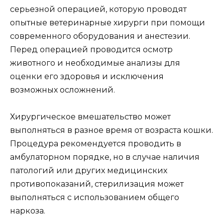
серьезной операцией, которую проводят
опытные ветеринарные хирурги при помощи
современного оборудования и анестезии.
Перед операцией проводится осмотр
животного и необходимые анализы для
оценки его здоровья и исключения
возможных осложнений.
Хирургическое вмешательство может
выполняться в разное время от возраста кошки.
Процедура рекомендуется проводить в
амбулаторном порядке, но в случае наличия
патологий или других медицинских
противопоказаний, стерилизация может
выполняться с использованием общего
наркоза.