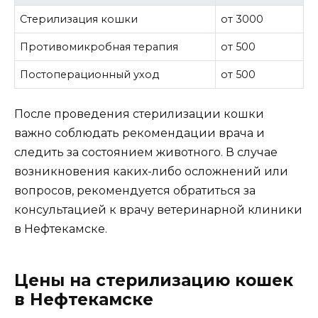
Стерилизация кошки
от 3000
Противомикробная терапия
от 500
Постоперационный уход
от 500
После проведения стерилизации кошки
важно соблюдать рекомендации врача и
следить за состоянием животного. В случае
возникновения каких-либо осложнений или
вопросов, рекомендуется обратиться за
консультацией к врачу ветеринарной клиники
в Нефтекамске.
Цены на стерилизацию кошек
в Нефтекамске