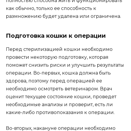
полностью способна жить и функционировать
как обычно, только ее способность к
размножению будет удалена или ограничена.
Подготовка кошки к операции
Перед стерилизацией кошки необходимо
провести некоторую подготовку, которая
поможет снизить риски и улучшить результаты
операции. Во-первых, кошка должна быть
здорова, поэтому перед операцией ее
необходимо осмотреть ветеринаром. Врач
оценит текущее состояние кошки, проведет
необходимые анализы и проверит, есть ли
какие-либо противопоказания к операции.
Во-вторых, накануне операции необходимо