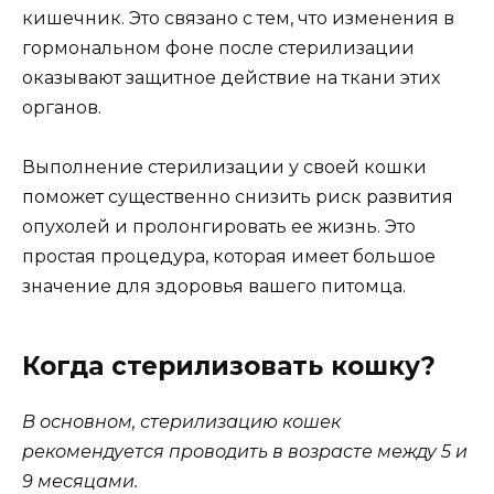
кишечник. Это связано с тем, что изменения в
гормональном фоне после стерилизации
оказывают защитное действие на ткани этих
органов.
Выполнение стерилизации у своей кошки
поможет существенно снизить риск развития
опухолей и пролонгировать ее жизнь. Это
простая процедура, которая имеет большое
значение для здоровья вашего питомца.
Когда стерилизовать кошку?
В основном, стерилизацию кошек
рекомендуется проводить в возрасте между 5 и
9 месяцами.