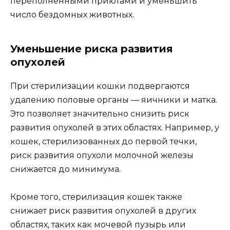
переполненными приютами и уменьшить
число бездомных животных.
Уменьшение риска развития
опухолей
При стерилизации кошки подвергаются
удалению половые органы — яичники и матка.
Это позволяет значительно снизить риск
развития опухолей в этих областях. Например, у
кошек, стерилизованных до первой течки,
риск развития опухоли молочной железы
снижается до минимума.
Кроме того, стерилизация кошек также
снижает риск развития опухолей в других
областях, таких как мочевой пузырь или