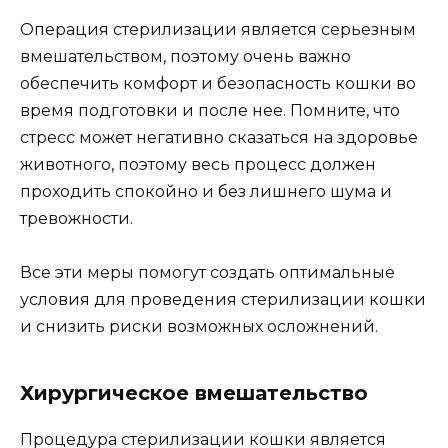
Операция стерилизации является серьезным
вмешательством, поэтому очень важно
обеспечить комфорт и безопасность кошки во
время подготовки и после нее. Помните, что
стресс может негативно сказаться на здоровье
животного, поэтому весь процесс должен
проходить спокойно и без лишнего шума и
тревожности.
Все эти меры помогут создать оптимальные
условия для проведения стерилизации кошки
и снизить риски возможных осложнений.
Хирургическое вмешательство
Процедура стерилизации кошки является