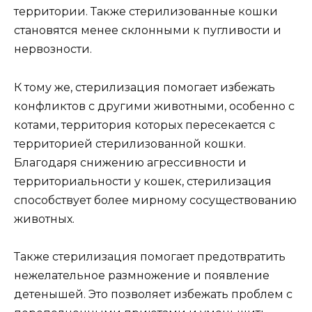
территории. Также стерилизованные кошки
становятся менее склонными к пугливости и
нервозности.
К тому же, стерилизация помогает избежать
конфликтов с другими животными, особенно с
котами, территория которых пересекается с
территорией стерилизованной кошки.
Благодаря снижению агрессивности и
территориальности у кошек, стерилизация
способствует более мирному сосуществованию
животных.
Также стерилизация помогает предотвратить
нежелательное размножение и появление
детенышей. Это позволяет избежать проблем с