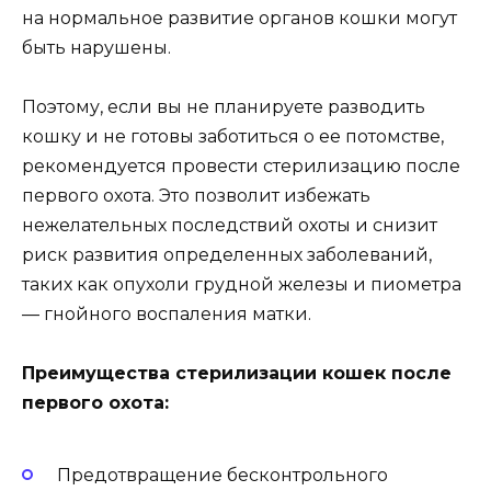
на нормальное развитие органов кошки могут
быть нарушены.
Поэтому, если вы не планируете разводить
кошку и не готовы заботиться о ее потомстве,
рекомендуется провести стерилизацию после
первого охота. Это позволит избежать
нежелательных последствий охоты и снизит
риск развития определенных заболеваний,
таких как опухоли грудной железы и пиометра
— гнойного воспаления матки.
Преимущества стерилизации кошек после
первого охота:
Предотвращение бесконтрольного