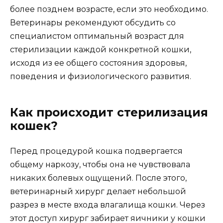
более позднем возрасте, если это необходимо.
Ветеринары рекомендуют обсудить со
специалистом оптимальный возраст для
стерилизации каждой конкретной кошки,
исходя из ее общего состояния здоровья,
поведения и физиологического развития.
Как происходит стерилизация
кошек?
Перед процедурой кошка подвергается
общему наркозу, чтобы она не чувствовала
никаких болевых ощущений. После этого,
ветеринарный хирург делает небольшой
разрез в месте входа влагалища кошки. Через
этот доступ хирург забирает яичники у кошки