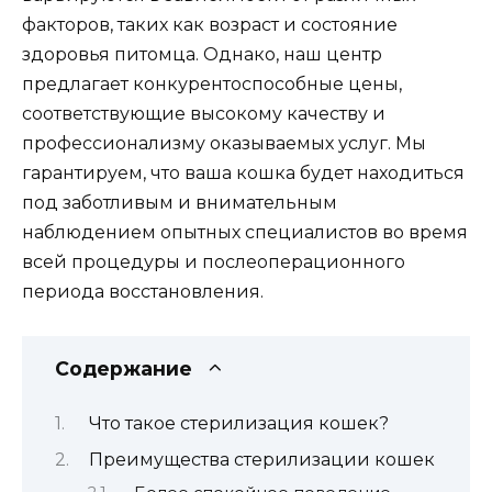
факторов, таких как возраст и состояние
здоровья питомца. Однако, наш центр
предлагает конкурентоспособные цены,
соответствующие высокому качеству и
профессионализму оказываемых услуг. Мы
гарантируем, что ваша кошка будет находиться
под заботливым и внимательным
наблюдением опытных специалистов во время
всей процедуры и послеоперационного
периода восстановления.
Содержание
Что такое стерилизация кошек?
Преимущества стерилизации кошек