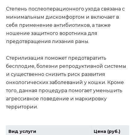
Степень послеоперационного ухода связана с
минимальным дискомфортом и включает в
себя применение антибиотиков, а также
ношение защитного воротника для
предотвращения лизания раны.
Стерилизация поможет предотвратить
бесплодие, болезни репродуктивной системы
и существенно снизить риск развития
онкологических заболеваний у кошки. Кроме
того, данная процедура помогает уменьшить
агрессивное поведение и маркировку
территории.
Вид услуги
Цена (руб.)