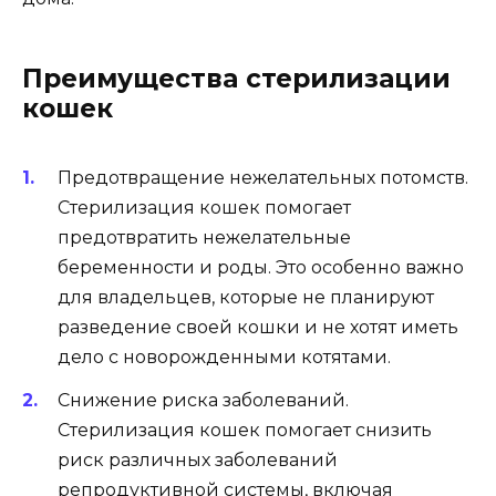
Преимущества стерилизации
кошек
Предотвращение нежелательных потомств.
Стерилизация кошек помогает
предотвратить нежелательные
беременности и роды. Это особенно важно
для владельцев, которые не планируют
разведение своей кошки и не хотят иметь
дело с новорожденными котятами.
Снижение риска заболеваний.
Стерилизация кошек помогает снизить
риск различных заболеваний
репродуктивной системы, включая