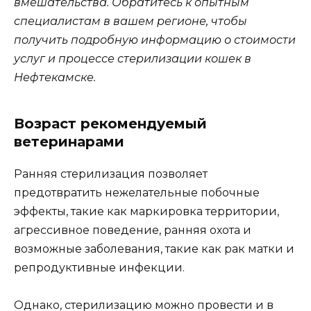
вмешательства. Обратитесь к опытным
специалистам в вашем регионе, чтобы
получить подробную информацию о стоимости
услуг и процессе стерилизации кошек в
Нефтекамске.
Возраст рекомендуемый
ветеринарами
Ранняя стерилизация позволяет
предотвратить нежелательные побочные
эффекты, такие как маркировка территории,
агрессивное поведение, ранняя охота и
возможные заболевания, такие как рак матки и
репродуктивные инфекции.
Однако, стерилизацию можно провести и в