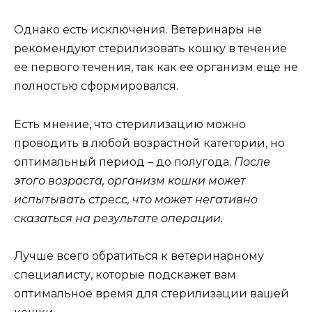
Однако есть исключения. Ветеринары не
рекомендуют стерилизовать кошку в течение
ее первого течения, так как ее организм еще не
полностью сформировался.
Есть мнение, что стерилизацию можно
проводить в любой возрастной категории, но
оптимальный период – до полугода.
После
этого возраста, организм кошки может
испытывать стресс, что может негативно
сказаться на результате операции.
Лучше всего обратиться к ветеринарному
специалисту, которые подскажет вам
оптимальное время для стерилизации вашей