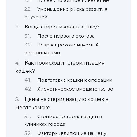
Более спокойное поведение
Уменьшение риска развития
опухолей
Когда стерилизовать кошку?
После первого охотова
Возраст рекомендуемый
ветеринарами
Как происходит стерилизация
кошек?
Подготовка кошки к операции
Хирургическое вмешательство
Цены на стерилизацию кошек в
Нефтекамске
Стоимость стерилизации в
клиниках города
Факторы, влияющие на цену