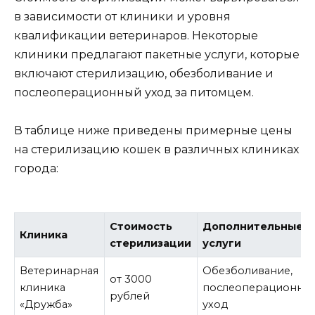
в зависимости от клиники и уровня
квалификации ветеринаров. Некоторые
клиники предлагают пакетные услуги, которые
включают стерилизацию, обезболивание и
послеоперационный уход за питомцем.
В таблице ниже приведены примерные цены
на стерилизацию кошек в различных клиниках
города:
Стоимость
Дополнительные
Клиника
стерилизации
услуги
Ветеринарная
Обезболивание,
от 3000
клиника
послеоперационны
рублей
«Дружба»
уход