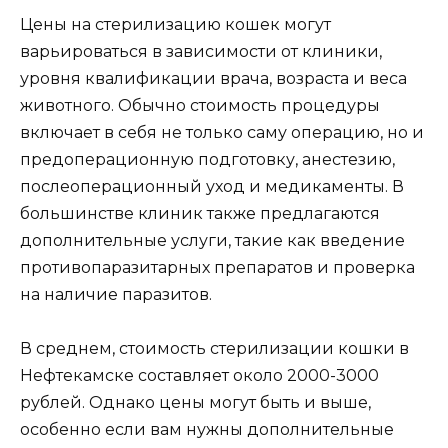
Цены на стерилизацию кошек могут
варьироваться в зависимости от клиники,
уровня квалификации врача, возраста и веса
животного. Обычно стоимость процедуры
включает в себя не только саму операцию, но и
предоперационную подготовку, анестезию,
послеоперационный уход и медикаменты. В
большинстве клиник также предлагаются
дополнительные услуги, такие как введение
противопаразитарных препаратов и проверка
на наличие паразитов.
В среднем, стоимость стерилизации кошки в
Нефтекамске составляет около 2000-3000
рублей. Однако цены могут быть и выше,
особенно если вам нужны дополнительные