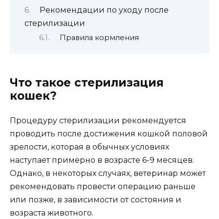
Рекомендации по уходу после
стерилизации
Правила кормления
Что такое стерилизация
кошек?
Процедуру стерилизации рекомендуется
проводить после достижения кошкой половой
зрелости, которая в обычных условиях
наступает примерно в возрасте 6-9 месяцев.
Однако, в некоторых случаях, ветеринар может
рекомендовать провести операцию раньше
или позже, в зависимости от состояния и
возраста животного.