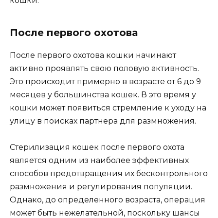
кошки.
После первого охотова
После первого охотова кошки начинают
активно проявлять свою половую активность.
Это происходит примерно в возрасте от 6 до 9
месяцев у большинства кошек. В это время у
кошки может появиться стремление к уходу на
улицу в поисках партнера для размножения.
Стерилизация кошек после первого охота
является одним из наиболее эффективных
способов предотвращения их бесконтрольного
размножения и регулирования популяции.
Однако, до определенного возраста, операция
может быть нежелательной, поскольку шансы