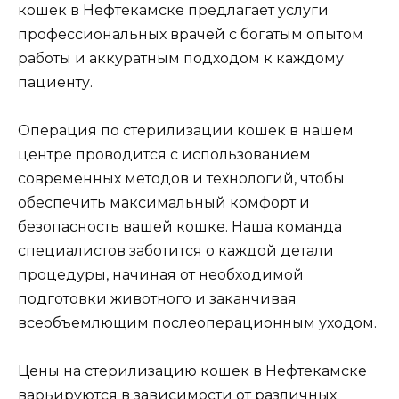
кошек в Нефтекамске предлагает услуги
профессиональных врачей с богатым опытом
работы и аккуратным подходом к каждому
пациенту.
Операция по стерилизации кошек в нашем
центре проводится с использованием
современных методов и технологий, чтобы
обеспечить максимальный комфорт и
безопасность вашей кошке. Наша команда
специалистов заботится о каждой детали
процедуры, начиная от необходимой
подготовки животного и заканчивая
всеобъемлющим послеоперационным уходом.
Цены на стерилизацию кошек в Нефтекамске
варьируются в зависимости от различных