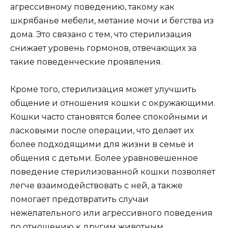
агрессивному поведению, такому как
шкрябанье мебели, метание мочи и бегства из
дома. Это связано с тем, что стерилизация
снижает уровень гормонов, отвечающих за
такие поведенческие проявления.
Кроме того, стерилизация может улучшить
общение и отношения кошки с окружающими.
Кошки часто становятся более спокойными и
ласковыми после операции, что делает их
более подходящими для жизни в семье и
общения с детьми. Более уравновешенное
поведение стерилизованной кошки позволяет
легче взаимодействовать с ней, а также
помогает предотвратить случаи
нежелательного или агрессивного поведения
по отношению к другим животным.