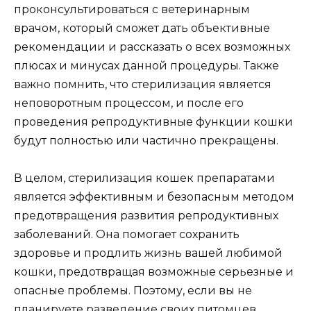
проконсультироваться с ветеринарным
врачом, который сможет дать объективные
рекомендации и рассказать о всех возможных
плюсах и минусах данной процедуры. Также
важно помнить, что стерилизация является
неповоротным процессом, и после его
проведения репродуктивные функции кошки
будут полностью или частично прекращены.
В целом, стерилизация кошек препаратами
является эффективным и безопасным методом
предотвращения развития репродуктивных
заболеваний. Она помогает сохранить
здоровье и продлить жизнь вашей любимой
кошки, предотвращая возможные серьезные и
опасные проблемы. Поэтому, если вы не
планируете разведение своих питомцев,