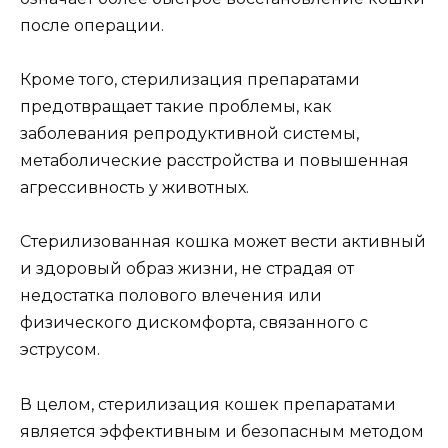
после операции.
Кроме того, стерилизация препаратами
предотвращает такие проблемы, как
заболевания репродуктивной системы,
метаболические расстройства и повышенная
агрессивность у животных.
Стерилизованная кошка может вести активный
и здоровый образ жизни, не страдая от
недостатка полового влечения или
физического дискомфорта, связанного с
эструсом.
В целом, стерилизация кошек препаратами
является эффективным и безопасным методом