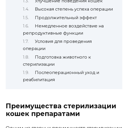
Улучшение поведения кошек
Высокая степень успеха операции
Продолжительный эффект
Немедленное воздействие на
репродуктивные функции
Условия для проведения
операции
Подготовка животного к
стерилизации
Послеоперационный уход и
реабилитация
Преимущества стерилизации
кошек препаратами