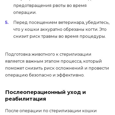
предотвращения рвоты во время
операции.
Перед посещением ветеринара, убедитесь,
что у кошки аккуратно обрезаны когти. Это
снизит риск травмы во время процедуры.
Подготовка животного к стерилизации
является важным этапом процесса, который
поможет снизить риск осложнений и провести
операцию безопасно и эффективно.
Послеоперационный уход и
реабилитация
После операции по стерилизации кошки