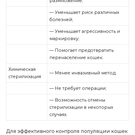
размножение;
— Уменьшает риск различных
болезней;
— Уменьшает агрессивность и
маркировку;
— Помогает предотвратить
перенаселение кошек.
Химическая
— Менее инвазивный метод;
стерилизация
— Не требует операции;
— Возможность отмены
стерилизации в некоторых
случаях.
Для эффективного контроля популяции кошек