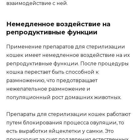
взаимодействие с ней.
Немедленное воздействие на
репродуктивные функции
Применение препаратов для стерилизации
кошек имеет немедленное воздействие на их
репродуктивные функции. После процедуры
кошка перестает быть способной к
размножению, что предотвращает
нежелательное размножение и
популяционный рост домашних животных.
Препараты для стерилизации кошек работают
путем блокирования процесса овуляции, то
есть выработки яйцеклетки у самки. Это
происходит за счет подавления естественных