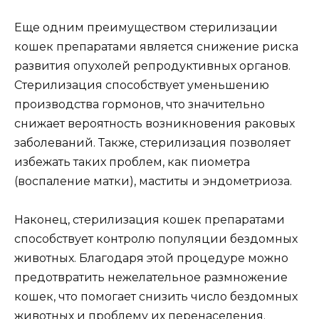
Еще одним преимуществом стерилизации
кошек препаратами является снижение риска
развития опухолей репродуктивных органов.
Стерилизация способствует уменьшению
производства гормонов, что значительно
снижает вероятность возникновения раковых
заболеваний. Также, стерилизация позволяет
избежать таких проблем, как пиометра
(воспаление матки), маститы и эндометриоза.
Наконец, стерилизация кошек препаратами
способствует контролю популяции бездомных
животных. Благодаря этой процедуре можно
предотвратить нежелательное размножение
кошек, что помогает снизить число бездомных
животных и проблему их перенаселения.