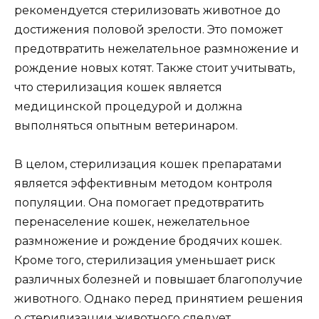
рекомендуется стерилизовать животное до
достижения половой зрелости. Это поможет
предотвратить нежелательное размножение и
рождение новых котят. Также стоит учитывать,
что стерилизация кошек является
медицинской процедурой и должна
выполняться опытным ветеринаром.
В целом, стерилизация кошек препаратами
является эффективным методом контроля
популяции. Она помогает предотвратить
перенаселение кошек, нежелательное
размножение и рождение бродячих кошек.
Кроме того, стерилизация уменьшает риск
различных болезней и повышает благополучие
животного. Однако перед принятием решения
о стерилизации животного следует