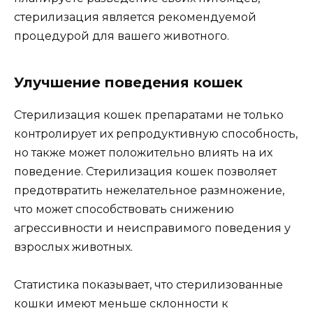
стерилизация является рекомендуемой
процедурой для вашего животного.
Улучшение поведения кошек
Стерилизация кошек препаратами не только
контролирует их репродуктивную способность,
но также может положительно влиять на их
поведение. Стерилизация кошек позволяет
предотвратить нежелательное размножение,
что может способствовать снижению
агрессивности и неисправимого поведения у
взрослых животных.
Статистика показывает, что стерилизованные
кошки имеют меньше склонности к