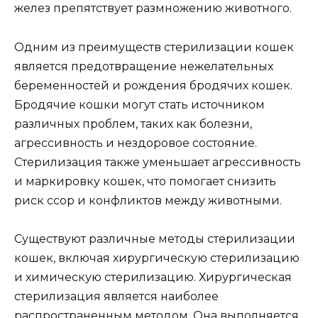
желез препятствует размножению животного.
Одним из преимуществ стерилизации кошек
является предотвращение нежелательных
беременностей и рождения бродячих кошек.
Бродячие кошки могут стать источником
различных проблем, таких как болезни,
агрессивность и нездоровое состояние.
Стерилизация также уменьшает агрессивность
и маркировку кошек, что помогает снизить
риск ссор и конфликтов между животными.
Существуют различные методы стерилизации
кошек, включая хирургическую стерилизацию
и химическую стерилизацию. Хирургическая
стерилизация является наиболее
распространенным методом. Она выполняется