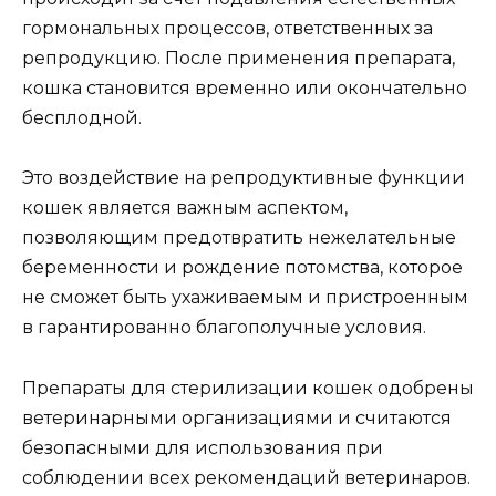
гормональных процессов, ответственных за
репродукцию. После применения препарата,
кошка становится временно или окончательно
бесплодной.
Это воздействие на репродуктивные функции
кошек является важным аспектом,
позволяющим предотвратить нежелательные
беременности и рождение потомства, которое
не сможет быть ухаживаемым и пристроенным
в гарантированно благополучные условия.
Препараты для стерилизации кошек одобрены
ветеринарными организациями и считаются
безопасными для использования при
соблюдении всех рекомендаций ветеринаров.