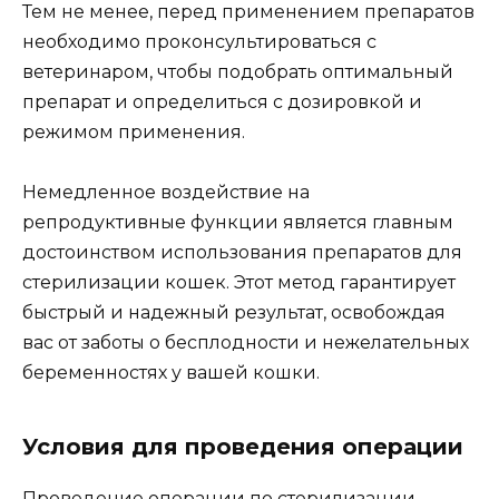
Тем не менее, перед применением препаратов
необходимо проконсультироваться с
ветеринаром, чтобы подобрать оптимальный
препарат и определиться с дозировкой и
режимом применения.
Немедленное воздействие на
репродуктивные функции является главным
достоинством использования препаратов для
стерилизации кошек. Этот метод гарантирует
быстрый и надежный результат, освобождая
вас от заботы о бесплодности и нежелательных
беременностях у вашей кошки.
Условия для проведения операции
Проведение операции по стерилизации