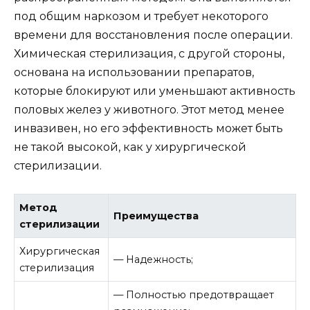
под общим наркозом и требует некоторого
времени для восстановления после операции.
Химическая стерилизация, с другой стороны,
основана на использовании препаратов,
которые блокируют или уменьшают активность
половых желез у животного. Этот метод менее
инвазивен, но его эффективность может быть
не такой высокой, как у хирургической
стерилизации.
Метод
Преимущества
стерилизации
Хирургическая
— Надежность;
стерилизация
— Полностью предотвращает