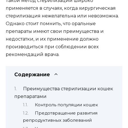
Такой метод стерилизации широко
применяется в случаях, когда хирургическая
стерилизация нежелательна или невозможна.
Однако стоит помнить, что оральные
препараты имеют свои преимущества и
недостатки, и их применение должно
производиться при соблюдении всех
рекомендаций врача.
Содержание
Преимущества стерилизации кошек
препаратами
Контроль популяции кошек
Предотвращение развития
репродуктивных заболеваний