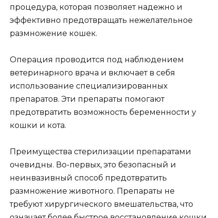
процедура, которая позволяет надежно и
эффективно предотвращать нежелательное
размножение кошек.
Операция проводится под наблюдением
ветеринарного врача и включает в себя
использование специализированных
препаратов. Эти препараты помогают
предотвратить возможность беременности у
кошки и кота.
Преимущества стерилизации препаратами
очевидны. Во-первых, это безопасный и
неинвазивный способ предотвратить
размножение животного. Препараты не
требуют хирургического вмешательства, что
означает более быстрое восстановление кошки