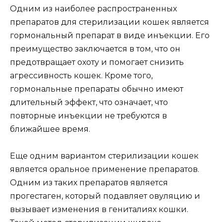
Одним из наиболее распространенных
препаратов для стерилизации кошек является
гормональный препарат в виде инъекции. Его
преимущество заключается в том, что он
предотвращает охоту и помогает снизить
агрессивность кошек. Кроме того,
гормональные препараты обычно имеют
длительный эффект, что означает, что
повторные инъекции не требуются в
ближайшее время.
Еще одним вариантом стерилизации кошек
является оральное применение препаратов.
Одним из таких препаратов является
прогестаген, который подавляет овуляцию и
вызывает изменения в гениталиях кошки.