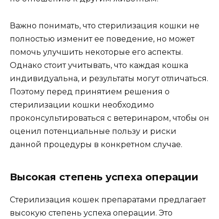
Важно понимать, что стерилизация кошки не
полностью изменит ее поведение, но может
помочь улучшить некоторые его аспекты.
Однако стоит учитывать, что каждая кошка
индивидуальна, и результаты могут отличаться.
Поэтому перед принятием решения о
стерилизации кошки необходимо
проконсультироваться с ветеринаром, чтобы он
оценил потенциальные пользу и риски
данной процедуры в конкретном случае.
Высокая степень успеха операции
Стерилизация кошек препаратами предлагает
высокую степень успеха операции. Это