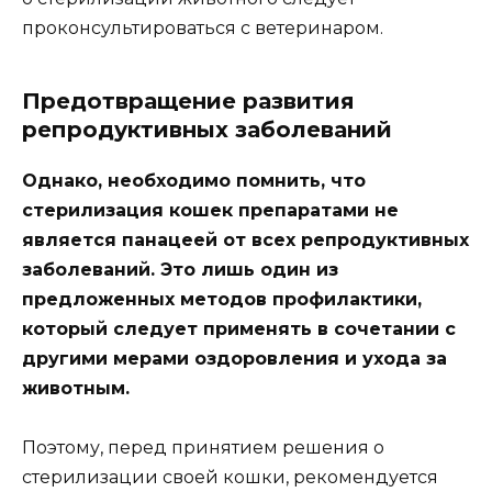
проконсультироваться с ветеринаром.
Предотвращение развития
репродуктивных заболеваний
Однако, необходимо помнить, что
стерилизация кошек препаратами не
является панацеей от всех репродуктивных
заболеваний. Это лишь один из
предложенных методов профилактики,
который следует применять в сочетании с
другими мерами оздоровления и ухода за
животным.
Поэтому, перед принятием решения о
стерилизации своей кошки, рекомендуется