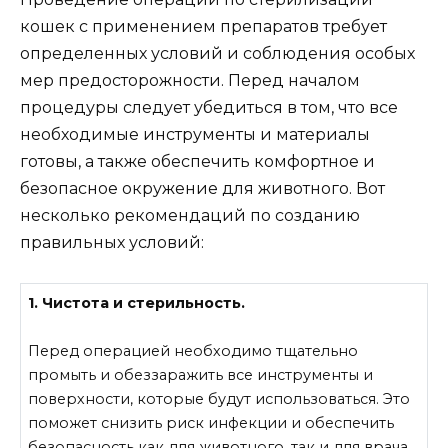
кошек с применением препаратов требует
определенных условий и соблюдения особых
мер предосторожности. Перед началом
процедуры следует убедиться в том, что все
необходимые инструменты и материалы
готовы, а также обеспечить комфортное и
безопасное окружение для животного. Вот
несколько рекомендаций по созданию
правильных условий:
1. Чистота и стерильность.
Перед операцией необходимо тщательно
промыть и обеззаражить все инструменты и
поверхности, которые будут использоваться. Это
поможет снизить риск инфекции и обеспечить
безопасность как для животного, так и для врача.