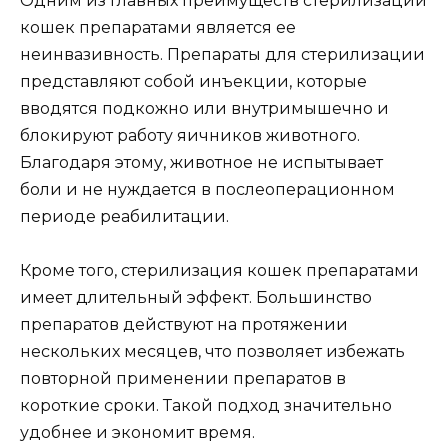
Одним из главных преимуществ стерилизации
кошек препаратами является ее
неинвазивность. Препараты для стерилизации
представляют собой инъекции, которые
вводятся подкожно или внутримышечно и
блокируют работу яичников животного.
Благодаря этому, животное не испытывает
боли и не нуждается в послеоперационном
периоде реабилитации.
Кроме того, стерилизация кошек препаратами
имеет длительный эффект. Большинство
препаратов действуют на протяжении
нескольких месяцев, что позволяет избежать
повторной применении препаратов в
короткие сроки. Такой подход значительно
удобнее и экономит время.