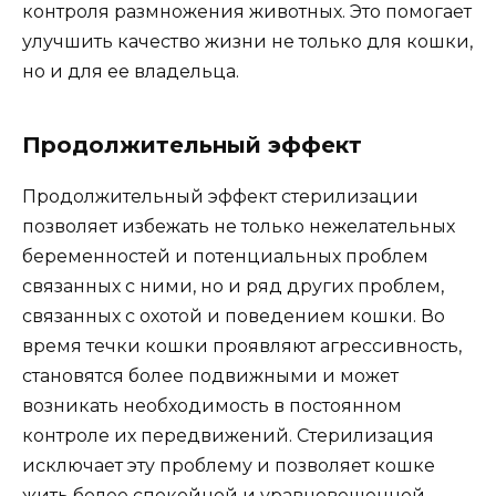
контроля размножения животных. Это помогает
улучшить качество жизни не только для кошки,
но и для ее владельца.
Продолжительный эффект
Продолжительный эффект стерилизации
позволяет избежать не только нежелательных
беременностей и потенциальных проблем
связанных с ними, но и ряд других проблем,
связанных с охотой и поведением кошки. Во
время течки кошки проявляют агрессивность,
становятся более подвижными и может
возникать необходимость в постоянном
контроле их передвижений. Стерилизация
исключает эту проблему и позволяет кошке
жить более спокойной и уравновешенной