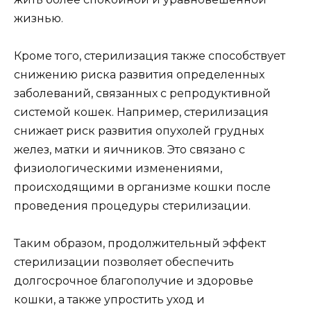
жизнью.
Кроме того, стерилизация также способствует
снижению риска развития определенных
заболеваний, связанных с репродуктивной
системой кошек. Например, стерилизация
снижает риск развития опухолей грудных
желез, матки и яичников. Это связано с
физиологическими изменениями,
происходящими в организме кошки после
проведения процедуры стерилизации.
Таким образом, продолжительный эффект
стерилизации позволяет обеспечить
долгосрочное благополучие и здоровье
кошки, а также упростить уход и