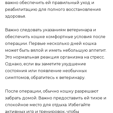
важно обеспечить ей правильный уход и
реабилитацию для полного восстановления
здоровья.
Важно следовать указаниям ветеринара и
обеспечить кошке комфортные условия после
операции. Первые несколько дней кошка
может быть вялой и иметь небольшую аппетит.
Это нормальная реакция организма на стресс.
Однако, если вы заметите ухудшение
состояния или появление необычных
симптомов, обратитесь к ветеринару.
После операции, обычно кошку разрешают
забрать домой. Важно предоставить ей тихое и
спокойное место для отдыха. Избегайте
активных игр и тренировок, чтобы