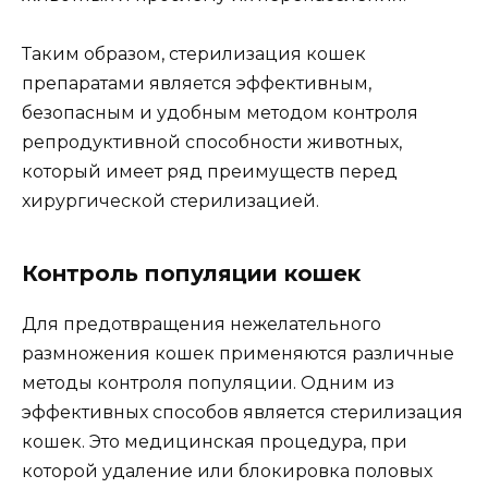
Таким образом, стерилизация кошек
препаратами является эффективным,
безопасным и удобным методом контроля
репродуктивной способности животных,
который имеет ряд преимуществ перед
хирургической стерилизацией.
Контроль популяции кошек
Для предотвращения нежелательного
размножения кошек применяются различные
методы контроля популяции. Одним из
эффективных способов является стерилизация
кошек. Это медицинская процедура, при
которой удаление или блокировка половых