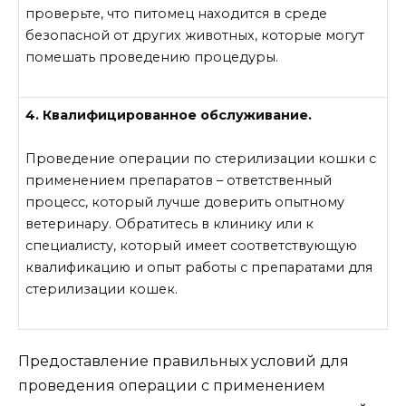
проверьте, что питомец находится в среде
безопасной от других животных, которые могут
помешать проведению процедуры.
4. Квалифицированное обслуживание.
Проведение операции по стерилизации кошки с
применением препаратов – ответственный
процесс, который лучше доверить опытному
ветеринару. Обратитесь в клинику или к
специалисту, который имеет соответствующую
квалификацию и опыт работы с препаратами для
стерилизации кошек.
Предоставление правильных условий для
проведения операции с применением