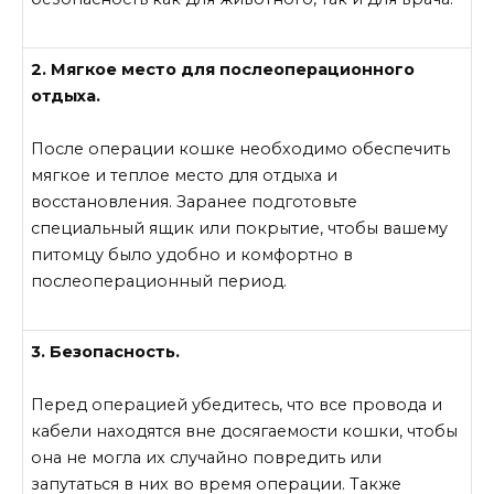
2. Мягкое место для послеоперационного
отдыха.
После операции кошке необходимо обеспечить
мягкое и теплое место для отдыха и
восстановления. Заранее подготовьте
специальный ящик или покрытие, чтобы вашему
питомцу было удобно и комфортно в
послеоперационный период.
3. Безопасность.
Перед операцией убедитесь, что все провода и
кабели находятся вне досягаемости кошки, чтобы
она не могла их случайно повредить или
запутаться в них во время операции. Также