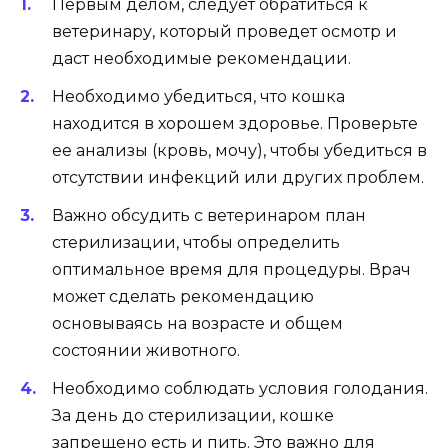
Первым делом, следует обратиться к
ветеринару, который проведет осмотр и
даст необходимые рекомендации.
Необходимо убедиться, что кошка
находится в хорошем здоровье. Проверьте
ее анализы (кровь, мочу), чтобы убедиться в
отсутствии инфекций или других проблем.
Важно обсудить с ветеринаром план
стерилизации, чтобы определить
оптимальное время для процедуры. Врач
может сделать рекомендацию
основываясь на возрасте и общем
состоянии животного.
Необходимо соблюдать условия голодания.
За день до стерилизации, кошке
запрещено есть и пить. Это важно для