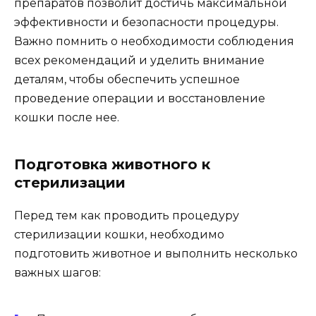
препаратов позволит достичь максимальной
эффективности и безопасности процедуры.
Важно помнить о необходимости соблюдения
всех рекомендаций и уделить внимание
деталям, чтобы обеспечить успешное
проведение операции и восстановление
кошки после нее.
Подготовка животного к
стерилизации
Перед тем как проводить процедуру
стерилизации кошки, необходимо
подготовить животное и выполнить несколько
важных шагов: