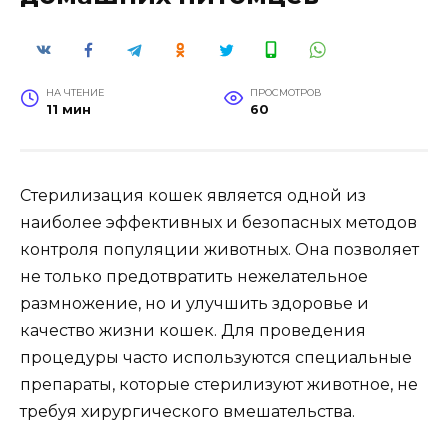
НА ЧТЕНИЕ
ПРОСМОТРОВ
11 мин
60
Стерилизация кошек является одной из
наиболее эффективных и безопасных методов
контроля популяции животных. Она позволяет
не только предотвратить нежелательное
размножение, но и улучшить здоровье и
качество жизни кошек. Для проведения
процедуры часто используются специальные
препараты, которые стерилизуют животное, не
требуя хирургического вмешательства.