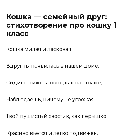
Кошка — семейный друг:
стихотворение про кошку 1
класс
Кошка милая и ласковая,
Вдруг ты появилась в нашем доме.
Сидишь тихо на окне, как на страже,
Наблюдаешь, ничему не угрожая.
Твой пушистый хвостик, как перышко,
Красиво вьется и легко подвижен.