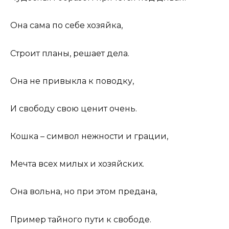
Она сама по себе хозяйка,
Строит планы, решает дела.
Она не привыкла к поводку,
И свободу свою ценит очень.
Кошка – символ нежности и грации,
Мечта всех милых и хозяйских.
Она вольна, но при этом предана,
Пример тайного пути к свободе.