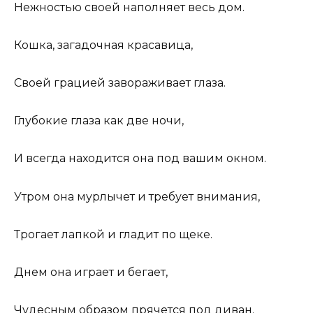
Нежностью своей наполняет весь дом.
Кошка, загадочная красавица,
Своей грацией завораживает глаза.
Глубокие глаза как две ночи,
И всегда находится она под вашим окном.
Утром она мурлычет и требует внимания,
Трогает лапкой и гладит по щеке.
Днем она играет и бегает,
Чудесным образом прячется под диван.