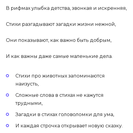
В рифмах улыбка детства, звонкая и искренняя,
Стихи разгадывают загадки жизни нежной,
Они показывают, как важно быть добрым,
И как важны даже самые маленькие дела.
Стихи про животных запоминаются
наизусть,
Сложные слова в стихах не кажутся
трудными,
Загадки в стихах головоломки для ума,
И каждая строчка открывает новую сказку.