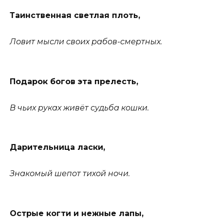
Таинственная светлая плоть,
Ловит мысли своих рабов-смертных.
Подарок богов эта прелесть,
В чьих руках живёт судьба кошки.
Дарительница ласки,
Знакомый шепот тихой ночи.
Острые когти и нежные лапы,