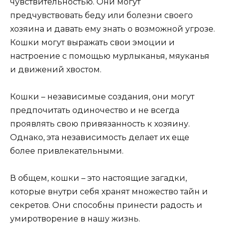
чувствительностью. Они могут
предчувствовать беду или болезни своего
хозяина и давать ему знать о возможной угрозе.
Кошки могут выражать свои эмоции и
настроение с помощью мурлыканья, мяуканья
и движений хвостом.
Кошки – независимые создания, они могут
предпочитать одиночество и не всегда
проявлять свою привязанность к хозяину.
Однако, эта независимость делает их еще
более привлекательными.
В общем, кошки – это настоящие загадки,
которые внутри себя хранят множество тайн и
секретов. Они способны принести радость и
умиротворение в нашу жизнь.