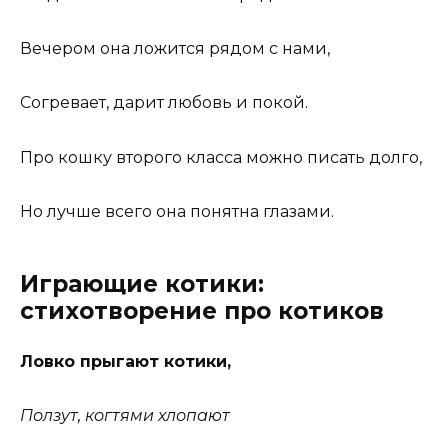
Вечером она ложится рядом с нами,
Согревает, дарит любовь и покой.
Про кошку второго класса можно писать долго,
Но лучше всего она понятна глазами.
Играющие котики:
стихотворение про котиков
Ловко прыгают котики,
Ползут, когтями хлопают