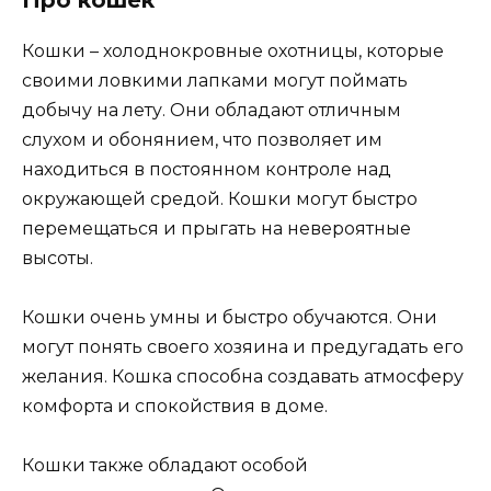
Кошки – холоднокровные охотницы, которые
своими ловкими лапками могут поймать
добычу на лету. Они обладают отличным
слухом и обонянием, что позволяет им
находиться в постоянном контроле над
окружающей средой. Кошки могут быстро
перемещаться и прыгать на невероятные
высоты.
Кошки очень умны и быстро обучаются. Они
могут понять своего хозяина и предугадать его
желания. Кошка способна создавать атмосферу
комфорта и спокойствия в доме.
Кошки также обладают особой