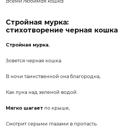
Всеми любимая кошка.
Стройная мурка:
стихотворение черная кошка
Стройная мурка
,
Зовется черная кошка.
В ночи таинственной она благородна,
Как луна над зеленой водой.
Мягко шагает
по крыше,
Смотрит серыми глазами в пропасть.