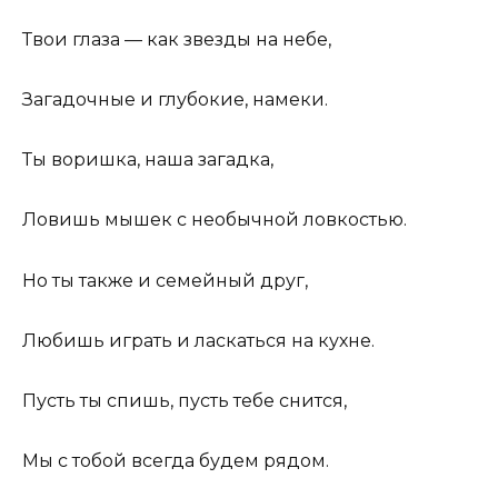
Твои глаза — как звезды на небе,
Загадочные и глубокие, намеки.
Ты воришка, наша загадка,
Ловишь мышек с необычной ловкостью.
Но ты также и семейный друг,
Любишь играть и ласкаться на кухне.
Пусть ты спишь, пусть тебе снится,
Мы с тобой всегда будем рядом.