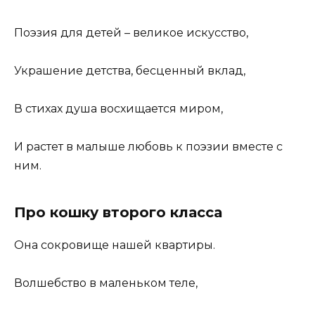
Поэзия для детей – великое искусство,
Украшение детства, бесценный вклад,
В стихах душа восхищается миром,
И растет в малыше любовь к поэзии вместе с
ним.
Про кошку второго класса
Она сокровище нашей квартиры.
Волшебство в маленьком теле,