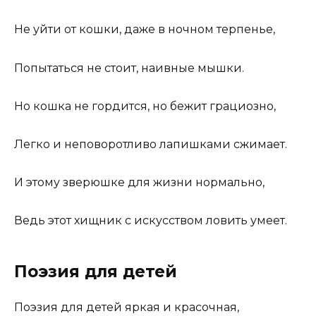
Не уйти от кошки, даже в ночном терпенье,
Попытаться не стоит, наивные мышки.
Но кошка не гордится, но бежит грациозно,
Легко и неповоротливо лапишками сжимает.
И этому зверюшке для жизни нормально,
Ведь этот хищник с искусством ловить умеет.
Поэзия для детей
Поэзия для детей яркая и красочная,