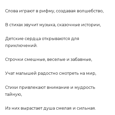
Слова играют в рифму, создавая волшебство,
В стихах звучит музыка, сказочные истории,
Детские сердца открываются для
приключений.
Строчки смешные, веселые и забавные,
Учат малышей радостно смотреть на мир,
Стихи привлекают внимание и мудрость
тайную,
Из них вырастает душа смелая и сильная.