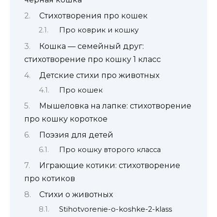
Стихотворения про кошек
Про коврик и кошку
Кошка — семейный друг:
стихотворение про кошку 1 класс
Детские стихи про животных
Про кошек
Мышеловка на лапке: стихотворение
про кошку короткое
Поэзия для детей
Про кошку второго класса
Играющие котики: стихотворение
про котиков
Стихи о животных
Stihotvorenie-o-koshke-2-klass