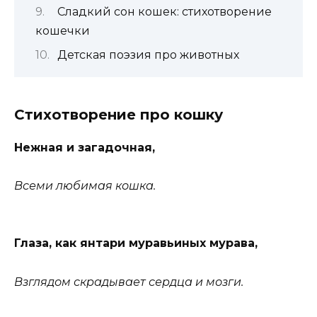
Сладкий сон кошек: стихотворение
кошечки
Детская поэзия про животных
Стихотворение про кошку
Нежная и загадочная,
Всеми любимая кошка.
Глаза, как янтари муравьиных мурава,
Взглядом скрадывает сердца и мозги.