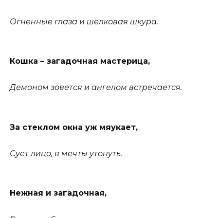
Огненные глаза и шелковая шкура.
Кошка – загадочная мастерица,
Демоном зовется и ангелом встречается.
За стеклом окна уж мяукает,
Сует лицо, в мечты утонуть.
Нежная и загадочная,