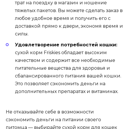
трат на поездку в магазин и ношение
тяжелых пакетов. Вы можете сделать заказ в
любое удобное время и получить его с
доставкой прямо к двери, экономя время и
силы.
Удовлетворение потребностей кошки:
сухой корм Friskies обладает высоким
качеством и содержит все необходимые
питательные вещества для здоровья и
сбалансированного питания вашей кошки.
Это позволяет сэкономить деньги на
дополнительных препаратах и витаминах.
Не отказывайте себе в возможности
сэкономить деньги на питании своего
питомца — выбирайте сухой корм для кошек