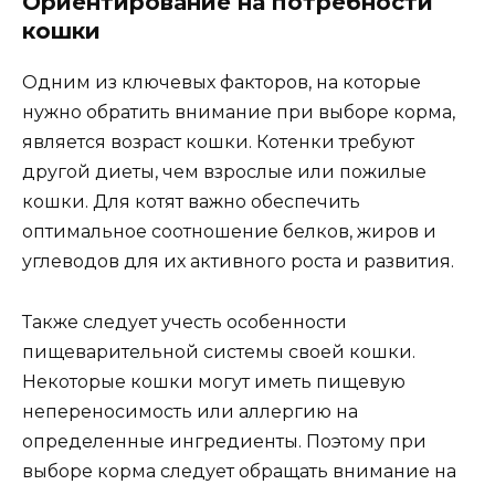
Ориентирование на потребности
кошки
Одним из ключевых факторов, на которые
нужно обратить внимание при выборе корма,
является возраст кошки. Котенки требуют
другой диеты, чем взрослые или пожилые
кошки. Для котят важно обеспечить
оптимальное соотношение белков, жиров и
углеводов для их активного роста и развития.
Также следует учесть особенности
пищеварительной системы своей кошки.
Некоторые кошки могут иметь пищевую
непереносимость или аллергию на
определенные ингредиенты. Поэтому при
выборе корма следует обращать внимание на