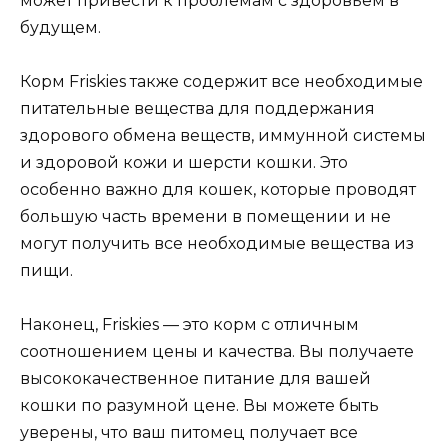
может привести к проблемам с здоровьем в
будущем.
Корм Friskies также содержит все необходимые
питательные вещества для поддержания
здорового обмена веществ, иммунной системы
и здоровой кожи и шерсти кошки. Это
особенно важно для кошек, которые проводят
большую часть времени в помещении и не
могут получить все необходимые вещества из
пищи.
Наконец, Friskies — это корм с отличным
соотношением цены и качества. Вы получаете
высококачественное питание для вашей
кошки по разумной цене. Вы можете быть
уверены, что ваш питомец получает все