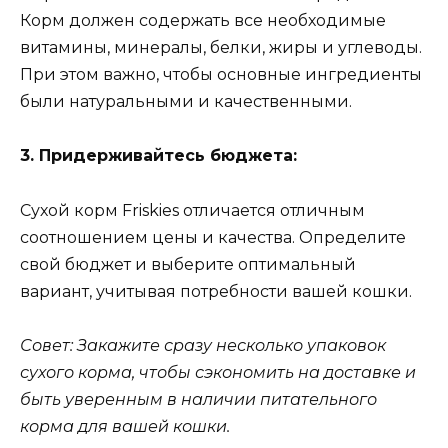
Корм должен содержать все необходимые
витамины, минералы, белки, жиры и углеводы.
При этом важно, чтобы основные ингредиенты
были натуральными и качественными.
3. Придерживайтесь бюджета:
Сухой корм Friskies отличается отличным
соотношением цены и качества. Определите
свой бюджет и выберите оптимальный
вариант, учитывая потребности вашей кошки.
Совет: Закажите сразу несколько упаковок
сухого корма, чтобы сэкономить на доставке и
быть уверенным в наличии питательного
корма для вашей кошки.