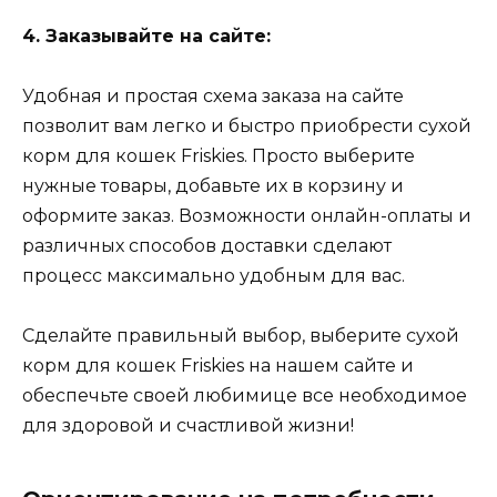
4. Заказывайте на сайте:
Удобная и простая схема заказа на сайте
позволит вам легко и быстро приобрести сухой
корм для кошек Friskies. Просто выберите
нужные товары, добавьте их в корзину и
оформите заказ. Возможности онлайн-оплаты и
различных способов доставки сделают
процесс максимально удобным для вас.
Сделайте правильный выбор, выберите сухой
корм для кошек Friskies на нашем сайте и
обеспечьте своей любимице все необходимое
для здоровой и счастливой жизни!