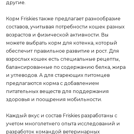
другие.
Корм Friskies также предлагает разнообразие
составов, учитывая потребности кошек разных
возрастов и физической активности. Вы
можете выбрать корм для котенка, который
обеспечит правильное развитие и рост. Для
взрослых кошек есть специальные рецепты,
балансированные по содержанию белка, жира
и углеводов. А для стареющих питомцев
предлагаются корма с добавлением
питательных веществ для поддержания
здоровья и поощрения мобильности.
Каждый вкус и состав Friskies разработаны с
учетом многолетнего опыта исследований и
разработок командой ветеринарных