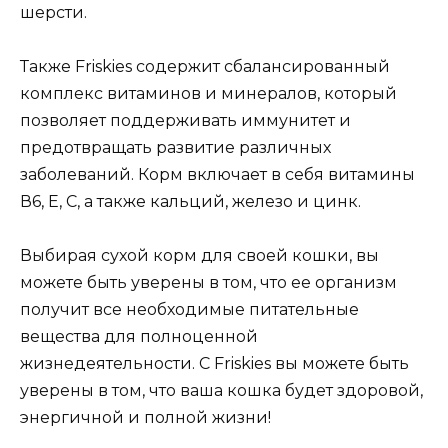
шерсти.
Также Friskies содержит сбалансированный
комплекс витаминов и минералов, который
позволяет поддерживать иммунитет и
предотвращать развитие различных
заболеваний. Корм включает в себя витамины
В6, Е, С, а также кальций, железо и цинк.
Выбирая сухой корм для своей кошки, вы
можете быть уверены в том, что ее организм
получит все необходимые питательные
вещества для полноценной
жизнедеятельности. С Friskies вы можете быть
уверены в том, что ваша кошка будет здоровой,
энергичной и полной жизни!