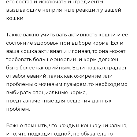
его состав и исключать ингредиенты,
вызывающие неприятные реакции у вашей
кошки.
Также важно учитывать активность кошки и ее
состояние здоровья при выборе корма. Если
ваша кошка активная и игривая, то она может
требовать больше энергии, и корм должен
быть более калорийным. Если кошка страдает
от заболеваний, таких как ожирение или
проблемы с мочевым пузырем, то необходимо
выбирать специальные корма,
предназначенные для решения данных
проблем.
Важно помнить, что каждый кошка уникальна,
и то, что подходит одной, не обязательно