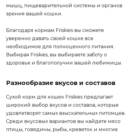
мышц, пищеварительной системы и органов
зрения вашей кошки.
Благодаря кормам Friskies вы сможете
уверенно давать своей кошке все
необходимое для полноценного питания.
Выбирая Friskies, вы выбираете заботу о
здоровье и благополучии вашей любимицы.
Разнообразие вкусов и составов
Сухой корм для кошек Friskies предлагает
широкий выбор вкусов и составов, которые
удовлетворят самых взыскательных питомцев.
Среди вкусовых вариантов вы найдете мясо
птицы, говядины, рыбы, креветок и многие