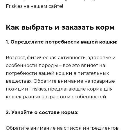
Friskies на нашем сайте!
Как выбрать и заказать корм
1. Определите потребности вашей кошки:
Возраст, физическая активность, здоровье и
особенности породы – все это влияет на
потребности вашей кошки в питательных
веществах. Обратите внимание на товарные
позиции Friskies, предлагающие корма для
кошек разных возрастов и особенностей.
2. Узнайте о составе корма:
Обратите внимание на список ингредиентов.