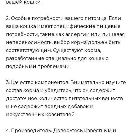
вашей кошки.
2. Особые потребности вашего питомца. Если
ваша кошка имеет специфические пищевые
потребности, такие как аллергии или пищевая
непереносимость, выбор корма должен быть
соответствующим. Существуют корма,
разработанные специально для кошек с
подобными проблемами.
3. Качество компонентов. Внимательно изучите
состав корма и убедитесь, что он содержит
достаточное количество питательных веществ
и не содержит вредных добавок и
искусственных красителей.
4. Производитель. Доверьтесь известным и