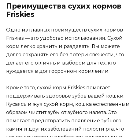
Преимущества сухих кормов
Friskies
Одно из главных преимуществ сухих кормов
Friskies — это удобство использования. Сухой
корм легко хранить и раздавать. Вы можете
долго сохранять его без потери свежести, что
делает его отличным выбором для тех, кто
нуждается в долгосрочном кормлении.
Кроме того, сухой корм Friskies помогает
поддерживать здоровье зубов вашей кошки.
Кусаясь и жуя сухой корм, кошка естественным
образом чистит зубы от зубного налета. Это
помогает предотвратить появление зубного
камня и других заболеваний полости рта, что