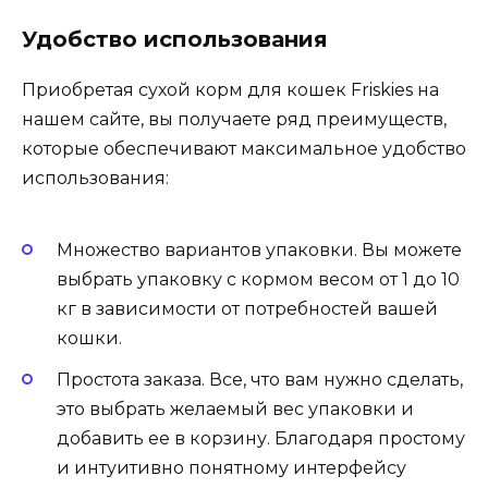
Удобство использования
Приобретая сухой корм для кошек Friskies на
нашем сайте, вы получаете ряд преимуществ,
которые обеспечивают максимальное удобство
использования:
Множество вариантов упаковки. Вы можете
выбрать упаковку с кормом весом от 1 до 10
кг в зависимости от потребностей вашей
кошки.
Простота заказа. Все, что вам нужно сделать,
это выбрать желаемый вес упаковки и
добавить ее в корзину. Благодаря простому
и интуитивно понятному интерфейсу