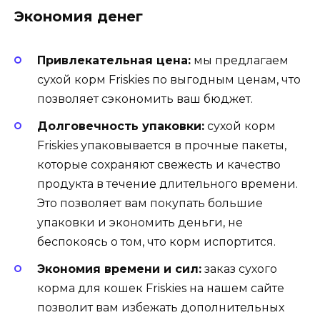
Экономия денег
Привлекательная цена:
мы предлагаем
сухой корм Friskies по выгодным ценам, что
позволяет сэкономить ваш бюджет.
Долговечность упаковки:
сухой корм
Friskies упаковывается в прочные пакеты,
которые сохраняют свежесть и качество
продукта в течение длительного времени.
Это позволяет вам покупать большие
упаковки и экономить деньги, не
беспокоясь о том, что корм испортится.
Экономия времени и сил:
заказ сухого
корма для кошек Friskies на нашем сайте
позволит вам избежать дополнительных