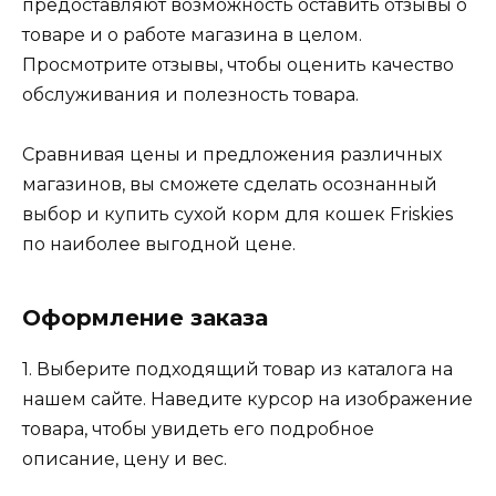
предоставляют возможность оставить отзывы о
товаре и о работе магазина в целом.
Просмотрите отзывы, чтобы оценить качество
обслуживания и полезность товара.
Сравнивая цены и предложения различных
магазинов, вы сможете сделать осознанный
выбор и купить сухой корм для кошек Friskies
по наиболее выгодной цене.
Оформление заказа
1. Выберите подходящий товар из каталога на
нашем сайте. Наведите курсор на изображение
товара, чтобы увидеть его подробное
описание, цену и вес.