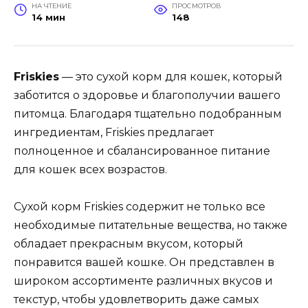
НА ЧТЕНИЕ
ПРОСМОТРОВ
14 мин
148
Friskies
— это сухой корм для кошек, который
заботится о здоровье и благополучии вашего
питомца. Благодаря тщательно подобранным
ингредиентам, Friskies предлагает
полноценное и сбалансированное питание
для кошек всех возрастов.
Сухой корм Friskies содержит не только все
необходимые питательные вещества, но также
обладает прекрасным вкусом, который
понравится вашей кошке. Он представлен в
широком ассортименте различных вкусов и
текстур, чтобы удовлетворить даже самых