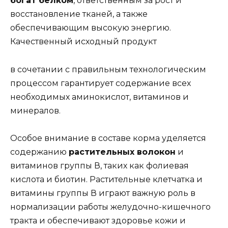
богат белком
, ответственным за рост и
восстановление тканей, а также
обеспечивающим высокую энергию.
Качественный исходный продукт
в сочетании с правильным технологическим
процессом гарантирует содержание всех
необходимых аминокислот, витаминов и
минералов.
Особое внимание в составе корма уделяется
содержанию
растительных волокон
и
витаминов группы В, таких как фолиевая
кислота и биотин. Растительные клетчатка и
витамины группы В играют важную роль в
нормализации работы желудочно-кишечного
тракта и обеспечивают здоровье кожи и