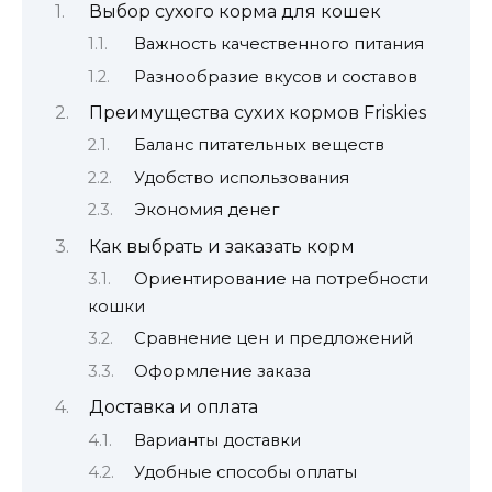
Выбор сухого корма для кошек
Важность качественного питания
Разнообразие вкусов и составов
Преимущества сухих кормов Friskies
Баланс питательных веществ
Удобство использования
Экономия денег
Как выбрать и заказать корм
Ориентирование на потребности
кошки
Сравнение цен и предложений
Оформление заказа
Доставка и оплата
Варианты доставки
Удобные способы оплаты