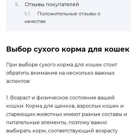
Отзывы покупателей
Положительные отзывы о
качестве
Выбор сухого корма для кошек
При выборе сухого корма для кошек стоит
обратить внимание на несколько важных
аспектов:
1. Возраст и физическое состояние вашей
кошки. Корма для щенков, взрослых кошек и
стареющих животных имеют разные составы и
питательные элементы, поэтому важно
выбирать корм, соответствующий возрасту