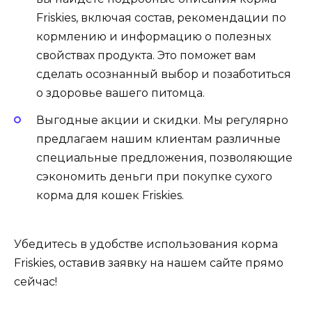
Friskies, включая состав, рекомендации по
кормлению и информацию о полезных
свойствах продукта. Это поможет вам
сделать осознанный выбор и позаботиться
о здоровье вашего питомца.
Выгодные акции и скидки. Мы регулярно
предлагаем нашим клиентам различные
специальные предложения, позволяющие
сэкономить деньги при покупке сухого
корма для кошек Friskies.
Убедитесь в удобстве использования корма
Friskies, оставив заявку на нашем сайте прямо
сейчас!