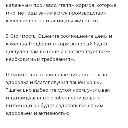
надежным производителям кормов, которые
многие годы занимаются производством
качественного питания для животных.
5. Стоимость. Оцените соотношение цены и
качества. Подберите корм, который будет
доступен вам по цене и соответствует всем
необходимым требованиям.
Помните, что правильное питание — залог
здоровья и благополучия вашей кошки.
Тщательно выберите сухой корм, учитывая
индивидуальные особенности вашего
питомца, и он будет радовать вас своим
здоровьем и активностью.