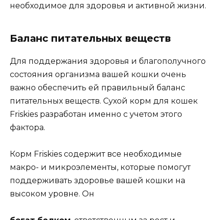
необходимое для здоровья и активной жизни.
Баланс питательных веществ
Для поддержания здоровья и благополучного
состояния организма вашей кошки очень
важно обеспечить ей правильный баланс
питательных веществ. Сухой корм для кошек
Friskies разработан именно с учетом этого
фактора.
Корм Friskies содержит все необходимые
макро- и микроэлементы, которые помогут
поддерживать здоровье вашей кошки на
высоком уровне. Он