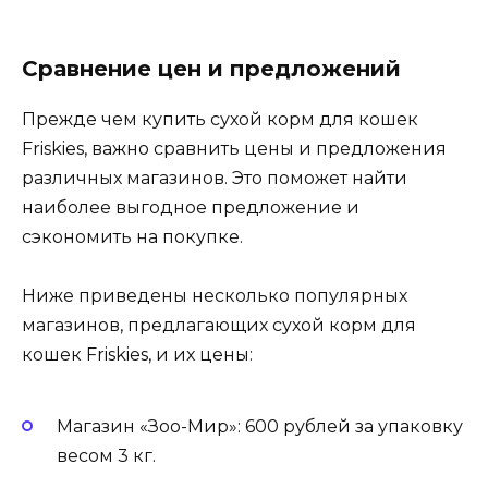
Сравнение цен и предложений
Прежде чем купить сухой корм для кошек
Friskies, важно сравнить цены и предложения
различных магазинов. Это поможет найти
наиболее выгодное предложение и
сэкономить на покупке.
Ниже приведены несколько популярных
магазинов, предлагающих сухой корм для
кошек Friskies, и их цены:
Магазин «Зоо-Мир»: 600 рублей за упаковку
весом 3 кг.