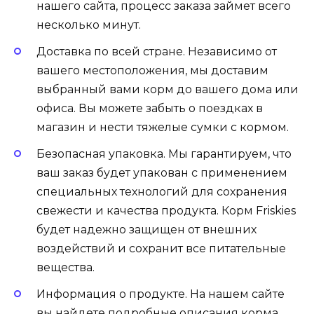
нашего сайта, процесс заказа займет всего
несколько минут.
Доставка по всей стране. Независимо от
вашего местоположения, мы доставим
выбранный вами корм до вашего дома или
офиса. Вы можете забыть о поездках в
магазин и нести тяжелые сумки с кормом.
Безопасная упаковка. Мы гарантируем, что
ваш заказ будет упакован с применением
специальных технологий для сохранения
свежести и качества продукта. Корм Friskies
будет надежно защищен от внешних
воздействий и сохранит все питательные
вещества.
Информация о продукте. На нашем сайте
вы найдете подробные описания корма