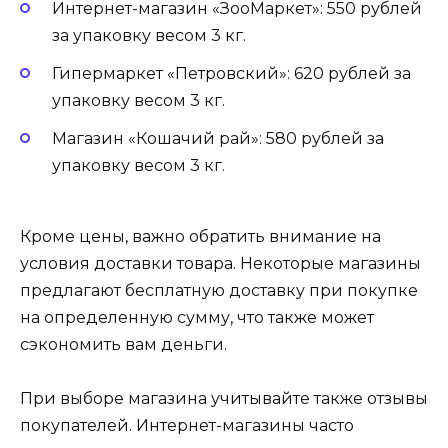
Интернет-магазин «ЗооМаркет»: 550 рублей
за упаковку весом 3 кг.
Гипермаркет «Петровский»: 620 рублей за
упаковку весом 3 кг.
Магазин «Кошачий рай»: 580 рублей за
упаковку весом 3 кг.
Кроме цены, важно обратить внимание на
условия доставки товара. Некоторые магазины
предлагают бесплатную доставку при покупке
на определенную сумму, что также может
сэкономить вам деньги.
При выборе магазина учитывайте также отзывы
покупателей. Интернет-магазины часто