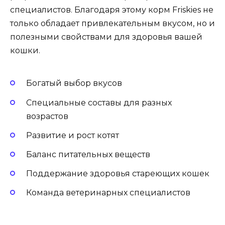
специалистов. Благодаря этому корм Friskies не
только обладает привлекательным вкусом, но и
полезными свойствами для здоровья вашей
кошки.
Богатый выбор вкусов
Специальные составы для разных
возрастов
Развитие и рост котят
Баланс питательных веществ
Поддержание здоровья стареющих кошек
Команда ветеринарных специалистов