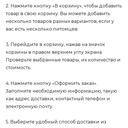
2. Нажмите кнопку «В корзину», чтобы добавить
товар в свою корзину. Вы можете добавить
несколько товаров разных вариантов, если у
вас есть несколько питомцев.
3. Перейдите в корзину, нажав на значок
корзины в правом верхнем углу экрана.
Проверьте выбранные товары, их количество и
стоимость.
4. Нажмите кнопку «Оформить заказ».
Заполните необходимую информацию, такую
как адрес доставки, контактный телефон и
электронную почту.
5. Выберите удобный способ доставки из