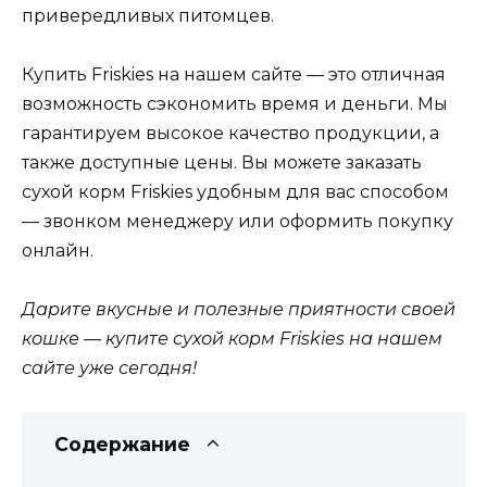
привередливых питомцев.
Купить Friskies на нашем сайте — это отличная
возможность сэкономить время и деньги. Мы
гарантируем высокое качество продукции, а
также доступные цены. Вы можете заказать
сухой корм Friskies удобным для вас способом
— звонком менеджеру или оформить покупку
онлайн.
Дарите вкусные и полезные приятности своей
кошке — купите сухой корм Friskies на нашем
сайте уже сегодня!
Содержание