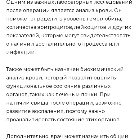
Одним из важных лабораторных исследований
после операции является анализ крови. Он
поможет определить уровень гемоглобина,
количества эритроцитов, лейкоцитов и других
показателей, которые могут свидетельствовать
о наличии воспалительного процесса или
инфекции.
Также может быть назначен биохимический
анализ крови, который позволит оценить
функциональное состояние различных
органов, таких как печень и почки. При
наличии свища после операции, возможно
развитие воспаления, поэтому важно
проанализировать состояние этих органов.
Дополнительно, врач может назначить общий