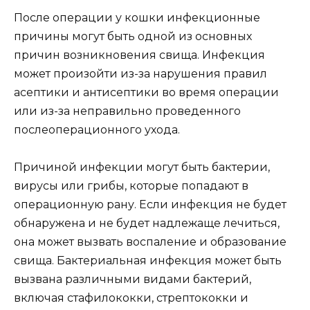
После операции у кошки инфекционные
причины могут быть одной из основных
причин возникновения свища. Инфекция
может произойти из-за нарушения правил
асептики и антисептики во время операции
или из-за неправильно проведенного
послеоперационного ухода.
Причиной инфекции могут быть бактерии,
вирусы или грибы, которые попадают в
операционную рану. Если инфекция не будет
обнаружена и не будет надлежаще лечиться,
она может вызвать воспаление и образование
свища. Бактериальная инфекция может быть
вызвана различными видами бактерий,
включая стафилококки, стрептококки и