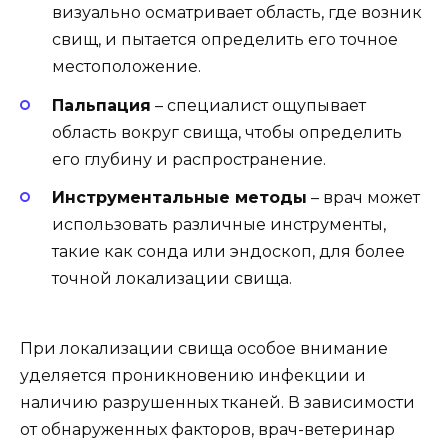
визуально осматривает область, где возник
свищ, и пытается определить его точное
местоположение.
Пальпация
– специалист ощупывает
область вокруг свища, чтобы определить
его глубину и распространение.
Инструментальные методы
– врач может
использовать различные инструменты,
такие как сонда или эндоскоп, для более
точной локализации свища.
При локализации свища особое внимание
уделяется проникновению инфекции и
наличию разрушенных тканей. В зависимости
от обнаруженных факторов, врач-ветеринар