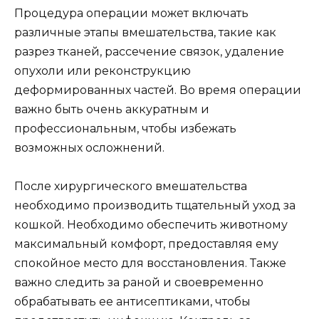
Процедура операции может включать
различные этапы вмешательства, такие как
разрез тканей, рассечение связок, удаление
опухоли или реконструкцию
деформированных частей. Во время операции
важно быть очень аккуратным и
профессиональным, чтобы избежать
возможных осложнений.
После хирургического вмешательства
необходимо производить тщательный уход за
кошкой. Необходимо обеспечить животному
максимальный комфорт, предоставляя ему
спокойное место для восстановления. Также
важно следить за раной и своевременно
обрабатывать ее антисептиками, чтобы