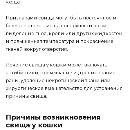
ухода.
Признаками свища могут быть постоянное и
больное отверстие на поверхности кожи,
выделение гноя, крови или других жидкостей
и повышенная температура и покраснение
тканей вокруг отверстия.
Лечение свища у кошки может включать
антибиотики, промывание и дренирование
раны, удаление некротической ткани или
хирургическое вмешательство для устранения
причины свища.
Причины возникновения
свища у кошки