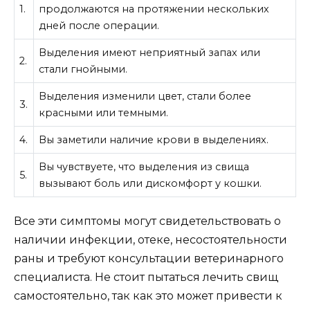
1.
продолжаются на протяжении нескольких
дней после операции.
Выделения имеют неприятный запах или
2.
стали гнойными.
Выделения изменили цвет, стали более
3.
красными или темными.
4.
Вы заметили наличие крови в выделениях.
Вы чувствуете, что выделения из свища
5.
вызывают боль или дискомфорт у кошки.
Все эти симптомы могут свидетельствовать о
наличии инфекции, отеке, несостоятельности
раны и требуют консультации ветеринарного
специалиста. Не стоит пытаться лечить свищ
самостоятельно, так как это может привести к