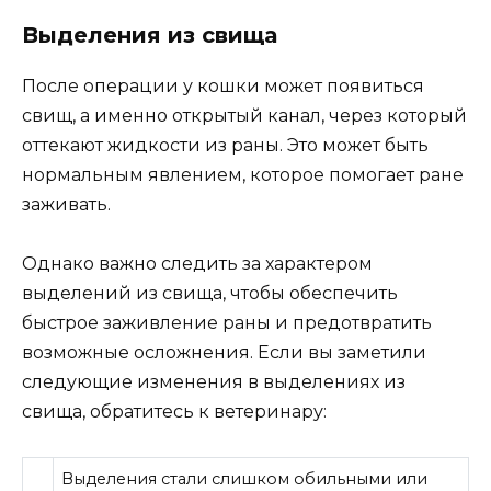
Выделения из свища
После операции у кошки может появиться
свищ, а именно открытый канал, через который
оттекают жидкости из раны. Это может быть
нормальным явлением, которое помогает ране
заживать.
Однако важно следить за характером
выделений из свища, чтобы обеспечить
быстрое заживление раны и предотвратить
возможные осложнения. Если вы заметили
следующие изменения в выделениях из
свища, обратитесь к ветеринару:
Выделения стали слишком обильными или