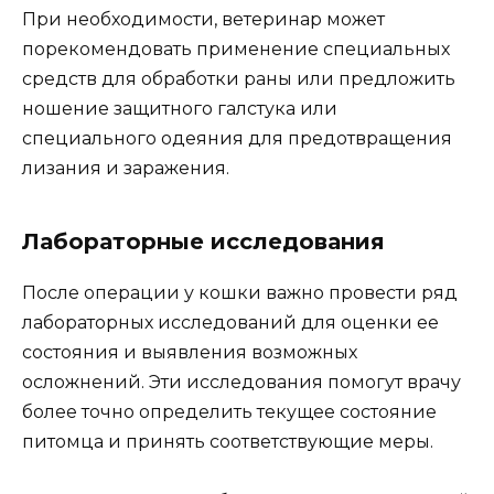
При необходимости, ветеринар может
порекомендовать применение специальных
средств для обработки раны или предложить
ношение защитного галстука или
специального одеяния для предотвращения
лизания и заражения.
Лабораторные исследования
После операции у кошки важно провести ряд
лабораторных исследований для оценки ее
состояния и выявления возможных
осложнений. Эти исследования помогут врачу
более точно определить текущее состояние
питомца и принять соответствующие меры.