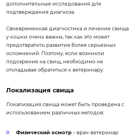
дополнительные исследования для
подтверждения диагноза.
Своевременная диагностика и лечение свища
у кошки очень важны, так как это может
предотвратить развитие более серьезных
осложнений. Поэтому, если возникли
подозрения на свищ, необходимо не
откладывая обратиться к ветеринару.
Локализация свища
Локализация свища может быть проведена с
использованием различных методов:
Физический осмотр
– врач-ветеринар