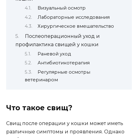
Визуальный осмотр
Лабораторные исследования
Хирургическое вмешательство
Послеоперационный уход и
профилактика свищей у кошки
Раневой уход
Антибиотикотерапия
Регулярные осмотры
ветеринаром
Что такое свищ?
Свищ после операции у кошки может иметь
различные симптомы и проявления. Однако