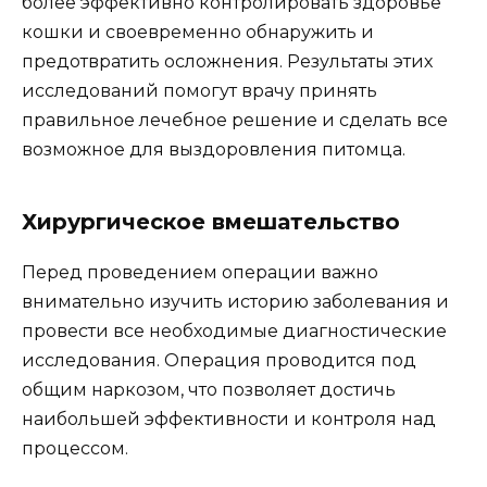
более эффективно контролировать здоровье
кошки и своевременно обнаружить и
предотвратить осложнения. Результаты этих
исследований помогут врачу принять
правильное лечебное решение и сделать все
возможное для выздоровления питомца.
Хирургическое вмешательство
Перед проведением операции важно
внимательно изучить историю заболевания и
провести все необходимые диагностические
исследования. Операция проводится под
общим наркозом, что позволяет достичь
наибольшей эффективности и контроля над
процессом.