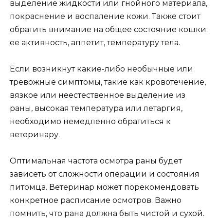
выделение жидкости или гнойного материала,
покраснение и воспаление кожи. Также стоит
обратить внимание на общее состояние кошки:
ее активность, аппетит, температуру тела.
Если возникнут какие-либо необычные или
тревожные симптомы, такие как кровотечение,
вязкое или неестественное выделение из
раны, высокая температура или летаргия,
необходимо немедленно обратиться к
ветеринару.
Оптимальная частота осмотра раны будет
зависеть от сложности операции и состояния
питомца. Ветеринар может порекомендовать
конкретное расписание осмотров. Важно
помнить, что рана должна быть чистой и сухой.