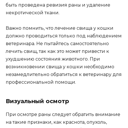
быть проведена ревизия раны и удаление
некротической ткани.
Важно помнить, что лечение свища у кошки
должно проводиться только под наблюдением
ветеринара. Не пытайтесь самостоятельно
лечить свищ, так как это может привести к
ухудшению состояния животного. При
возникновении свища у кошки необходимо
незамедлительно обратиться к ветеринару для
профессиональной помощи.
Визуальный осмотр
При осмотре раны следует обратить внимание
на такие признаки, как краснота, опухоль,