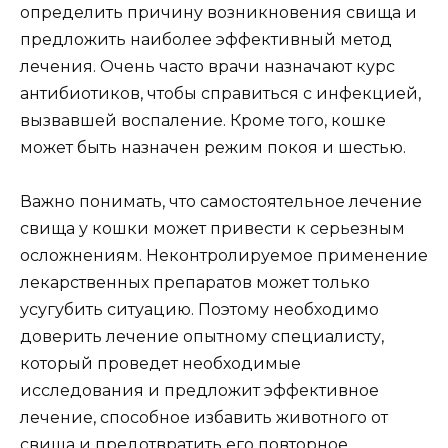
определить причину возникновения свища и
предложить наиболее эффективный метод
лечения. Очень часто врачи назначают курс
антибиотиков, чтобы справиться с инфекцией,
вызвавшей воспаление. Кроме того, кошке
может быть назначен режим покоя и шестью.
Важно понимать, что самостоятельное лечение
свища у кошки может привести к серьезным
осложнениям. Неконтролируемое применение
лекарственных препаратов может только
усугубить ситуацию. Поэтому необходимо
доверить лечение опытному специалисту,
который проведет необходимые
исследования и предложит эффективное
лечение, способное избавить животного от
свища и предотвратить его повторное