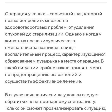
Операция у кошки – серьезный шаг, который
позволяет решить множество
здоровотвороговых проблем: от удаления
опухолей до стерилизации. Однако иногда у
животных после хирургического
вмешательства возникает свищ –
воспалительный процесс, характеризующийся
образованием пузырька на месте операции. В
такой ситуации крайне важно принять меры
по предотвращению осложнений и
осуществить эффективное лечение.
В случае появления свища у кошки следует
обратиться к ветеринарному специалисту.
Только он сможет проанализировать ситуацию,