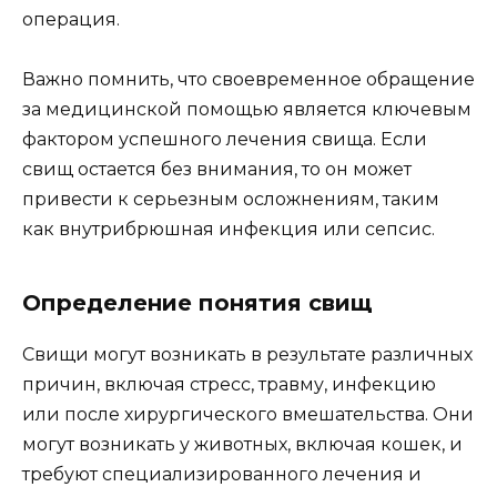
операция.
Важно помнить, что своевременное обращение
за медицинской помощью является ключевым
фактором успешного лечения свища. Если
свищ остается без внимания, то он может
привести к серьезным осложнениям, таким
как внутрибрюшная инфекция или сепсис.
Определение понятия свищ
Свищи могут возникать в результате различных
причин, включая стресс, травму, инфекцию
или после хирургического вмешательства. Они
могут возникать у животных, включая кошек, и
требуют специализированного лечения и