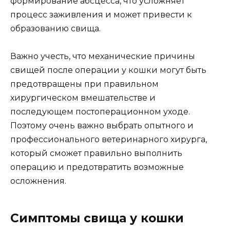
формирование абсцесса, что усложняет
процесс заживления и может привести к
образованию свища.
Важно учесть, что механические причины
свищей после операции у кошки могут быть
предотвращены при правильном
хирургическом вмешательстве и
последующем постоперационном уходе.
Поэтому очень важно выбрать опытного и
профессионального ветеринарного хирурга,
который сможет правильно выполнить
операцию и предотвратить возможные
осложнения.
Симптомы свища у кошки