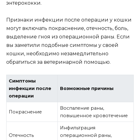
энтерококки.
Признаки инфекции после операции у кошки
могут включать покраснение, отечность, боль,
выделение гноя из операционной раны. Если
вы заметили подобные симптомы у своей
кошки, необходимо незамедлительно
обратиться за ветеринарной помощью.
Симптомы
инфекции после
Возможные причины
операции
Воспаление раны,
Покраснение
повышенное кровотечение
Инфильтрация
Отечность
операционной раны,