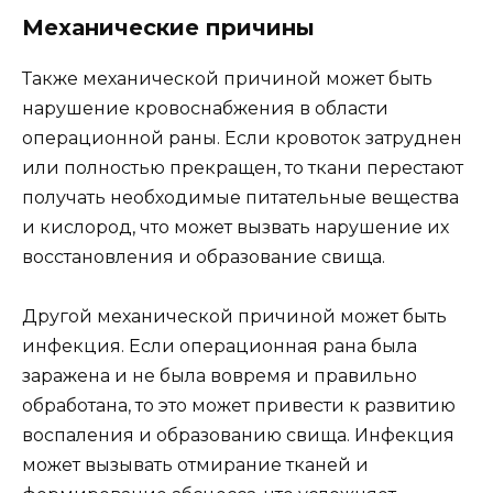
Механические причины
Также механической причиной может быть
нарушение кровоснабжения в области
операционной раны. Если кровоток затруднен
или полностью прекращен, то ткани перестают
получать необходимые питательные вещества
и кислород, что может вызвать нарушение их
восстановления и образование свища.
Другой механической причиной может быть
инфекция. Если операционная рана была
заражена и не была вовремя и правильно
обработана, то это может привести к развитию
воспаления и образованию свища. Инфекция
может вызывать отмирание тканей и