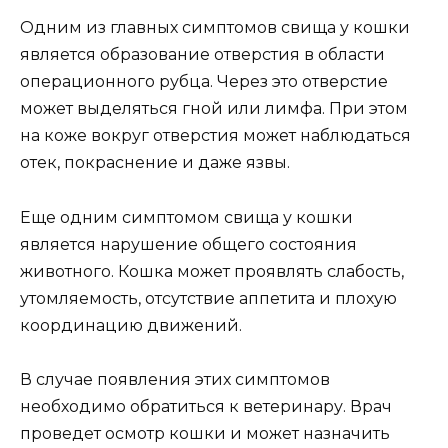
Одним из главных симптомов свища у кошки
является образование отверстия в области
операционного рубца. Через это отверстие
может выделяться гной или лимфа. При этом
на коже вокруг отверстия может наблюдаться
отек, покраснение и даже язвы.
Еще одним симптомом свища у кошки
является нарушение общего состояния
животного. Кошка может проявлять слабость,
утомляемость, отсутствие аппетита и плохую
координацию движений.
В случае появления этих симптомов
необходимо обратиться к ветеринару. Врач
проведет осмотр кошки и может назначить