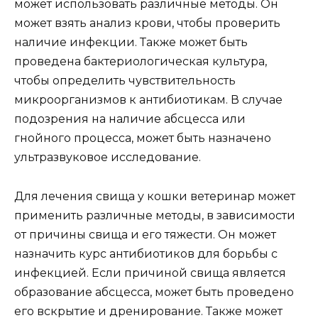
может использовать различные методы. Он
может взять анализ крови, чтобы проверить
наличие инфекции. Также может быть
проведена бактериологическая культура,
чтобы определить чувствительность
микроорганизмов к антибиотикам. В случае
подозрения на наличие абсцесса или
гнойного процесса, может быть назначено
ультразвуковое исследование.
Для лечения свища у кошки ветеринар может
применить различные методы, в зависимости
от причины свища и его тяжести. Он может
назначить курс антибиотиков для борьбы с
инфекцией. Если причиной свища является
образование абсцесса, может быть проведено
его вскрытие и дренирование. Также может