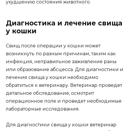
ухудшению состояния животного.
Диагностика и лечение свища
у кошки
Свищ после операции у кошки может
возникнуть по разным причинам, таким как
инфекция, неправильное заживление раны
или образование абсцесса. Для диагностики и
лечения свища у кошки необходимо
обратиться к ветеринару. Ветеринар проведет
детальное обследование, осмотрит
операционное поле и проведет необходимые
лабораторные исследования.
Для диагностики свища у кошки ветеринар