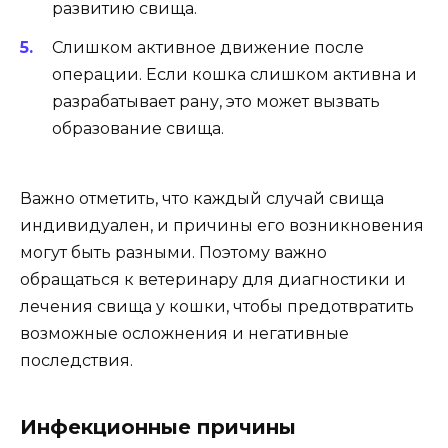
развитию свища.
Слишком активное движение после
операции. Если кошка слишком активна и
разрабатывает рану, это может вызвать
образование свища.
Важно отметить, что каждый случай свища
индивидуален, и причины его возникновения
могут быть разными. Поэтому важно
обращаться к ветеринару для диагностики и
лечения свища у кошки, чтобы предотвратить
возможные осложнения и негативные
последствия.
Инфекционные причины