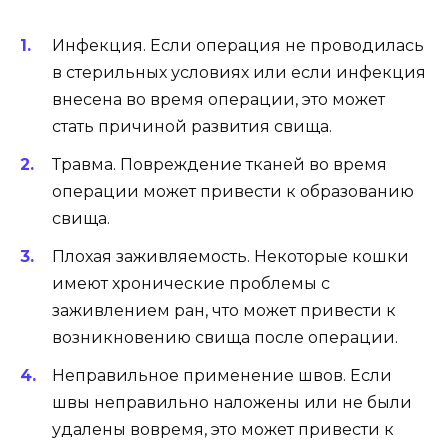
Инфекция. Если операция не проводилась
в стерильных условиях или если инфекция
внесена во время операции, это может
стать причиной развития свища.
Травма. Повреждение тканей во время
операции может привести к образованию
свища.
Плохая заживляемость. Некоторые кошки
имеют хронические проблемы с
заживлением ран, что может привести к
возникновению свища после операции.
Неправильное применение швов. Если
швы неправильно наложены или не были
удалены вовремя, это может привести к