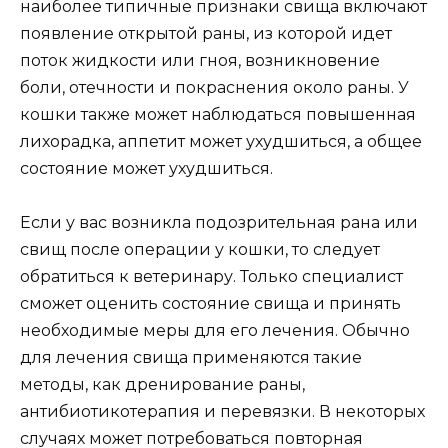
наиболее типичные признаки свища включают
появление открытой раны, из которой идет
поток жидкости или гноя, возникновение
боли, отечности и покраснения около раны. У
кошки также может наблюдаться повышенная
лихорадка, аппетит может ухудшиться, а общее
состояние может ухудшиться.
Если у вас возникла подозрительная рана или
свищ после операции у кошки, то следует
обратиться к ветеринару. Только специалист
сможет оценить состояние свища и принять
необходимые меры для его лечения. Обычно
для лечения свища применяются такие
методы, как дренирование раны,
антибиотикотерапия и перевязки. В некоторых
случаях может потребоваться повторная