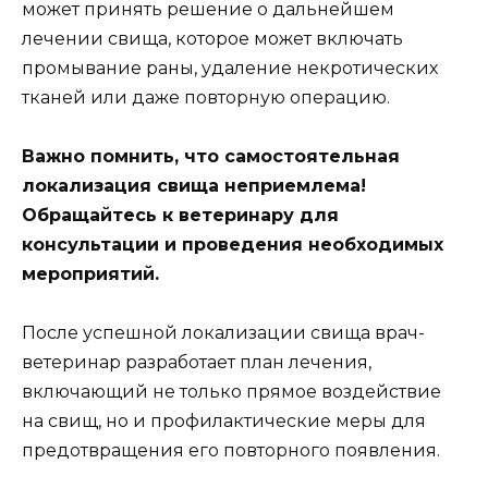
может принять решение о дальнейшем
лечении свища, которое может включать
промывание раны, удаление некротических
тканей или даже повторную операцию.
Важно помнить, что самостоятельная
локализация свища неприемлема!
Обращайтесь к ветеринару для
консультации и проведения необходимых
мероприятий.
После успешной локализации свища врач-
ветеринар разработает план лечения,
включающий не только прямое воздействие
на свищ, но и профилактические меры для
предотвращения его повторного появления.