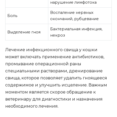
нарушение лимфотока
Воспаление нервных
Боль
окончаний, рубцевание
Бактериальная инфекция,
Выделение гноя
некроз
Лечение инфекционного свища у кошки
может включать применение антибиотиков,
промывание операционной раны
специальными растворами, дренирование
свища, которое позволяет удалить гноящееся
содержимое и улучшить исцеление. Важным
моментом является скорое обращение к
ветеринару для диагностики и назначения
необходимого лечения.