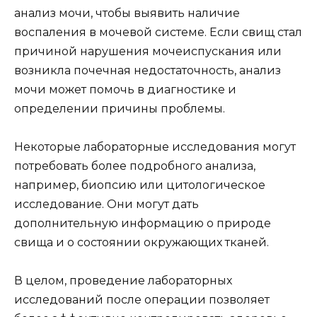
анализ мочи, чтобы выявить наличие
воспаления в мочевой системе. Если свищ стал
причиной нарушения мочеиспускания или
возникла почечная недостаточность, анализ
мочи может помочь в диагностике и
определении причины проблемы.
Некоторые лабораторные исследования могут
потребовать более подробного анализа,
например, биопсию или цитологическое
исследование. Они могут дать
дополнительную информацию о природе
свища и о состоянии окружающих тканей.
В целом, проведение лабораторных
исследований после операции позволяет