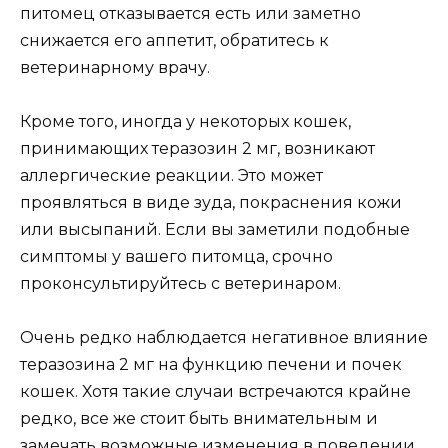
питомец отказывается есть или заметно
снижается его аппетит, обратитесь к
ветеринарному врачу.
Кроме того, иногда у некоторых кошек,
принимающих теразозин 2 мг, возникают
аллергические реакции. Это может
проявляться в виде зуда, покраснения кожи
или высыпаний. Если вы заметили подобные
симптомы у вашего питомца, срочно
проконсультируйтесь с ветеринаром.
Очень редко наблюдается негативное влияние
теразозина 2 мг на функцию печени и почек
кошек. Хотя такие случаи встречаются крайне
редко, все же стоит быть внимательным и
замечать возможные изменения в поведении