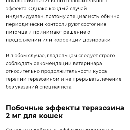
появления стабильного положительного
эффекта. Однако каждый случай
индивидуален, поэтому специалисты обычно
периодически контролируют состояние
питомца и принимают решение о
продолжении или коррекции дозировки.
В любом случае, владельцам следует строго
соблюдать рекомендации ветеринара
относительно продолжительности курса
терапии теразозином и не прерывать лечение
без указаний специалиста.
Побочные эффекты теразозина
2 мг для кошек