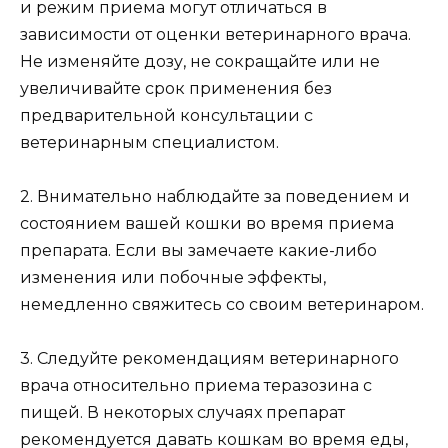
и режим приема могут отличаться в
зависимости от оценки ветеринарного врача.
Не изменяйте дозу, не сокращайте или не
увеличивайте срок применения без
предварительной консультации с
ветеринарным специалистом.
2. Внимательно наблюдайте за поведением и
состоянием вашей кошки во время приема
препарата. Если вы замечаете какие-либо
изменения или побочные эффекты,
немедленно свяжитесь со своим ветеринаром.
3. Следуйте рекомендациям ветеринарного
врача относительно приема теразозина с
пищей. В некоторых случаях препарат
рекомендуется давать кошкам во время еды,