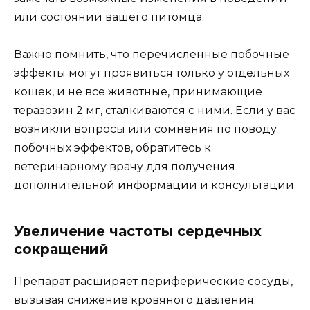
или состоянии вашего питомца.
Важно помнить, что перечисленные побочные
эффекты могут проявиться только у отдельных
кошек, и не все животные, принимающие
теразозин 2 мг, сталкиваются с ними. Если у вас
возникли вопросы или сомнения по поводу
побочных эффектов, обратитесь к
ветеринарному врачу для получения
дополнительной информации и консультации.
Увеличение частоты сердечных
сокращений
Препарат расширяет периферические сосуды,
вызывая снижение кровяного давления.