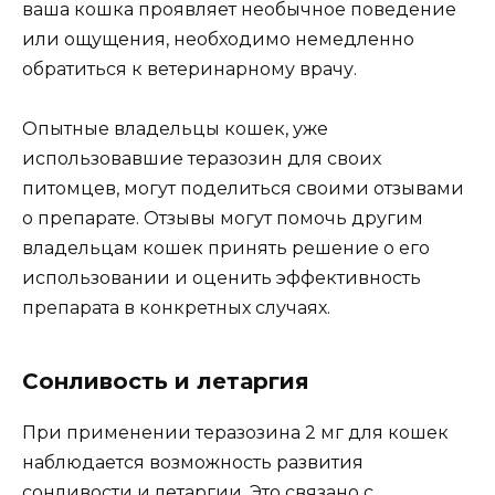
ваша кошка проявляет необычное поведение
или ощущения, необходимо немедленно
обратиться к ветеринарному врачу.
Опытные владельцы кошек, уже
использовавшие теразозин для своих
питомцев, могут поделиться своими отзывами
о препарате. Отзывы могут помочь другим
владельцам кошек принять решение о его
использовании и оценить эффективность
препарата в конкретных случаях.
Сонливость и летаргия
При применении теразозина 2 мг для кошек
наблюдается возможность развития
сонливости и летаргии. Это связано с