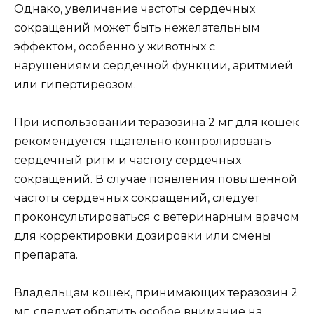
Однако, увеличение частоты сердечных
сокращений может быть нежелательным
эффектом, особенно у животных с
нарушениями сердечной функции, аритмией
или гипертиреозом.
При использовании теразозина 2 мг для кошек
рекомендуется тщательно контролировать
сердечный ритм и частоту сердечных
сокращений. В случае появления повышенной
частоты сердечных сокращений, следует
проконсультироваться с ветеринарным врачом
для корректировки дозировки или смены
препарата.
Владельцам кошек, принимающих теразозин 2
мг, следует обратить особое внимание на