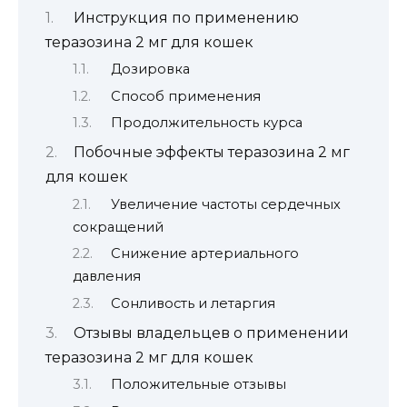
Инструкция по применению
теразозина 2 мг для кошек
Дозировка
Способ применения
Продолжительность курса
Побочные эффекты теразозина 2 мг
для кошек
Увеличение частоты сердечных
сокращений
Снижение артериального
давления
Сонливость и летаргия
Отзывы владельцев о применении
теразозина 2 мг для кошек
Положительные отзывы