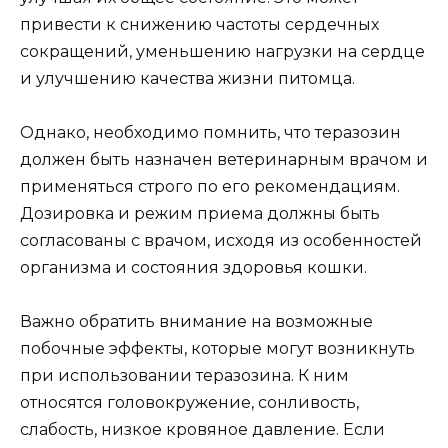
привести к снижению частоты сердечных
сокращений, уменьшению нагрузки на сердце
и улучшению качества жизни питомца.
Однако, необходимо помнить, что теразозин
должен быть назначен ветеринарным врачом и
применяться строго по его рекомендациям.
Дозировка и режим приема должны быть
согласованы с врачом, исходя из особенностей
организма и состояния здоровья кошки.
Важно обратить внимание на возможные
побочные эффекты, которые могут возникнуть
при использовании теразозина. К ним
относятся головокружение, сонливость,
слабость, низкое кровяное давление. Если