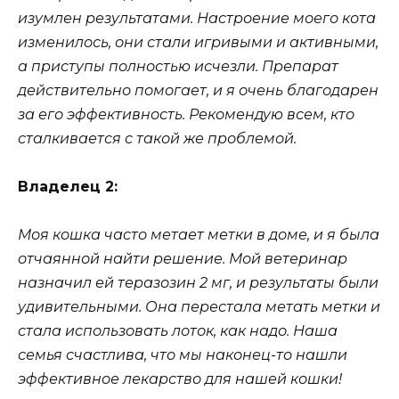
изумлен результатами. Настроение моего кота
изменилось, они стали игривыми и активными,
а приступы полностью исчезли. Препарат
действительно помогает, и я очень благодарен
за его эффективность. Рекомендую всем, кто
сталкивается с такой же проблемой.
Владелец 2:
Моя кошка часто метает метки в доме, и я была
отчаянной найти решение. Мой ветеринар
назначил ей теразозин 2 мг, и результаты были
удивительными. Она перестала метать метки и
стала использовать лоток, как надо. Наша
семья счастлива, что мы наконец-то нашли
эффективное лекарство для нашей кошки!