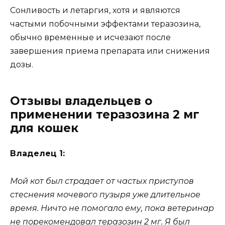
Сонливость и летаргия, хотя и являются
частыми побочными эффектами теразозина,
обычно временные и исчезают после
завершения приема препарата или снижения
дозы.
Отзывы владельцев о
применении теразозина 2 мг
для кошек
Владелец 1:
Мой кот был страдает от частых приступов
стеснения мочевого пузыря уже длительное
время. Ничто не помогало ему, пока ветеринар
не порекомендовал теразозин 2 мг. Я был