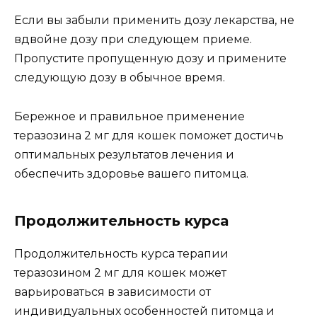
Если вы забыли применить дозу лекарства, не
вдвойне дозу при следующем приеме.
Пропустите пропущенную дозу и примените
следующую дозу в обычное время.
Бережное и правильное применение
теразозина 2 мг для кошек поможет достичь
оптимальных результатов лечения и
обеспечить здоровье вашего питомца.
Продолжительность курса
Продолжительность курса терапии
теразозином 2 мг для кошек может
варьироваться в зависимости от
индивидуальных особенностей питомца и