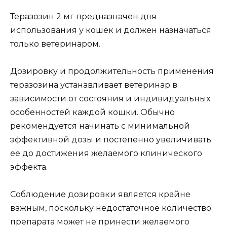
Теразозин 2 мг предназначен для
использования у кошек и должен назначаться
только ветеринаром.
Дозировку и продолжительность применения
теразозина устанавливает ветеринар в
зависимости от состояния и индивидуальных
особенностей каждой кошки. Обычно
рекомендуется начинать с минимальной
эффективной дозы и постепенно увеличивать
ее до достижения желаемого клинического
эффекта.
Соблюдение дозировки является крайне
важным, поскольку недостаточное количество
препарата может не принести желаемого