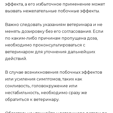
эффекта, а его избыточное применение может
вызвать нежелательные побочные эффекты.
Важно следовать указаниям ветеринара и не
менять дозировку без его согласования. Если
по каким-либо причинам пропущена доза,
необходимо проконсультироваться с
ветеринаром для уточнения дальнейших
действий.
В случае возникновения побочных эффектов
или усиления симптомов, таких как
сонливость, головокружение или
нестабильность, необходимо сразу же
обратиться к ветеринару.