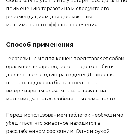
Обязательно уточняйте у ветеринара детали по
применению теразозина и следуйте его
рекомендациям для достижения
максимального эффекта от лечения.
Способ применения
Теразозин 2 мг для кошек представляет собой
оральное лекарство, которое должно быть
давлено всего один раз в день. Дозировка
препарата должна быть определена
ветеринарным врачом основываясь на
индивидуальных особенностях животного.
Перед использованием таблеток необходимо
убедиться, что животное находится в
расслабленном состоянии. Одной рукой