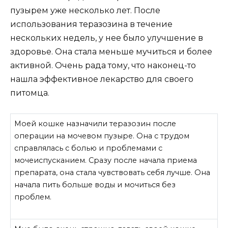
пузырем уже несколько лет. После
использования теразозина в течение
нескольких недель, у нее было улучшение в
здоровье. Она стала меньше мучиться и более
активной. Очень рада тому, что наконец-то
нашла эффективное лекарство для своего
питомца.
Моей кошке назначили теразозин после
операции на мочевом пузыре. Она с трудом
справлялась с болью и проблемами с
мочеиспусканием. Сразу после начала приема
препарата, она стала чувствовать себя лучше. Она
начала пить больше воды и мочиться без
проблем.