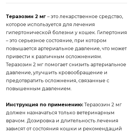
Теразозин 2 мг
– это лекарственное средство,
которое используется для лечения
гипертонической болезни у кошек. Гипертония
– это серьезное состояние, при котором
повышается артериальное давление, что может
привести к различным осложнениям.
Теразозин 2 мг помогает снизить артериальное
давление, улучшить кровообращение и
предотвратить осложнения, связанные с
повышенным давлением.
Инструкция по применению:
Теразозин 2 мг
должен назначаться только ветеринарным
врачом. Дозировка и длительность лечения
зависят от состояния кошки и рекомендаций