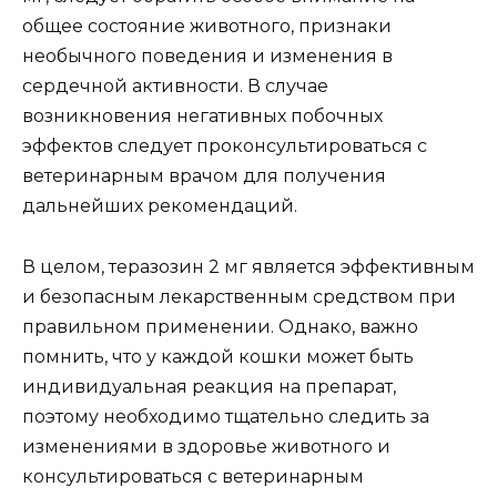
общее состояние животного, признаки
необычного поведения и изменения в
сердечной активности. В случае
возникновения негативных побочных
эффектов следует проконсультироваться с
ветеринарным врачом для получения
дальнейших рекомендаций.
В целом, теразозин 2 мг является эффективным
и безопасным лекарственным средством при
правильном применении. Однако, важно
помнить, что у каждой кошки может быть
индивидуальная реакция на препарат,
поэтому необходимо тщательно следить за
изменениями в здоровье животного и
консультироваться с ветеринарным