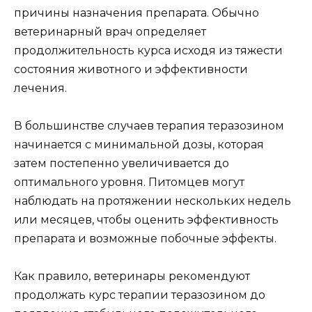
причины назначения препарата. Обычно
ветеринарный врач определяет
продолжительность курса исходя из тяжести
состояния животного и эффективности
лечения.
В большинстве случаев терапия теразозином
начинается с минимальной дозы, которая
затем постепенно увеличивается до
оптимального уровня. Питомцев могут
наблюдать на протяжении нескольких недель
или месяцев, чтобы оценить эффективность
препарата и возможные побочные эффекты.
Как правило, ветеринары рекомендуют
продолжать курс терапии теразозином до