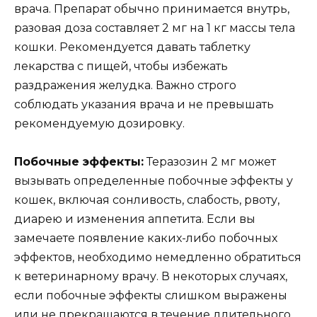
врача. Препарат обычно принимается внутрь,
разовая доза составляет 2 мг на 1 кг массы тела
кошки. Рекомендуется давать таблетку
лекарства с пищей, чтобы избежать
раздражения желудка. Важно строго
соблюдать указания врача и не превышать
рекомендуемую дозировку.
Побочные эффекты:
Теразозин 2 мг может
вызывать определенные побочные эффекты у
кошек, включая сонливость, слабость, рвоту,
диарею и изменения аппетита. Если вы
замечаете появление каких-либо побочных
эффектов, необходимо немедленно обратиться
к ветеринарному врачу. В некоторых случаях,
если побочные эффекты слишком выражены
или не прекращаются в течение длительного