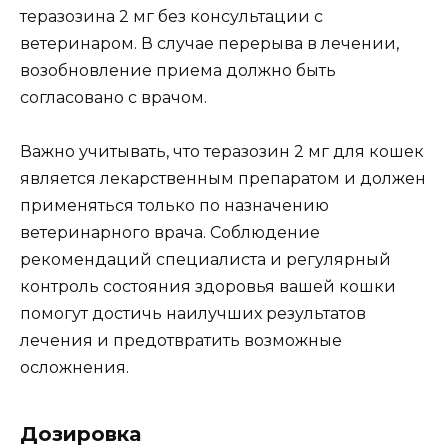
теразозина 2 мг без консультации с
ветеринаром. В случае перерыва в лечении,
возобновление приема должно быть
согласовано с врачом.
Важно учитывать, что теразозин 2 мг для кошек
является лекарственным препаратом и должен
применяться только по назначению
ветеринарного врача. Соблюдение
рекомендаций специалиста и регулярный
контроль состояния здоровья вашей кошки
помогут достичь наилучших результатов
лечения и предотвратить возможные
осложнения.
Дозировка