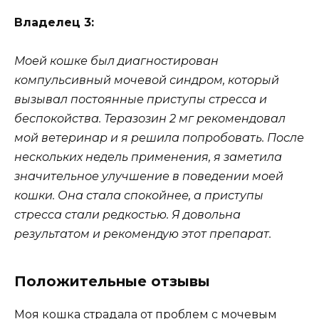
Владелец 3:
Моей кошке был диагностирован
компульсивный мочевой синдром, который
вызывал постоянные приступы стресса и
беспокойства. Теразозин 2 мг рекомендовал
мой ветеринар и я решила попробовать. После
нескольких недель применения, я заметила
значительное улучшение в поведении моей
кошки. Она стала спокойнее, а приступы
стресса стали редкостью. Я довольна
результатом и рекомендую этот препарат.
Положительные отзывы
Моя кошка страдала от проблем с мочевым