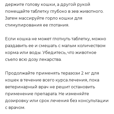
держите голову кошки, а другой рукой
помещайте таблетку глубоко в зев животного.
Затем массируйте горло кошки для
стимулирования ее глотания.
Если кошка не может глотнуть таблетку, можно
раздавить ее и смешать с малым количеством
корма или воды. Убедитесь, что животное
съело всю дозу лекарства.
Продолжайте применять теразози 2 мг для
кошек в течение всего курса лечения, пока
ветеринарный врач не решит остановить
применение препарата. Не изменяйте
дозировку или срок лечения без консультации
с врачом.