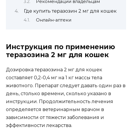
Рекомендации владельцам
Где купить теразозин 2 мг для кошек
Онлайн-аптеки
Инструкция по применению
теразозина 2 мг для кошек
Дозировка теразозина 2 мг для кошек
составляет 0,2-0,4 мг на 1 кг массы тела
животного. Препарат следует давать один раз в
день, столько времени, сколько указано в
инструкции. Продолжительность лечения
определяется ветеринарным врачом в
зависимости от тяжести заболевания и
эффективности лекарства.