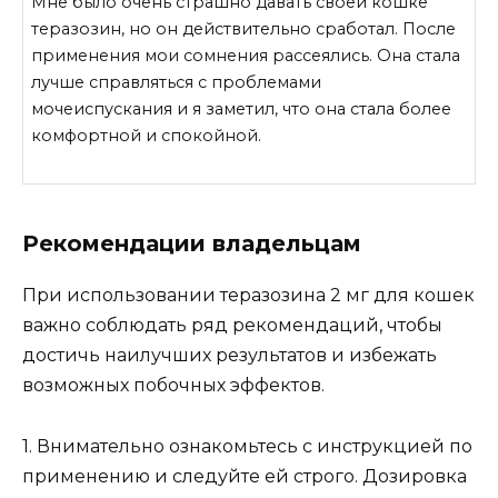
Мне было очень страшно давать своей кошке
теразозин, но он действительно сработал. После
применения мои сомнения рассеялись. Она стала
лучше справляться с проблемами
мочеиспускания и я заметил, что она стала более
комфортной и спокойной.
Рекомендации владельцам
При использовании теразозина 2 мг для кошек
важно соблюдать ряд рекомендаций, чтобы
достичь наилучших результатов и избежать
возможных побочных эффектов.
1. Внимательно ознакомьтесь с инструкцией по
применению и следуйте ей строго. Дозировка