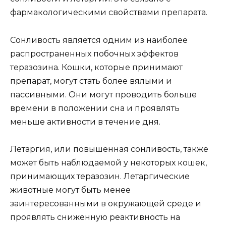
фармакологическими свойствами препарата.
Сонливость является одним из наиболее
распространенных побочных эффектов
теразозина. Кошки, которые принимают
препарат, могут стать более вялыми и
пассивными. Они могут проводить больше
времени в положении сна и проявлять
меньше активности в течение дня.
Летаргия, или повышенная сонливость, также
может быть наблюдаемой у некоторых кошек,
принимающих теразозин. Летаргические
животные могут быть менее
заинтересованными в окружающей среде и
проявлять сниженную реактивность на