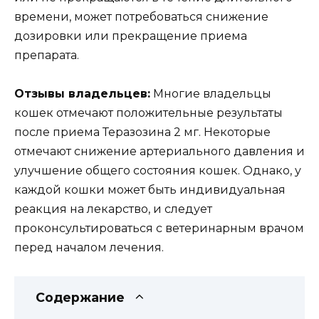
времени, может потребоваться снижение
дозировки или прекращение приема
препарата.
Отзывы владельцев:
Многие владельцы
кошек отмечают положительные результаты
после приема Теразозина 2 мг. Некоторые
отмечают снижение артериального давления и
улучшение общего состояния кошек. Однако, у
каждой кошки может быть индивидуальная
реакция на лекарство, и следует
проконсультироваться с ветеринарным врачом
перед началом лечения.
Содержание