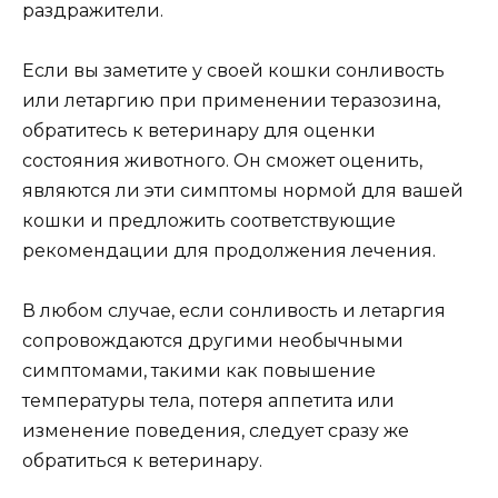
раздражители.
Если вы заметите у своей кошки сонливость
или летаргию при применении теразозина,
обратитесь к ветеринару для оценки
состояния животного. Он сможет оценить,
являются ли эти симптомы нормой для вашей
кошки и предложить соответствующие
рекомендации для продолжения лечения.
В любом случае, если сонливость и летаргия
сопровождаются другими необычными
симптомами, такими как повышение
температуры тела, потеря аппетита или
изменение поведения, следует сразу же
обратиться к ветеринару.