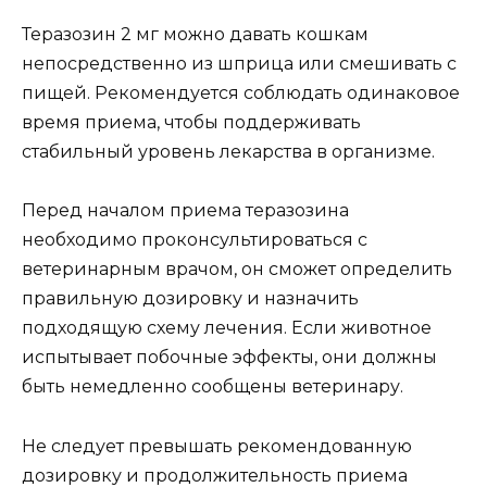
Теразозин 2 мг можно давать кошкам
непосредственно из шприца или смешивать с
пищей. Рекомендуется соблюдать одинаковое
время приема, чтобы поддерживать
стабильный уровень лекарства в организме.
Перед началом приема теразозина
необходимо проконсультироваться с
ветеринарным врачом, он сможет определить
правильную дозировку и назначить
подходящую схему лечения. Если животное
испытывает побочные эффекты, они должны
быть немедленно сообщены ветеринару.
Не следует превышать рекомендованную
дозировку и продолжительность приема