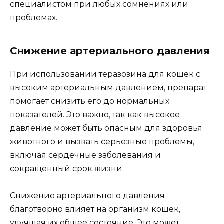
специалистом при любых сомнениях или
проблемах.
Снижение артериального давления
При использовании теразозина для кошек с
высоким артериальным давлением, препарат
помогает снизить его до нормальных
показателей. Это важно, так как высокое
давление может быть опасным для здоровья
животного и вызвать серьезные проблемы,
включая сердечные заболевания и
сокращенный срок жизни.
Снижение артериального давления
благотворно влияет на организм кошек,
улучшая их общее состояние. Это может