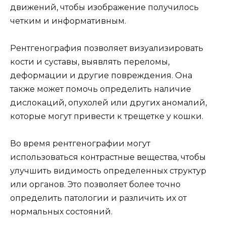
движений, чтобы изображение получилось
четким и информативным.
Рентгенография позволяет визуализировать
кости и суставы, выявлять переломы,
деформации и другие повреждения. Она
также может помочь определить наличие
дислокаций, опухолей или других аномалий,
которые могут привести к трещетке у кошки.
Во время рентгенографии могут
использоваться контрастные вещества, чтобы
улучшить видимость определенных структур
или органов. Это позволяет более точно
определить патологии и различить их от
нормальных состояний.