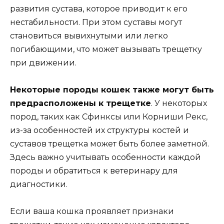
развития сустава, которое приводит к его
нестабильности. При этом суставы могут
становиться вывихнутыми или легко
погибающими, что может вызывать трещетку
при движении.
Некоторые породы кошек также могут быть
предрасположены к трещетке
. У некоторых
пород, таких как Сфинксы или Корниши Рекс,
из-за особенностей их структуры костей и
суставов трещетка может быть более заметной.
Здесь важно учитывать особенности каждой
породы и обратиться к ветеринару для
диагностики.
Если ваша кошка проявляет признаки