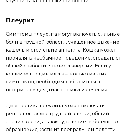
улучшить качество жизни кошки.
Плеурит
Симптомы плеурита могут включать сильные
боли в грудной области, учащенное дыхание,
кашель и отсутствие аппетита. Кошка может
проявлять необычное поведение, страдать от
общей слабости и потери энергии. Если у
кошки есть один или несколько из этих
симптомов, необходимо обратиться к
ветеринару для диагностики и лечения.
Диагностика плеурита может включать
рентгенографию грудной клетки, общий
анализ крови, а также удаление небольшого
образца жидкости из плевральной полости