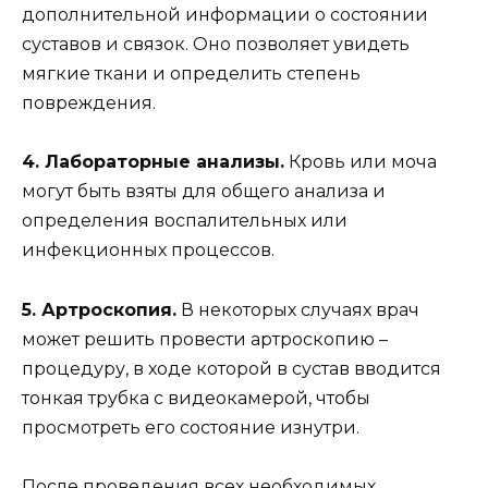
дополнительной информации о состоянии
суставов и связок. Оно позволяет увидеть
мягкие ткани и определить степень
повреждения.
4. Лабораторные анализы.
Кровь или моча
могут быть взяты для общего анализа и
определения воспалительных или
инфекционных процессов.
5. Артроскопия.
В некоторых случаях врач
может решить провести артроскопию –
процедуру, в ходе которой в сустав вводится
тонкая трубка с видеокамерой, чтобы
просмотреть его состояние изнутри.
После проведения всех необходимых