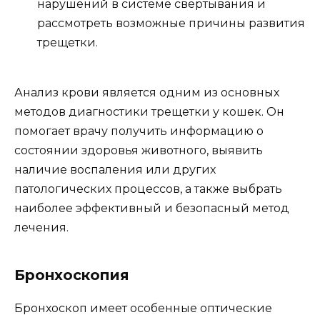
нарушений в системе свертывания и
рассмотреть возможные причины развития
трещетки.
Анализ крови является одним из основных
методов диагностики трещетки у кошек. Он
помогает врачу получить информацию о
состоянии здоровья животного, выявить
наличие воспаления или других
патологических процессов, а также выбрать
наиболее эффективный и безопасный метод
лечения.
Бронхоскопия
Бронхоскоп имеет особенные оптические