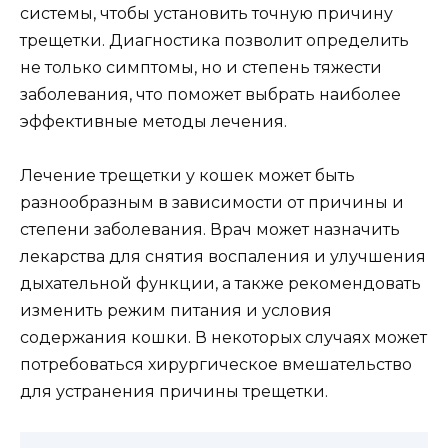
системы, чтобы установить точную причину
трещетки. Диагностика позволит определить
не только симптомы, но и степень тяжести
заболевания, что поможет выбрать наиболее
эффективные методы лечения.
Лечение трещетки у кошек может быть
разнообразным в зависимости от причины и
степени заболевания. Врач может назначить
лекарства для снятия воспаления и улучшения
дыхательной функции, а также рекомендовать
изменить режим питания и условия
содержания кошки. В некоторых случаях может
потребоваться хирургическое вмешательство
для устранения причины трещетки.