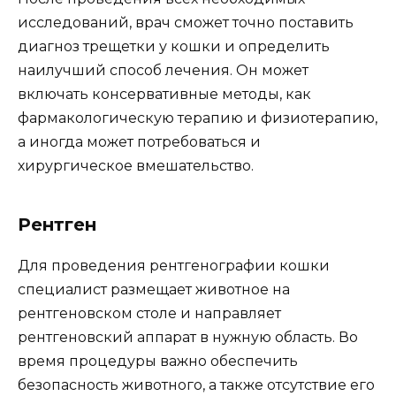
исследований, врач сможет точно поставить
диагноз трещетки у кошки и определить
наилучший способ лечения. Он может
включать консервативные методы, как
фармакологическую терапию и физиотерапию,
а иногда может потребоваться и
хирургическое вмешательство.
Рентген
Для проведения рентгенографии кошки
специалист размещает животное на
рентгеновском столе и направляет
рентгеновский аппарат в нужную область. Во
время процедуры важно обеспечить
безопасность животного, а также отсутствие его