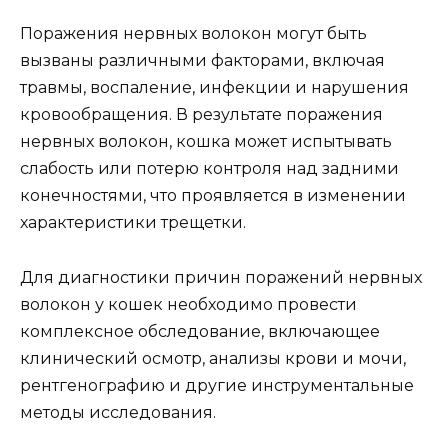
Поражения нервных волокон могут быть
вызваны различными факторами, включая
травмы, воспаление, инфекции и нарушения
кровообращения. В результате поражения
нервных волокон, кошка может испытывать
слабость или потерю контроля над задними
конечностями, что проявляется в изменении
характеристики трещетки.
Для диагностики причин поражений нервных
волокон у кошек необходимо провести
комплексное обследование, включающее
клинический осмотр, анализы крови и мочи,
рентгенографию и другие инструментальные
методы исследования.