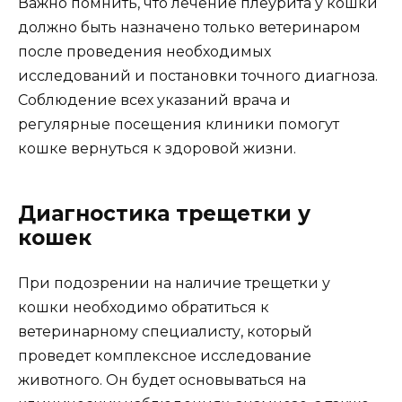
Важно помнить, что лечение плеурита у кошки
должно быть назначено только ветеринаром
после проведения необходимых
исследований и постановки точного диагноза.
Соблюдение всех указаний врача и
регулярные посещения клиники помогут
кошке вернуться к здоровой жизни.
Диагностика трещетки у
кошек
При подозрении на наличие трещетки у
кошки необходимо обратиться к
ветеринарному специалисту, который
проведет комплексное исследование
животного. Он будет основываться на