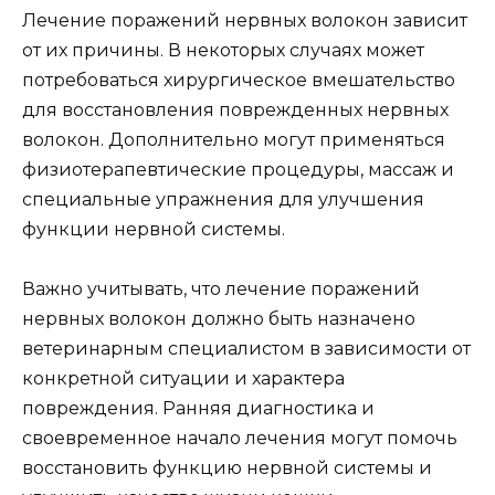
Лечение поражений нервных волокон зависит
от их причины. В некоторых случаях может
потребоваться хирургическое вмешательство
для восстановления поврежденных нервных
волокон. Дополнительно могут применяться
физиотерапевтические процедуры, массаж и
специальные упражнения для улучшения
функции нервной системы.
Важно учитывать, что лечение поражений
нервных волокон должно быть назначено
ветеринарным специалистом в зависимости от
конкретной ситуации и характера
повреждения. Ранняя диагностика и
своевременное начало лечения могут помочь
восстановить функцию нервной системы и