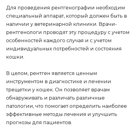
Для проведения рентгенографии необходим
специальный аппарат, который должен быть в
наличии у ветеринарной клиники. Врачи-
рентгенологи проводят эту процедуру с учетом
особенностей каждого случая и с учетом
индивидуальных потребностей и состояния
кошки.
В целом, рентген является ценным
инструментом в диагностике и лечении
трещетки у кошек. Он позволяет врачам
обнаруживать и различать различные
патологии, что помогает определить наиболее
эффективные методы лечения и улучшить
прогнозы для пациентов.