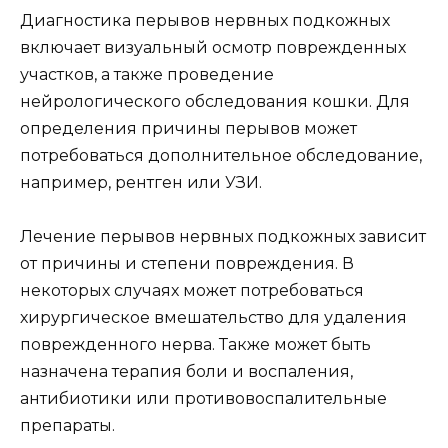
Диагностика перывов нервных подкожных
включает визуальный осмотр поврежденных
участков, а также проведение
нейрологического обследования кошки. Для
определения причины перывов может
потребоваться дополнительное обследование,
например, рентген или УЗИ.
Лечение перывов нервных подкожных зависит
от причины и степени повреждения. В
некоторых случаях может потребоваться
хирургическое вмешательство для удаления
поврежденного нерва. Также может быть
назначена терапия боли и воспаления,
антибиотики или противовоспалительные
препараты.