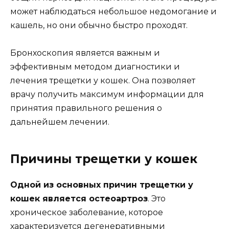
может наблюдаться небольшое недомогание и
кашель, но они обычно быстро проходят.
Бронхоскопия является важным и
эффективным методом диагностики и
лечения трещетки у кошек. Она позволяет
врачу получить максимум информации для
принятия правильного решения о
дальнейшем лечении.
Причины трещетки у кошек
Одной из основных причин трещетки у
кошек является остеоартроз
. Это
хроническое заболевание, которое
характеризуется дегенеративными