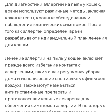
Для диагностики аллергии на пыль у кошек,
врачи используют различные методы, включая
кожные тесты, кровные обследования и
наблюдение клинических симптомов. После
того как аллерген определен, врачи
разрабатывают индивидуальный план лечения
для кошки.
Лечение аллергии на пыль у кошек включает
прежде всего избегание контакта с
аллергенами, такими как регулярная уборка
дома и использование специальных фильтров
воздуха. Также могут назначаться
антигистаминные препараты и
противовоспалительные лекарства для
облегчения симптомов аллергии. В некоторых