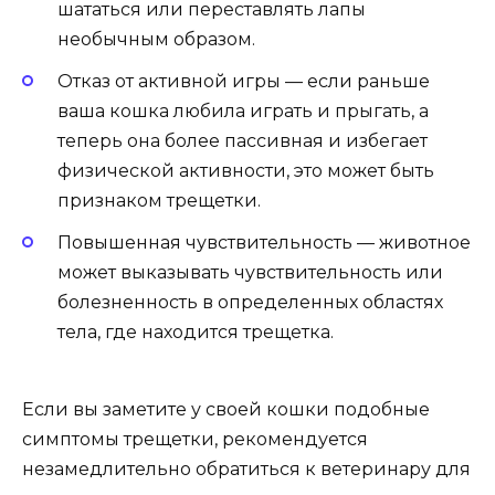
шататься или переставлять лапы
необычным образом.
Отказ от активной игры — если раньше
ваша кошка любила играть и прыгать, а
теперь она более пассивная и избегает
физической активности, это может быть
признаком трещетки.
Повышенная чувствительность — животное
может выказывать чувствительность или
болезненность в определенных областях
тела, где находится трещетка.
Если вы заметите у своей кошки подобные
симптомы трещетки, рекомендуется
незамедлительно обратиться к ветеринару для