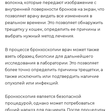
волокна, которые передают изображение с
внутренней поверхности бронхов на экран, что
позволяет врачу видеть все изменения в
реальном времени. Это позволяет обнаружить
трещетку у кошек, определить ее причины и
выбрать нужный метод лечения.
В процессе бронхоскопии врач может также
взять образец биопсии для дальнейшего
исследования в лаборатории. Это позволяет
более точно определить причины трещетки, а
также исключить или подтвердить наличие
опухолей или инфекций.
Бронхоскопия является безопасной
процедурой, однако может потребоваться
общий наркоз для пациента. После процедуры