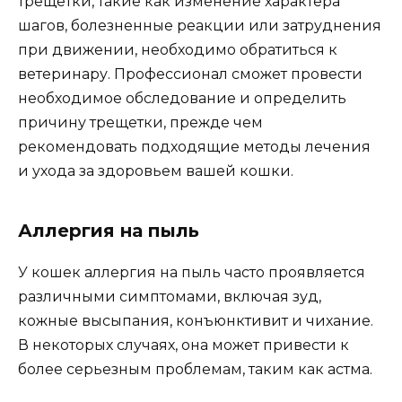
трещетки, такие как изменение характера
шагов, болезненные реакции или затруднения
при движении, необходимо обратиться к
ветеринару. Профессионал сможет провести
необходимое обследование и определить
причину трещетки, прежде чем
рекомендовать подходящие методы лечения
и ухода за здоровьем вашей кошки.
Аллергия на пыль
У кошек аллергия на пыль часто проявляется
различными симптомами, включая зуд,
кожные высыпания, конъюнктивит и чихание.
В некоторых случаях, она может привести к
более серьезным проблемам, таким как астма.