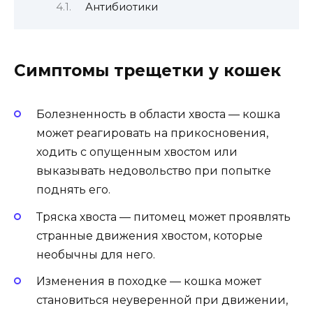
Антибиотики
Симптомы трещетки у кошек
Болезненность в области хвоста — кошка
может реагировать на прикосновения,
ходить с опущенным хвостом или
выказывать недовольство при попытке
поднять его.
Тряска хвоста — питомец может проявлять
странные движения хвостом, которые
необычны для него.
Изменения в походке — кошка может
становиться неуверенной при движении,