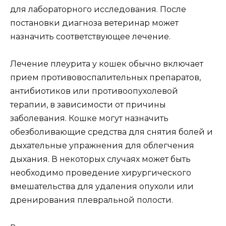
для лабораторного исследования. После
постановки диагноза ветеринар может
назначить соответствующее лечение.
Лечение плеурита у кошек обычно включает
прием противовоспалительных препаратов,
антибиотиков или противоопухолевой
терапии, в зависимости от причины
заболевания. Кошке могут назначить
обезболивающие средства для снятия болей и
дыхательные упражнения для облегчения
дыхания. В некоторых случаях может быть
необходимо проведение хирургического
вмешательства для удаления опухоли или
дренирования плевральной полости.