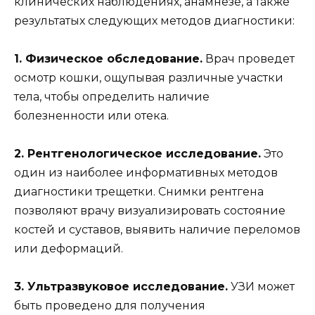
клинических наблюдениях, анамнезе, а также
результатых следующих методов диагностики:
1. Физическое обследование.
Врач проведет
осмотр кошки, ощупывая различные участки
тела, чтобы определить наличие
болезненности или отека.
2. Рентгенологическое исследование.
Это
один из наиболее информативных методов
диагностики трещетки. Снимки рентгена
позволяют врачу визуализировать состояние
костей и суставов, выявить наличие переломов
или деформаций.
3. Ультразвуковое исследование.
УЗИ может
быть проведено для получения