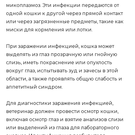
микоплазмоз. Эти инфекции передаются от
одной кошки к другой через прямой контакт
или через загрязненные предметы, такие как
миски для кормления или лотки.
При заражении инфекцией, кошка может
выделять из глаз прозрачную или гнойную
слизь, иметь покраснение или опухлость
вокруг глаз, испытывать зуд и зачесы в этой
области, а также проявлять общую слабость и
аппетитный синдром.
Для диагностики заражения инфекцией,
ветеринар должен провести осмотр кошки,
включая осмотр глаз и взятие анализов слизи
или выделений из глаза для лабораторного