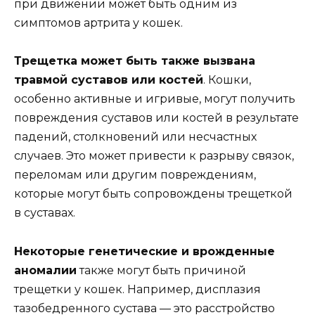
при движении может быть одним из
симптомов артрита у кошек.
Трещетка может быть также вызвана
травмой суставов или костей
. Кошки,
особенно активные и игривые, могут получить
повреждения суставов или костей в результате
падений, столкновений или несчастных
случаев. Это может привести к разрыву связок,
переломам или другим повреждениям,
которые могут быть сопровождены трещеткой
в суставах.
Некоторые генетические и врожденные
аномалии
также могут быть причиной
трещетки у кошек. Например, дисплазия
тазобедренного сустава — это расстройство