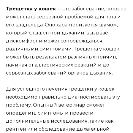
Трещетка у кошек
— это заболевание, которое
может стать серьезной проблемой для кота и
его владельца. Оно характеризуется шумом,
который слышен при дыхании, вызывает
дискомфорт и может сопровождаться
различными симптомами. Трещетка у кошек
может быть результатом различных причин,
начиная от аллергических реакций и до
серьезных заболеваний органов дыхания.
Для успешного лечения трещетки у кошек
необходимо правильно диагностировать эту
проблему. Опытный ветеринар сможет
определить симптомы и провести
дополнительные исследования, такие как
рентген или обследование дыхательной