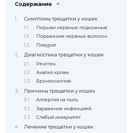
Содержание
Симптомы трещетки у кошек
Перыви нервные подкожные
Поражения нервных волокон
Плеурит
Диагностика трещетки у кошек
Рентген
Анализ крови
Бронхоскопия
Причины трещетки у кошек
Аллергия на пыль
Заражение инфекцией
Слабый иммунитет
Лечение трещетки у кошек