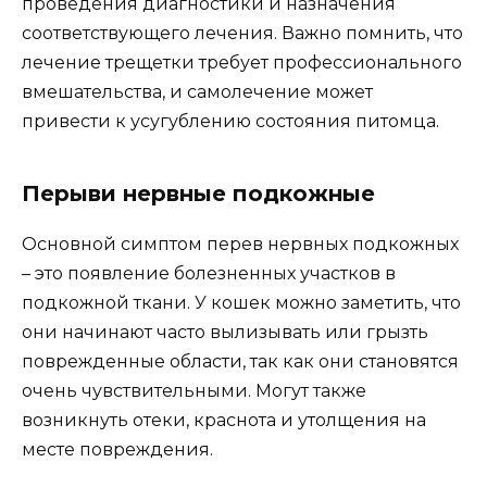
проведения диагностики и назначения
соответствующего лечения. Важно помнить, что
лечение трещетки требует профессионального
вмешательства, и самолечение может
привести к усугублению состояния питомца.
Перыви нервные подкожные
Основной симптом перев нервных подкожных
– это появление болезненных участков в
подкожной ткани. У кошек можно заметить, что
они начинают часто вылизывать или грызть
поврежденные области, так как они становятся
очень чувствительными. Могут также
возникнуть отеки, краснота и утолщения на
месте повреждения.