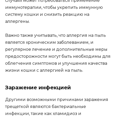
случаях может потребоваться применение
иммунотерапии, чтобы укрепить иммунную
систему кошки и снизить реакцию на
аллергены.
Важно также учитывать, что аллергия на пыль
является хроническим заболеванием, и
регулярное лечение и дополнительные меры
предосторожности могут быть необходимы для
облегчения симптомов и улучшения качества
жизни кошки с аллергией на пыль.
Заражение инфекцией
Другими возможными причинами заражения
трещеткой являются бактериальные
инфекции, такие как хламидиоз и