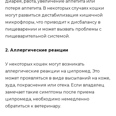
диарея, рвота, увеличение аппетита или
потеря аппетита. В некоторых случаях кошки
могут развиться дестабилизация кишечной
микрофлоры, что приводит к дисбалансу в
пищеварении и может вызвать проблемы с
пищеварительной системой.
2. Аллергические реакции
У некоторых кошек могут возникать
аллергические реакции на ципромед. Это
может проявляться в виде высыпаний на коже,
зуда, покраснения или отека. Если владелец
замечает такие симптомы после приема
ципромеда, необходимо немедленно
обратиться к ветеринару.