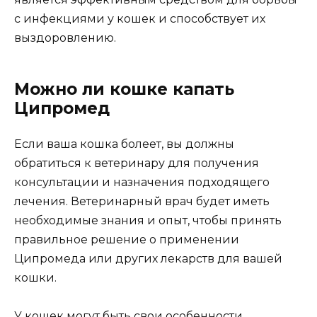
с инфекциями у кошек и способствует их
выздоровлению.
Можно ли кошке капать
Ципромед
Если ваша кошка болеет, вы должны
обратиться к ветеринару для получения
консультации и назначения подходящего
лечения. Ветеринарный врач будет иметь
необходимые знания и опыт, чтобы принять
правильное решение о применении
Ципромеда или других лекарств для вашей
кошки.
У кошек могут быть свои особенности,