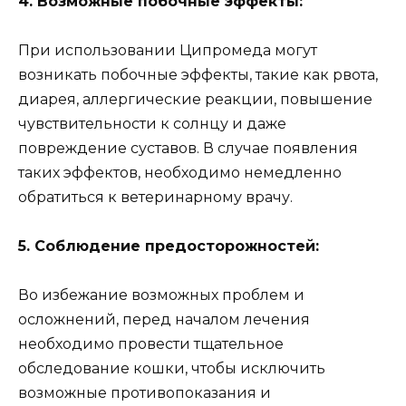
4. Возможные побочные эффекты:
При использовании Ципромеда могут
возникать побочные эффекты, такие как рвота,
диарея, аллергические реакции, повышение
чувствительности к солнцу и даже
повреждение суставов. В случае появления
таких эффектов, необходимо немедленно
обратиться к ветеринарному врачу.
5. Соблюдение предосторожностей:
Во избежание возможных проблем и
осложнений, перед началом лечения
необходимо провести тщательное
обследование кошки, чтобы исключить
возможные противопоказания и