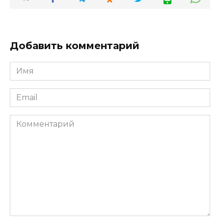
Добавить комментарий
Имя
*
Email
*
Комментарий