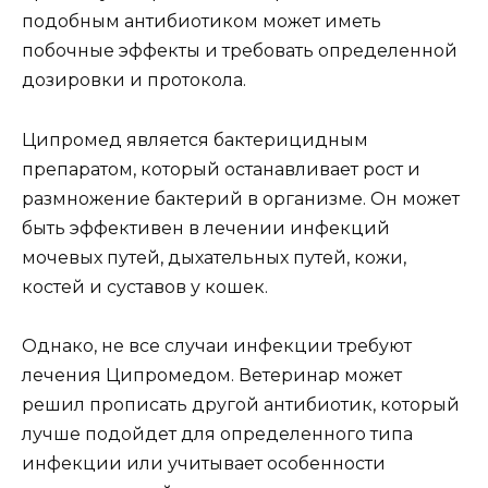
подобным антибиотиком может иметь
побочные эффекты и требовать определенной
дозировки и протокола.
Ципромед является бактерицидным
препаратом, который останавливает рост и
размножение бактерий в организме. Он может
быть эффективен в лечении инфекций
мочевых путей, дыхательных путей, кожи,
костей и суставов у кошек.
Однако, не все случаи инфекции требуют
лечения Ципромедом. Ветеринар может
решил прописать другой антибиотик, который
лучше подойдет для определенного типа
инфекции или учитывает особенности