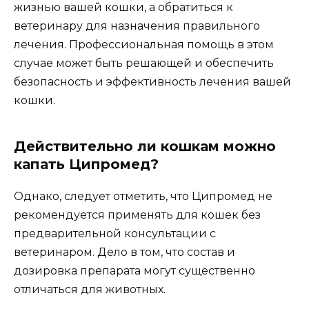
жизнью вашей кошки, а обратиться к
ветеринару для назначения правильного
лечения. Профессиональная помощь в этом
случае может быть решающей и обеспечить
безопасность и эффективность лечения вашей
кошки.
Действительно ли кошкам можно
капать Ципромед?
Однако, следует отметить, что Ципромед не
рекомендуется применять для кошек без
предварительной консультации с
ветеринаром. Дело в том, что состав и
дозировка препарата могут существенно
отличаться для животных.