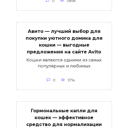
0
389к.
Авито — лучший выбор для
покупки уютного домика для
кошки — выгодные
предложения на сайте Avito
Кошки являются одними из самых
популярных и любимых
0
371к.
Гормональные капли для
кошек — эффективное
средство для нормализации