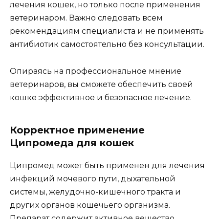
лечения кошек, но только после применения
ветеринаром. Важно следовать всем
рекомендациям специалиста и не применять
антибиотик самостоятельно без консультации.
Опираясь на профессиональное мнение
ветеринаров, вы сможете обеспечить своей
кошке эффективное и безопасное лечение.
Корректное применение
Ципромеда для кошек
Ципромед может быть применен для лечения
инфекций мочевого пути, дыхательной
системы, желудочно-кишечного тракта и
других органов кошечьего организма.
Препарат содержит активное вещество