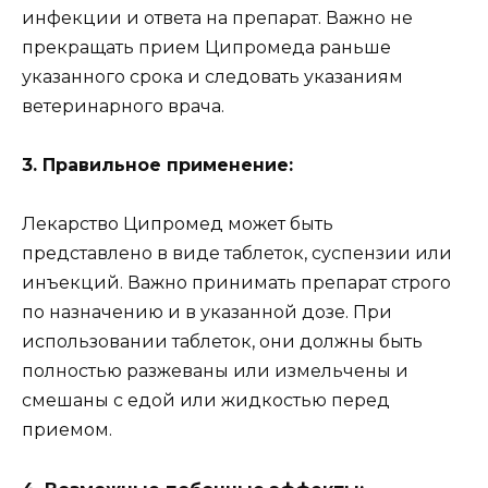
инфекции и ответа на препарат. Важно не
прекращать прием Ципромеда раньше
указанного срока и следовать указаниям
ветеринарного врача.
3. Правильное применение:
Лекарство Ципромед может быть
представлено в виде таблеток, суспензии или
инъекций. Важно принимать препарат строго
по назначению и в указанной дозе. При
использовании таблеток, они должны быть
полностью разжеваны или измельчены и
смешаны с едой или жидкостью перед
приемом.