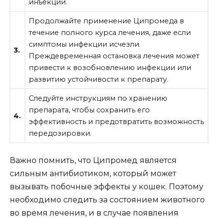
инъекций.
Продолжайте применение Ципромеда в
течение полного курса лечения, даже если
симптомы инфекции исчезли.
3.
Преждевременная остановка лечения может
привести к возобновлению инфекции или
развитию устойчивости к препарату.
Следуйте инструкциям по хранению
препарата, чтобы сохранить его
4.
эффективность и предотвратить возможность
передозировки.
Важно помнить, что Ципромед является
сильным антибиотиком, который может
вызывать побочные эффекты у кошек. Поэтому
необходимо следить за состоянием животного
во время лечения, и в случае появления