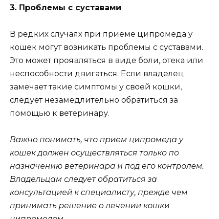
3. Проблемы с суставами
В редких случаях при приеме ципромеда у
кошек могут возникать проблемы с суставами.
Это может проявляться в виде боли, отека или
неспособности двигаться. Если владелец
замечает такие симптомы у своей кошки,
следует незамедлительно обратиться за
помощью к ветеринару.
Важно понимать, что прием ципромеда у
кошек должен осуществляться только по
назначению ветеринара и под его контролем.
Владельцам следует обратиться за
консультацией к специалисту, прежде чем
принимать решение о лечении кошки
ципромедом.