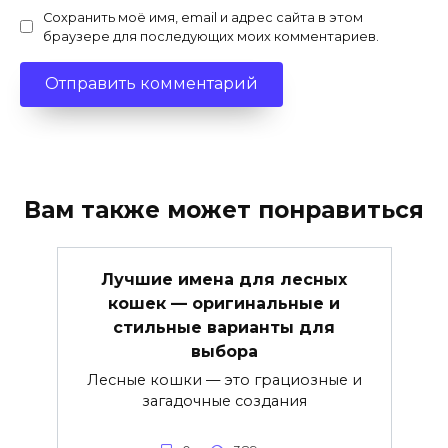
Сохранить моё имя, email и адрес сайта в этом
браузере для последующих моих комментариев.
Вам также может понравиться
Лучшие имена для лесных
кошек — оригинальные и
стильные варианты для
выбора
Лесные кошки — это грациозные и
загадочные создания