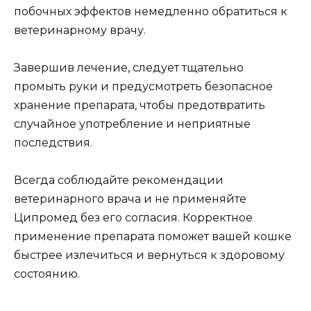
побочных эффектов немедленно обратиться к
ветеринарному врачу.
Завершив лечение, следует тщательно
промыть руки и предусмотреть безопасное
хранение препарата, чтобы предотвратить
случайное употребление и неприятные
последствия.
Всегда соблюдайте рекомендации
ветеринарного врача и не применяйте
Ципромед без его согласия. Корректное
применение препарата поможет вашей кошке
быстрее излечиться и вернуться к здоровому
состоянию.