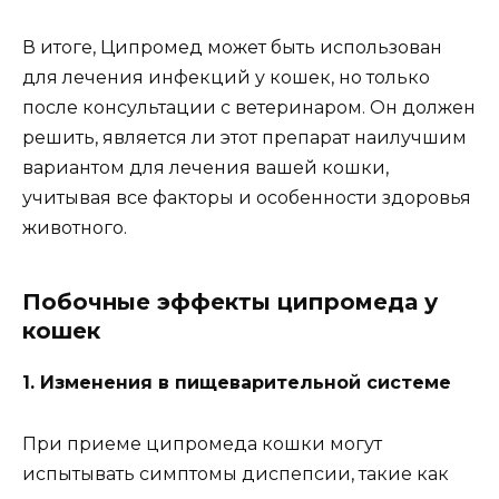
В итоге, Ципромед может быть использован
для лечения инфекций у кошек, но только
после консультации с ветеринаром. Он должен
решить, является ли этот препарат наилучшим
вариантом для лечения вашей кошки,
учитывая все факторы и особенности здоровья
животного.
Побочные эффекты ципромеда у
кошек
1. Изменения в пищеварительной системе
При приеме ципромеда кошки могут
испытывать симптомы диспепсии, такие как