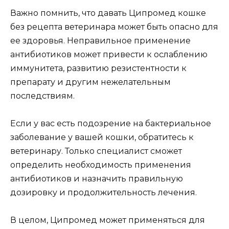
Важно помнить, что давать Ципромед кошке
без рецепта ветеринара может быть опасно для
ее здоровья. Неправильное применение
антибиотиков может привести к ослаблению
иммунитета, развитию резистентности к
препарату и другим нежелательным
последствиям.
Если у вас есть подозрение на бактериальное
заболевание у вашей кошки, обратитесь к
ветеринару. Только специалист сможет
определить необходимость применения
антибиотиков и назначить правильную
дозировку и продолжительность лечения.
В целом, Ципромед может применяться для