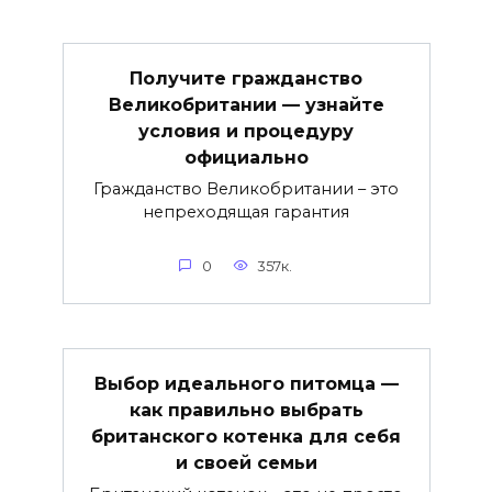
Получите гражданство
Великобритании — узнайте
условия и процедуру
официально
Гражданство Великобритании – это
непреходящая гарантия
0
357к.
Выбор идеального питомца —
как правильно выбрать
британского котенка для себя
и своей семьи