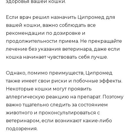
здоровья вашей кошки.
Если врач решил назначить Ципромед для
вашей кошки, важно соблюдать все
рекомендации по дозировке и
продолжительности приема. Не прекращайте
лечение без указания ветеринара, даже если
кошка начинает чувствовать себя лучше.
Однако, помимо преимуществ, Ципромед
также имеет свои риски и побочные эффекты.
Некоторые кошки могут проявить
аллергическую реакцию на препарат. Поэтому
важно тщательно следить за состоянием
животного и проконсультироваться с
ветеринаром, если возникают какие-либо
подозрения.