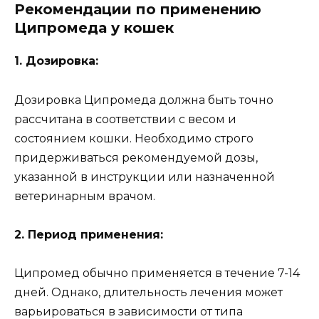
Рекомендации по применению
Ципромеда у кошек
1. Дозировка:
Дозировка Ципромеда должна быть точно
рассчитана в соответствии с весом и
состоянием кошки. Необходимо строго
придерживаться рекомендуемой дозы,
указанной в инструкции или назначенной
ветеринарным врачом.
2. Период применения:
Ципромед обычно применяется в течение 7-14
дней. Однако, длительность лечения может
варьироваться в зависимости от типа