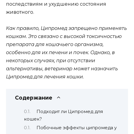
последствиям и ухудшению состояния
животного.
Как правило, Ципромед запрещено применять
кошкам. Это связано с высокой токсичностью
препарата для кошачьего организма,
особенно для их печени и почек. Однако, в
некоторых случаях, при отсутствии
альтернативы, ветеринар может назначить
Ципромед для лечения кошки.
Содержание
Подходит ли Ципромед для
кошек?
Побочные эффекты ципромеда у