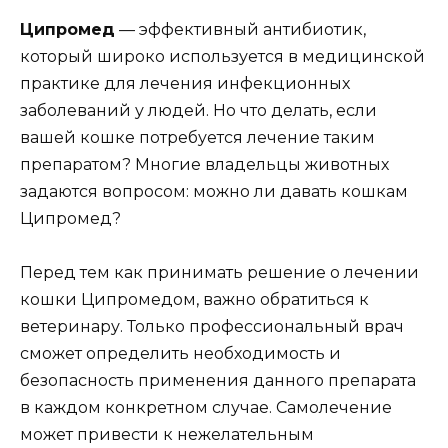
Ципромед
— эффективный антибиотик,
который широко используется в медицинской
практике для лечения инфекционных
заболеваний у людей. Но что делать, если
вашей кошке потребуется лечение таким
препаратом? Многие владельцы животных
задаются вопросом: можно ли давать кошкам
Ципромед?
Перед тем как принимать решение о лечении
кошки Ципромедом, важно обратиться к
ветеринару. Только профессиональный врач
сможет определить необходимость и
безопасность применения данного препарата
в каждом конкретном случае. Самолечение
может привести к нежелательным