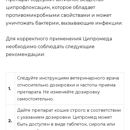
ципрофлоксацин, которое обладает
противомикробными свойствами и может
уничтожать бактерии, вызывающие инфекции.
Для корректного применения Ципромеда
необходимо соблюдать следующие
рекомендации:
Следуйте инструкциям ветеринарного врача
относительно дозировки и частоты приема
1.
препарата. Не изменяйте дозировку
самостоятельно.
Дайте препарат кошке строго в соответствии
с указанием дозировки. Ципромед может
2.
быть доступен в виде таблеток, сиропа или