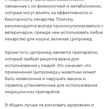
связанные с их физиологией и метаболизмом,
которые могут влиять на эффективность и
безопасность лекарства. Поэтому
рекомендуется всегда проконсультироваться с
ветеринаром, прежде чем использовать любое
лекарство для кошки, включая Ципромед.
Кроме того, Ципромед является препаратом,
который требует рецепта врача для
использования у людей. Это означает, что
применение Ципромеда у животных может
быть незаконным и нарушать законы и
правила, установленные для использования
медицинских препаратов.
В общем, лучше не рисковать здоровьем и