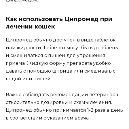
Как использовать Ципромед при
лечении кошек
Ципромед обычно доступен в виде таблеток
или жидкости. Таблетки могут быть дроблены
и смешиваться с пищей для упрощения
приема. Жидкую форму препарата удобно
давать с помощью шприца или смешивать с
водой или пищей.
Важно соблюдать рекомендации ветеринара
относительно дозировки и схемы лечения.
Ципромед обычно принимается 1-2 раза в день
в соответствии с указанием врача.