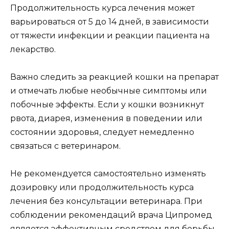
Продолжительность курса лечения может
варьироваться от 5 до 14 дней, в зависимости
от тяжести инфекции и реакции пациента на
лекарство.
Важно следить за реакцией кошки на препарат
и отмечать любые необычные симптомы или
побочные эффекты. Если у кошки возникнут
рвота, диарея, изменения в поведении или
состоянии здоровья, следует немедленно
связаться с ветеринаром.
Не рекомендуется самостоятельно изменять
дозировку или продолжительность курса
лечения без консультации ветеринара. При
соблюдении рекомендаций врача Ципромед
является эффективным средством для борьбы