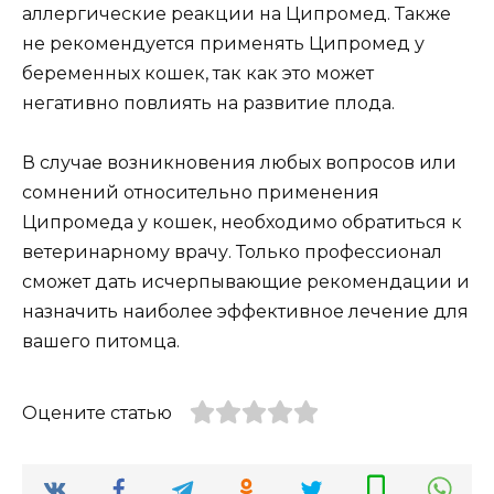
аллергические реакции на Ципромед. Также
не рекомендуется применять Ципромед у
беременных кошек, так как это может
негативно повлиять на развитие плода.
В случае возникновения любых вопросов или
сомнений относительно применения
Ципромеда у кошек, необходимо обратиться к
ветеринарному врачу. Только профессионал
сможет дать исчерпывающие рекомендации и
назначить наиболее эффективное лечение для
вашего питомца.
Оцените статью