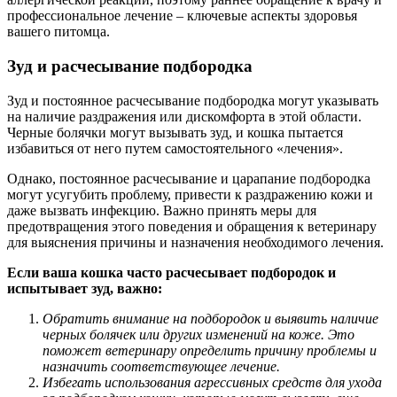
профессиональное лечение – ключевые аспекты здоровья
вашего питомца.
Зуд и расчесывание подбородка
Зуд и постоянное расчесывание подбородка могут указывать
на наличие раздражения или дискомфорта в этой области.
Черные болячки могут вызывать зуд, и кошка пытается
избавиться от него путем самостоятельного «лечения».
Однако, постоянное расчесывание и царапание подбородка
могут усугубить проблему, привести к раздражению кожи и
даже вызвать инфекцию. Важно принять меры для
предотвращения этого поведения и обращения к ветеринару
для выяснения причины и назначения необходимого лечения.
Если ваша кошка часто расчесывает подбородок и
испытывает зуд, важно:
Обратить внимание на подбородок и выявить наличие
черных болячек или других изменений на коже. Это
поможет ветеринару определить причину проблемы и
назначить соответствующее лечение.
Избегать использования агрессивных средств для ухода