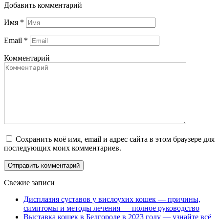
Добавить комментарий
Имя
*
Email
*
Комментарий
Сохранить моё имя, email и адрес сайта в этом браузере для
последующих моих комментариев.
Свежие записи
Дисплазия суставов у вислоухих кошек — причины,
симптомы и методы лечения — полное руководство
Выставка кошек в Белгороде в 2023 году — узнайте всё