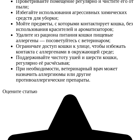
Проветривайте помещение регулярно и чистите его от
пыли;
Избегайте использования агрессивных химических
средств для уборки;
Мойте предметы, с которыми контактирует кошка, без
использования красителей и ароматизаторов;
Удалите из рациона питания кошки пищевые
аллергены — посоветуйтесь с ветеринаром;
Ограничьте доступ кошки к улице, чтобы избежать
контакта с аллергенами в окружающей среде;
Поддерживайте чистоту ушей и шерсти кошки,
регулярно её расчёсывая;
При необходимости, ветеринарный врач может
назначить аллергиюмы или другие
противоаллергические препараты.
Оцените статью