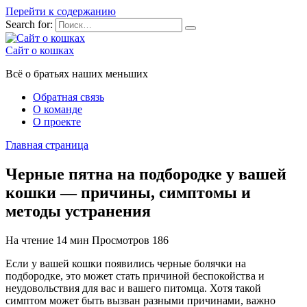
Перейти к содержанию
Search for:
Сайт о кошках
Всё о братьях наших меньших
Обратная связь
О команде
О проекте
Главная страница
Черные пятна на подбородке у вашей
кошки — причины, симптомы и
методы устранения
На чтение
14 мин
Просмотров
186
Если у вашей кошки появились черные болячки на
подбородке, это может стать причиной беспокойства и
неудовольствия для вас и вашего питомца. Хотя такой
симптом может быть вызван разными причинами, важно