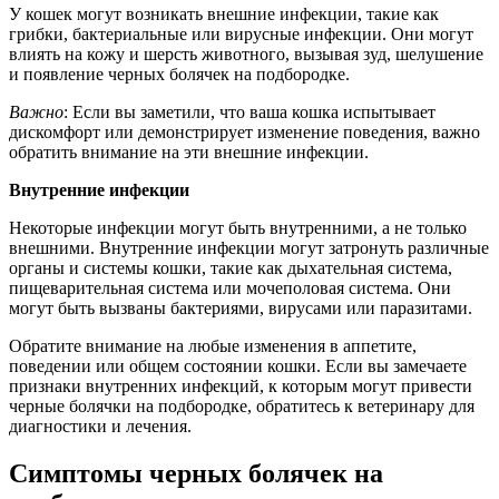
У кошек могут возникать внешние инфекции, такие как
грибки, бактериальные или вирусные инфекции. Они могут
влиять на кожу и шерсть животного, вызывая зуд, шелушение
и появление черных болячек на подбородке.
Важно
: Если вы заметили, что ваша кошка испытывает
дискомфорт или демонстрирует изменение поведения, важно
обратить внимание на эти внешние инфекции.
Внутренние инфекции
Некоторые инфекции могут быть внутренними, а не только
внешними. Внутренние инфекции могут затронуть различные
органы и системы кошки, такие как дыхательная система,
пищеварительная система или мочеполовая система. Они
могут быть вызваны бактериями, вирусами или паразитами.
Обратите внимание на любые изменения в аппетите,
поведении или общем состоянии кошки. Если вы замечаете
признаки внутренних инфекций, к которым могут привести
черные болячки на подбородке, обратитесь к ветеринару для
диагностики и лечения.
Симптомы черных болячек на