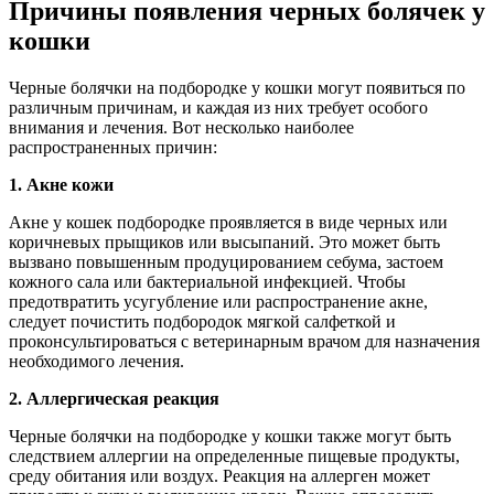
Причины появления черных болячек у
кошки
Черные болячки на подбородке у кошки могут появиться по
различным причинам, и каждая из них требует особого
внимания и лечения. Вот несколько наиболее
распространенных причин:
1. Акне кожи
Акне у кошек подбородке проявляется в виде черных или
коричневых прыщиков или высыпаний. Это может быть
вызвано повышенным продуцированием себума, застоем
кожного сала или бактериальной инфекцией. Чтобы
предотвратить усугубление или распространение акне,
следует почистить подбородок мягкой салфеткой и
проконсультироваться с ветеринарным врачом для назначения
необходимого лечения.
2. Аллергическая реакция
Черные болячки на подбородке у кошки также могут быть
следствием аллергии на определенные пищевые продукты,
среду обитания или воздух. Реакция на аллерген может