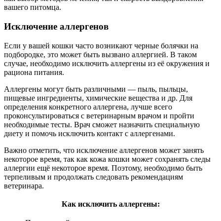
вашего питомца.
Исключение аллергенов
Если у вашей кошки часто возникают черные болячки на
подбородке, это может быть вызвано аллергией. В таком
случае, необходимо исключить аллергены из её окружения и
рациона питания.
Аллергены могут быть различными — пыль, пыльцы,
пищевые ингредиенты, химические вещества и др. Для
определения конкретного аллергена, лучше всего
проконсультироваться с ветеринарным врачом и пройти
необходимые тесты. Врач сможет назначить специальную
диету и помочь исключить контакт с аллергенами.
Важно отметить, что исключение аллергенов может занять
некоторое время, так как кожа кошки может сохранять следы
аллергии ещё некоторое время. Поэтому, необходимо быть
терпеливым и продолжать следовать рекомендациям
ветеринара.
Как исключить аллергены: