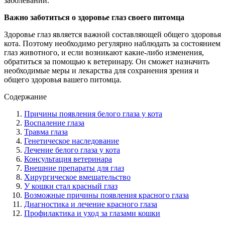
заболеваний.
Важно заботиться о здоровье глаз своего питомца
Здоровье глаз является важной составляющей общего здоровья
кота. Поэтому необходимо регулярно наблюдать за состоянием
глаз животного, и если возникают какие-либо изменения,
обратиться за помощью к ветеринару. Он сможет назначить
необходимые меры и лекарства для сохранения зрения и
общего здоровья вашего питомца.
Содержание
Причины появления белого глаза у кота
Воспаление глаза
Травма глаза
Генетическое наследование
Лечение белого глаза у кота
Консультация ветеринара
Внешние препараты для глаз
Хирургическое вмешательство
У кошки стал красный глаз
Возможные причины появления красного глаза
Диагностика и лечение красного глаза
Профилактика и уход за глазами кошки