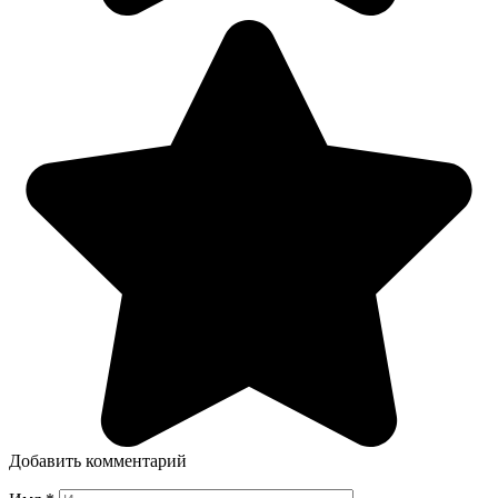
Добавить комментарий