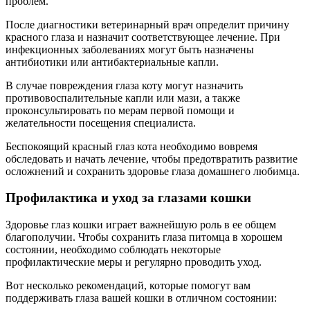
проблем.
После диагностики ветеринарный врач определит причину
красного глаза и назначит соответствующее лечение. При
инфекционных заболеваниях могут быть назначены
антибиотики или антибактериальные капли.
В случае повреждения глаза коту могут назначить
противовоспалительные капли или мази, а также
проконсультировать по мерам первой помощи и
желательности посещения специалиста.
Беспокоящий красный глаз кота необходимо вовремя
обследовать и начать лечение, чтобы предотвратить развитие
осложнений и сохранить здоровье глаза домашнего любимца.
Профилактика и уход за глазами кошки
Здоровье глаз кошки играет важнейшую роль в ее общем
благополучии. Чтобы сохранить глаза питомца в хорошем
состоянии, необходимо соблюдать некоторые
профилактические меры и регулярно проводить уход.
Вот несколько рекомендаций, которые помогут вам
поддерживать глаза вашей кошки в отличном состоянии: