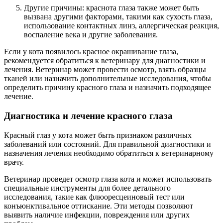
Другие причины: краснота глаза также может быть
вызвана другими факторами, такими как сухость глаза,
использование контактных линз, аллергическая реакция,
воспаление века и другие заболевания.
Если у кота появилось красное окрашивание глаза,
рекомендуется обратиться к ветеринару для диагностики и
лечения. Ветеринар может провести осмотр, взять образцы
тканей или назначить дополнительные исследования, чтобы
определить причину красного глаза и назначить подходящее
лечение.
Диагностика и лечение красного глаза
Красный глаз у кота может быть признаком различных
заболеваний или состояний. Для правильной диагностики и
назначения лечения необходимо обратиться к ветеринарному
врачу.
Ветеринар проведет осмотр глаза кота и может использовать
специальные инструменты для более детального
исследования, такие как флюоресцеиновый тест или
конъюнктивальное оттискание. Эти методы позволяют
выявить наличие инфекции, повреждения или других