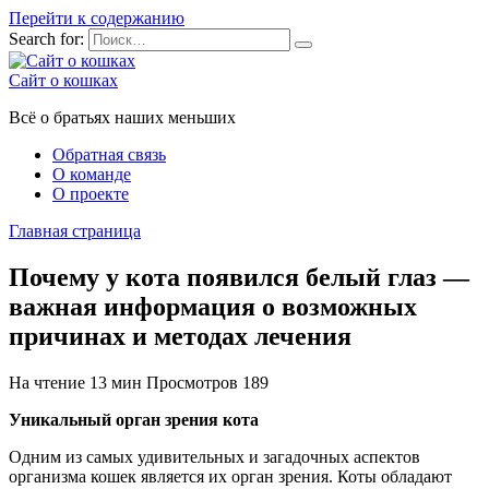
Перейти к содержанию
Search for:
Сайт о кошках
Всё о братьях наших меньших
Обратная связь
О команде
О проекте
Главная страница
Почему у кота появился белый глаз —
важная информация о возможных
причинах и методах лечения
На чтение
13 мин
Просмотров
189
Уникальный орган зрения кота
Одним из самых удивительных и загадочных аспектов
организма кошек является их орган зрения. Коты обладают