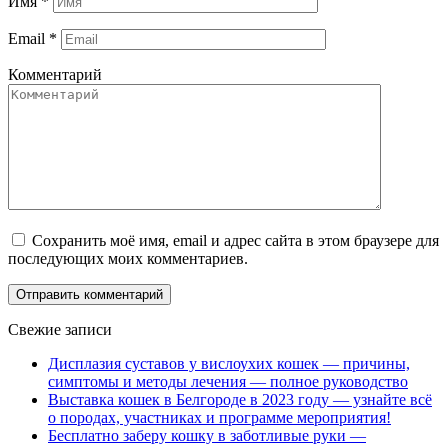
Имя
*
Email
*
Комментарий
Сохранить моё имя, email и адрес сайта в этом браузере для
последующих моих комментариев.
Свежие записи
Дисплазия суставов у вислоухих кошек — причины,
симптомы и методы лечения — полное руководство
Выставка кошек в Белгороде в 2023 году — узнайте всё
о породах, участниках и программе мероприятия!
Бесплатно заберу кошку в заботливые руки —