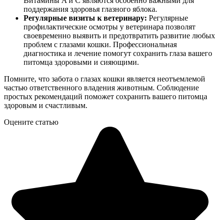
Витамины A и C являются особенно важными для
поддержания здоровья глазного яблока.
Регулярные визиты к ветеринару:
Регулярные
профилактические осмотры у ветеринара позволят
своевременно выявить и предотвратить развитие любых
проблем с глазами кошки. Профессиональная
диагностика и лечение помогут сохранить глаза вашего
питомца здоровыми и сияющими.
Помните, что забота о глазах кошки является неотъемлемой
частью ответственного владения животным. Соблюдение
простых рекомендаций поможет сохранить вашего питомца
здоровым и счастливым.
Оцените статью