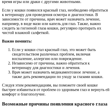
время игры или драки с другими животными.
Если у кошки появился красный глаз, необходимо обратиться
к ветеринару для проведения осмотра и диагностики. В
зависимости от причины, врач может назначить лечение,
например, в виде мази или капель для глаз. Также, важно
следить за гигиеной глаза кошки, регулярно протирать их
чистой влажной салфеткой.
Важно помнить:
Если у кошки стал красный глаз, это может быть
свидетельством различных проблем, включая
воспаление, аллергию или повреждение.
Независимо от причины, важно обратиться к
ветеринару для диагностики и лечения.
Врач может назначить медикаментозное лечение, а
также дать рекомендации по уходу за глазами кошки.
Следуя этим рекомендациям, вы поможете своей кошке
быстрее избавиться от проблем со здоровьем глаз и вернуть ей
комфорт и благополучие.
Возможные причины появления красного глаза