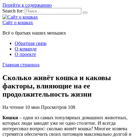
Перейти к содержанию
Search for:
Сайт о кошках
Всё о братьях наших меньших
Обратная связь
О команде
О проекте
Главная страница
Сколько живёт кошка и каковы
факторы, влияющие на ее
продолжительность жизни
На чтение
10 мин
Просмотров
108
Кошки
– одни из самых популярных домашних животных,
которых люди заводят уже не одно столетие. И всегда
интересовал вопрос: сколько живёт кошка? Многие хозяева
стремятся обеспечить своих питомцев максимально долгой и