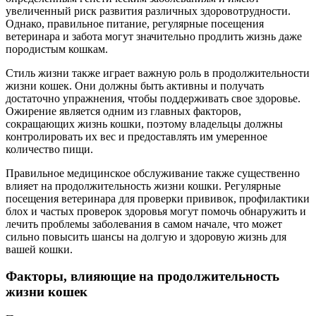
увеличенный риск развития различных здоровотрудности.
Однако, правильное питание, регулярные посещения
ветеринара и забота могут значительно продлить жизнь даже
породистым кошкам.
Стиль жизни также играет важную роль в продолжительности
жизни кошек. Они должны быть активны и получать
достаточно упражнения, чтобы поддерживать свое здоровье.
Ожирение является одним из главных факторов,
сокращающих жизнь кошки, поэтому владельцы должны
контролировать их вес и предоставлять им умеренное
количество пищи.
Правильное медицинское обслуживание также существенно
влияет на продолжительность жизни кошки. Регулярные
посещения ветеринара для проверки прививок, профилактики
блох и частых проверок здоровья могут помочь обнаружить и
лечить проблемы заболевания в самом начале, что может
сильно повысить шансы на долгую и здоровую жизнь для
вашей кошки.
Факторы, влияющие на продолжительность
жизни кошек