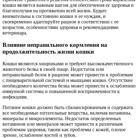
кошки является важным шагом для обеспечения ее здоровья и
благополучия на протяжении всей жизни. Будьте
внимательны к состоянию кошки и ее нуждам, и
своевременно адаптируйте рацион в соответствии с ее
возрастом, особенностями здоровья и рекомендациями
ветеринара.
Влияние неправильного кормления на
продолжительность жизни кошки
Кошки являются хищниками и требуют высококачественного
животного белка в своей пище. Недостаток или
неправильный белок в рационе может привести к проблемам
с пищеварительной системой и мышцами кошки. Отсутствие
необходимого количества белка может привести к ослаблению
иммунной системы и повышенной восприимчивости к
инфекциям.
Питание кошки должно быть сбалансированным и содержать
все необходимые питательные вещества, включая витамины,
минералы и микроэлементы. Недостаток определенных
витаминов или минералов может привести к различным
проблемам здоровья, таким как проблемы с кожей, плохое
зрение, ослабление костей и зубов.