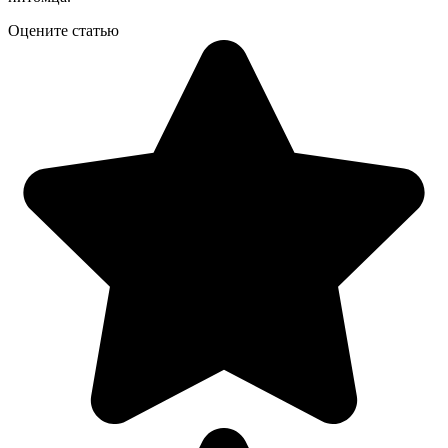
Оцените статью