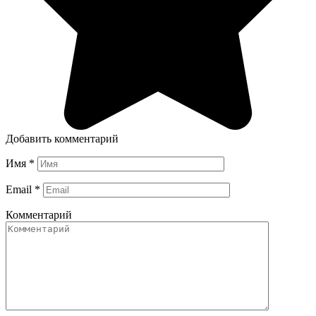
Добавить комментарий
Имя
*
Email
*
Комментарий