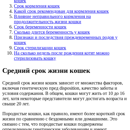
кошек
Срок кормления кошек
Какой срок рекомендован для кормления кошек
Влияние неправильного кормления на
продолжительность жизни кошки
Срок беременности кошек
Сколько длится беременность у кошек
Признаки и последствия преждевременных родов у
кошек
Срок стерилизации кошек
На сколько недель после рождения котят можно
стерилизовать кошку
Средний срок жизни кошек
Средний срок жизни кошек зависит от множества факторов,
включая генетическую пред disposition, качество заботы и
условия содержания. В общем, кошки могут жить от 10 до 16
лет, хотя некоторые представители могут достигать возраста и
свыше 20 лет.
Породистые кошки, как правило, имеют более короткий срок
жизни по сравнению с бездомными или домашними. Это
связано с тем, что породистые кошки подвержены
определенным генетическим заболеваниям и имеют