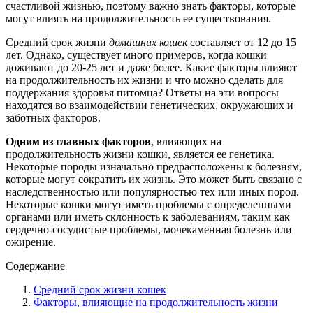
счастливой жизнью, поэтому важно знать факторы, которые
могут влиять на продолжительность ее существования.
Средний срок жизни
домашних кошек
составляет от 12 до 15
лет. Однако, существует много примеров, когда кошки
доживают до 20-25 лет и даже более. Какие факторы влияют
на продолжительность их жизни и что можно сделать для
поддержания здоровья питомца? Ответы на эти вопросы
находятся во взаимодействии генетических, окружающих и
заботных факторов.
Одним из главных факторов
, влияющих на
продолжительность жизни кошки, является ее генетика.
Некоторые породы изначально предрасположены к болезням,
которые могут сократить их жизнь. Это может быть связано с
наследственностью или популярностью тех или иных пород.
Некоторые кошки могут иметь проблемы с определенными
органами или иметь склонность к заболеваниям, таким как
сердечно-сосудистые проблемы, мочекаменная болезнь или
ожирение.
Содержание
Средний срок жизни кошек
Факторы, влияющие на продолжительность жизни