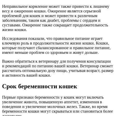
Неправильное кормление может также привести к лишнему
весу и ожирению кошки. Ожирение является серьезной
проблемой для кошек и может привести к различным
заболеваниям, таким как диабет, проблемы с сердцем и
суставами. Ожирение также сокращает продолжительность
жизни кошки.
Исследования показали, что правильное питание играет
ключевую роль в продолжительности жизни кошки. Кошки,
которые получают сбалансированное и правильное питание,
имеют меньше проблем со здоровьем и живут дольше.
Важно обратиться к ветеринару для получения консультации
и рекомендаций по питанию вашей кошки. Ветеринар сможет
рассчитать оптимальную дозу пищи, учитывая возраст, размер
и активность вашей кошки.
Срок беременности кошек
Первые признаки беременности у кошек могут включать
увеличение живота, повышенную аппетит, изменения в
поведении и увеличение молочных желез. Также, во время
беременности кошки могут скрываться или становиться более
ласковыми.