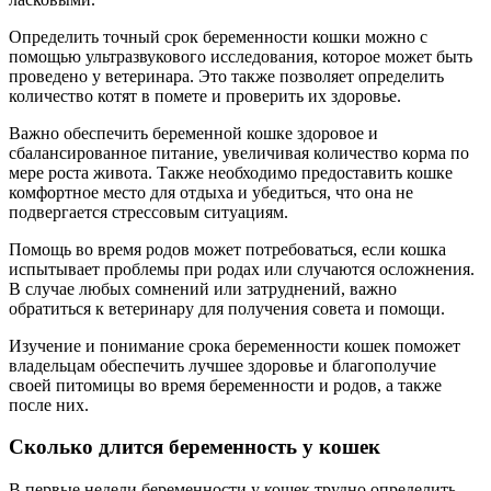
Определить точный срок беременности кошки можно с
помощью ультразвукового исследования, которое может быть
проведено у ветеринара. Это также позволяет определить
количество котят в помете и проверить их здоровье.
Важно обеспечить беременной кошке здоровое и
сбалансированное питание, увеличивая количество корма по
мере роста живота. Также необходимо предоставить кошке
комфортное место для отдыха и убедиться, что она не
подвергается стрессовым ситуациям.
Помощь во время родов может потребоваться, если кошка
испытывает проблемы при родах или случаются осложнения.
В случае любых сомнений или затруднений, важно
обратиться к ветеринару для получения совета и помощи.
Изучение и понимание срока беременности кошек поможет
владельцам обеспечить лучшее здоровье и благополучие
своей питомицы во время беременности и родов, а также
после них.
Сколько длится беременность у кошек
В первые недели беременности у кошек трудно определить,