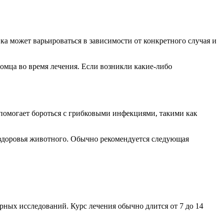
ка может варьироваться в зависимости от конкретного случая и
омца во время лечения. Если возникли какие-либо
помогает бороться с грибковыми инфекциями, такими как
 здоровья животного. Обычно рекомендуется следующая
рных исследований. Курс лечения обычно длится от 7 до 14