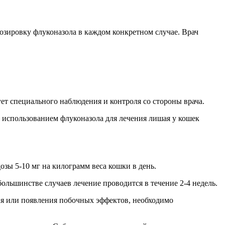
озировку флуконазола в каждом конкретном случае. Врач
ет специального наблюдения и контроля со стороны врача.
использованием флуконазола для лечения лишая у кошек
озы 5-10 мг на килограмм веса кошки в день.
ольшинстве случаев лечение проводится в течение 2-4 недель.
ия или появления побочных эффектов, необходимо