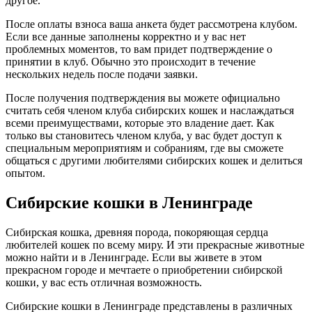
другое.
После оплаты взноса ваша анкета будет рассмотрена клубом.
Если все данные заполнены корректно и у вас нет
проблемных моментов, то вам придет подтверждение о
принятии в клуб. Обычно это происходит в течение
нескольких недель после подачи заявки.
После получения подтверждения вы можете официально
считать себя членом клуба сибирских кошек и наслаждаться
всеми преимуществами, которые это владение дает. Как
только вы становитесь членом клуба, у вас будет доступ к
специальным мероприятиям и собраниям, где вы сможете
общаться с другими любителями сибирских кошек и делиться
опытом.
Сибирские кошки в Ленинграде
Сибирская кошка, древняя порода, покоряющая сердца
любителей кошек по всему миру. И эти прекрасные животные
можно найти и в Ленинграде. Если вы живете в этом
прекрасном городе и мечтаете о приобретении сибирской
кошки, у вас есть отличная возможность.
Сибирские кошки в Ленинграде представлены в различных