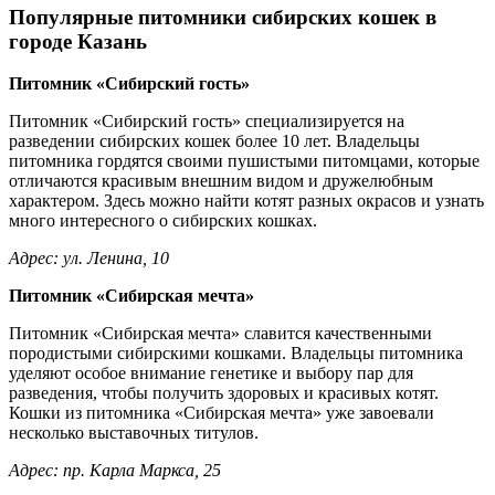
Популярные питомники сибирских кошек в
городе Казань
Питомник «Сибирский гость»
Питомник «Сибирский гость» специализируется на
разведении сибирских кошек более 10 лет. Владельцы
питомника гордятся своими пушистыми питомцами, которые
отличаются красивым внешним видом и дружелюбным
характером. Здесь можно найти котят разных окрасов и узнать
много интересного о сибирских кошках.
Адрес: ул. Ленина, 10
Питомник «Сибирская мечта»
Питомник «Сибирская мечта» славится качественными
породистыми сибирскими кошками. Владельцы питомника
уделяют особое внимание генетике и выбору пар для
разведения, чтобы получить здоровых и красивых котят.
Кошки из питомника «Сибирская мечта» уже завоевали
несколько выставочных титулов.
Адрес: пр. Карла Маркса, 25