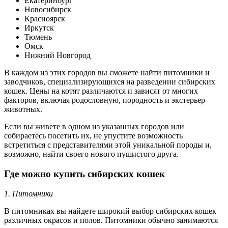
Екатеринбург
Новосибирск
Красноярск
Иркутск
Тюмень
Омск
Нижний Новгород
В каждом из этих городов вы сможете найти питомники и
заводчиков, специализирующихся на разведении сибирских
кошек. Цены на котят различаются и зависят от многих
факторов, включая родословную, породность и экстерьер
животных.
Если вы живете в одном из указанных городов или
собираетесь посетить их, не упустите возможность
встретиться с представителями этой уникальной породы и,
возможно, найти своего нового пушистого друга.
Где можно купить сибирских кошек
1. Питомники
В питомниках вы найдете широкий выбор сибирских кошек
различных окрасов и полов. Питомники обычно занимаются