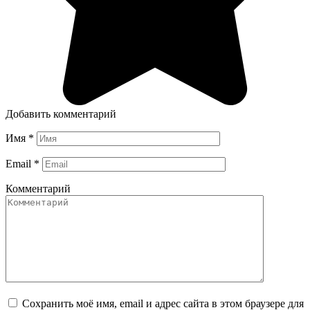
Добавить комментарий
Имя
*
Email
*
Комментарий
Сохранить моё имя, email и адрес сайта в этом браузере для