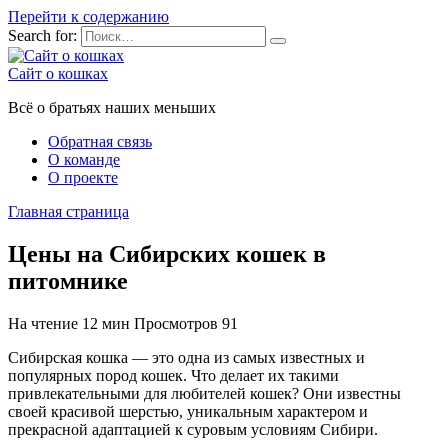
Перейти к содержанию
Search for:
Сайт о кошках
Всё о братьях наших меньших
Обратная связь
О команде
О проекте
Главная страница
Цены на Сибирских кошек в
питомнике
На чтение
12 мин
Просмотров
91
Сибирская кошка — это одна из самых известных и
популярных пород кошек. Что делает их такими
привлекательными для любителей кошек? Они известны
своей красивой шерстью, уникальным характером и
прекрасной адаптацией к суровым условиям Сибири.