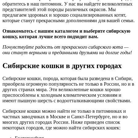
обратитесь в наш питомник. У нас вы найдете великолепных
представителей этой породы различных окрасов. Мы
предлагаем здоровых и хорошо социализированных котят,
которые станут прекрасными дополнениями для вашей семьи.
Ознакомьтесь с нашим каталогом и выберите сибирскую
кошку, которая лучше всего подходит вам.
Почувствуйте радость от прекрасного сибирского кота —
они станут верными и преданными друзьями на долгие годы!
Сибирские кошки в других городах
Сибирские кошки, порода, которая была разведена в Сибири,
приобрела огромную популярность не только в России, но и в
других странах мира. Эти великолепные кошки хорошо
приспособлены к холодным климатическим условиям и
имеют пышную шерсть с водоотталкивающими свойствами.
Сибирские кошки можно найти не только в питомниках и
частных заводчиках в Москве и Санкт-Петербурге, но и во
многих других городах России. Ниже приведен список
некоторых городов, где можно найти сибирских кошек: