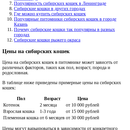
Популярность сибирских кошек в Ленинграде
Сибирские кошки в других городах
Где можно купить сибирских кошек
Популярные питомники сибирских кошек в городе
Казань
Почему сибирские кошки так популярны в разных
городах
Сибирские кошки рыжего окраса
Цены на сибирских кошек
Цена на сибирских кошек в питомнике может зависеть от
различных факторов, таких как пол, возраст, порода и
родословная.
В таблице ниже приведены примерные цены на сибирских
кошек:
Пол
Возраст
Цена
Котенок
2 месяца
от 10 000 рублей
Взрослая кошка
1-3 года
от 15 000 рублей
Племенная кошка
от 6 месяцев
от 30 000 рублей
Цены могут варьироваться в зависимости от конкретного