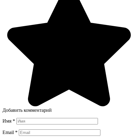
Добавить комментарий
Имя
*
Email
*