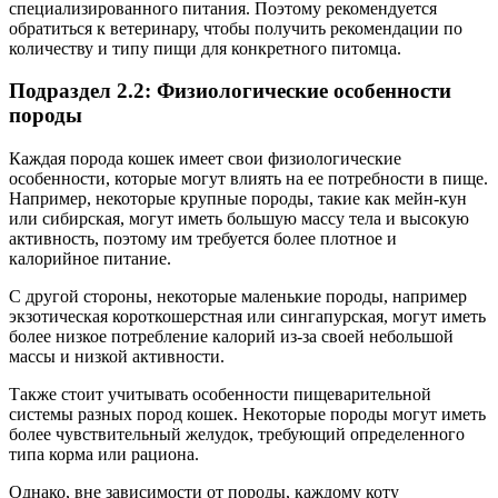
специализированного питания. Поэтому рекомендуется
обратиться к ветеринару, чтобы получить рекомендации по
количеству и типу пищи для конкретного питомца.
Подраздел 2.2: Физиологические особенности
породы
Каждая порода кошек имеет свои физиологические
особенности, которые могут влиять на ее потребности в пище.
Например, некоторые крупные породы, такие как мейн-кун
или сибирская, могут иметь большую массу тела и высокую
активность, поэтому им требуется более плотное и
калорийное питание.
С другой стороны, некоторые маленькие породы, например
экзотическая короткошерстная или сингапурская, могут иметь
более низкое потребление калорий из-за своей небольшой
массы и низкой активности.
Также стоит учитывать особенности пищеварительной
системы разных пород кошек. Некоторые породы могут иметь
более чувствительный желудок, требующий определенного
типа корма или рациона.
Однако, вне зависимости от породы, каждому коту