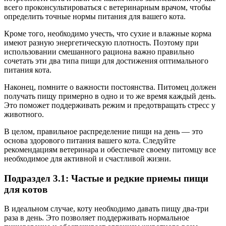
всего проконсультироваться с ветеринарным врачом, чтобы
определить точные нормы питания для вашего кота.
Кроме того, необходимо учесть, что сухие и влажные корма
имеют разную энергетическую плотность. Поэтому при
использовании смешанного рациона важно правильно
сочетать эти два типа пищи для достижения оптимального
питания кота.
Наконец, помните о важности постоянства. Питомец должен
получать пищу примерно в одно и то же время каждый день.
Это поможет поддерживать режим и предотвращать стресс у
животного.
В целом, правильное распределение пищи на день — это
основа здорового питания вашего кота. Следуйте
рекомендациям ветеринара и обеспечьте своему питомцу все
необходимое для активной и счастливой жизни.
Подраздел 3.1: Частые и редкие приемы пищи
для котов
В идеальном случае, коту необходимо давать пищу два-три
раза в день. Это позволяет поддерживать нормальное