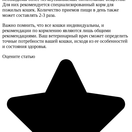
Для них рекомендуется специализированный корм для
пожилых кошек. Количество приемов пищи в день также
может составлять 2-3 раза.
Важно помнить, что все кошки индивидуальны, и
рекомендации по кормлению являются лишь общими
рекомендациями. Ваш ветеринарный врач сможет определить
точные потребности вашей кошки, исходя из ее особенностей
и состояния здоровья.
Оцените статью