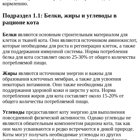
кормлению.
Подраздел 1.1: Белки, жиры и углеводы в
рационе кота
Белки
являются основным строительным материалом для
клеток и тканей кота. Они являются источником аминокислот,
которые необходимы для роста и регенерации клеток, а также
для поддержания иммунной системы. Норма потребления
белка для кота составляет около 25-30% от общего количества
потребляемой пищи.
Жиры
являются источником энергии и важны для
образования клеточных мембран, а также для усвоения
некоторых витаминов. Они также необходимы для
поддержания здоровой кожи и шерсти у кота. Норма
потребления жиров для кота составляет около 15-20% от
общего количества потребляемой пищи.
Углеводы
предоставляют коту энергию для выполнения
повседневной физической активности. Однако углеводы не
являются обязательным компонентом рациона кота, так как
они мало усваиваются и редко встречаются в дикой природе.
Коты могут получать необходимые углеводы из других