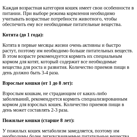
Каждая возрастная категория кошек имеет свои особенности в
питании. При выборе режима кормления необходимо
учитывать возрастные потребности животного, чтобы
обеспечить ему все необходимые питательные вещества.
Котята (до 1 года):
Котята в первые месяцы жизни очень активны и быстро
растут, поэтому им необходимо больше питательных веществ.
В этом возрасте рекомендуется кормить их специальным
кормом для котят, который содержит все необходимые
вещества для роста и развития. Количество приемов пищи в
день должно быть 3-4 раза.
Взрослые кошки (от 1 до 8 лет):
Взрослым кошкам, не страдающим от каких-либо
заболеваний, рекомендуется кормить специализированным
кормом для взрослых кошек. Количество приемов пищи в
день может составлять 2-3 раза.
Пожилые кошки (старше 8 лет):
У пожилых кошек метаболизм замедляется, поэтому им
необходимы более легкоусваиваемые питательные вещества.