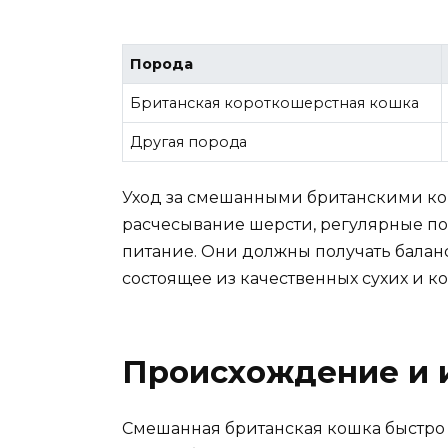
Порода
Британская короткошерстная кошка
Другая порода
Уход за смешанными британскими ко
расчесывание шерсти, регулярные по
питание. Они должны получать балан
состоящее из качественных сухих и 
Происхождение и 
Смешанная британская кошка быстро 