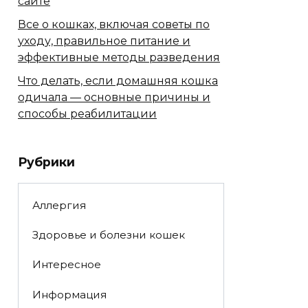
сайте
Все о кошках, включая советы по
уходу, правильное питание и
эффективные методы разведения
Что делать, если домашняя кошка
одичала — основные причины и
способы реабилитации
Рубрики
Аллергия
Здоровье и болезни кошек
Интересное
Информация