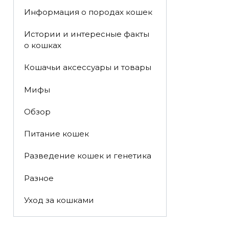
Информация о породах кошек
Истории и интересные факты
о кошках
Кошачьи аксессуары и товары
Мифы
Обзор
Питание кошек
Разведение кошек и генетика
Разное
Уход за кошками