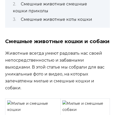
Смешные животные смешные
кошки приколы
Смешные животные коты кошки
Смешные животные кошки и собаки
Животные всегда умеют радовать нас своей
непосредственностью и забавными
выходками. В этой статье мы собрали для вас
уникальные фото и видео, на которых
запечатлены милые и смешные кошки и
собаки.