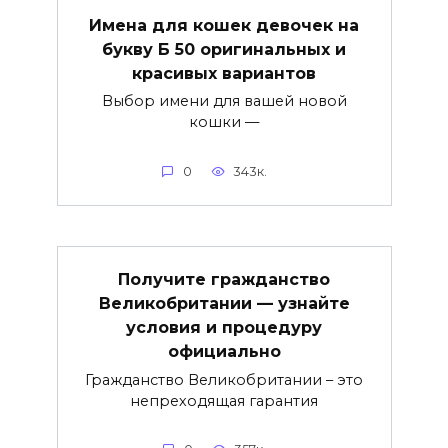
Имена для кошек девочек на
букву Б 50 оригинальных и
красивых вариантов
Выбор имени для вашей новой
кошки —
0
343к.
Получите гражданство
Великобритании — узнайте
условия и процедуру
официально
Гражданство Великобритании – это
непреходящая гарантия