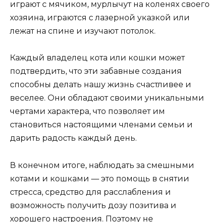
играют с мячиком, мурлычут на коленях своего
хозяина, играются с лазерной указкой или
лежат на спине и изучают потолок.
Каждый владелец кота или кошки может
подтвердить, что эти забавные создания
способны делать нашу жизнь счастливее и
веселее. Они обладают своими уникальными
чертами характера, что позволяет им
становиться настоящими членами семьи и
дарить радость каждый день.
В конечном итоге, наблюдать за смешными
котами и кошками — это помощь в снятии
стресса, средство для расслабления и
возможность получить дозу позитива и
хорошего настроения. Поэтому не