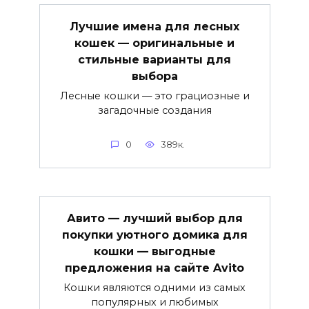
Лучшие имена для лесных
кошек — оригинальные и
стильные варианты для
выбора
Лесные кошки — это грациозные и
загадочные создания
0
389к.
Авито — лучший выбор для
покупки уютного домика для
кошки — выгодные
предложения на сайте Avito
Кошки являются одними из самых
популярных и любимых