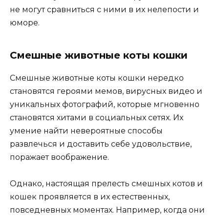
не могут сравниться с ними в их нелепости и
юморе.
Смешные животные коты кошки
Смешные животные коты кошки нередко
становятся героями мемов, вирусных видео и
уникальных фотографий, которые мгновенно
становятся хитами в социальных сетях. Их
умение найти невероятные способы
развлечься и доставить себе удовольствие,
поражает воображение.
Однако, настоящая прелесть смешных котов и
кошек проявляется в их естественных,
повседневных моментах. Например, когда они