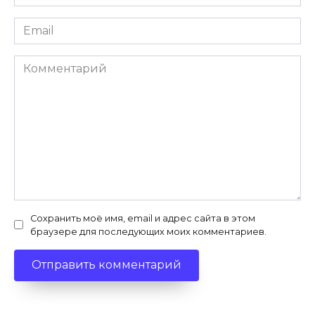
*
Email
*
Комментарий
Сохранить моё имя, email и адрес сайта в этом
браузере для последующих моих комментариев.