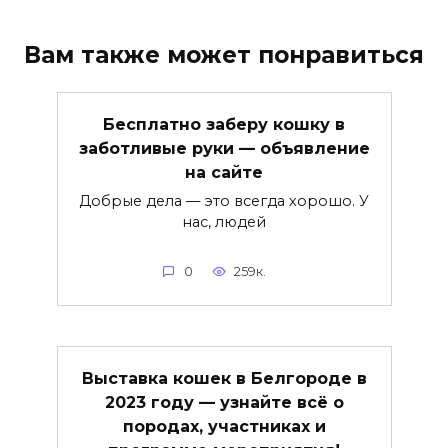
Вам также может понравиться
Бесплатно заберу кошку в
заботливые руки — объявление
на сайте
Добрые дела — это всегда хорошо. У
нас, людей
0
259к.
Выставка кошек в Белгороде в
2023 году — узнайте всё о
породах, участниках и