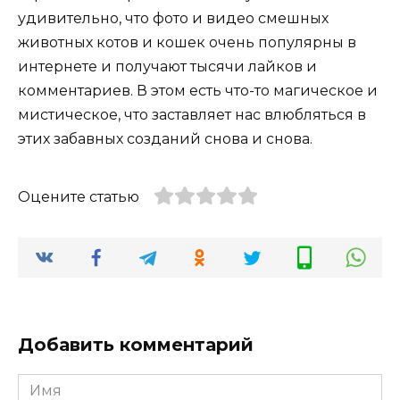
удивительно, что фото и видео смешных
животных котов и кошек очень популярны в
интернете и получают тысячи лайков и
комментариев. В этом есть что-то магическое и
мистическое, что заставляет нас влюбляться в
этих забавных созданий снова и снова.
Оцените статью
Добавить комментарий
Имя