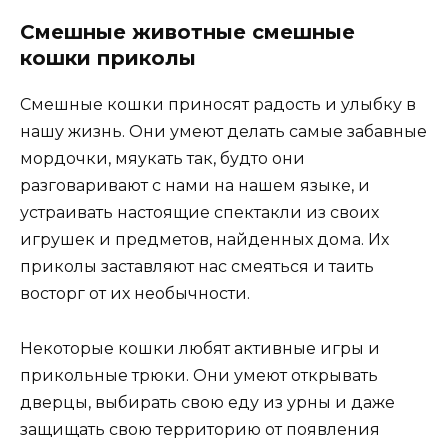
Смешные животные смешные
кошки приколы
Смешные кошки приносят радость и улыбку в
нашу жизнь. Они умеют делать самые забавные
мордочки, мяукать так, будто они
разговаривают с нами на нашем языке, и
устраивать настоящие спектакли из своих
игрушек и предметов, найденных дома. Их
приколы заставляют нас смеяться и таить
восторг от их необычности.
Некоторые кошки любят активные игры и
прикольные трюки. Они умеют открывать
дверцы, выбирать свою еду из урны и даже
защищать свою территорию от появления