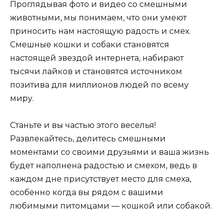
Проглядывая фото и видео со смешными
животными, мы понимаем, что они умеют
приносить нам настоящую радость и смех.
Смешные кошки и собаки становятся
настоящей звездой интернета, набирают
тысячи лайков и становятся источником
позитива для миллионов людей по всему
миру.
Станьте и вы частью этого веселья!
Развлекайтесь, делитесь смешными
моментами со своими друзьями и ваша жизнь
будет наполнена радостью и смехом, ведь в
каждом дне присутствует место для смеха,
особенно когда вы рядом с вашими
любимыми питомцами — кошкой или собакой.