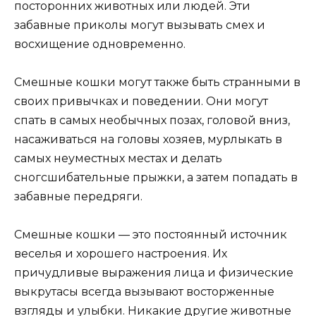
посторонних животных или людей. Эти
забавные приколы могут вызывать смех и
восхищение одновременно.
Смешные кошки могут также быть странными в
своих привычках и поведении. Они могут
спать в самых необычных позах, головой вниз,
насаживаться на головы хозяев, мурлыкать в
самых неуместных местах и делать
сногсшибательные прыжки, а затем попадать в
забавные передряги.
Смешные кошки — это постоянный источник
веселья и хорошего настроения. Их
причудливые выражения лица и физические
выкрутасы всегда вызывают восторженные
взгляды и улыбки. Никакие другие животные