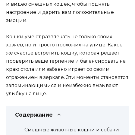
и видео смешных кошек, чтобы поднять
настроение и дарить вам положительные
эмоции.
Кошки умеют развлекать не только своих
хозяев, но и просто прохожих на улице. Какое
же счастье встретить кошку, которая решает
проверить ваше терпение и балансировать на
краю стола или забавно играет со своим
отражением в зеркале. Эти моменты становятся
запоминающимися и неизбежно вызывают
улыбку на лице.
Содержание
Смешные животные кошки и собаки