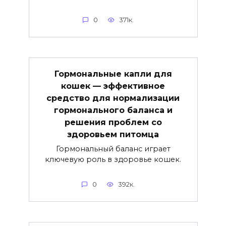
0
371к.
Гормональные капли для
кошек — эффективное
средство для нормализации
гормонального баланса и
решения проблем со
здоровьем питомца
Гормональный баланс играет
ключевую роль в здоровье кошек.
0
392к.