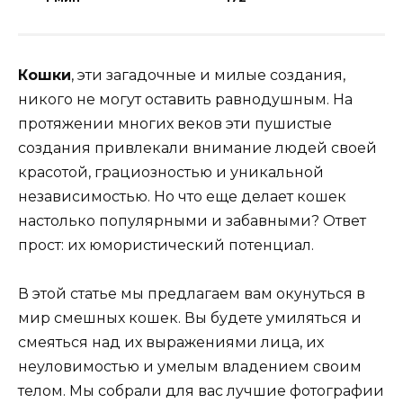
Кошки
, эти загадочные и милые создания,
никого не могут оставить равнодушным. На
протяжении многих веков эти пушистые
создания привлекали внимание людей своей
красотой, грациозностью и уникальной
независимостью. Но что еще делает кошек
настолько популярными и забавными? Ответ
прост: их юмористический потенциал.
В этой статье мы предлагаем вам окунуться в
мир смешных кошек. Вы будете умиляться и
смеяться над их выражениями лица, их
неуловимостью и умелым владением своим
телом. Мы собрали для вас лучшие фотографии