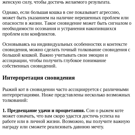
женскую силу, чтобы достичь желаемого результата.
Однако, если большая кошка в сне показывает агрессию,
может быть указанием на наличие нерешенных проблем или
опасности в жизни. Такое сновидение может быть сигналом о
необходимости осознания и устранения накопившихся
проблем или конфликтов.
Основываясь на индивидуальных особенностях и контексте
сновидения, можно сделать точный толкование сновидения с
большой кошкой. Важно учитывать свои эмоции и
ассоциации, чтобы получить глубокое понимание
собственных сновидений.
Интерпретация сновидения
Рыжий кот в сновидении часто ассоциируется с различными
интерпретациями. Ниже представлены несколько возможных
толкований:
1. Предвещание удачи и процветания.
Сон о рыжем коте
может означать, что вам скоро удастся достичь успеха на
работе или в личной жизни. Возможно, вы получите важную
награду или сможете реализовать давнюю мечту.