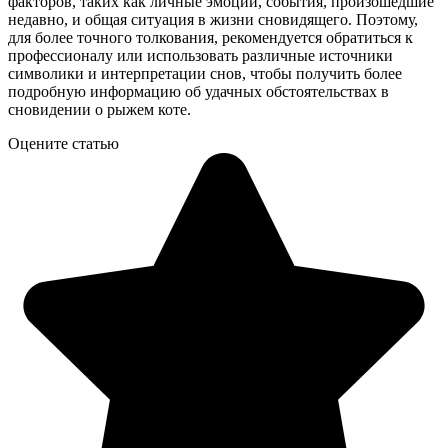
факторов, таких как личные эмоции, события, произошедшие
недавно, и общая ситуация в жизни сновидящего. Поэтому,
для более точного толкования, рекомендуется обратиться к
профессионалу или использовать различные источники
символики и интерпретации снов, чтобы получить более
подробную информацию об удачных обстоятельствах в
сновидении о рыжем коте.
Оцените статью