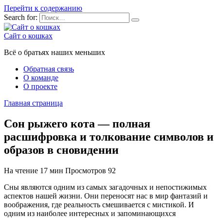
Перейти к содержанию
Search for:
Сайт о кошках
Всё о братьях наших меньших
Обратная связь
О команде
О проекте
Главная страница
Сон рыжего кота — полная
расшифровка и толкование символов и
образов в сновидении
На чтение
17 мин
Просмотров
92
Сны являются одним из самых загадочных и непостижимых
аспектов нашей жизни. Они переносят нас в мир фантазий и
воображения, где реальность смешивается с мистикой. И
одним из наиболее интересных и запоминающихся