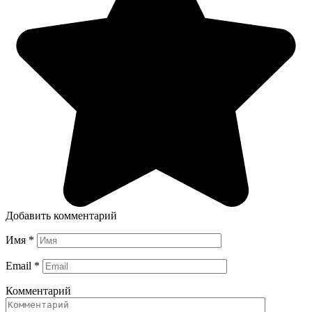
Добавить комментарий
Имя
*
Email
*
Комментарий