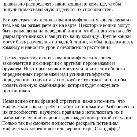
правильно распределять такие кошки по команде, чтобы
получить максимальную отдачу от их способностей.
Вторая стратегия использования мифических кошек связана с
тем, как вы размещаете их на карте. Некоторые кошки могут
быть размещены на передовой линии, чтобы принять на себя
удары противников и защитить вашу команду. Другие кошки
могут быть размещены на задней линии, чтобы поддерживать
команду и наносить урон с безопасного расстояния.
Третья стратегия использования мифических кошек
заключается в их синергии с другими персонажами и
оружием. Некоторые кошки могут усиливать способности
определенных персонажей или усиливать эффекты
определенного оружия. Используйте эту стратегию, чтобы
создать сильную комбинацию, которая будет сокрушать
противников.
Независимо от выбранной стратегии, важно помнить, что
мифические кошки требуют заботы и внимания. Разберитесь в
их способностях, научитесь правильно использовать их и
выбирайте лучший вариант для каждой конкретной ситуации.
Только так вы сможете полностью раскрыть потенциал
мифических кошек и достичь вершин игры Стандофф 2.