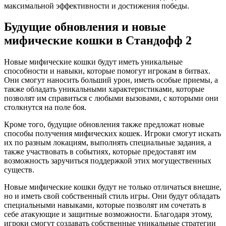
максимальной эффективности и достижения победы.
Будущие обновления и новые
мифические кошки в Стандофф 2
Новые мифические кошки будут иметь уникальные
способности и навыки, которые помогут игрокам в битвах.
Они смогут наносить больший урон, иметь особые приемы, а
также обладать уникальными характеристиками, которые
позволят им справиться с любыми вызовами, с которыми они
столкнутся на поле боя.
Кроме того, будущие обновления также предложат новые
способы получения мифических кошек. Игроки смогут искать
их по разным локациям, выполнять специальные задания, а
также участвовать в событиях, которые предоставят им
возможность заручиться поддержкой этих могущественных
существ.
Новые мифические кошки будут не только отличаться внешне,
но и иметь свой собственный стиль игры. Они будут обладать
специальными навыками, которые позволят им сочетать в
себе атакующие и защитные возможности. Благодаря этому,
игроки смогут создавать собственные уникальные стратегии