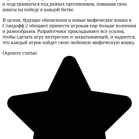
и подстраиваться под разных противников, повышая свои
шансы на победу в каждой битве.
В целом, будущие обновления и новые мифические кошки в
Стандофф 2 обещают принести игрокам еще больше волнения
и разнообразия. Разработчики прикладывают все усилия,
чтобы сделать игру интереснее и захватывающей, и надеются,
что каждый игрок найдет свою любимую мифическую кошку.
Оцените статью