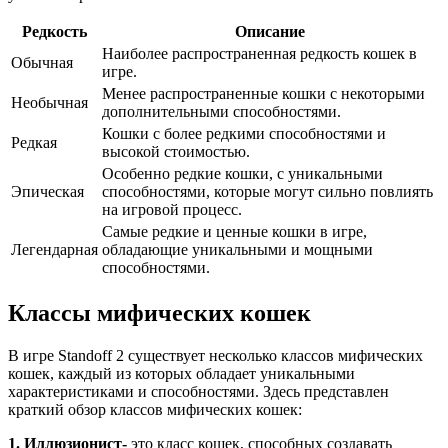
Редкость
Описание
Наиболее распространенная редкость кошек в
Обычная
игре.
Менее распространенные кошки с некоторыми
Необычная
дополнительными способностями.
Кошки с более редкими способностями и
Редкая
высокой стоимостью.
Особенно редкие кошки, с уникальными
Эпическая
способностями, которые могут сильно повлиять
на игровой процесс.
Самые редкие и ценные кошки в игре,
Легендарная
обладающие уникальными и мощными
способностями.
Классы мифических кошек
В игре Standoff 2 существует несколько классов мифических
кошек, каждый из которых обладает уникальными
характеристиками и способностями. Здесь представлен
краткий обзор классов мифических кошек:
1. Иллюзионист-
это класс кошек, способных создавать