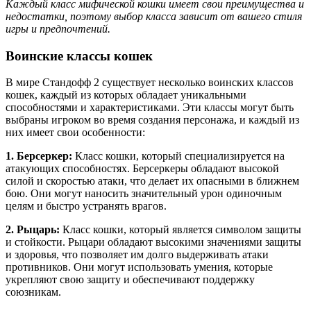
Каждый класс мифической кошки имеет свои преимущества и
недостатки, поэтому выбор класса зависит от вашего стиля
игры и предпочтений.
Воинские классы кошек
В мире Стандофф 2 существует несколько воинских классов
кошек, каждый из которых обладает уникальными
способностями и характеристиками. Эти классы могут быть
выбраны игроком во время создания персонажа, и каждый из
них имеет свои особенности:
1. Берсеркер:
Класс кошки, который специализируется на
атакующих способностях. Берсеркеры обладают высокой
силой и скоростью атаки, что делает их опасными в ближнем
бою. Они могут наносить значительный урон одиночным
целям и быстро устранять врагов.
2. Рыцарь:
Класс кошки, который является символом защиты
и стойкости. Рыцари обладают высокими значениями защиты
и здоровья, что позволяет им долго выдерживать атаки
противников. Они могут использовать умения, которые
укрепляют свою защиту и обеспечивают поддержку
союзникам.