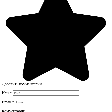
Добавить комментарий
Имя
*
Email
*
Комментарий