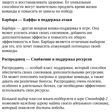
защиту и восстанавливать здоровье. Ее уникальные
способности могут значительно продлить время жизни
команды и повысить ее шансы на победу.
Барбара — Баффы и поддержка атаки
Барбара — другая мощная кошка-поддержка в игре. Она
может усилить атаки своих союзников, добавить им
дополнительные эффекты и повысить их общую
эффективность в бою. Барбара является отличным выбором
для тех, кто хочет повысить атакующий потенциал своей
команды.
Распродавец — Снабжение и поддержка ресурсов
Распродавец — особый класс поддержки, который способен
обеспечить своих союзников дополнительными ресурсами.
Он может пополнять патроны и здоровье команды, а также
давать им различные бонусы. Распродавец очень полезен,
особенно в длительных битвах, где необходимо эффективно
использовать свои ресурсы.
Большой выбор классов кошек-поддержек в игре Стандофф 2
позволяет каждому игроку найти своего идеального союзника,
который поможет достичь победы.