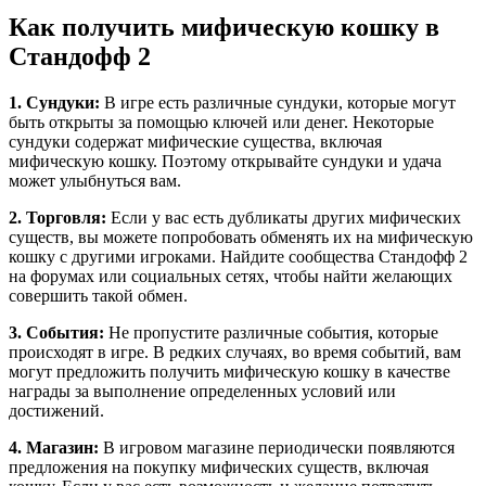
Как получить мифическую кошку в
Стандофф 2
1. Сундуки:
В игре есть различные сундуки, которые могут
быть открыты за помощью ключей или денег. Некоторые
сундуки содержат мифические существа, включая
мифическую кошку. Поэтому открывайте сундуки и удача
может улыбнуться вам.
2. Торговля:
Если у вас есть дубликаты других мифических
существ, вы можете попробовать обменять их на мифическую
кошку с другими игроками. Найдите сообщества Стандофф 2
на форумах или социальных сетях, чтобы найти желающих
совершить такой обмен.
3. События:
Не пропустите различные события, которые
происходят в игре. В редких случаях, во время событий, вам
могут предложить получить мифическую кошку в качестве
награды за выполнение определенных условий или
достижений.
4. Магазин:
В игровом магазине периодически появляются
предложения на покупку мифических существ, включая