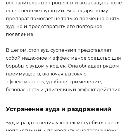
воспалительные процессы и возвращать коже
естественные функции. Благодаря этому
препарат помогает не только временно снять
зуд, но и предотвратить его повторное
появление.
В целом, стоп зуд суспензия представляет
собой надежное и эффективное средство для
борьбы с зудом у кошек. Она обладает рядом
преимуществ, включая высокую
эффективность, удобное применение,
безопасность и длительный эффект действия.
Устранение зуда и раздражений
Зуд и раздражения у кошек могут быть очень
неприятными и приводить к непослушному