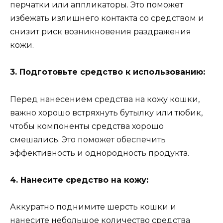
перчатки или аппликаторы. Это поможет
избежать излишнего контакта со средством и
снизит риск возникновения раздражения
кожи.
3. Подготовьте средство к использованию:
Перед нанесением средства на кожу кошки,
важно хорошо встряхнуть бутылку или тюбик,
чтобы компоненты средства хорошо
смешались. Это поможет обеспечить
эффективность и однородность продукта.
4. Нанесите средство на кожу:
Аккуратно поднимите шерсть кошки и
нанесите небольшое количество средства