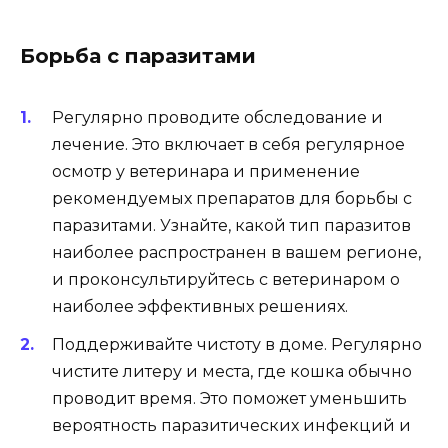
Борьба с паразитами
Регулярно проводите обследование и
лечение. Это включает в себя регулярное
осмотр у ветеринара и применение
рекомендуемых препаратов для борьбы с
паразитами. Узнайте, какой тип паразитов
наиболее распространен в вашем регионе,
и проконсультируйтесь с ветеринаром о
наиболее эффективных решениях.
Поддерживайте чистоту в доме. Регулярно
чистите литеру и места, где кошка обычно
проводит время. Это поможет уменьшить
вероятность паразитических инфекций и