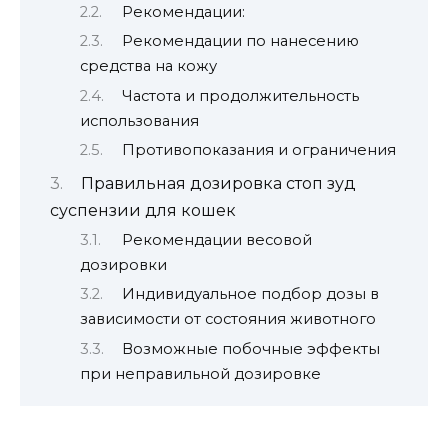
Рекомендации:
Рекомендации по нанесению
средства на кожу
Частота и продолжительность
использования
Противопоказания и ограничения
Правильная дозировка стоп зуд
суспензии для кошек
Рекомендации весовой
дозировки
Индивидуальное подбор дозы в
зависимости от состояния животного
Возможные побочные эффекты
при неправильной дозировке