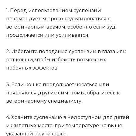
1. Перед использованием суспензии
рекомендуется проконсультироваться с
ветеринарным врачом, особенно если зуд
продолжается или усиливается.
2. Избегайте попадания суспензии в глаза или
рот кошки, чтобы избежать возможных
побочных эффектов.
3. Если кошка продолжает чесаться или
появляются другие симптомы, обратитесь к
ветеринарному специалисту.
4. Храните суспензию в недоступном для детей
и животных месте, при температуре не выше
указанной на упаковке.