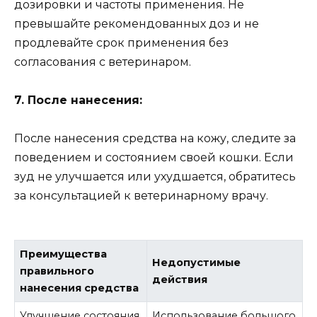
дозировки и частоты применения. Не
превышайте рекомендованных доз и не
продлевайте срок применения без
согласования с ветеринаром.
7. После нанесения:
После нанесения средства на кожу, следите за
поведением и состоянием своей кошки. Если
зуд не улучшается или ухудшается, обратитесь
за консультацией к ветеринарному врачу.
Преимущества
Недопустимые
правильного
действия
нанесения средства
Улучшение состояния
Использование большого