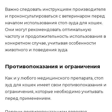
Важно следовать инструкциям производителя
и проконсультироваться с ветеринаром перед
началом использования стоп-зуда для кошек.
Они могут рекомендовать оптимальную
частоту и продолжительность использования в
конкретном случае, учитывая особенности
животного и поведения зуда.
Противопоказания и ограничения
Как и у любого медицинского препарата, стоп
зуд для кошек имеет свои противопоказания и
ограничения, которые необходимо учитывать
перед применением.
Первым противопоказанием является