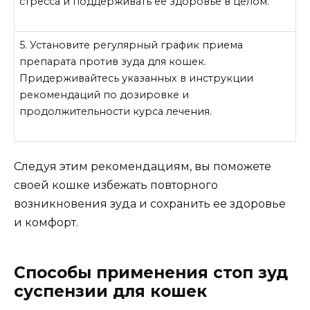
стресса и поддерживать ее здоровье в целом.
5. Установите регулярный график приема
препарата против зуда для кошек.
Придерживайтесь указанных в инструкции
рекомендаций по дозировке и
продолжительности курса лечения.
Следуя этим рекомендациям, вы поможете
своей кошке избежать повторного
возникновения зуда и сохранить ее здоровье
и комфорт.
Способы применения стоп зуд
суспензии для кошек