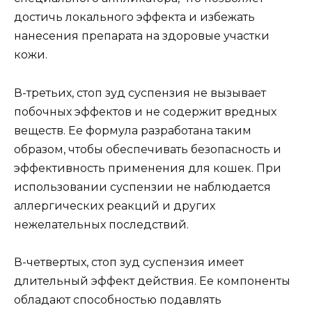
достичь локального эффекта и избежать
нанесения препарата на здоровые участки
кожи.
В-третьих, стоп зуд суспензия не вызывает
побочных эффектов и не содержит вредных
веществ. Ее формула разработана таким
образом, чтобы обеспечивать безопасность и
эффективность применения для кошек. При
использовании суспензии не наблюдается
аллергических реакций и других
нежелательных последствий.
В-четвертых, стоп зуд суспензия имеет
длительный эффект действия. Ее компоненты
обладают способностью подавлять