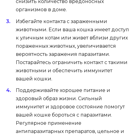
снизить количество вредоносных
организмов в доме.
Избегайте контакта с зараженными
животными. Если ваша кошка имеет доступ
к уличным котам или живет вблизи других
пораженных животных, увеличивается
вероятность заражения паразитами.
Постарайтесь ограничить контакт с такими
животными и обеспечить иммунитет
вашей кошки.
Поддерживайте хорошее питание и
здоровый образ жизни. Сильный
иммунитет и здоровое состояние помогут
вашей кошке бороться с паразитами.
Регулярное применение
антипаразитарных препаратов, цельное и