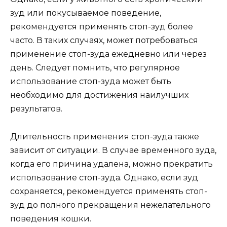
зуд или покусываемое поведение,
рекомендуется применять стоп-зуд более
часто. В таких случаях, может потребоваться
применение стоп-зуда ежедневно или через
день. Следует помнить, что регулярное
использование стоп-зуда может быть
необходимо для достижения наилучших
результатов.
Длительность применения стоп-зуда также
зависит от ситуации. В случае временного зуда,
когда его причина удалена, можно прекратить
использование стоп-зуда. Однако, если зуд
сохраняется, рекомендуется применять стоп-
зуд до полного прекращения нежелательного
поведения кошки.