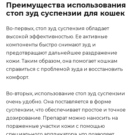
Преимущества использования
стоп зуд суспензии для кошек
Во-первых, стоп зуд суспензия обладает
высокой эффективностью. Ее активные
компоненты быстро снимают зуд и
предотвращают дальнейшее раздражение
кожи. Таким образом, она помогает кошкам
справиться с проблемой зуда и восстановить
комфорт.
Во-вторых, использование стоп зуд суспензии
очень удобно. Она поставляется в форме
суспензии, что обеспечивает простое и точное
дозирование. Препарат можно наносить на
пораженные участки кожи с помощью
специального аппликатора, что позволяет