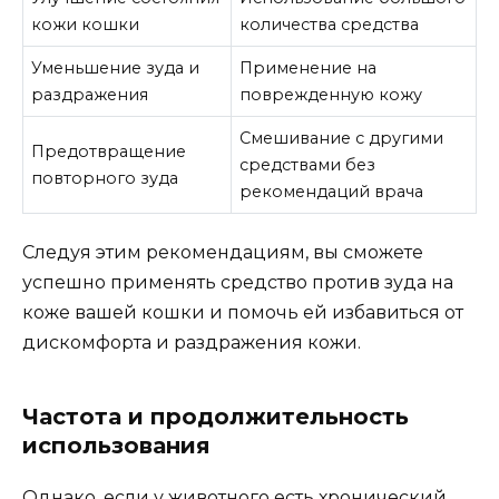
кожи кошки
количества средства
Уменьшение зуда и
Применение на
раздражения
поврежденную кожу
Смешивание с другими
Предотвращение
средствами без
повторного зуда
рекомендаций врача
Следуя этим рекомендациям, вы сможете
успешно применять средство против зуда на
коже вашей кошки и помочь ей избавиться от
дискомфорта и раздражения кожи.
Частота и продолжительность
использования
Однако, если у животного есть хронический