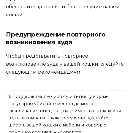
обеспечить здоровье и благополучие вашей
кошки.
Предупреждение повторного
возникновения зуда
Чтобы предотвратить повторное
возникновение зуда у вашей кошки, следуйте
следующим рекомендациям:
1. Поддерживайте чистоту и гигиену в доме.
Регулярно убирайте места, где может
скапливаться пыль, как, например, на полках или
в углах комнаты. Также регулярно удаляйте
шерсть вашей кошки с мебели и ковров с
помощью специальных средств.