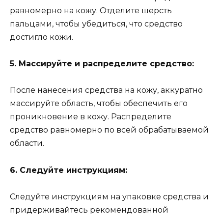
равномерно на кожу. Отделите шерсть
пальцами, чтобы убедиться, что средство
достигло кожи.
5. Массируйте и распределите средство:
После нанесения средства на кожу, аккуратно
массируйте область, чтобы обеспечить его
проникновение в кожу. Распределите
средство равномерно по всей обрабатываемой
области.
6. Следуйте инструкциям:
Следуйте инструкциям на упаковке средства и
придерживайтесь рекомендованной