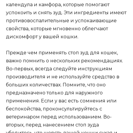
календула и камфора, которые помогают
успокоить и снять зуд. Эти ингредиенты имеют
противовоспалительные и успокаивающие
свойства, которые мгновенно облегчают
дискомфорт у вашей кошки.
Прежде чем применять стоп зуд для кошек,
важно помнить о нескольких рекомендациях.
Во-первых, всегда следуйте инструкциям
производителя и не используйте средство в
больших количествах. Помните, что оно
предназначено только для наружного
применения. Если у вас есть сомнения или
беспокойства, проконсультируйтесь с
ветеринаром перед использованием. Во-
вторых, перед нанесением стоп зуда
убедитесь, что шерсть вашей кошки сухая и