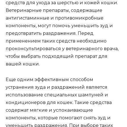
средств для ухода за шерстью и кожей кошки.
Ветеринарные препараты, содержащие
антигистаминные и противомикробные
компоненты, могут помочь уменьшить зуд и
предотвратить раздражения. Перед
применением таких средств необходимо
проконсультироваться у ветеринарного врача,
чтобы выбрать подходящий препарат для
вашей кошки.
Еще одним эффективным способом
устранения зуда и раздражений является
использование специальных шампуней и
кондиционеров для кошек. Такие средства
содержат мягкие и успокаивающие
компоненты, которые помогают снять зуд и
уменьшить раздражения. При выборе таких