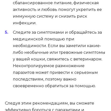
сбалансированное питание, физическая
активность и любовь помогут укрепить ее
иммунную систему и снизить риск
инфекции.
Следите за симптомами и обращайтесь за
медицинской помощью при
необходимости. Если вы заметили какие-
либо необычные или тревожные симптомы
у вашей кошки, свяжитесь с ветеринаром.
Неконтролируемое размножение
паразитов может привести к серьезным
последствиям, поэтому важно
своевременно обратиться за помощью.
Следуя этим рекомендациям, вы сможете
эффективно бороться с паразитами и