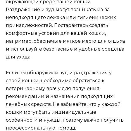
окружающей среде вашей кошки.
Раздражение и зуд могут возникать из-за
неподходящего лежака или гигиенических
принадлежностей. Постарайтесь создать
комфортные условия для вашей кошки,
например, обеспечьте мягкое место для отдыха
и используйте безопасные и удобные средства
для ухода.
Если вы обнаружили зуд и раздражения у
своей кошки, необходимо обратиться к
ветеринарному врачу для получения
рекомендаций и назначения подходящих
лечебных средств. Не забывайте, что у каждой
кошки могут быть индивидуальные
особенности и нужды, поэтому важно получить
профессиональную помощь.