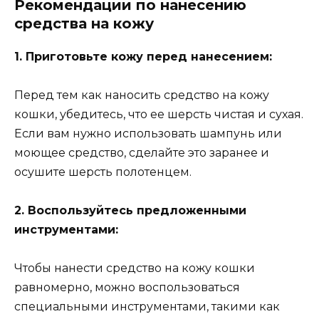
Рекомендации по нанесению
средства на кожу
1. Приготовьте кожу перед нанесением:
Перед тем как наносить средство на кожу
кошки, убедитесь, что ее шерсть чистая и сухая.
Если вам нужно использовать шампунь или
моющее средство, сделайте это заранее и
осушите шерсть полотенцем.
2. Воспользуйтесь предложенными
инструментами:
Чтобы нанести средство на кожу кошки
равномерно, можно воспользоваться
специальными инструментами, такими как