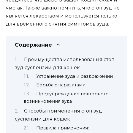
чистая. Также важно помнить, что стоп зуд не
является лекарством и используется только
для временного снятия симптомов зуда.
Содержание
Преимущества использования стоп
зуд суспензии для кошек
Устранение зуда и раздражений
Борьба с паразитами
Предупреждение повторного
возникновения зуда
Способы применения стоп зуд
суспензии для кошек
Правила применения: