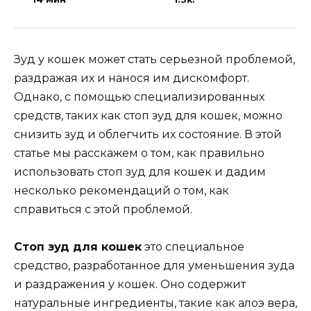
Зуд у кошек может стать серьезной проблемой,
раздражая их и нанося им дискомфорт.
Однако, с помощью специализированных
средств, таких как стоп зуд для кошек, можно
снизить зуд и облегчить их состояние. В этой
статье мы расскажем о том, как правильно
использовать стоп зуд для кошек и дадим
несколько рекомендаций о том, как
справиться с этой проблемой.
Стоп зуд для кошек
это специальное
средство, разработанное для уменьшения зуда
и раздражения у кошек. Оно содержит
натуральные ингредиенты, такие как алоэ вера,