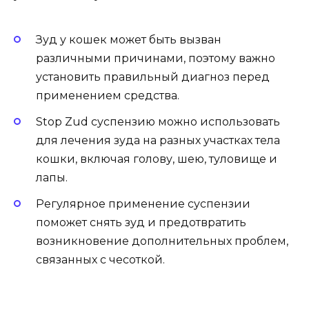
Зуд у кошек может быть вызван
различными причинами, поэтому важно
установить правильный диагноз перед
применением средства.
Stop Zud суспензию можно использовать
для лечения зуда на разных участках тела
кошки, включая голову, шею, туловище и
лапы.
Регулярное применение суспензии
поможет снять зуд и предотвратить
возникновение дополнительных проблем,
связанных с чесоткой.