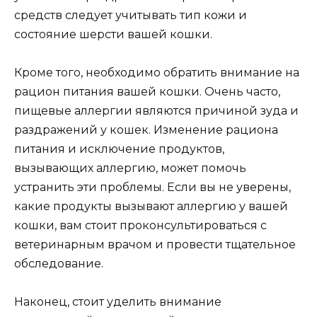
средств следует учитывать тип кожи и
состояние шерсти вашей кошки.
Кроме того, необходимо обратить внимание на
рацион питания вашей кошки. Очень часто,
пищевые аллергии являются причиной зуда и
раздражений у кошек. Изменение рациона
питания и исключение продуктов,
вызывающих аллергию, может помочь
устранить эти проблемы. Если вы не уверены,
какие продукты вызывают аллергию у вашей
кошки, вам стоит проконсультироваться с
ветеринарным врачом и провести тщательное
обследование.
Наконец, стоит уделить внимание