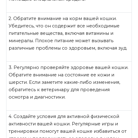
2. Обратите внимание на корм вашей кошки.
Убедитесь, что он содержит все необходимые
питательные вещества, включая витамины и
минералы. Плохое питание может вызывать
различные проблемы со здоровьем, включая зуд.
3. Регулярно проверяйте здоровье вашей кошки.
Обратите внимание на состояние ее кожи и
шерсти. Если заметите какие-либо изменения,
обратитесь к ветеринару для проведения
осмотра и диагностики.
4. Создайте условия для активной физической
активности вашей кошки. Регулярные игры и
тренировки помогут вашей кошке избавиться от