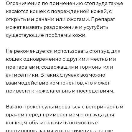
Ограничения по применению стоп зуда также
касаются кошек с поврежденной кожей, с
открытыми ранами или ожогами. Препарат
может вызвать раздражение и усугубить
существующие проблемы кожи.
Не рекомендуется использовать стоп зуд для
кошек одновременно с другими местными
препаратами, содержащими гормоны или
антисептики. В таких случаях возможно
взаимодействие компонентов, что может
привести к нежелательным последствиям.
Важно проконсультироваться с ветеринарным
врачом перед применением стоп зуда для
кошек, чтобы исключить возможные
противопоказания и ограничения, а также