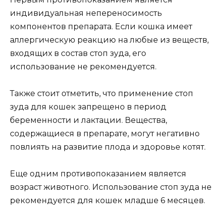
индивидуальная непереносимость
компонентов препарата. Если кошка имеет
аллергическую реакцию на любые из веществ,
входящих в состав стоп зуда, его
использование не рекомендуется.
Также стоит отметить, что применение стоп
зуда для кошек запрещено в период
беременности и лактации. Вещества,
содержащиеся в препарате, могут негативно
повлиять на развитие плода и здоровье котят.
Еще одним противопоказанием является
возраст животного. Использование стоп зуда не
рекомендуется для кошек младше 6 месяцев.