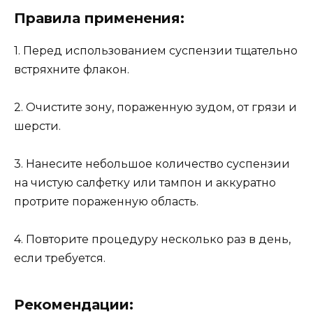
Правила применения:
1. Перед использованием суспензии тщательно
встряхните флакон.
2. Очистите зону, пораженную зудом, от грязи и
шерсти.
3. Нанесите небольшое количество суспензии
на чистую салфетку или тампон и аккуратно
протрите пораженную область.
4. Повторите процедуру несколько раз в день,
если требуется.
Рекомендации: