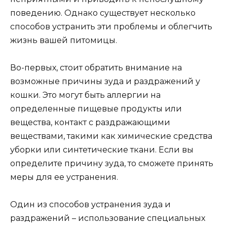
поведению. Однако существует несколько
способов устранить эти проблемы и облегчить
жизнь вашей питомицы.
Во-первых, стоит обратить внимание на
возможные причины зуда и раздражений у
кошки. Это могут быть аллергии на
определенные пищевые продукты или
вещества, контакт с раздражающими
веществами, такими как химические средства
уборки или синтетические ткани. Если вы
определите причину зуда, то сможете принять
меры для ее устранения.
Один из способов устранения зуда и
раздражений – использование специальных