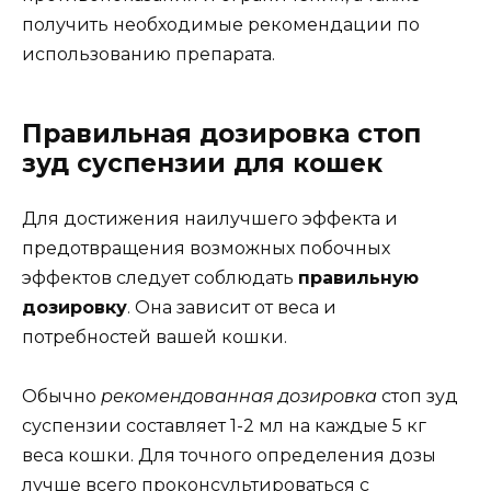
получить необходимые рекомендации по
использованию препарата.
Правильная дозировка стоп
зуд суспензии для кошек
Для достижения наилучшего эффекта и
предотвращения возможных побочных
эффектов следует соблюдать
правильную
дозировку
. Она зависит от веса и
потребностей вашей кошки.
Обычно
рекомендованная дозировка
стоп зуд
суспензии составляет 1-2 мл на каждые 5 кг
веса кошки. Для точного определения дозы
лучше всего проконсультироваться с