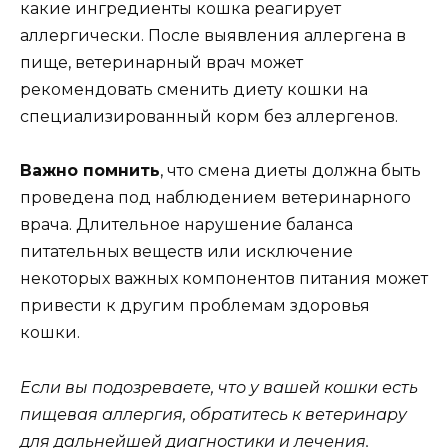
какие ингредиенты кошка реагирует
аллергически. После выявления аллергена в
пище, ветеринарный врач может
рекомендовать сменить диету кошки на
специализированный корм без аллергенов.
Важно помнить
, что смена диеты должна быть
проведена под наблюдением ветеринарного
врача. Длительное нарушение баланса
питательных веществ или исключение
некоторых важных компонентов питания может
привести к другим проблемам здоровья
кошки.
Если вы подозреваете, что у вашей кошки есть
пищевая аллергия, обратитесь к ветеринару
для дальнейшей диагностики и лечения.