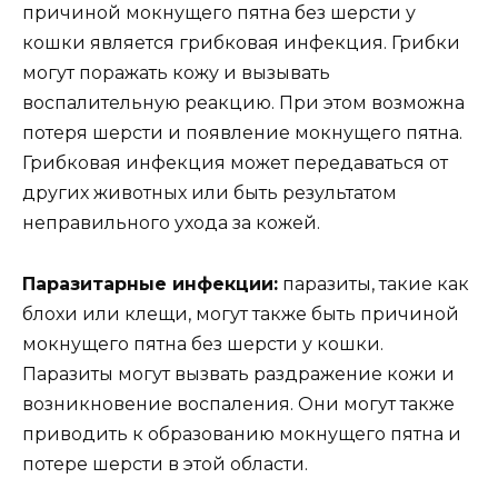
причиной мокнущего пятна без шерсти у
кошки является грибковая инфекция. Грибки
могут поражать кожу и вызывать
воспалительную реакцию. При этом возможна
потеря шерсти и появление мокнущего пятна.
Грибковая инфекция может передаваться от
других животных или быть результатом
неправильного ухода за кожей.
Паразитарные инфекции:
паразиты, такие как
блохи или клещи, могут также быть причиной
мокнущего пятна без шерсти у кошки.
Паразиты могут вызвать раздражение кожи и
возникновение воспаления. Они могут также
приводить к образованию мокнущего пятна и
потере шерсти в этой области.