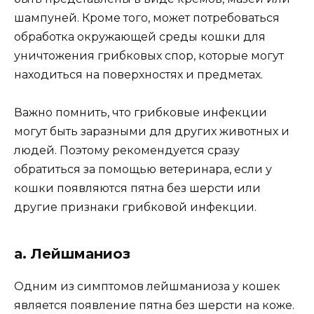
шампуней. Кроме того, может потребоваться
обработка окружающей среды кошки для
уничтожения грибковых спор, которые могут
находиться на поверхностях и предметах.
Важно помнить, что грибковые инфекции
могут быть заразными для других животных и
людей. Поэтому рекомендуется сразу
обратиться за помощью ветеринара, если у
кошки появляются пятна без шерсти или
другие признаки грибковой инфекции.
а. Лейшманиоз
Одним из симптомов лейшманиоза у кошек
является появление пятна без шерсти на коже.