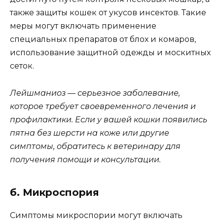
также защиты кошек от укусов инсектов. Такие
меры могут включать применение
специальных препаратов от блох и комаров,
использование защитной одежды и москитных
сеток.
Лейшманиоз — серьезное заболевание,
которое требует своевременного лечения и
профилактики. Если у вашей кошки появились
пятна без шерсти на коже или другие
симптомы, обратитесь к ветеринару для
получения помощи и консультации.
б. Микроспория
Симптомы микроспории могут включать