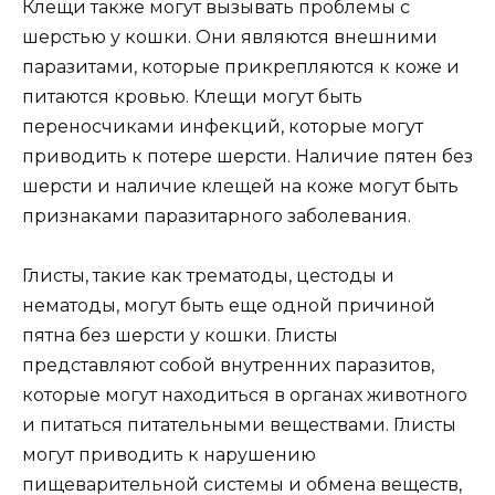
Клещи также могут вызывать проблемы с
шерстью у кошки. Они являются внешними
паразитами, которые прикрепляются к коже и
питаются кровью. Клещи могут быть
переносчиками инфекций, которые могут
приводить к потере шерсти. Наличие пятен без
шерсти и наличие клещей на коже могут быть
признаками паразитарного заболевания.
Глисты, такие как трематоды, цестоды и
нематоды, могут быть еще одной причиной
пятна без шерсти у кошки. Глисты
представляют собой внутренних паразитов,
которые могут находиться в органах животного
и питаться питательными веществами. Глисты
могут приводить к нарушению
пищеварительной системы и обмена веществ,