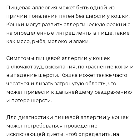
Пищевая аллергия может быть одной из
причин появления пятен без шерсти у кошки.
Кошки могут развить аллергическую реакцию
на определенные ингредиенты в пище, такие
как мясо, рыба, молоко и злаки.
Симптомы пищевой аллергии у кошек
включают зуд, высыпания, покраснение кожи и
выпадение шерсти. Кошка может также часто
чесаться и лизать затронутую область, что
может привести к дальнейшему раздражению
и потере шерсти.
Для диагностики пищевой аллергии у кошек
может потребоваться проведение
исключающей диеты, чтоб определить, на