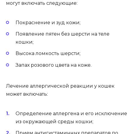
могут включать следующие:
Покраснение и зуд кожи;
Появление пятен без шерсти на теле
кошки;
Высока ломкость шерсти;
Запах розового цвета на коже.
Лечение аллергической реакции у кошек
может включать:
Определение аллергена и его исключение
из окружающей среды кошки;
Прием антигистаминных препаратов по