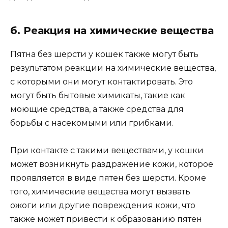
б. Реакция на химические вещества
Пятна без шерсти у кошек также могут быть
результатом реакции на химические вещества,
с которыми они могут контактировать. Это
могут быть бытовые химикаты, такие как
моющие средства, а также средства для
борьбы с насекомыми или грибками.
При контакте с такими веществами, у кошки
может возникнуть раздражение кожи, которое
проявляется в виде пятен без шерсти. Кроме
того, химические вещества могут вызвать
ожоги или другие повреждения кожи, что
также может привести к образованию пятен