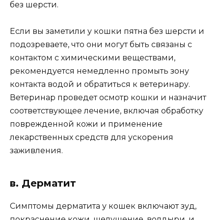
без шерсти.
Если вы заметили у кошки пятна без шерсти и
подозреваете, что они могут быть связаны с
контактом с химическими веществами,
рекомендуется немедленно промыть зону
контакта водой и обратиться к ветеринару.
Ветеринар проведет осмотр кошки и назначит
соответствующее лечение, включая обработку
поврежденной кожи и применение
лекарственных средств для ускорения
заживления.
в. Дерматит
Симптомы дерматита у кошек включают зуд,
покраснение кожи, шелушение, волдыри, и