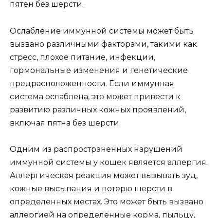
пятен без шерсти.
Ослабление иммунной системы может быть
вызвано различными факторами, такими как
стресс, плохое питание, инфекции,
гормональные изменения и генетические
предрасположенности. Если иммунная
система ослаблена, это может привести к
развитию различных кожных проявлений,
включая пятна без шерсти.
Одним из распространенных нарушений
иммунной системы у кошек является аллергия.
Аллергическая реакция может вызывать зуд,
кожные высыпания и потерю шерсти в
определенных местах. Это может быть вызвано
аллергией на определенные корма, пыльцу,