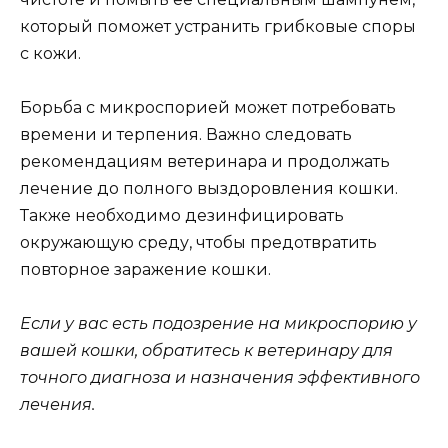
который поможет устранить грибковые споры
с кожи.
Борьба с микроспорией может потребовать
времени и терпения. Важно следовать
рекомендациям ветеринара и продолжать
лечение до полного выздоровления кошки.
Также необходимо дезинфицировать
окружающую среду, чтобы предотвратить
повторное заражение кошки.
Если у вас есть подозрение на микроспорию у
вашей кошки, обратитесь к ветеринару для
точного диагноза и назначения эффективного
лечения.