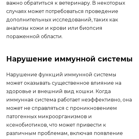
важно обратиться к ветеринару. В некоторых
случаях может потребоваться проведение
дополнительных исследований, таких как
анализы кожи и крови или биопсия
пораженной области.
Нарушение иммунной системы
Нарушение функций иммунной системы
может оказывать существенное влияние на
здоровье и внешний вид кошки. Когда
иммунная система работает неэффективно, она
может не справляться с проникновением
патогенных микроорганизмов и
ксенобиотиков, что может привести к
различным проблемам, включая появление