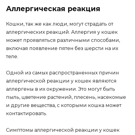
Аллергическая реакция
Кошки, так же как люди, могут страдать от
аллергических реакций. Аллергия у кошек
может проявляться различными способами,
включая появление пятен без шерсти на их
теле.
Одной из самых распространенных причин
аллергической реакции у кошек являются
аллергены в их окружении. Это могут быть
пыль, цветение растений, плесень, насекомые
и другие вещества, с которыми кошка может
контактировать.
Симптомы аллергической реакции у кошек