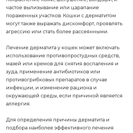
частое вылизывание или царапание
пораженных участков. Кошки с дерматитом
могут также выражать дискомфорт, проявлять
агрессию или стать более рассеянными.
Лечение дерматита у кошек может включать
использование противопростудных средств,
мазей или кремов для снятия воспаления и
зуда, применение антибиотиков или
противогрибковых препаратов в случае
инфекции, и изменение рациона и
окружающей среды, если причиной является
аллергия.
Для определения причины дерматита и
подбора наиболее эффективного лечения