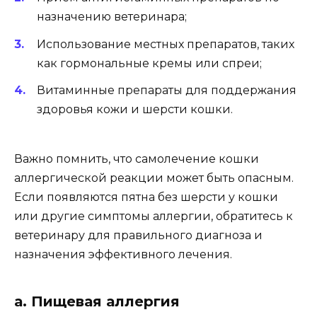
назначению ветеринара;
Использование местных препаратов, таких
как гормональные кремы или спреи;
Витаминные препараты для поддержания
здоровья кожи и шерсти кошки.
Важно помнить, что самолечение кошки
аллергической реакции может быть опасным.
Если появляются пятна без шерсти у кошки
или другие симптомы аллергии, обратитесь к
ветеринару для правильного диагноза и
назначения эффективного лечения.
а. Пищевая аллергия