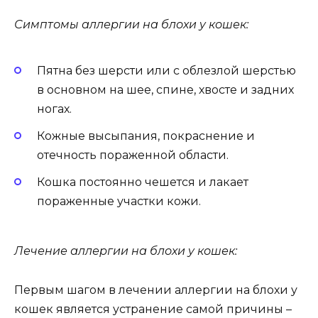
Симптомы аллергии на блохи у кошек:
Пятна без шерсти или с облезлой шерстью
в основном на шее, спине, хвосте и задних
ногах.
Кожные высыпания, покраснение и
отечность пораженной области.
Кошка постоянно чешется и лакает
пораженные участки кожи.
Лечение аллергии на блохи у кошек:
Первым шагом в лечении аллергии на блохи у
кошек является устранение самой причины –