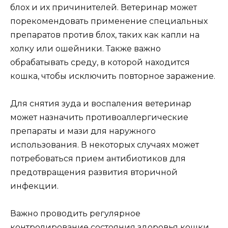
блох и их причинителей. Ветеринар может
порекомендовать применение специальных
препаратов против блох, таких как капли на
холку или ошейники. Также важно
обрабатывать среду, в которой находится
кошка, чтобы исключить повторное заражение.
Для снятия зуда и воспаления ветеринар
может назначить противоаллергические
препараты и мази для наружного
использования. В некоторых случаях может
потребоваться прием антибиотиков для
предотвращения развития вторичной
инфекции.
Важно проводить регулярное
контролирование состояния здоровья кошки