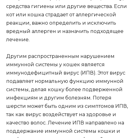
средства гигиены или другие вещества. Если
кот или кошка страдает от аллергической
реакции, важно определить и исключить
вредный аллерген и назначить подходящее
лечение.
Другим распространенным нарушением
иммунной системы у кошек является
иммунодефицитный вирус (ИПВ). Этот вирус
подавляет нормальную функцию иммунной
системы, делая кошку более подверженной
инфекциям и другим болезням. Потеря
шерсти может быть одним из симптомов ИПВ,
так как вирус воздействует на здоровье и
качество волос. Лечение ИПВ направлено на
поддержание иммунной системы кошки и