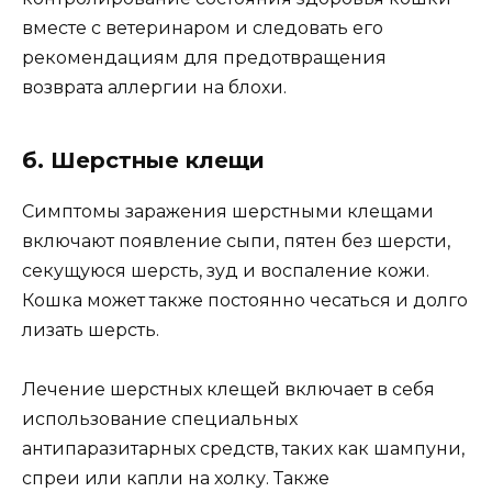
вместе с ветеринаром и следовать его
рекомендациям для предотвращения
возврата аллергии на блохи.
б. Шерстные клещи
Симптомы заражения шерстными клещами
включают появление сыпи, пятен без шерсти,
секущуюся шерсть, зуд и воспаление кожи.
Кошка может также постоянно чесаться и долго
лизать шерсть.
Лечение шерстных клещей включает в себя
использование специальных
антипаразитарных средств, таких как шампуни,
спреи или капли на холку. Также