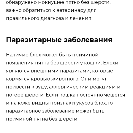
обнаружено мокнущее пятно без шерсти,
важно обратиться к ветеринару для
правильного диагноза и лечения.
Паразитарные заболевания
Наличие блох может быть причиной
появления пятна без шерсти у кошки. Блохи
являются внешними паразитами, которые
кормятся кровью животного. Они могут
привести к зуду, аллергическим реакциям и
потере шерсти. Если кошка постоянно чешется
и на коже видны признаки укусов блох, то
паразитарное заболевание может быть
причиной пятна без шерсти.