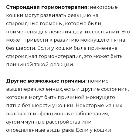
Стироидная гормонотерапия:
некоторые
кошки могут развивать реакцию на
стироидные гормоны, которые были
применены для лечения других состояний. Это
может привести к развитию мокнущего пятна
без шерсти. Если у кошки была применена
стироидная гормонотерапия, это может быть
причиной такой реакции.
Другие возможные причины:
помимо
вышеперечисленных, есть и другие состояния,
которые могут быть причиной мокнущего
пятна без шерсти у кошки. Некоторые из них
включают инфекционные заболевания,
аутоиммунные расстройства или
определенные виды рака. Если у кошки