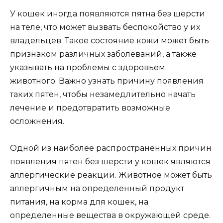
У кошек иногда появляются пятна без шерсти
на теле, что может вызвать беспокойство у их
владельцев. Такое состояние кожи может быть
признаком различных заболеваний, а также
указывать на проблемы с здоровьем
животного. Важно узнать причину появления
таких пятен, чтобы незамедлительно начать
лечение и предотвратить возможные
осложнения.
Одной из наиболее распространенных причин
появления пятен без шерсти у кошек являются
аллергические реакции. Животное может быть
аллергичным на определенный продукт
питания, на корма для кошек, на
определенные вещества в окружающей среде.