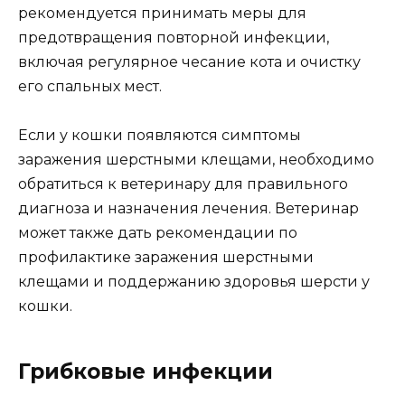
рекомендуется принимать меры для
предотвращения повторной инфекции,
включая регулярное чесание кота и очистку
его спальных мест.
Если у кошки появляются симптомы
заражения шерстными клещами, необходимо
обратиться к ветеринару для правильного
диагноза и назначения лечения. Ветеринар
может также дать рекомендации по
профилактике заражения шерстными
клещами и поддержанию здоровья шерсти у
кошки.
Грибковые инфекции