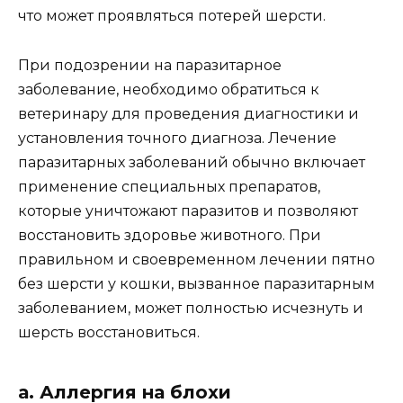
что может проявляться потерей шерсти.
При подозрении на паразитарное
заболевание, необходимо обратиться к
ветеринару для проведения диагностики и
установления точного диагноза. Лечение
паразитарных заболеваний обычно включает
применение специальных препаратов,
которые уничтожают паразитов и позволяют
восстановить здоровье животного. При
правильном и своевременном лечении пятно
без шерсти у кошки, вызванное паразитарным
заболеванием, может полностью исчезнуть и
шерсть восстановиться.
а. Аллергия на блохи