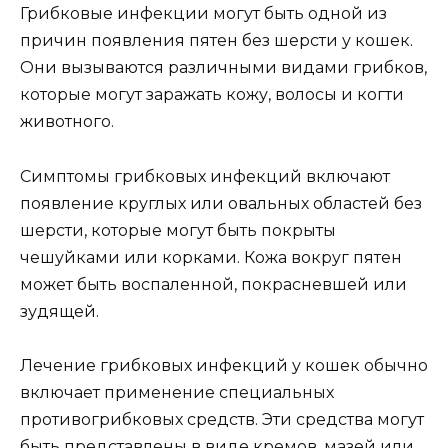
Грибковые инфекции могут быть одной из
причин появления пятен без шерсти у кошек.
Они вызываются различными видами грибков,
которые могут заражать кожу, волосы и когти
животного.
Симптомы грибковых инфекций включают
появление круглых или овальных областей без
шерсти, которые могут быть покрыты
чешуйками или корками. Кожа вокруг пятен
может быть воспаленной, покрасневшей или
зудящей.
Лечение грибковых инфекций у кошек обычно
включает применение специальных
противогрибковых средств. Эти средства могут
быть представлены в виде кремов, мазей или