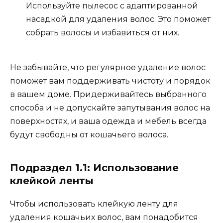
Используйте пылесос с адаптированной
насадкой для удаления волос. Это поможет
собрать волосы и избавиться от них.
Не забывайте, что регулярное удаление волос
поможет вам поддерживать чистоту и порядок
в вашем доме. Придерживайтесь выбранного
способа и не допускайте запутывания волос на
поверхностях, и ваша одежда и мебель всегда
будут свободны от кошачьего волоса.
Подраздел 1.1: Использование
клейкой ленты
Чтобы использовать клейкую ленту для
удаления кошачьих волос, вам понадобится