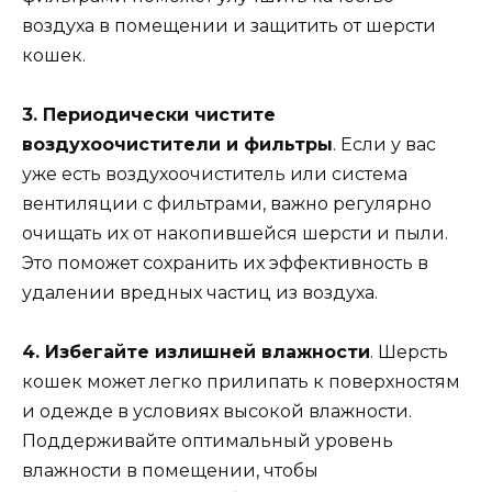
воздуха в помещении и защитить от шерсти
кошек.
3. Периодически чистите
воздухоочистители и фильтры
. Если у вас
уже есть воздухоочиститель или система
вентиляции с фильтрами, важно регулярно
очищать их от накопившейся шерсти и пыли.
Это поможет сохранить их эффективность в
удалении вредных частиц из воздуха.
4. Избегайте излишней влажности
. Шерсть
кошек может легко прилипать к поверхностям
и одежде в условиях высокой влажности.
Поддерживайте оптимальный уровень
влажности в помещении, чтобы