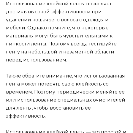
Использование клейкой ленты позволяет
достичь высокой эффективности при
удалении кошачьего волоса с одежды и
мебели. Однако помните, что некоторые
материалы могут быть чувствительными к
липкости ленты. Поэтому всегда тестируйте
ленту на небольшой и незаметной области
перед использованием.
Также обратите внимание, что использованная
лента может потерять свою клейкость со
временем. Поэтому периодически меняйте ее
или использование специальных очистителей
для ленты, чтобы восстановить ее
эффективность.
Использование клейкой ленты — это простой и