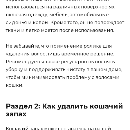
использоваться на различных поверхностях,
включая одежду, мебель, автомобильные
сиденья и ковры. Кроме того, он не повреждает
ткани и легко моется после использования.
Не забывайте, что применение ролика для
удаления волос лишь временное решение.
Рекомендуется также регулярно выполнять
уборку и поддерживать чистоту в вашем доме,
чтобы минимизировать проблему с волосами
кошки.
Раздел 2: Как удалить кошачий
запах
Кошачий запах может оставаться на вашей