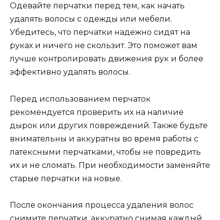
Одевайте перчатки перед тем, как начать
удалять волосы с одежды или мебели.
Убедитесь, что перчатки надежно сидят на
руках и ничего не скользит. Это поможет вам
лучше контролировать движения рук и более
эффективно удалять волосы.
Перед использованием перчаток
рекомендуется проверить их на наличие
дырок или других повреждений. Также будьте
внимательны и аккуратны во время работы с
латексными перчатками, чтобы не повредить
их и не сломать. При необходимости заменяйте
старые перчатки на новые.
После окончания процесса удаления волос
снимите перчатки, аккуратно снимая каждый