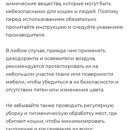
химические вещества, которые могут быть
небезопасными для кошек и людей. Поэтому
перед использованием обязательно
прочитайте инструкцию и следуйте указаниям
производителя.
В любом случае, прежде чем применять
дезодоранты и освежители воздуха,
рекомендуется протестировать их на
небольшом участке ткани или поверхности
мебели, чтобы убедиться в их безопасности и
отсутствии пятен или изменения цвета.
Не забывайте также проводить регулярную
уборку и гигиеническую обработку мест, где
обитают кошки, чтобы минимизировать
скопление и рассеивание их волос.