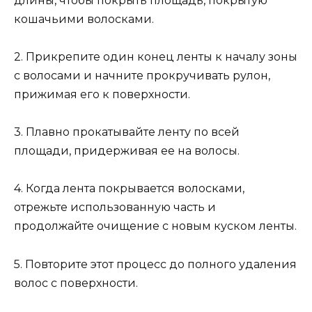
длины, чтобы покрыть площадь, покрытую
кошачьими волосками.
2. Прикрепите один конец ленты к началу зоны
с волосами и начните прокручивать рулон,
прижимая его к поверхности.
3. Плавно прокатывайте ленту по всей
площади, придерживая ее на волосы.
4. Когда лента покрывается волосками,
отрежьте использованную часть и
продолжайте очищение с новым куском ленты.
5. Повторите этот процесс до полного удаления
волос с поверхности.