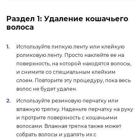
Раздел 1: Удаление кошачьего
волоса
Используйте липкую ленту или клейкую
роликовую ленту. Просто наклейте ее на
поверхность, на которой находятся волосы,
и снимите со специальным клейким
слоем. Повторите эту процедуру, пока весь
волос не будет удален.
Используйте резиновую перчатку или
влажную тряпку. Наденьте перчатку на руку
и протрите поверхность с кошачьими
волосами. Влажная тряпка также может
собрать волосы и удалять их с