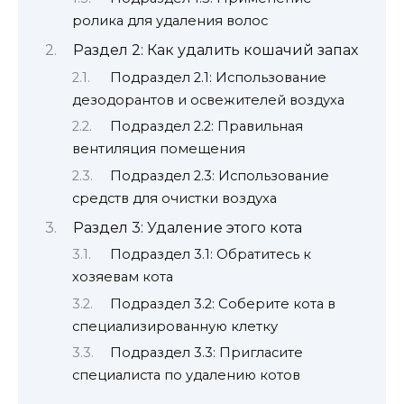
ролика для удаления волос
Раздел 2: Как удалить кошачий запах
Подраздел 2.1: Использование
дезодорантов и освежителей воздуха
Подраздел 2.2: Правильная
вентиляция помещения
Подраздел 2.3: Использование
средств для очистки воздуха
Раздел 3: Удаление этого кота
Подраздел 3.1: Обратитесь к
хозяевам кота
Подраздел 3.2: Соберите кота в
специализированную клетку
Подраздел 3.3: Пригласите
специалиста по удалению котов