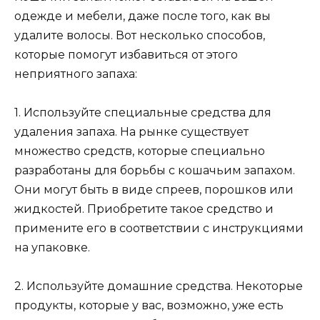
одежде и мебели, даже после того, как вы
удалите волосы. Вот несколько способов,
которые помогут избавиться от этого
неприятного запаха:
1. Используйте специальные средства для
удаления запаха. На рынке существует
множество средств, которые специально
разработаны для борьбы с кошачьим запахом.
Они могут быть в виде спреев, порошков или
жидкостей. Приобретите такое средство и
примените его в соответствии с инструкциями
на упаковке.
2. Используйте домашние средства. Некоторые
продукты, которые у вас, возможно, уже есть