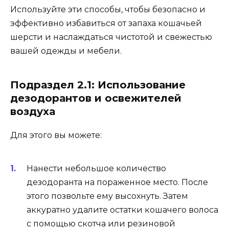
Используйте эти способы, чтобы безопасно и
эффективно избавиться от запаха кошачьей
шерсти и наслаждаться чистотой и свежестью
вашей одежды и мебели.
Подраздел 2.1: Использование
дезодорантов и освежителей
воздуха
Для этого вы можете:
Нанести небольшое количество
дезодоранта на пораженное место. После
этого позвольте ему высохнуть. Затем
аккуратно удалите остатки кошачего волоса
с помощью скотча или резиновой