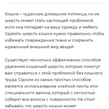
Кошки – чудесные домашние питомцы, но их
шерсть может стать настоящей проблемой,
если она попадает на вашу одежду и мебель.
Удалять шерсть кошки нужно правильно, чтобы
избежать повреждения ткани и сохранить
идеальный внешний вид вещей.
Существует несколько эффективных способов
удаления кошачьей шерсти, которые помогут
вам справиться с этой проблемой без лишнего
труда. Одним из самых простых способов
является использование клейкой ленты или
специального валика, который с легкостью
соберет все волосы с поверхности. Не стоит
забывать, что шерсть кошки может