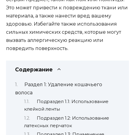
Это может привести к повреждению ткани или
материала, а также нанести вред вашему
здоровью. Избегайте также использования
сильных химических средств, которые могут
вызвать аллергическую реакцию или
повредить поверхность.
Содержание
Раздел 1: Удаление кошачьего
волоса
Подраздел 1.1: Использование
клейкой ленты
Подраздел 1.2: Использование
латексных перчаток
Подраздел 1.3: Применение