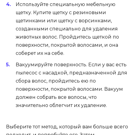
Используйте специальную мебельную
щетку. Купите щетку с резиновыми
щетинками или щетку с ворсинками,
созданными специально для удаления
животных волос. Пройдитесь щеткой по
поверхности, покрытой волосами, и она
соберет их на себе.
Вакуумируйте поверхность. Если у вас есть
пылесос с насадкой, предназначенной для
сбора волос, пройдитесь ею по
поверхности, покрытой волосами. Вакуум
должен собрать все волосы, что
значительно облегчит их удаление.
Выберите тот метод, который вам больше всего
подходит, и попробуйте его. Затем