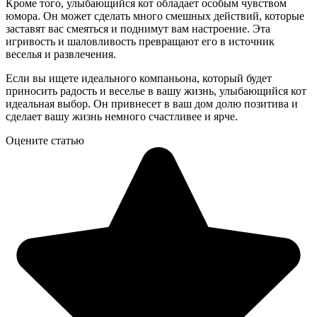
Кроме того, улыбающийся кот обладает особым чувством
юмора. Он может сделать много смешных действий, которые
заставят вас смеяться и поднимут вам настроение. Эта
игривость и шаловливость превращают его в источник
веселья и развлечения.
Если вы ищете идеального компаньона, который будет
приносить радость и веселье в вашу жизнь, улыбающийся кот
идеальная выбор. Он привнесет в ваш дом долю позитива и
сделает вашу жизнь немного счастливее и ярче.
Оцените статью