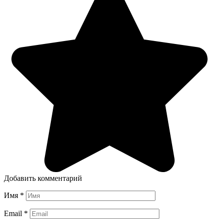
Добавить комментарий
Имя
*
Email
*